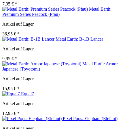
7,95 € *
Metal Earth:
Premium Series Peacock (Pfau)
Artikel auf Lager.
36,95 € *
Metal Earth: B-1B Lancer
Artikel auf Lager.
9,95 € *
Metal Earth: Armor
Japanese (Toyotomi)
Artikel auf Lager.
15,95 € *
Equal7
Artikel auf Lager.
12,95 € *
Pixel Pops: Elephant (Elefant)
Artikel auf Lager.