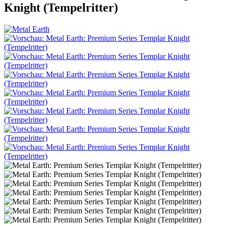
Knight (Tempelritter)