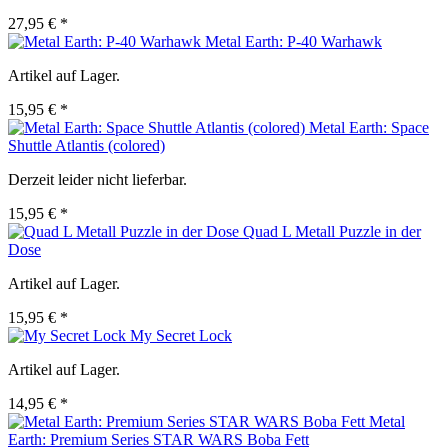
27,95 € *
Metal Earth: P-40 Warhawk
Artikel auf Lager.
15,95 € *
Metal Earth: Space
Shuttle Atlantis (colored)
Derzeit leider nicht lieferbar.
15,95 € *
Quad L Metall Puzzle in der
Dose
Artikel auf Lager.
15,95 € *
My Secret Lock
Artikel auf Lager.
14,95 € *
Metal
Earth: Premium Series STAR WARS Boba Fett