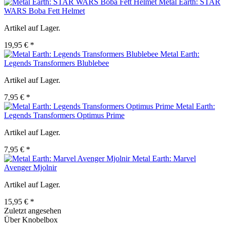
Metal Earth: STAR
WARS Boba Fett Helmet
Artikel auf Lager.
19,95 € *
Metal Earth:
Legends Transformers Blublebee
Artikel auf Lager.
7,95 € *
Metal Earth:
Legends Transformers Optimus Prime
Artikel auf Lager.
7,95 € *
Metal Earth: Marvel
Avenger Mjolnir
Artikel auf Lager.
15,95 € *
Zuletzt angesehen
Über Knobelbox