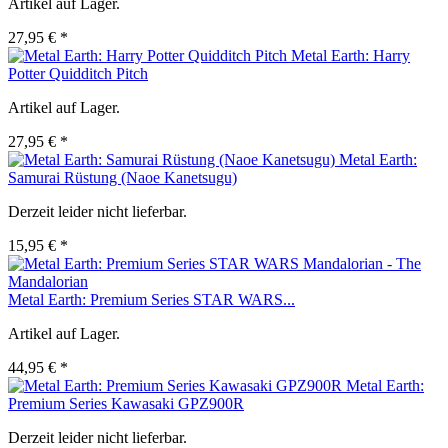
Artikel auf Lager.
27,95 € *
Metal Earth: Harry
Potter Quidditch Pitch
Artikel auf Lager.
27,95 € *
Metal Earth:
Samurai Rüstung (Naoe Kanetsugu)
Derzeit leider nicht lieferbar.
15,95 € *
Metal Earth: Premium Series STAR WARS...
Artikel auf Lager.
44,95 € *
Metal Earth:
Premium Series Kawasaki GPZ900R
Derzeit leider nicht lieferbar.