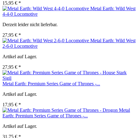
15,95 € *
Metal Earth: Wild West
4-4-0 Locomotive
Derzeit leider nicht lieferbar.
27,95 € *
Metal Earth: Wild West
2-6-0 Locomotive
Artikel auf Lager.
27,95 € *
Metal Earth: Premium Series Game of Thrones -...
Artikel auf Lager.
17,95 € *
Metal
Earth: Premium Series Game of Thrones -...
Artikel auf Lager.
31,75 € *