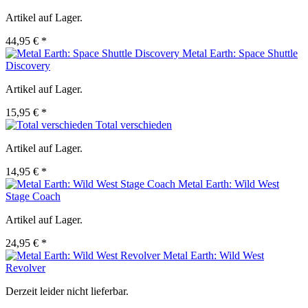
Artikel auf Lager.
44,95 € *
Metal Earth: Space Shuttle
Discovery
Artikel auf Lager.
15,95 € *
Total verschieden
Artikel auf Lager.
14,95 € *
Metal Earth: Wild West
Stage Coach
Artikel auf Lager.
24,95 € *
Metal Earth: Wild West
Revolver
Derzeit leider nicht lieferbar.