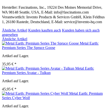
Hersteller: Fascinations, Inc., 19224 Des Moines Memorial Drive,
WA 98148 Seattle, USA, E-Mail: info@fascinations.com
Verantwortlich: Invento Products & Services GmbH, Klein Feldhus
1, 26180 Rastede, Deutschland, E-Mail: service@invento-hq.com
Ähnliche Artikel
Kunden kauften auch
Kunden haben sich auch
angesehen
Ähnliche Artikel
Metal Earth:
Premium Series The Spruce Goose
Artikel auf Lager.
35,95 € *
Metal Earth:
Premium Series Avatar - Tulkun
Artikel auf Lager.
45,95 € *
Metal Earth: Premium
Series Cyber Wolf
Artikel auf Lager.