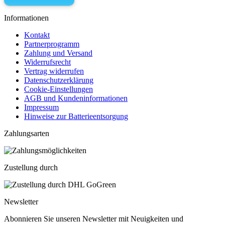
Informationen
Kontakt
Partnerprogramm
Zahlung und Versand
Widerrufsrecht
Vertrag widerrufen
Datenschutzerklärung
Cookie-Einstellungen
AGB und Kundeninformationen
Impressum
Hinweise zur Batterieentsorgung
Zahlungsarten
Zustellung durch
Newsletter
Abonnieren Sie unseren Newsletter mit Neuigkeiten und