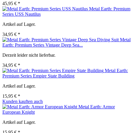
45,95 € *
Metal Earth: Premium
Series USS Nautilus
Artikel auf Lager.
34,95 € *
Metal
Earth: Premium Series Vintage Deep Sea...
Derzeit leider nicht lieferbar.
34,95 € *
Metal Earth:
Premium Series Empire State Building
Artikel auf Lager.
15,95 € *
Kunden kauften auch
Metal Earth: Armor
European Knight
Artikel auf Lager.
15,95 € *