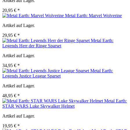
Artikel auf Lager.
20,95 € *
Metal Earth: Marvel Wolverine
Artikel auf Lager.
29,95 € *
Metal Earth:
Legends Herr der Ringe Sparset
Artikel auf Lager.
34,95 € *
Metal Earth:
Legends Justice League Sparset
Artikel auf Lager.
48,95 € *
Metal Earth:
STAR WARS Luke Skywalker Helmet
Artikel auf Lager.
19,95 € *