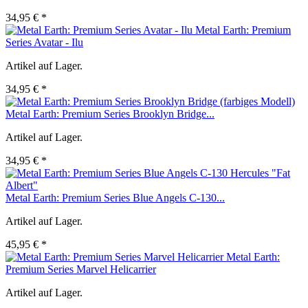
34,95 € *
Metal Earth: Premium
Series Avatar - Ilu
Artikel auf Lager.
34,95 € *
Metal Earth: Premium Series Brooklyn Bridge...
Artikel auf Lager.
34,95 € *
Metal Earth: Premium Series Blue Angels C-130...
Artikel auf Lager.
45,95 € *
Metal Earth:
Premium Series Marvel Helicarrier
Artikel auf Lager.