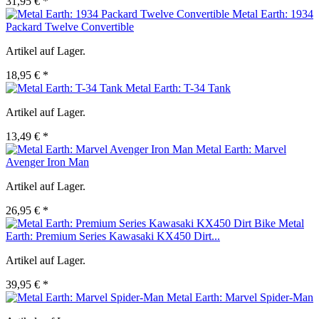
31,95 € *
Metal Earth: 1934
Packard Twelve Convertible
Artikel auf Lager.
18,95 € *
Metal Earth: T-34 Tank
Artikel auf Lager.
13,49 € *
Metal Earth: Marvel
Avenger Iron Man
Artikel auf Lager.
26,95 € *
Metal
Earth: Premium Series Kawasaki KX450 Dirt...
Artikel auf Lager.
39,95 € *
Metal Earth: Marvel Spider-Man