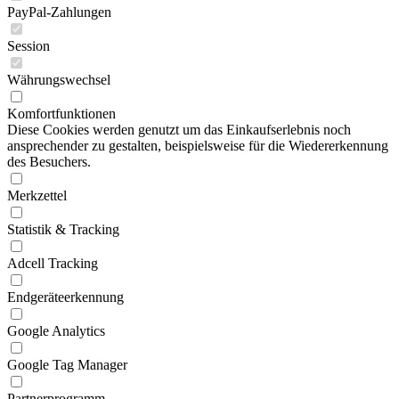
PayPal-Zahlungen
Session
Währungswechsel
Komfortfunktionen
Diese Cookies werden genutzt um das Einkaufserlebnis noch
ansprechender zu gestalten, beispielsweise für die Wiedererkennung
des Besuchers.
Merkzettel
Statistik & Tracking
Adcell Tracking
Endgeräteerkennung
Google Analytics
Google Tag Manager
Partnerprogramm