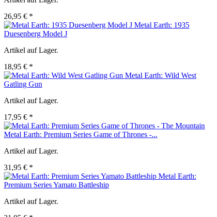
26,95 € *
Metal Earth: 1935
Duesenberg Model J
Artikel auf Lager.
18,95 € *
Metal Earth: Wild West
Gatling Gun
Artikel auf Lager.
17,95 € *
Metal Earth: Premium Series Game of Thrones -...
Artikel auf Lager.
31,95 € *
Metal Earth:
Premium Series Yamato Battleship
Artikel auf Lager.