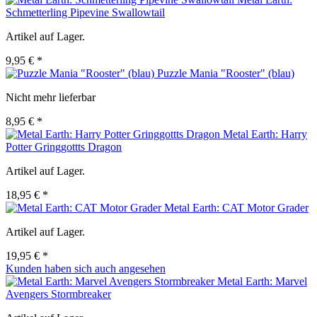
Schmetterling Pipevine Swallowtail
Artikel auf Lager.
9,95 € *
Puzzle Mania "Rooster" (blau)
Nicht mehr lieferbar
8,95 € *
Metal Earth: Harry
Potter Gringgottts Dragon
Artikel auf Lager.
18,95 € *
Metal Earth: CAT Motor Grader
Artikel auf Lager.
19,95 € *
Kunden haben sich auch angesehen
Metal Earth: Marvel
Avengers Stormbreaker