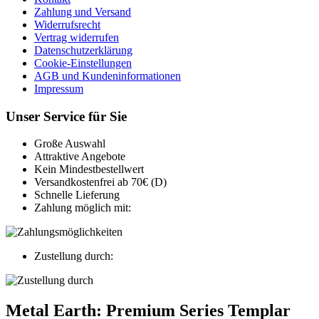
Zahlung und Versand
Widerrufsrecht
Vertrag widerrufen
Datenschutzerklärung
Cookie-Einstellungen
AGB und Kundeninformationen
Impressum
Unser Service für Sie
Große Auswahl
Attraktive Angebote
Kein Mindestbestellwert
Versandkostenfrei ab 70€ (D)
Schnelle Lieferung
Zahlung möglich mit:
Zustellung durch:
Metal Earth: Premium Series Templar