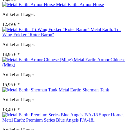
Metal Earth: Armor Horse
Artikel auf Lager.
12,49 € *
Metal Earth: Tri-
Wing Fokker "Roter Baron"
Artikel auf Lager.
14,95 € *
Metal Earth: Armor Chinese
(Ming)
Artikel auf Lager.
15,95 € *
Metal Earth: Sherman Tank
Artikel auf Lager.
13,49 € *
Metal Earth: Premium Series Blue Angels F/A-18...
Artikel auf Lager.