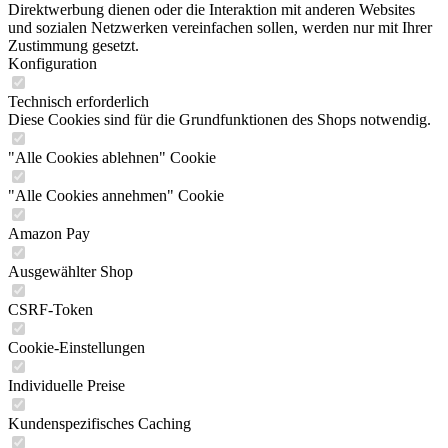
Direktwerbung dienen oder die Interaktion mit anderen Websites
und sozialen Netzwerken vereinfachen sollen, werden nur mit Ihrer
Zustimmung gesetzt.
Konfiguration
Technisch erforderlich
Diese Cookies sind für die Grundfunktionen des Shops notwendig.
"Alle Cookies ablehnen" Cookie
"Alle Cookies annehmen" Cookie
Amazon Pay
Ausgewählter Shop
CSRF-Token
Cookie-Einstellungen
Individuelle Preise
Kundenspezifisches Caching