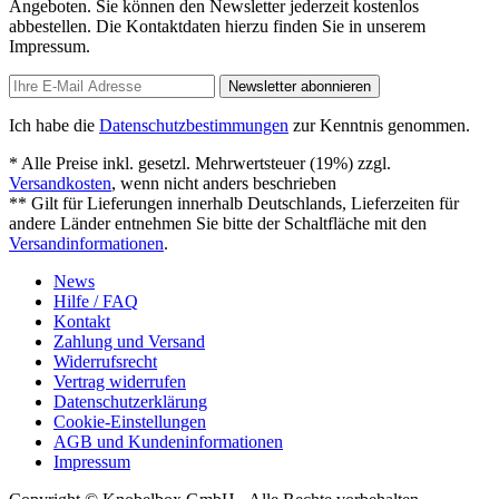
Angeboten. Sie können den Newsletter jederzeit kostenlos
abbestellen. Die Kontaktdaten hierzu finden Sie in unserem
Impressum.
Newsletter abonnieren
Ich habe die
Datenschutzbestimmungen
zur Kenntnis genommen.
* Alle Preise inkl. gesetzl. Mehrwertsteuer (19%) zzgl.
Versandkosten
, wenn nicht anders beschrieben
** Gilt für Lieferungen innerhalb Deutschlands, Lieferzeiten für
andere Länder entnehmen Sie bitte der Schaltfläche mit den
Versandinformationen
.
News
Hilfe / FAQ
Kontakt
Zahlung und Versand
Widerrufsrecht
Vertrag widerrufen
Datenschutzerklärung
Cookie-Einstellungen
AGB und Kundeninformationen
Impressum