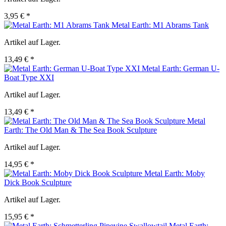
3,95 € *
Metal Earth: M1 Abrams Tank
Artikel auf Lager.
13,49 € *
Metal Earth: German U-
Boat Type XXI
Artikel auf Lager.
13,49 € *
Metal
Earth: The Old Man & The Sea Book Sculpture
Artikel auf Lager.
14,95 € *
Metal Earth: Moby
Dick Book Sculpture
Artikel auf Lager.
15,95 € *
Metal Earth: