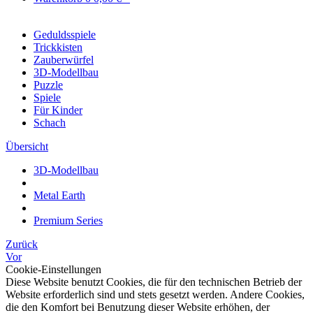
Geduldsspiele
Trickkisten
Zauberwürfel
3D-Modellbau
Puzzle
Spiele
Für Kinder
Schach
Übersicht
3D-Modellbau
Metal Earth
Premium Series
Zurück
Vor
Cookie-Einstellungen
Diese Website benutzt Cookies, die für den technischen Betrieb der
Website erforderlich sind und stets gesetzt werden. Andere Cookies,
die den Komfort bei Benutzung dieser Website erhöhen, der