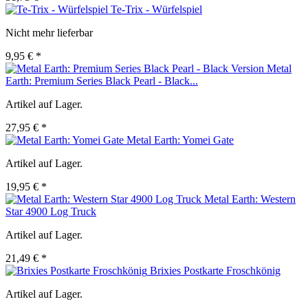
Te-Trix - Würfelspiel
Nicht mehr lieferbar
9,95 € *
Metal
Earth: Premium Series Black Pearl - Black...
Artikel auf Lager.
27,95 € *
Metal Earth: Yomei Gate
Artikel auf Lager.
19,95 € *
Metal Earth: Western
Star 4900 Log Truck
Artikel auf Lager.
21,49 € *
Brixies Postkarte Froschkönig
Artikel auf Lager.