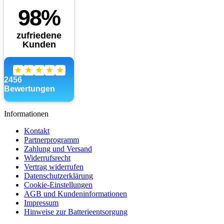
Informationen
Kontakt
Partnerprogramm
Zahlung und Versand
Widerrufsrecht
Vertrag widerrufen
Datenschutzerklärung
Cookie-Einstellungen
AGB und Kundeninformationen
Impressum
Hinweise zur Batterieentsorgung