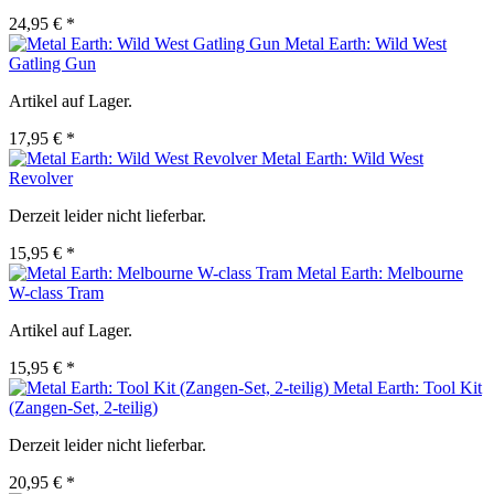
24,95 € *
Metal Earth: Wild West
Gatling Gun
Artikel auf Lager.
17,95 € *
Metal Earth: Wild West
Revolver
Derzeit leider nicht lieferbar.
15,95 € *
Metal Earth: Melbourne
W-class Tram
Artikel auf Lager.
15,95 € *
Metal Earth: Tool Kit
(Zangen-Set, 2-teilig)
Derzeit leider nicht lieferbar.
20,95 € *