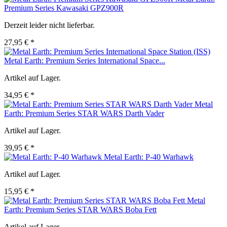
Premium Series Kawasaki GPZ900R
Derzeit leider nicht lieferbar.
27,95 € *
Metal Earth: Premium Series International Space...
Artikel auf Lager.
34,95 € *
Metal
Earth: Premium Series STAR WARS Darth Vader
Artikel auf Lager.
39,95 € *
Metal Earth: P-40 Warhawk
Artikel auf Lager.
15,95 € *
Metal
Earth: Premium Series STAR WARS Boba Fett
Artikel auf Lager.