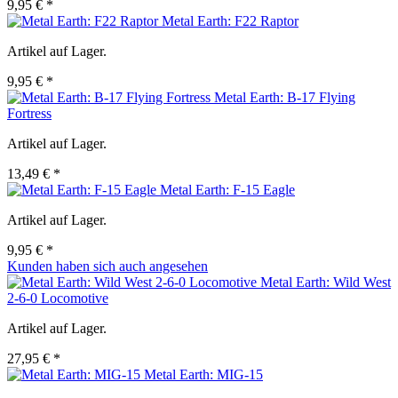
9,95 € *
Metal Earth: F22 Raptor
Artikel auf Lager.
9,95 € *
Metal Earth: B-17 Flying
Fortress
Artikel auf Lager.
13,49 € *
Metal Earth: F-15 Eagle
Artikel auf Lager.
9,95 € *
Kunden haben sich auch angesehen
Metal Earth: Wild West
2-6-0 Locomotive
Artikel auf Lager.
27,95 € *
Metal Earth: MIG-15