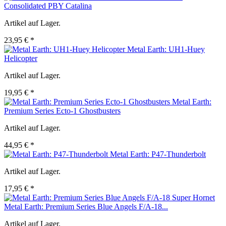
Consolidated PBY Catalina
Artikel auf Lager.
23,95 € *
Metal Earth: UH1-Huey
Helicopter
Artikel auf Lager.
19,95 € *
Metal Earth:
Premium Series Ecto-1 Ghostbusters
Artikel auf Lager.
44,95 € *
Metal Earth: P47-Thunderbolt
Artikel auf Lager.
17,95 € *
Metal Earth: Premium Series Blue Angels F/A-18...
Artikel auf Lager.