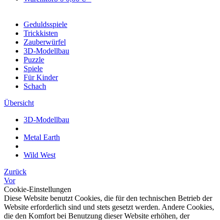
Geduldsspiele
Trickkisten
Zauberwürfel
3D-Modellbau
Puzzle
Spiele
Für Kinder
Schach
Übersicht
3D-Modellbau
Metal Earth
Wild West
Zurück
Vor
Cookie-Einstellungen
Diese Website benutzt Cookies, die für den technischen Betrieb der
Website erforderlich sind und stets gesetzt werden. Andere Cookies,
die den Komfort bei Benutzung dieser Website erhöhen, der