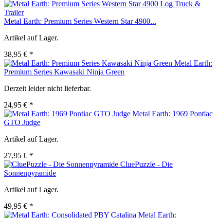
Metal Earth: Premium Series Western Star 4900...
Artikel auf Lager.
38,95 € *
Metal Earth:
Premium Series Kawasaki Ninja Green
Derzeit leider nicht lieferbar.
24,95 € *
Metal Earth: 1969 Pontiac
GTO Judge
Artikel auf Lager.
27,95 € *
CluePuzzle - Die
Sonnenpyramide
Artikel auf Lager.
49,95 € *
Metal Earth: