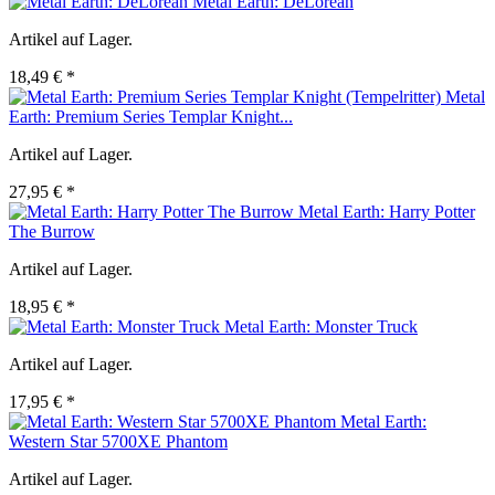
Metal Earth: DeLorean
Artikel auf Lager.
18,49 € *
Metal
Earth: Premium Series Templar Knight...
Artikel auf Lager.
27,95 € *
Metal Earth: Harry Potter
The Burrow
Artikel auf Lager.
18,95 € *
Metal Earth: Monster Truck
Artikel auf Lager.
17,95 € *
Metal Earth:
Western Star 5700XE Phantom
Artikel auf Lager.