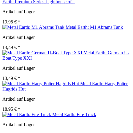
Earth: Premium Series Lighthouse of...
Artikel auf Lager.
19,95 € *
Metal Earth: M1 Abrams Tank
Artikel auf Lager.
13,49 € *
Metal Earth: German U-
Boat Type XXI
Artikel auf Lager.
13,49 € *
Metal Earth: Harry Potter
Hagrids Hut
Artikel auf Lager.
18,95 € *
Metal Earth: Fire Truck
Artikel auf Lager.