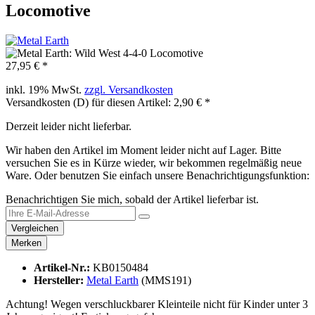
Locomotive
27,95 € *
inkl. 19% MwSt.
zzgl. Versandkosten
Versandkosten (D) für diesen Artikel: 2,90 € *
Derzeit leider nicht lieferbar.
Wir haben den Artikel im Moment leider nicht auf Lager. Bitte
versuchen Sie es in Kürze wieder, wir bekommen regelmäßig neue
Ware. Oder benutzen Sie einfach unsere Benachrichtigungsfunktion:
Benachrichtigen Sie mich, sobald der Artikel lieferbar ist.
Vergleichen
Merken
Artikel-Nr.:
KB0150484
Hersteller:
Metal Earth
(MMS191)
Achtung! Wegen verschluckbarer Kleinteile nicht für Kinder unter 3