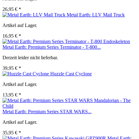
26,95 € *
Metal Earth: LLV Mail Truck
Artikel auf Lager.
16,95 € *
Metal Earth: Premium Series Terminator - T-800...
Derzeit leider nicht lieferbar.
39,95 € *
Huzzle Cast Cyclone
Artikel auf Lager.
13,95 € *
Metal Earth: Premium Series STAR WARS...
Artikel auf Lager.
35,95 € *
Metal Earth: