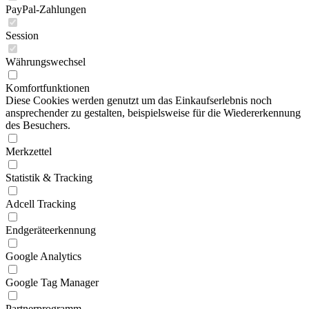
PayPal-Zahlungen
Session
Währungswechsel
Komfortfunktionen
Diese Cookies werden genutzt um das Einkaufserlebnis noch
ansprechender zu gestalten, beispielsweise für die Wiedererkennung
des Besuchers.
Merkzettel
Statistik & Tracking
Adcell Tracking
Endgeräteerkennung
Google Analytics
Google Tag Manager
Partnerprogramm