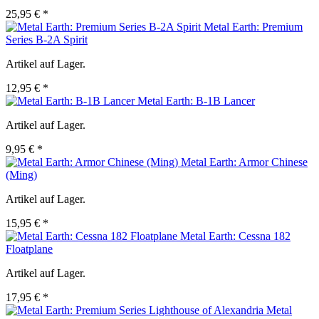
25,95 € *
Metal Earth: Premium
Series B-2A Spirit
Artikel auf Lager.
12,95 € *
Metal Earth: B-1B Lancer
Artikel auf Lager.
9,95 € *
Metal Earth: Armor Chinese
(Ming)
Artikel auf Lager.
15,95 € *
Metal Earth: Cessna 182
Floatplane
Artikel auf Lager.
17,95 € *
Metal