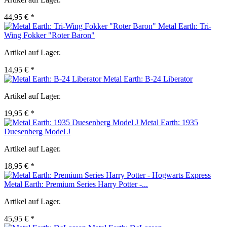
44,95 € *
Metal Earth: Tri-
Wing Fokker "Roter Baron"
Artikel auf Lager.
14,95 € *
Metal Earth: B-24 Liberator
Artikel auf Lager.
19,95 € *
Metal Earth: 1935
Duesenberg Model J
Artikel auf Lager.
18,95 € *
Metal Earth: Premium Series Harry Potter -...
Artikel auf Lager.
45,95 € *