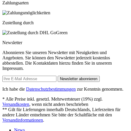
Zahlungsarten
Zustellung durch
Newsletter
Abonnieren Sie unseren Newsletter mit Neuigkeiten und
Angeboten. Sie können den Newsletter jederzeit kostenlos
abbestellen. Die Kontaktdaten hierzu finden Sie in unserem
Impressum.
Newsletter abonnieren
Ich habe die
Datenschutzbestimmungen
zur Kenntnis genommen.
* Alle Preise inkl. gesetzl. Mehrwertsteuer (19%) zzgl.
Versandkosten
, wenn nicht anders beschrieben
** Gilt für Lieferungen innerhalb Deutschlands, Lieferzeiten für
andere Länder entnehmen Sie bitte der Schaltfläche mit den
Versandinformationen
.
News