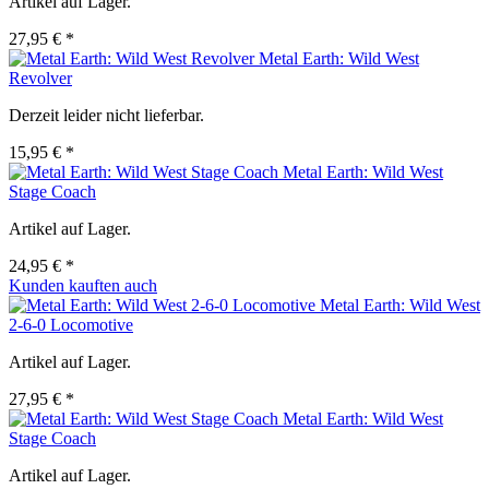
Artikel auf Lager.
27,95 € *
Metal Earth: Wild West
Revolver
Derzeit leider nicht lieferbar.
15,95 € *
Metal Earth: Wild West
Stage Coach
Artikel auf Lager.
24,95 € *
Kunden kauften auch
Metal Earth: Wild West
2-6-0 Locomotive
Artikel auf Lager.
27,95 € *
Metal Earth: Wild West
Stage Coach
Artikel auf Lager.