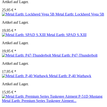
Artikel auf Lager.
25,95 € *
Metal Earth: Lockheed Vega 5B
Artikel auf Lager.
19,95 € *
Metal Earth: SPAD S.XIII
Artikel auf Lager.
19,95 € *
Metal Earth: P47-Thunderbolt
Artikel auf Lager.
17,95 € *
Metal Earth: P-40 Warhawk
Artikel auf Lager.
15,95 € *
Metal Earth: Premium Series Tuskegee Airment...