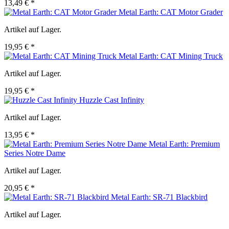
13,49 € *
Metal Earth: CAT Motor Grader
Artikel auf Lager.
19,95 € *
Metal Earth: CAT Mining Truck
Artikel auf Lager.
19,95 € *
Huzzle Cast Infinity
Artikel auf Lager.
13,95 € *
Metal Earth: Premium
Series Notre Dame
Artikel auf Lager.
20,95 € *
Metal Earth: SR-71 Blackbird
Artikel auf Lager.