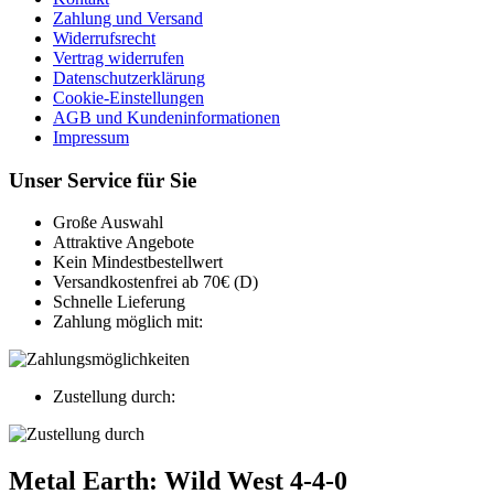
Zahlung und Versand
Widerrufsrecht
Vertrag widerrufen
Datenschutzerklärung
Cookie-Einstellungen
AGB und Kundeninformationen
Impressum
Unser Service für Sie
Große Auswahl
Attraktive Angebote
Kein Mindestbestellwert
Versandkostenfrei ab 70€ (D)
Schnelle Lieferung
Zahlung möglich mit:
Zustellung durch:
Metal Earth: Wild West 4-4-0