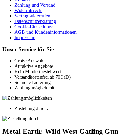
Zahlung und Versand
Widerrufsrecht
Vertrag widerrufen
Datenschutzerklärung
Cookie-Einstellungen
AGB und Kundeninformationen
Impressum
Unser Service für Sie
Große Auswahl
Attraktive Angebote
Kein Mindestbestellwert
Versandkostenfrei ab 70€ (D)
Schnelle Lieferung
Zahlung möglich mit:
Zustellung durch:
Metal Earth: Wild West Gatling Gun