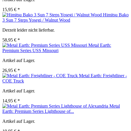
15,95 € *
Himitsu Bako
3 Sun 7 Steps Yosegi / Walnut Wood
Derzeit leider nicht lieferbar.
58,95 € *
Metal Earth:
Premium Series USS Missouri
Artikel auf Lager.
26,95 € *
Metal Earth: Freightliner -
COE Truck
Artikel auf Lager.
14,95 € *
Metal
Earth: Premium Series Lighthouse of...
Artikel auf Lager.