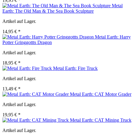
19,95 € *
Metal
Earth: The Old Man & The Sea Book Sculpture
Artikel auf Lager.
14,95 € *
Metal Earth: Harry
Potter Gringgottts Dragon
Artikel auf Lager.
18,95 € *
Metal Earth: Fire Truck
Artikel auf Lager.
13,49 € *
Metal Earth: CAT Motor Grader
Artikel auf Lager.
19,95 € *
Metal Earth: CAT Mining Truck
Artikel auf Lager.