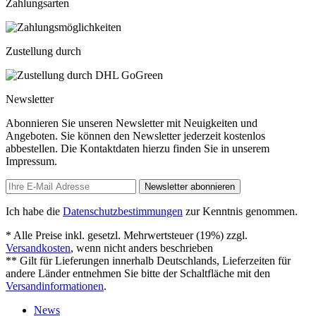
Zahlungsarten
Zustellung durch
Newsletter
Abonnieren Sie unseren Newsletter mit Neuigkeiten und
Angeboten. Sie können den Newsletter jederzeit kostenlos
abbestellen. Die Kontaktdaten hierzu finden Sie in unserem
Impressum.
Newsletter abonnieren
Ich habe die
Datenschutzbestimmungen
zur Kenntnis genommen.
* Alle Preise inkl. gesetzl. Mehrwertsteuer (19%) zzgl.
Versandkosten
, wenn nicht anders beschrieben
** Gilt für Lieferungen innerhalb Deutschlands, Lieferzeiten für
andere Länder entnehmen Sie bitte der Schaltfläche mit den
Versandinformationen
.
News