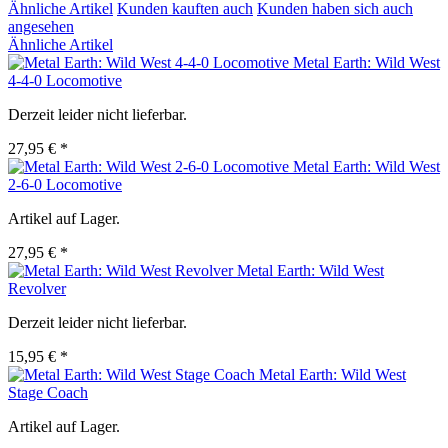
Ähnliche Artikel
Kunden kauften auch
Kunden haben sich auch
angesehen
Ähnliche Artikel
Metal Earth: Wild West
4-4-0 Locomotive
Derzeit leider nicht lieferbar.
27,95 € *
Metal Earth: Wild West
2-6-0 Locomotive
Artikel auf Lager.
27,95 € *
Metal Earth: Wild West
Revolver
Derzeit leider nicht lieferbar.
15,95 € *
Metal Earth: Wild West
Stage Coach
Artikel auf Lager.