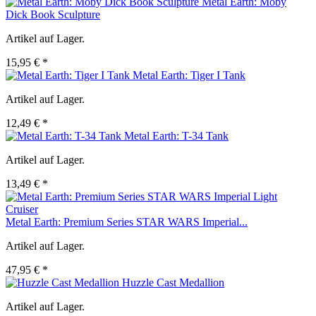
Metal Earth: Moby
Dick Book Sculpture
Artikel auf Lager.
15,95 € *
Metal Earth: Tiger I Tank
Artikel auf Lager.
12,49 € *
Metal Earth: T-34 Tank
Artikel auf Lager.
13,49 € *
Metal Earth: Premium Series STAR WARS Imperial...
Artikel auf Lager.
47,95 € *
Huzzle Cast Medallion
Artikel auf Lager.