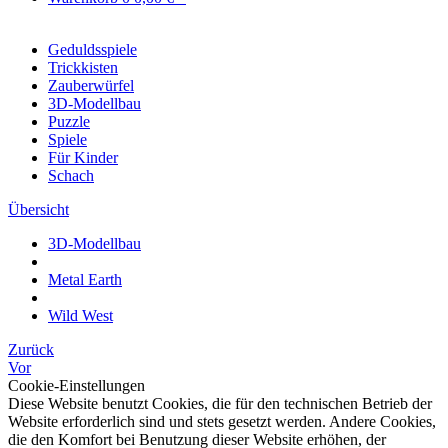
Geduldsspiele
Trickkisten
Zauberwürfel
3D-Modellbau
Puzzle
Spiele
Für Kinder
Schach
Übersicht
3D-Modellbau
Metal Earth
Wild West
Zurück
Vor
Cookie-Einstellungen
Diese Website benutzt Cookies, die für den technischen Betrieb der
Website erforderlich sind und stets gesetzt werden. Andere Cookies,
die den Komfort bei Benutzung dieser Website erhöhen, der