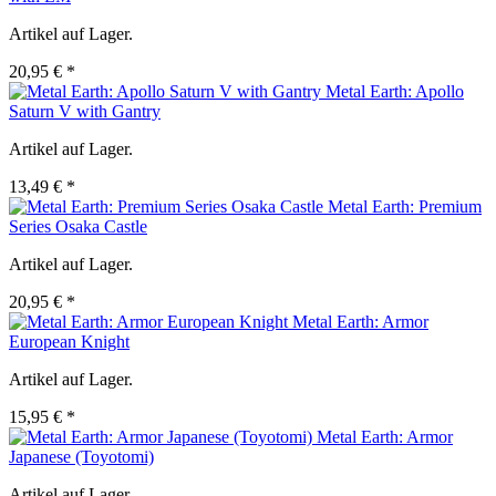
Artikel auf Lager.
20,95 € *
Metal Earth: Apollo
Saturn V with Gantry
Artikel auf Lager.
13,49 € *
Metal Earth: Premium
Series Osaka Castle
Artikel auf Lager.
20,95 € *
Metal Earth: Armor
European Knight
Artikel auf Lager.
15,95 € *
Metal Earth: Armor
Japanese (Toyotomi)
Artikel auf Lager.