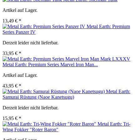
Artikel auf Lager.
13,49 € *
Metal Earth: Premium
Series Panzer IV
Derzeit leider nicht lieferbar.
33,95 € *
Metal Earth: Premium Series Marvel Iron Man...
Artikel auf Lager.
43,95 € *
Metal Earth:
Samurai Rüstung (Naoe Kanetsugu)
Derzeit leider nicht lieferbar.
15,95 € *
Metal Earth: Tri-
Wing Fokker "Roter Baron"