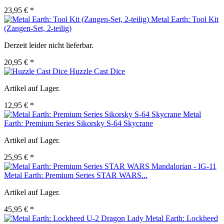
23,95 € *
Metal Earth: Tool Kit
(Zangen-Set, 2-teilig)
Derzeit leider nicht lieferbar.
20,95 € *
Huzzle Cast Dice
Artikel auf Lager.
12,95 € *
Metal
Earth: Premium Series Sikorsky S-64 Skycrane
Artikel auf Lager.
25,95 € *
Metal Earth: Premium Series STAR WARS...
Artikel auf Lager.
45,95 € *
Metal Earth: Lockheed