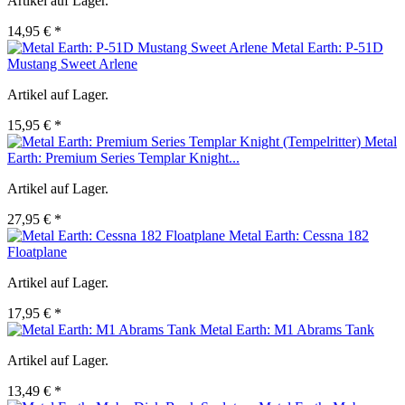
Artikel auf Lager.
14,95 € *
Metal Earth: P-51D
Mustang Sweet Arlene
Artikel auf Lager.
15,95 € *
Metal
Earth: Premium Series Templar Knight...
Artikel auf Lager.
27,95 € *
Metal Earth: Cessna 182
Floatplane
Artikel auf Lager.
17,95 € *
Metal Earth: M1 Abrams Tank
Artikel auf Lager.
13,49 € *