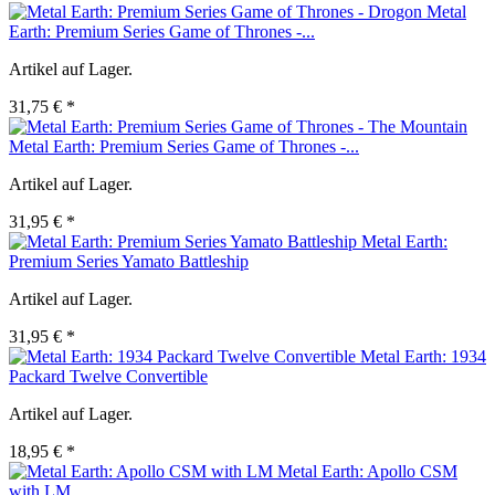
Metal
Earth: Premium Series Game of Thrones -...
Artikel auf Lager.
31,75 € *
Metal Earth: Premium Series Game of Thrones -...
Artikel auf Lager.
31,95 € *
Metal Earth:
Premium Series Yamato Battleship
Artikel auf Lager.
31,95 € *
Metal Earth: 1934
Packard Twelve Convertible
Artikel auf Lager.
18,95 € *
Metal Earth: Apollo CSM
with LM