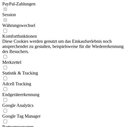
PayPal-Zahlungen
Session
Währungswechsel
Komfortfunktionen
Diese Cookies werden genutzt um das Einkaufserlebnis noch
ansprechender zu gestalten, beispielsweise für die Wiedererkennung
des Besuchers.
Merkzettel
Statistik & Tracking
Adcell Tracking
Endgeräteerkennung
Google Analytics
Google Tag Manager
Partnerprogramm