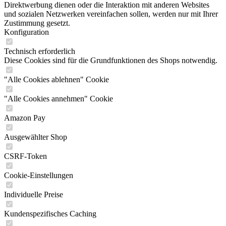
Direktwerbung dienen oder die Interaktion mit anderen Websites
und sozialen Netzwerken vereinfachen sollen, werden nur mit Ihrer
Zustimmung gesetzt.
Konfiguration
Technisch erforderlich
Diese Cookies sind für die Grundfunktionen des Shops notwendig.
"Alle Cookies ablehnen" Cookie
"Alle Cookies annehmen" Cookie
Amazon Pay
Ausgewählter Shop
CSRF-Token
Cookie-Einstellungen
Individuelle Preise
Kundenspezifisches Caching