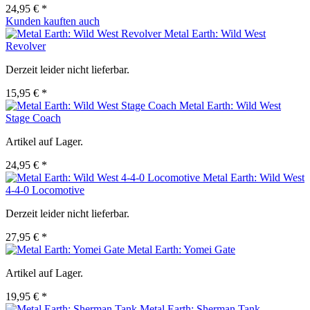
24,95 € *
Kunden kauften auch
Metal Earth: Wild West
Revolver
Derzeit leider nicht lieferbar.
15,95 € *
Metal Earth: Wild West
Stage Coach
Artikel auf Lager.
24,95 € *
Metal Earth: Wild West
4-4-0 Locomotive
Derzeit leider nicht lieferbar.
27,95 € *
Metal Earth: Yomei Gate
Artikel auf Lager.
19,95 € *
Metal Earth: Sherman Tank