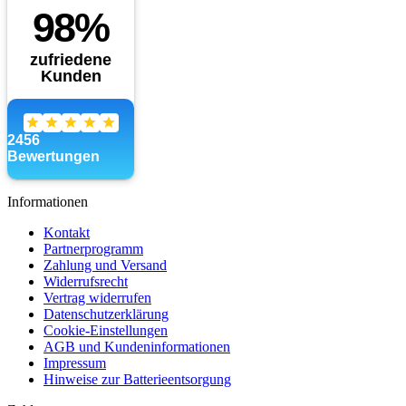
Informationen
Kontakt
Partnerprogramm
Zahlung und Versand
Widerrufsrecht
Vertrag widerrufen
Datenschutzerklärung
Cookie-Einstellungen
AGB und Kundeninformationen
Impressum
Hinweise zur Batterieentsorgung