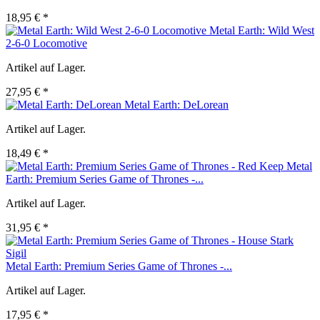
18,95 € *
Metal Earth: Wild West
2-6-0 Locomotive
Artikel auf Lager.
27,95 € *
Metal Earth: DeLorean
Artikel auf Lager.
18,49 € *
Metal
Earth: Premium Series Game of Thrones -...
Artikel auf Lager.
31,95 € *
Metal Earth: Premium Series Game of Thrones -...
Artikel auf Lager.
17,95 € *