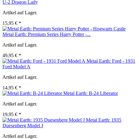
U-2 Dragon Lady
Artikel auf Lager.
15,95 € *
Metal Earth: Premium Series Harry Potter -...
Artikel auf Lager.
49,95 € *
Metal Earth: Ford - 1931
Ford Model A
Artikel auf Lager.
14,95 € *
Metal Earth: B-24 Liberator
Artikel auf Lager.
19,95 € *
Metal Earth: 1935
Duesenberg Model J
Artikel auf Lager.