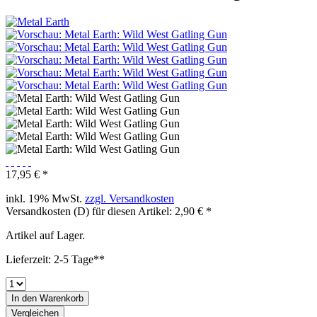
17,95 € *
inkl. 19% MwSt.
zzgl. Versandkosten
Versandkosten (D) für diesen Artikel: 2,90 € *
Artikel auf Lager.
Lieferzeit: 2-5 Tage**
In den
Warenkorb
Vergleichen