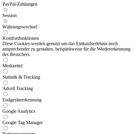
PayPal-Zahlungen
Session
Währungswechsel
Komfortfunktionen
Diese Cookies werden genutzt um das Einkaufserlebnis noch
ansprechender zu gestalten, beispielsweise für die Wiedererkennung
des Besuchers.
Merkzettel
Statistik & Tracking
Adcell Tracking
Endgeräteerkennung
Google Analytics
Google Tag Manager
Partnerprogramm