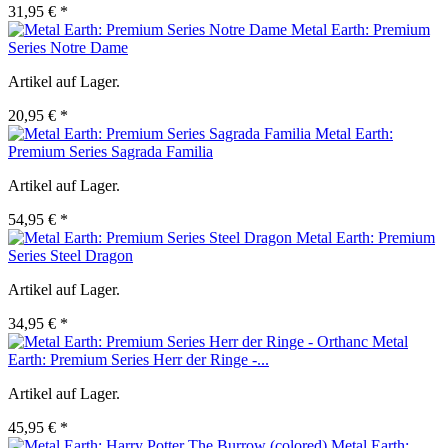
31,95 € *
Metal Earth: Premium
Series Notre Dame
Artikel auf Lager.
20,95 € *
Metal Earth:
Premium Series Sagrada Familia
Artikel auf Lager.
54,95 € *
Metal Earth: Premium
Series Steel Dragon
Artikel auf Lager.
34,95 € *
Metal
Earth: Premium Series Herr der Ringe -...
Artikel auf Lager.
45,95 € *
Metal Earth: