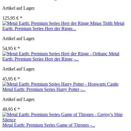
Artikel auf Lager.
125,95 € *
Metal
Earth: Premium Series Herr der Ringe...
Artikel auf Lager.
54,95 € *
Metal
Earth: Premium Series Herr der Ringe -...
Artikel auf Lager.
45,95 € *
Metal Earth: Premium Series Harry Potter -...
Artikel auf Lager.
49,95 € *
Metal Earth: Premium Series Game of Thrones -...