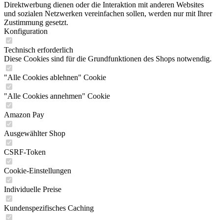
Direktwerbung dienen oder die Interaktion mit anderen Websites
und sozialen Netzwerken vereinfachen sollen, werden nur mit Ihrer
Zustimmung gesetzt.
Konfiguration
Technisch erforderlich
Diese Cookies sind für die Grundfunktionen des Shops notwendig.
"Alle Cookies ablehnen" Cookie
"Alle Cookies annehmen" Cookie
Amazon Pay
Ausgewählter Shop
CSRF-Token
Cookie-Einstellungen
Individuelle Preise
Kundenspezifisches Caching