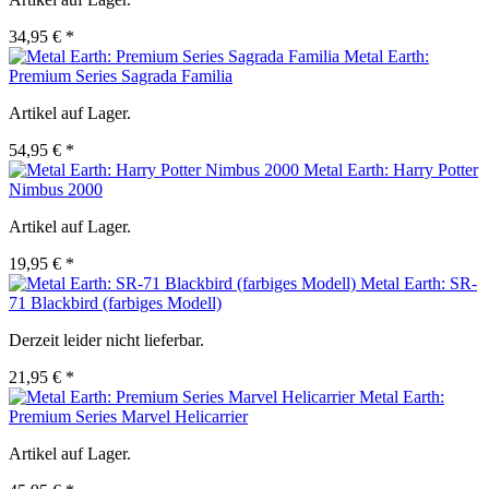
34,95 € *
Metal Earth:
Premium Series Sagrada Familia
Artikel auf Lager.
54,95 € *
Metal Earth: Harry Potter
Nimbus 2000
Artikel auf Lager.
19,95 € *
Metal Earth: SR-
71 Blackbird (farbiges Modell)
Derzeit leider nicht lieferbar.
21,95 € *
Metal Earth:
Premium Series Marvel Helicarrier
Artikel auf Lager.