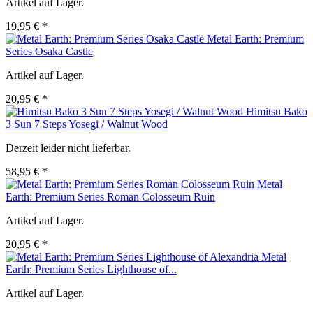
Artikel auf Lager.
19,95 € *
Metal Earth: Premium
Series Osaka Castle
Artikel auf Lager.
20,95 € *
Himitsu Bako
3 Sun 7 Steps Yosegi / Walnut Wood
Derzeit leider nicht lieferbar.
58,95 € *
Metal
Earth: Premium Series Roman Colosseum Ruin
Artikel auf Lager.
20,95 € *
Metal
Earth: Premium Series Lighthouse of...
Artikel auf Lager.