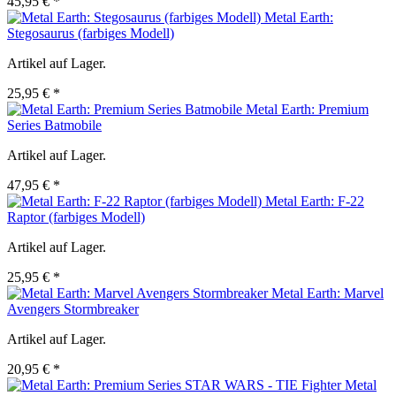
45,95 € *
Metal Earth:
Stegosaurus (farbiges Modell)
Artikel auf Lager.
25,95 € *
Metal Earth: Premium
Series Batmobile
Artikel auf Lager.
47,95 € *
Metal Earth: F-22
Raptor (farbiges Modell)
Artikel auf Lager.
25,95 € *
Metal Earth: Marvel
Avengers Stormbreaker
Artikel auf Lager.
20,95 € *
Metal