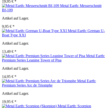
19,95 € *
Metal Earth: Messerschmitt
Bf-109
Artikel auf Lager.
9,95 € *
Metal Earth: German U-
Boat Type XXI
Artikel auf Lager.
13,49 € *
Metal Earth:
Premium Series Leaning Tower of Pisa
Artikel auf Lager.
14,95 € *
Metal Earth:
Premium Series Arc de Triomphe
Artikel auf Lager.
19,95 € *
Metal Earth: Scorpion