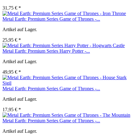
31,75 € *
Metal Earth: Premium Series Game of Thrones -...
Artikel auf Lager.
25,95 € *
Metal Earth: Premium Series Harry Potter -...
Artikel auf Lager.
49,95 € *
Metal Earth: Premium Series Game of Thrones -...
Artikel auf Lager.
17,95 € *
Metal Earth: Premium Series Game of Thrones -...
Artikel auf Lager.