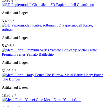
15,95 € *
3D Papiermodell Chamäleon
Artikel auf Lager.
5,49 € *
3D Papiermodell Katze,
rotbraun
Artikel auf Lager.
5,49 € *
Metal Earth:
Premium Series Yamato Battleship
Artikel auf Lager.
31,95 € *
Metal Earth: Harry Potter
The Burrow
Artikel auf Lager.
18,95 € *
Metal Earth: Yomei Gate