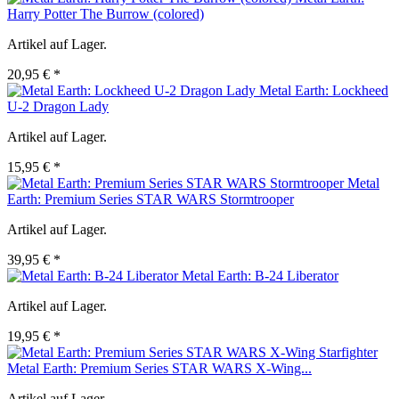
Harry Potter The Burrow (colored)
Artikel auf Lager.
20,95 € *
Metal Earth: Lockheed
U-2 Dragon Lady
Artikel auf Lager.
15,95 € *
Metal
Earth: Premium Series STAR WARS Stormtrooper
Artikel auf Lager.
39,95 € *
Metal Earth: B-24 Liberator
Artikel auf Lager.
19,95 € *
Metal Earth: Premium Series STAR WARS X-Wing...
Artikel auf Lager.