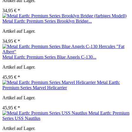
Artikel auf Lager.
34,95 € *
Metal Earth: Premium Series Brooklyn Bridge...
Artikel auf Lager.
34,95 € *
Metal Earth: Premium Series Blue Angels C-130...
Artikel auf Lager.
45,95 € *
Metal Earth:
Premium Series Marvel Helicarrier
Artikel auf Lager.
45,95 € *
Metal Earth: Premium
Series USS Nautilus
Artikel auf Lager.