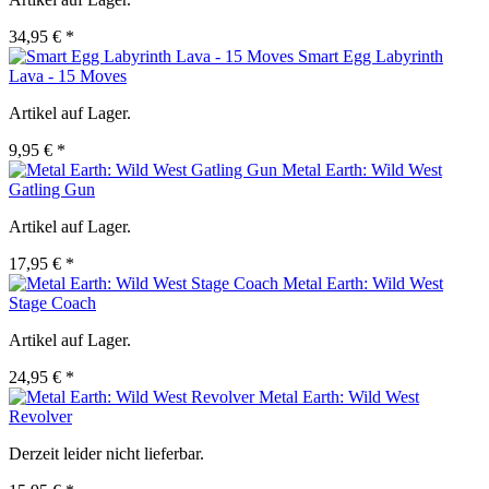
34,95 € *
Smart Egg Labyrinth
Lava - 15 Moves
Artikel auf Lager.
9,95 € *
Metal Earth: Wild West
Gatling Gun
Artikel auf Lager.
17,95 € *
Metal Earth: Wild West
Stage Coach
Artikel auf Lager.
24,95 € *
Metal Earth: Wild West
Revolver
Derzeit leider nicht lieferbar.