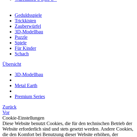
Geduldsspiele
Trickkisten
Zauberwürfel
3D-Modellbau
Puzzle
Spiele
Für Kinder
Schach
Übersicht
3D-Modellbau
Metal Earth
Premium Series
Zurück
Vor
Cookie-Einstellungen
Diese Website benutzt Cookies, die für den technischen Betrieb der
Website erforderlich sind und stets gesetzt werden. Andere Cookies,
die den Komfort bei Benutzung dieser Website erhöhen, der