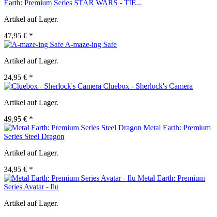
Earth: Premium Series STAR WARS - TIE...
Artikel auf Lager.
47,95 € *
A-maze-ing Safe
Artikel auf Lager.
24,95 € *
Cluebox - Sherlock's Camera
Artikel auf Lager.
49,95 € *
Metal Earth: Premium
Series Steel Dragon
Artikel auf Lager.
34,95 € *
Metal Earth: Premium
Series Avatar - Ilu
Artikel auf Lager.