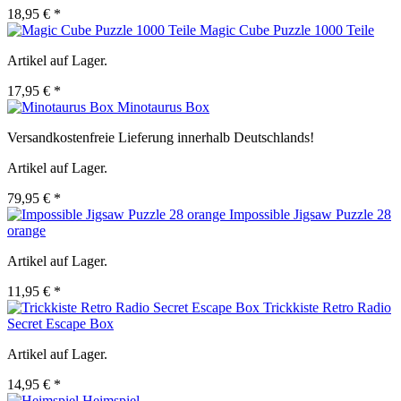
18,95 € *
Magic Cube Puzzle 1000 Teile
Artikel auf Lager.
17,95 € *
Minotaurus Box
Versandkostenfreie Lieferung innerhalb Deutschlands!
Artikel auf Lager.
79,95 € *
Impossible Jigsaw Puzzle 28
orange
Artikel auf Lager.
11,95 € *
Trickkiste Retro Radio
Secret Escape Box
Artikel auf Lager.
14,95 € *
Heimspiel