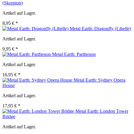
(Skorpion)
Artikel auf Lager.
8,95 € *
Metal Earth: Dragonfly (Libelle)
Artikel auf Lager.
9,95 € *
Metal Earth: Parthenon
Artikel auf Lager.
16,95 € *
Metal Earth: Sydney Opera
House
Artikel auf Lager.
17,95 € *
Metal Earth: London Tower
Bridge
Artikel auf Lager.