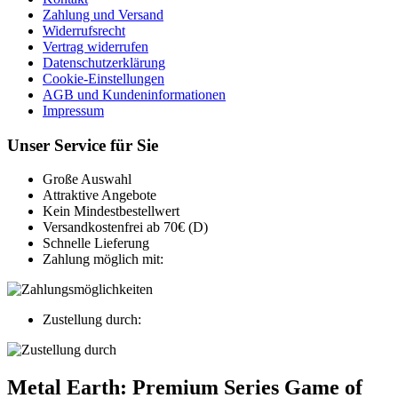
Zahlung und Versand
Widerrufsrecht
Vertrag widerrufen
Datenschutzerklärung
Cookie-Einstellungen
AGB und Kundeninformationen
Impressum
Unser Service für Sie
Große Auswahl
Attraktive Angebote
Kein Mindestbestellwert
Versandkostenfrei ab 70€ (D)
Schnelle Lieferung
Zahlung möglich mit:
Zustellung durch:
Metal Earth: Premium Series Game of