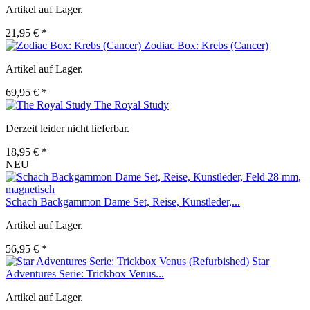
Artikel auf Lager.
21,95 € *
Zodiac Box: Krebs (Cancer)
Artikel auf Lager.
69,95 € *
The Royal Study
Derzeit leider nicht lieferbar.
18,95 € *
NEU
Schach Backgammon Dame Set, Reise, Kunstleder,...
Artikel auf Lager.
56,95 € *
Star
Adventures Serie: Trickbox Venus...
Artikel auf Lager.