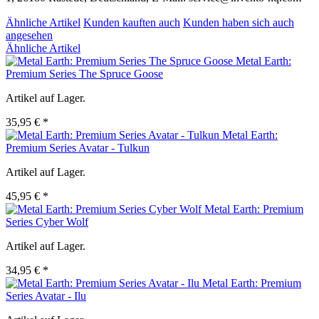
Ähnliche Artikel
Kunden kauften auch
Kunden haben sich auch
angesehen
Ähnliche Artikel
Metal Earth:
Premium Series The Spruce Goose
Artikel auf Lager.
35,95 € *
Metal Earth:
Premium Series Avatar - Tulkun
Artikel auf Lager.
45,95 € *
Metal Earth: Premium
Series Cyber Wolf
Artikel auf Lager.
34,95 € *
Metal Earth: Premium
Series Avatar - Ilu