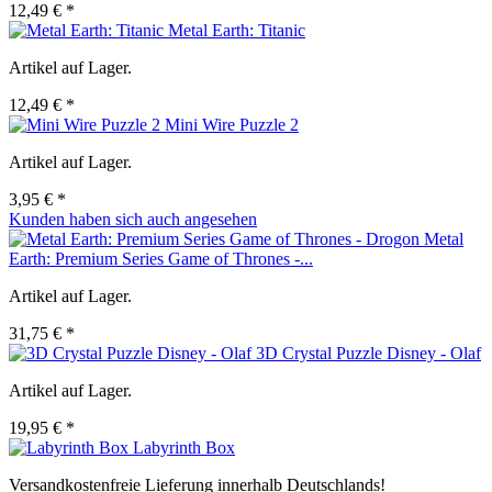
12,49 € *
Metal Earth: Titanic
Artikel auf Lager.
12,49 € *
Mini Wire Puzzle 2
Artikel auf Lager.
3,95 € *
Kunden haben sich auch angesehen
Metal
Earth: Premium Series Game of Thrones -...
Artikel auf Lager.
31,75 € *
3D Crystal Puzzle Disney - Olaf
Artikel auf Lager.
19,95 € *
Labyrinth Box
Versandkostenfreie Lieferung innerhalb Deutschlands!