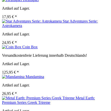
Artikel auf Lager.
17,95 € *
Star Adventures Serie:
Astrokamera
Artikel auf Lager.
24,95 € *
Coin Box
Versandkostenfreie Lieferung innerhalb Deutschlands!
Artikel auf Lager.
125,95 € *
Mandamina
Artikel auf Lager.
26,95 € *
Metal Earth:
Premium Series Greek Trireme
Artikel auf Lager.