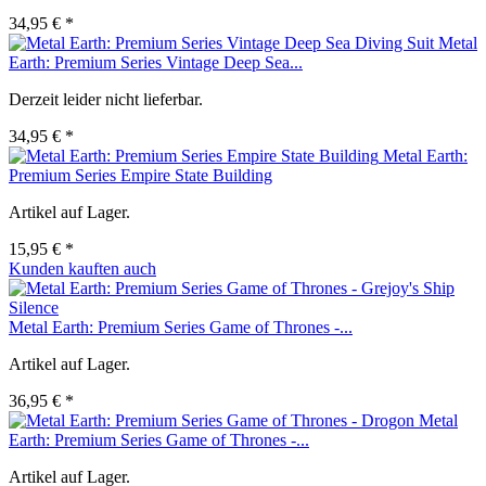
34,95 € *
Metal
Earth: Premium Series Vintage Deep Sea...
Derzeit leider nicht lieferbar.
34,95 € *
Metal Earth:
Premium Series Empire State Building
Artikel auf Lager.
15,95 € *
Kunden kauften auch
Metal Earth: Premium Series Game of Thrones -...
Artikel auf Lager.
36,95 € *
Metal
Earth: Premium Series Game of Thrones -...
Artikel auf Lager.