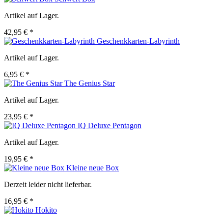
Artikel auf Lager.
42,95 € *
Geschenkkarten-Labyrinth
Artikel auf Lager.
6,95 € *
The Genius Star
Artikel auf Lager.
23,95 € *
IQ Deluxe Pentagon
Artikel auf Lager.
19,95 € *
Kleine neue Box
Derzeit leider nicht lieferbar.
16,95 € *
Hokito