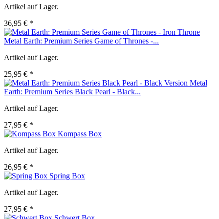
Artikel auf Lager.
36,95 € *
Metal Earth: Premium Series Game of Thrones -...
Artikel auf Lager.
25,95 € *
Metal
Earth: Premium Series Black Pearl - Black...
Artikel auf Lager.
27,95 € *
Kompass Box
Artikel auf Lager.
26,95 € *
Spring Box
Artikel auf Lager.
27,95 € *
Schwert Box