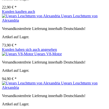
22,90 € *
Kunden kauften auch
Ugears Leuchtturm von
Alexandria
Versandkostenfreie Lieferung innerhalb Deutschlands!
Artikel auf Lager.
73,90 € *
Kunden haben sich auch angesehen
Ugears V8-Motor
Versandkostenfreie Lieferung innerhalb Deutschlands!
Artikel auf Lager.
94,90 € *
Ugears Leuchtturm von
Alexandria
Versandkostenfreie Lieferung innerhalb Deutschlands!
Artikel auf Lager.