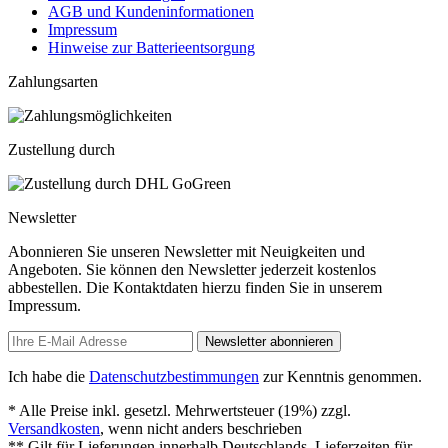
AGB und Kundeninformationen
Impressum
Hinweise zur Batterieentsorgung
Zahlungsarten
Zustellung durch
Newsletter
Abonnieren Sie unseren Newsletter mit Neuigkeiten und
Angeboten. Sie können den Newsletter jederzeit kostenlos
abbestellen. Die Kontaktdaten hierzu finden Sie in unserem
Impressum.
Newsletter abonnieren
Ich habe die
Datenschutzbestimmungen
zur Kenntnis genommen.
* Alle Preise inkl. gesetzl. Mehrwertsteuer (19%) zzgl.
Versandkosten
, wenn nicht anders beschrieben
** Gilt für Lieferungen innerhalb Deutschlands, Lieferzeiten für