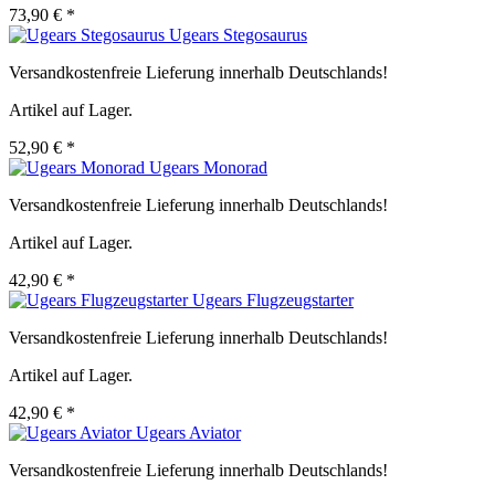
73,90 € *
Ugears Stegosaurus
Versandkostenfreie Lieferung innerhalb Deutschlands!
Artikel auf Lager.
52,90 € *
Ugears Monorad
Versandkostenfreie Lieferung innerhalb Deutschlands!
Artikel auf Lager.
42,90 € *
Ugears Flugzeugstarter
Versandkostenfreie Lieferung innerhalb Deutschlands!
Artikel auf Lager.
42,90 € *
Ugears Aviator
Versandkostenfreie Lieferung innerhalb Deutschlands!