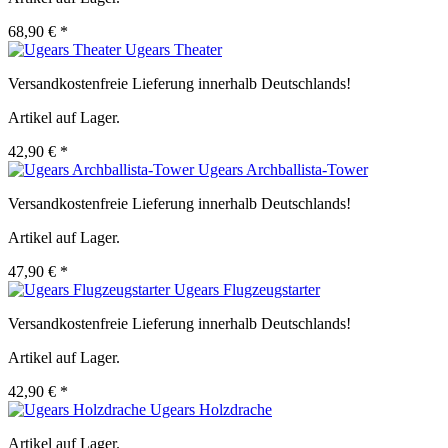
68,90 € *
Ugears Theater
Versandkostenfreie Lieferung innerhalb Deutschlands!
Artikel auf Lager.
42,90 € *
Ugears Archballista-Tower
Versandkostenfreie Lieferung innerhalb Deutschlands!
Artikel auf Lager.
47,90 € *
Ugears Flugzeugstarter
Versandkostenfreie Lieferung innerhalb Deutschlands!
Artikel auf Lager.
42,90 € *
Ugears Holzdrache
Artikel auf Lager.