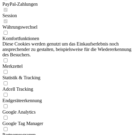
PayPal-Zahlungen
Session
Währungswechsel
Komfortfunktionen
Diese Cookies werden genutzt um das Einkaufserlebnis noch
ansprechender zu gestalten, beispielsweise für die Wiedererkennung
des Besuchers.
Merkzettel
Statistik & Tracking
Adcell Tracking
Endgeräteerkennung
Google Analytics
Google Tag Manager
Partnerprogramm