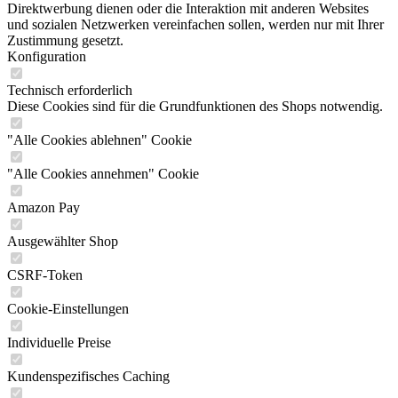
Direktwerbung dienen oder die Interaktion mit anderen Websites
und sozialen Netzwerken vereinfachen sollen, werden nur mit Ihrer
Zustimmung gesetzt.
Konfiguration
Technisch erforderlich
Diese Cookies sind für die Grundfunktionen des Shops notwendig.
"Alle Cookies ablehnen" Cookie
"Alle Cookies annehmen" Cookie
Amazon Pay
Ausgewählter Shop
CSRF-Token
Cookie-Einstellungen
Individuelle Preise
Kundenspezifisches Caching