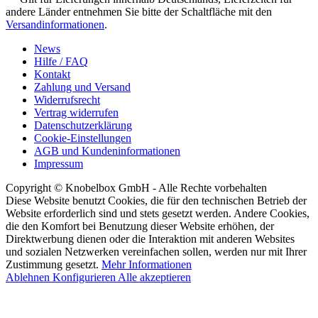
andere Länder entnehmen Sie bitte der Schaltfläche mit den
Versandinformationen
.
News
Hilfe / FAQ
Kontakt
Zahlung und Versand
Widerrufsrecht
Vertrag widerrufen
Datenschutzerklärung
Cookie-Einstellungen
AGB und Kundeninformationen
Impressum
Copyright © Knobelbox GmbH - Alle Rechte vorbehalten
Diese Website benutzt Cookies, die für den technischen Betrieb der
Website erforderlich sind und stets gesetzt werden. Andere Cookies,
die den Komfort bei Benutzung dieser Website erhöhen, der
Direktwerbung dienen oder die Interaktion mit anderen Websites
und sozialen Netzwerken vereinfachen sollen, werden nur mit Ihrer
Zustimmung gesetzt.
Mehr Informationen
Ablehnen
Konfigurieren
Alle akzeptieren