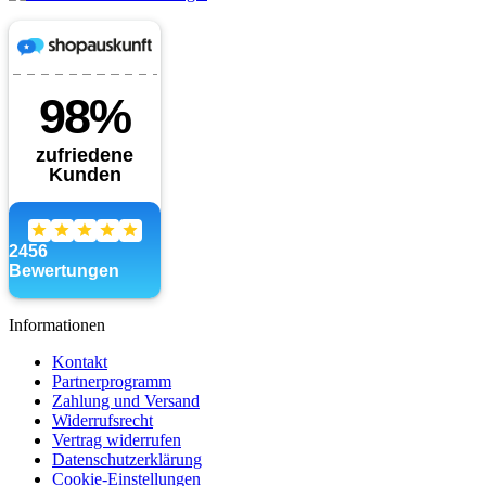
Informationen
Kontakt
Partnerprogramm
Zahlung und Versand
Widerrufsrecht
Vertrag widerrufen
Datenschutzerklärung
Cookie-Einstellungen