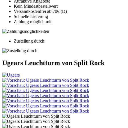
Attraktive Angebote
Kein Mindestbestellwert
Versandkostenfrei ab 70€ (D)
Schnelle Lieferung
Zahlung möglich mit:
Zustellung durch:
Ugears Leuchtturm von Split Rock