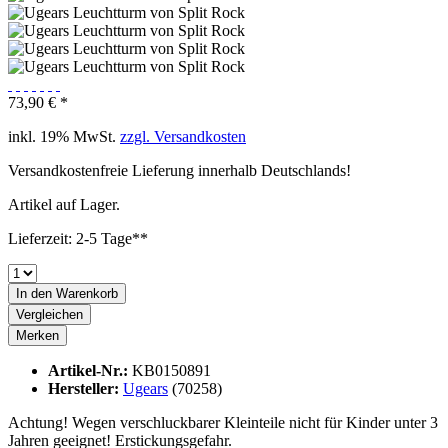
73,90 € *
inkl. 19% MwSt.
zzgl. Versandkosten
Versandkostenfreie Lieferung innerhalb Deutschlands!
Artikel auf Lager.
Lieferzeit: 2-5 Tage**
In den
Warenkorb
Vergleichen
Merken
Artikel-Nr.:
KB0150891
Hersteller:
Ugears
(70258)
Achtung! Wegen verschluckbarer Kleinteile nicht für Kinder unter 3
Jahren geeignet! Erstickungsgefahr.