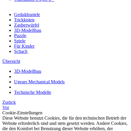
Geduldsspiele
Trickkisten
Zauberwürfel
3D-Modellbau
Puzzle
Spiele
Für Kinder
Schach
Übersicht
3D-Modellbau
Ugears Mechanical Models
Technische Modelle
Zurück
Vor
Cookie-Einstellungen
Diese Website benutzt Cookies, die für den technischen Betrieb der
Website erforderlich sind und stets gesetzt werden. Andere Cookies,
die den Komfort bei Benutzung dieser Website erhöhen, der