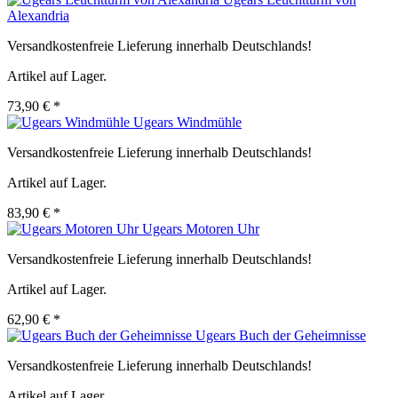
Alexandria
Versandkostenfreie Lieferung innerhalb Deutschlands!
Artikel auf Lager.
73,90 € *
Ugears Windmühle
Versandkostenfreie Lieferung innerhalb Deutschlands!
Artikel auf Lager.
83,90 € *
Ugears Motoren Uhr
Versandkostenfreie Lieferung innerhalb Deutschlands!
Artikel auf Lager.
62,90 € *
Ugears Buch der Geheimnisse
Versandkostenfreie Lieferung innerhalb Deutschlands!
Artikel auf Lager.