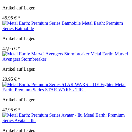
Artikel auf Lager.
45,95 € *
Metal Earth: Premium
Series Batmobile
Artikel auf Lager.
47,95 € *
Metal Earth: Marvel
Avengers Stormbreaker
Artikel auf Lager.
20,95 € *
Metal
Earth: Premium Series STAR WARS - TIE...
Artikel auf Lager.
47,95 € *
Metal Earth: Premium
Series Avatar - Ilu
Artikel auf Lager.