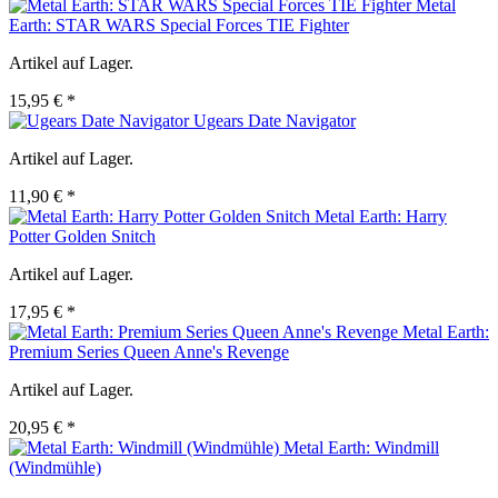
Metal
Earth: STAR WARS Special Forces TIE Fighter
Artikel auf Lager.
15,95 € *
Ugears Date Navigator
Artikel auf Lager.
11,90 € *
Metal Earth: Harry
Potter Golden Snitch
Artikel auf Lager.
17,95 € *
Metal Earth:
Premium Series Queen Anne's Revenge
Artikel auf Lager.
20,95 € *
Metal Earth: Windmill
(Windmühle)