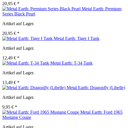
20,95 € *
Metal Earth: Premium
Series Black Pearl
Artikel auf Lager.
20,95 € *
Metal Earth: Tiger I Tank
Artikel auf Lager.
12,49 € *
Metal Earth: T-34 Tank
Artikel auf Lager.
13,49 € *
Metal Earth: Dragonfly (Libelle)
Artikel auf Lager.
9,95 € *
Metal Earth: Ford 1965
Mustang Coupe
Artikel auf Lager.