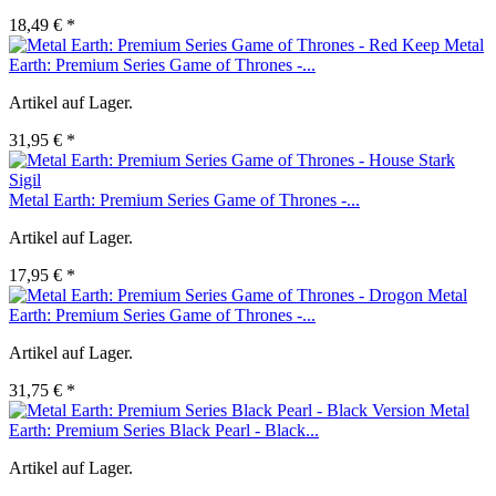
18,49 € *
Metal
Earth: Premium Series Game of Thrones -...
Artikel auf Lager.
31,95 € *
Metal Earth: Premium Series Game of Thrones -...
Artikel auf Lager.
17,95 € *
Metal
Earth: Premium Series Game of Thrones -...
Artikel auf Lager.
31,75 € *
Metal
Earth: Premium Series Black Pearl - Black...
Artikel auf Lager.