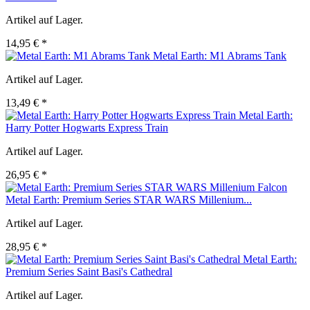
Artikel auf Lager.
14,95 € *
Metal Earth: M1 Abrams Tank
Artikel auf Lager.
13,49 € *
Metal Earth:
Harry Potter Hogwarts Express Train
Artikel auf Lager.
26,95 € *
Metal Earth: Premium Series STAR WARS Millenium...
Artikel auf Lager.
28,95 € *
Metal Earth:
Premium Series Saint Basi's Cathedral
Artikel auf Lager.