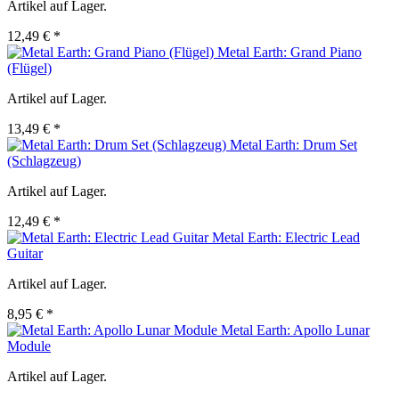
Artikel auf Lager.
12,49 € *
Metal Earth: Grand Piano
(Flügel)
Artikel auf Lager.
13,49 € *
Metal Earth: Drum Set
(Schlagzeug)
Artikel auf Lager.
12,49 € *
Metal Earth: Electric Lead
Guitar
Artikel auf Lager.
8,95 € *
Metal Earth: Apollo Lunar
Module
Artikel auf Lager.