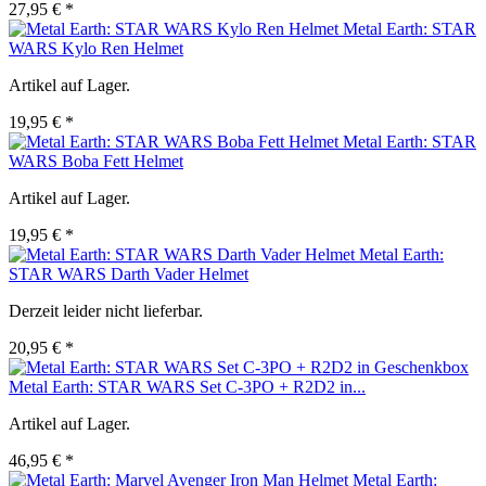
27,95 € *
Metal Earth: STAR
WARS Kylo Ren Helmet
Artikel auf Lager.
19,95 € *
Metal Earth: STAR
WARS Boba Fett Helmet
Artikel auf Lager.
19,95 € *
Metal Earth:
STAR WARS Darth Vader Helmet
Derzeit leider nicht lieferbar.
20,95 € *
Metal Earth: STAR WARS Set C-3PO + R2D2 in...
Artikel auf Lager.
46,95 € *
Metal Earth: