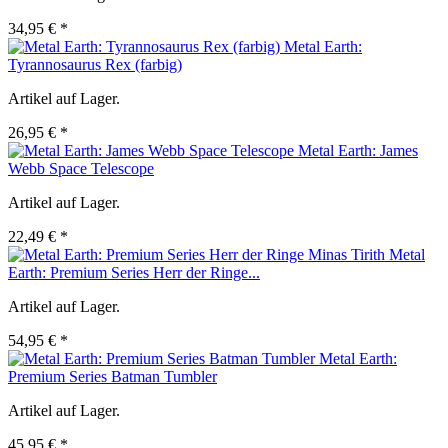
34,95 € *
Metal Earth:
Tyrannosaurus Rex (farbig)
Artikel auf Lager.
26,95 € *
Metal Earth: James
Webb Space Telescope
Artikel auf Lager.
22,49 € *
Metal
Earth: Premium Series Herr der Ringe...
Artikel auf Lager.
54,95 € *
Metal Earth:
Premium Series Batman Tumbler
Artikel auf Lager.
45,95 € *