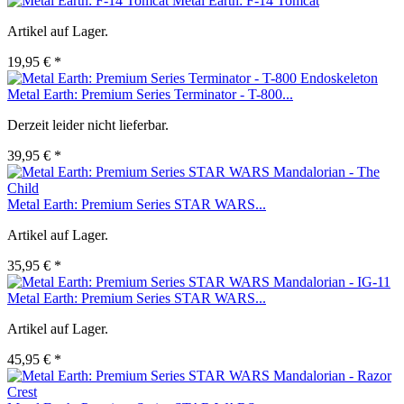
Metal Earth: F-14 Tomcat
Artikel auf Lager.
19,95 € *
Metal Earth: Premium Series Terminator - T-800...
Derzeit leider nicht lieferbar.
39,95 € *
Metal Earth: Premium Series STAR WARS...
Artikel auf Lager.
35,95 € *
Metal Earth: Premium Series STAR WARS...
Artikel auf Lager.
45,95 € *