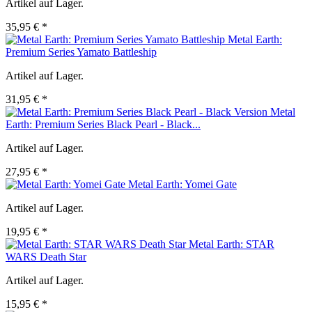
Artikel auf Lager.
35,95 € *
Metal Earth:
Premium Series Yamato Battleship
Artikel auf Lager.
31,95 € *
Metal
Earth: Premium Series Black Pearl - Black...
Artikel auf Lager.
27,95 € *
Metal Earth: Yomei Gate
Artikel auf Lager.
19,95 € *
Metal Earth: STAR
WARS Death Star
Artikel auf Lager.
15,95 € *