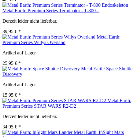
Metal Earth: Premium Series Terminator - T-800...
Derzeit leider nicht lieferbar.
39,95 € *
Metal Earth:
Premium Series Willys Overland
Artikel auf Lager.
25,95 € *
Metal Earth: Space Shuttle
Discovery
Artikel auf Lager.
15,95 € *
Metal Earth:
Premium Series STAR WARS R2-D2
Derzeit leider nicht lieferbar.
34,95 € *
Metal Earth: InSight Mars