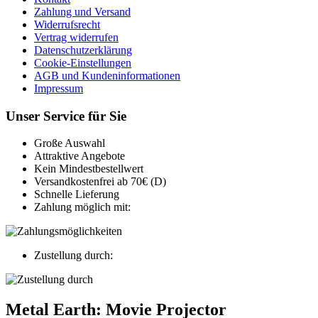
Zahlung und Versand
Widerrufsrecht
Vertrag widerrufen
Datenschutzerklärung
Cookie-Einstellungen
AGB und Kundeninformationen
Impressum
Unser Service für Sie
Große Auswahl
Attraktive Angebote
Kein Mindestbestellwert
Versandkostenfrei ab 70€ (D)
Schnelle Lieferung
Zahlung möglich mit:
Zustellung durch:
Metal Earth: Movie Projector