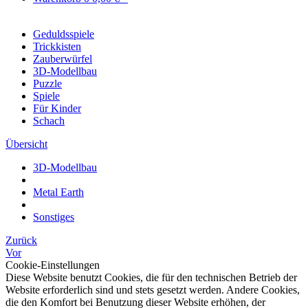
Geduldsspiele
Trickkisten
Zauberwürfel
3D-Modellbau
Puzzle
Spiele
Für Kinder
Schach
Übersicht
3D-Modellbau
Metal Earth
Sonstiges
Zurück
Vor
Cookie-Einstellungen
Diese Website benutzt Cookies, die für den technischen Betrieb der
Website erforderlich sind und stets gesetzt werden. Andere Cookies,
die den Komfort bei Benutzung dieser Website erhöhen, der