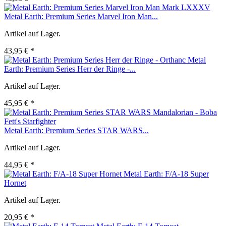
Metal Earth: Premium Series Marvel Iron Man...
Artikel auf Lager.
43,95 € *
Metal
Earth: Premium Series Herr der Ringe -...
Artikel auf Lager.
45,95 € *
Metal Earth: Premium Series STAR WARS...
Artikel auf Lager.
44,95 € *
Metal Earth: F/A-18 Super
Hornet
Artikel auf Lager.
20,95 € *