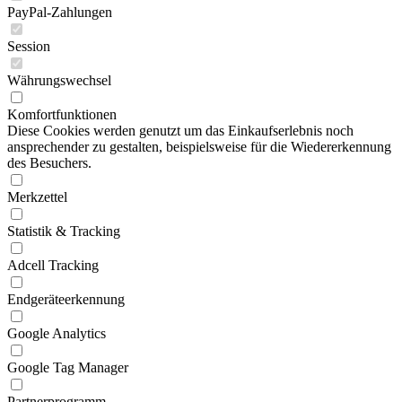
PayPal-Zahlungen
Session
Währungswechsel
Komfortfunktionen
Diese Cookies werden genutzt um das Einkaufserlebnis noch
ansprechender zu gestalten, beispielsweise für die Wiedererkennung
des Besuchers.
Merkzettel
Statistik & Tracking
Adcell Tracking
Endgeräteerkennung
Google Analytics
Google Tag Manager
Partnerprogramm