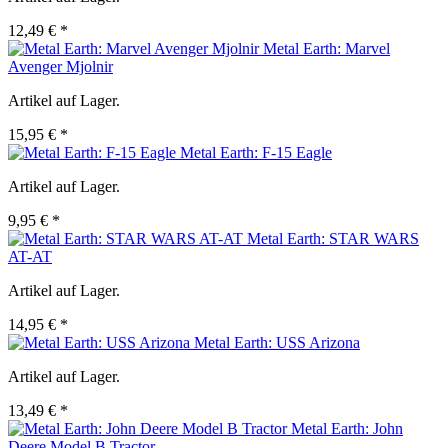
12,49 € *
Metal Earth: Marvel
Avenger Mjolnir
Artikel auf Lager.
15,95 € *
Metal Earth: F-15 Eagle
Artikel auf Lager.
9,95 € *
Metal Earth: STAR WARS
AT-AT
Artikel auf Lager.
14,95 € *
Metal Earth: USS Arizona
Artikel auf Lager.
13,49 € *
Metal Earth: John
Deere Model B Tractor