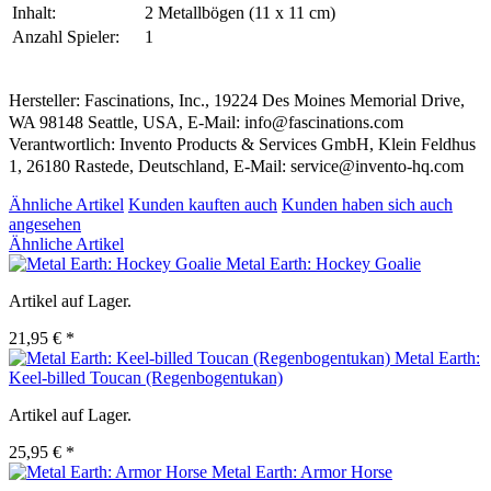
Inhalt:
2 Metallbögen (11 x 11 cm)
Anzahl Spieler:
1
Hersteller: Fascinations, Inc., 19224 Des Moines Memorial Drive,
WA 98148 Seattle, USA, E-Mail: info@fascinations.com
Verantwortlich: Invento Products & Services GmbH, Klein Feldhus
1, 26180 Rastede, Deutschland, E-Mail: service@invento-hq.com
Ähnliche Artikel
Kunden kauften auch
Kunden haben sich auch
angesehen
Ähnliche Artikel
Metal Earth: Hockey Goalie
Artikel auf Lager.
21,95 € *
Metal Earth:
Keel-billed Toucan (Regenbogentukan)
Artikel auf Lager.
25,95 € *
Metal Earth: Armor Horse