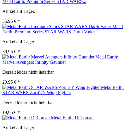
Metal Earth: Premium Series STAR WARS...
Artikel auf Lager.
35,95 € *
Metal
Earth: Premium Series STAR WARS Darth Vader
Artikel auf Lager.
39,95 € *
Metal Earth:
Marvel Avengers Infinity Gauntlet
Derzeit leider nicht lieferbar.
20,95 € *
Metal Earth:
STAR WARS Zorii's Y-Wing Fighter
Derzeit leider nicht lieferbar.
19,95 € *
Metal Earth: DeLorean
Artikel auf Lager.