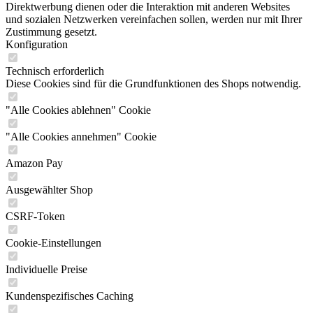
Direktwerbung dienen oder die Interaktion mit anderen Websites
und sozialen Netzwerken vereinfachen sollen, werden nur mit Ihrer
Zustimmung gesetzt.
Konfiguration
Technisch erforderlich
Diese Cookies sind für die Grundfunktionen des Shops notwendig.
"Alle Cookies ablehnen" Cookie
"Alle Cookies annehmen" Cookie
Amazon Pay
Ausgewählter Shop
CSRF-Token
Cookie-Einstellungen
Individuelle Preise
Kundenspezifisches Caching