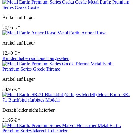
Metal Earth: Premium
Series Osaka Castle
Artikel auf Lager.
20,95 € *
Metal Earth: Armor Horse
Artikel auf Lager.
12,49 € *
Kunden haben sich auch angesehen
Metal Earth:
Premium Series Greek Trireme
Artikel auf Lager.
34,95 € *
Metal Earth: SR-
71 Blackbird (farbiges Modell)
Derzeit leider nicht lieferbar.
21,95 € *
Metal Earth:
Premium Series Marvel Helicarrier