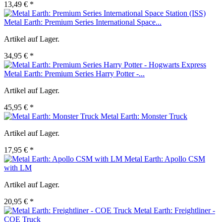
13,49 € *
Metal Earth: Premium Series International Space...
Artikel auf Lager.
34,95 € *
Metal Earth: Premium Series Harry Potter -...
Artikel auf Lager.
45,95 € *
Metal Earth: Monster Truck
Artikel auf Lager.
17,95 € *
Metal Earth: Apollo CSM
with LM
Artikel auf Lager.
20,95 € *
Metal Earth: Freightliner -
COE Truck