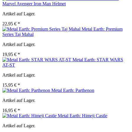
Marvel Avenger Iron Man Helmet
Artikel auf Lager.
22,95 € *
Metal Earth: Premium
Series Taj Mahal
Artikel auf Lager.
19,95 € *
Metal Earth: STAR WARS
AT-ST
Artikel auf Lager.
15,95 € *
Metal Earth: Parthenon
Artikel auf Lager.
16,95 € *
Metal Earth: Himeji Castle
Artikel auf Lager.