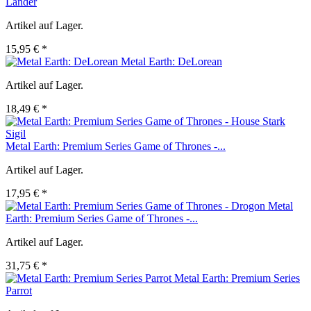
Lander
Artikel auf Lager.
15,95 € *
Metal Earth: DeLorean
Artikel auf Lager.
18,49 € *
Metal Earth: Premium Series Game of Thrones -...
Artikel auf Lager.
17,95 € *
Metal
Earth: Premium Series Game of Thrones -...
Artikel auf Lager.
31,75 € *
Metal Earth: Premium Series
Parrot