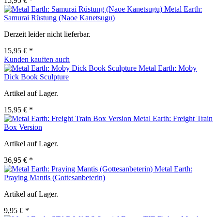
15,95 € *
Metal Earth:
Samurai Rüstung (Naoe Kanetsugu)
Derzeit leider nicht lieferbar.
15,95 € *
Kunden kauften auch
Metal Earth: Moby
Dick Book Sculpture
Artikel auf Lager.
15,95 € *
Metal Earth: Freight Train
Box Version
Artikel auf Lager.
36,95 € *
Metal Earth:
Praying Mantis (Gottesanbeterin)
Artikel auf Lager.
9,95 € *