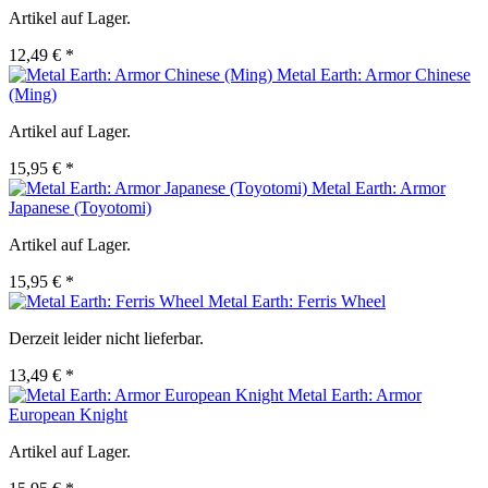
Artikel auf Lager.
12,49 € *
Metal Earth: Armor Chinese
(Ming)
Artikel auf Lager.
15,95 € *
Metal Earth: Armor
Japanese (Toyotomi)
Artikel auf Lager.
15,95 € *
Metal Earth: Ferris Wheel
Derzeit leider nicht lieferbar.
13,49 € *
Metal Earth: Armor
European Knight
Artikel auf Lager.