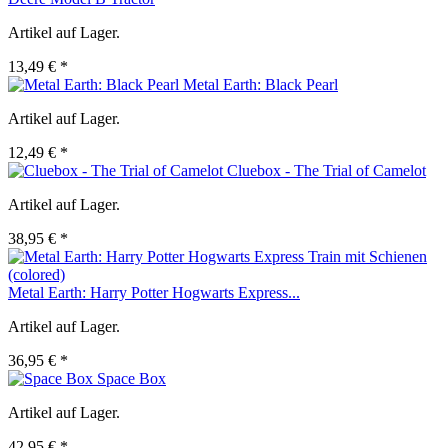
Artikel auf Lager.
13,49 € *
Metal Earth: Black Pearl
Artikel auf Lager.
12,49 € *
Cluebox - The Trial of Camelot
Artikel auf Lager.
38,95 € *
Metal Earth: Harry Potter Hogwarts Express...
Artikel auf Lager.
36,95 € *
Space Box
Artikel auf Lager.
42,95 € *