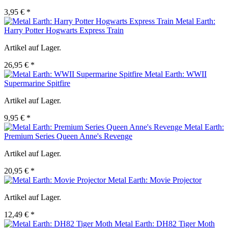
3,95 € *
Metal Earth:
Harry Potter Hogwarts Express Train
Artikel auf Lager.
26,95 € *
Metal Earth: WWII
Supermarine Spitfire
Artikel auf Lager.
9,95 € *
Metal Earth:
Premium Series Queen Anne's Revenge
Artikel auf Lager.
20,95 € *
Metal Earth: Movie Projector
Artikel auf Lager.
12,49 € *
Metal Earth: DH82 Tiger Moth