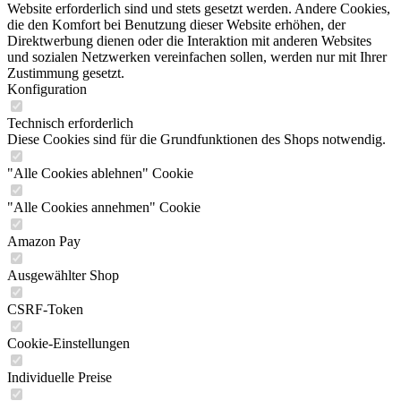
Website erforderlich sind und stets gesetzt werden. Andere Cookies,
die den Komfort bei Benutzung dieser Website erhöhen, der
Direktwerbung dienen oder die Interaktion mit anderen Websites
und sozialen Netzwerken vereinfachen sollen, werden nur mit Ihrer
Zustimmung gesetzt.
Konfiguration
Technisch erforderlich
Diese Cookies sind für die Grundfunktionen des Shops notwendig.
"Alle Cookies ablehnen" Cookie
"Alle Cookies annehmen" Cookie
Amazon Pay
Ausgewählter Shop
CSRF-Token
Cookie-Einstellungen
Individuelle Preise