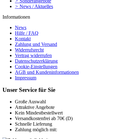
>
Sonderangebote
>
News / Aktuelles
Informationen
News
Hilfe / FAQ
Kontakt
Zahlung und Versand
Widerrufsrecht
Vertrag widerrufen
Datenschutzerklärung
Cookie-Einstellungen
AGB und Kundeninformationen
Impressum
Unser Service für Sie
Große Auswahl
Attraktive Angebote
Kein Mindestbestellwert
Versandkostenfrei ab 70€ (D)
Schnelle Lieferung
Zahlung möglich mit: