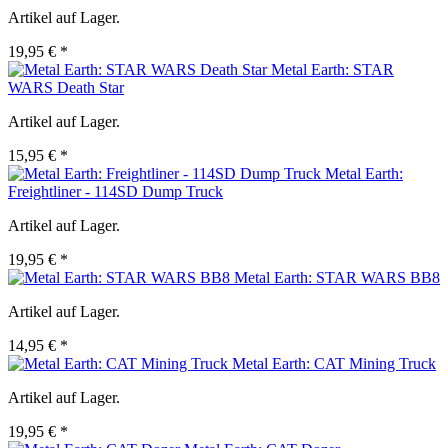
Artikel auf Lager.
19,95 € *
Metal Earth: STAR
WARS Death Star
Artikel auf Lager.
15,95 € *
Metal Earth:
Freightliner - 114SD Dump Truck
Artikel auf Lager.
19,95 € *
Metal Earth: STAR WARS BB8
Artikel auf Lager.
14,95 € *
Metal Earth: CAT Mining Truck
Artikel auf Lager.
19,95 € *