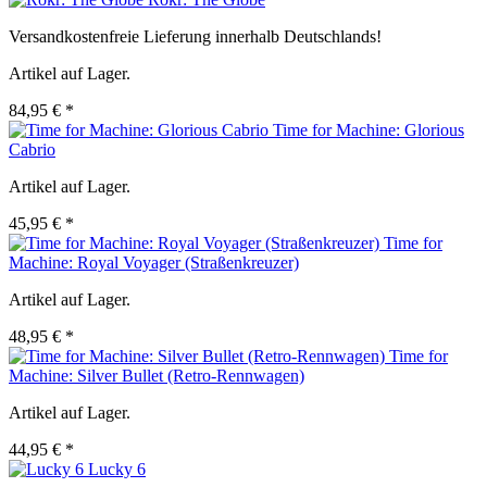
Versandkostenfreie Lieferung innerhalb Deutschlands!
Artikel auf Lager.
84,95 € *
Time for Machine: Glorious
Cabrio
Artikel auf Lager.
45,95 € *
Time for
Machine: Royal Voyager (Straßenkreuzer)
Artikel auf Lager.
48,95 € *
Time for
Machine: Silver Bullet (Retro-Rennwagen)
Artikel auf Lager.
44,95 € *
Lucky 6