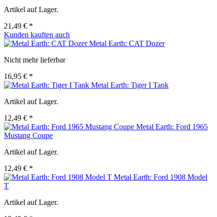
Artikel auf Lager.
21,49 € *
Kunden kauften auch
Metal Earth: CAT Dozer
Nicht mehr lieferbar
16,95 € *
Metal Earth: Tiger I Tank
Artikel auf Lager.
12,49 € *
Metal Earth: Ford 1965
Mustang Coupe
Artikel auf Lager.
12,49 € *
Metal Earth: Ford 1908 Model
T
Artikel auf Lager.