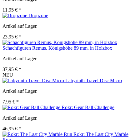
11,95 € *
Dropzone
Artikel auf Lager.
23,95 € *
Schachfiguren Remus, Königshöhe 89 mm, in Holzbox
Artikel auf Lager.
37,95 € *
NEU
Labyrinth Travel Disc Micro
Artikel auf Lager.
7,95 € *
Rokr: Gear Ball Challenge
Artikel auf Lager.
46,95 € *
Rokr: The Last City Marble
Run