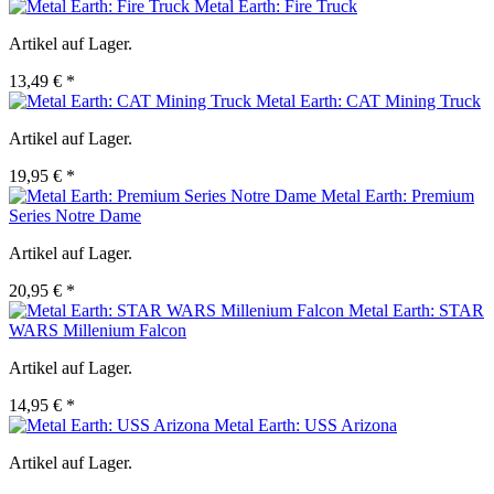
Metal Earth: Fire Truck
Artikel auf Lager.
13,49 € *
Metal Earth: CAT Mining Truck
Artikel auf Lager.
19,95 € *
Metal Earth: Premium
Series Notre Dame
Artikel auf Lager.
20,95 € *
Metal Earth: STAR
WARS Millenium Falcon
Artikel auf Lager.
14,95 € *
Metal Earth: USS Arizona
Artikel auf Lager.