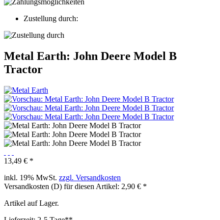
Zustellung durch:
Metal Earth: John Deere Model B
Tractor
13,49 € *
inkl. 19% MwSt.
zzgl. Versandkosten
Versandkosten (D) für diesen Artikel: 2,90 € *
Artikel auf Lager.
Lieferzeit: 2-5 Tage**