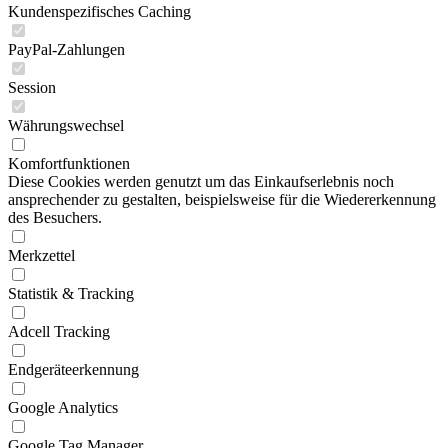
Kundenspezifisches Caching
PayPal-Zahlungen
Session
Währungswechsel
Komfortfunktionen
Diese Cookies werden genutzt um das Einkaufserlebnis noch
ansprechender zu gestalten, beispielsweise für die Wiedererkennung
des Besuchers.
Merkzettel
Statistik & Tracking
Adcell Tracking
Endgeräteerkennung
Google Analytics
Google Tag Manager