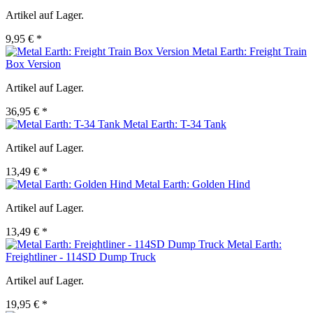
Artikel auf Lager.
9,95 € *
Metal Earth: Freight Train
Box Version
Artikel auf Lager.
36,95 € *
Metal Earth: T-34 Tank
Artikel auf Lager.
13,49 € *
Metal Earth: Golden Hind
Artikel auf Lager.
13,49 € *
Metal Earth:
Freightliner - 114SD Dump Truck
Artikel auf Lager.
19,95 € *