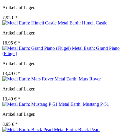
Artikel auf Lager.
7,95 € *
Metal Earth: Himeji Castle
Artikel auf Lager.
16,95 € *
Metal Earth: Grand Piano
(Flügel)
Artikel auf Lager.
13,49 € *
Metal Earth: Mars Rover
Artikel auf Lager.
13,49 € *
Metal Earth: Mustang P-51
Artikel auf Lager.
8,95 € *
Metal Earth: Black Pearl