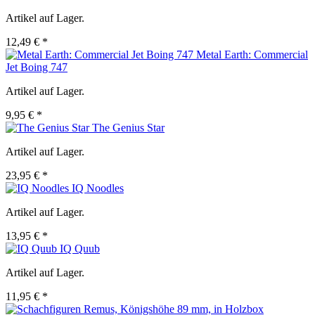
Artikel auf Lager.
12,49 € *
Metal Earth: Commercial
Jet Boing 747
Artikel auf Lager.
9,95 € *
The Genius Star
Artikel auf Lager.
23,95 € *
IQ Noodles
Artikel auf Lager.
13,95 € *
IQ Quub
Artikel auf Lager.
11,95 € *