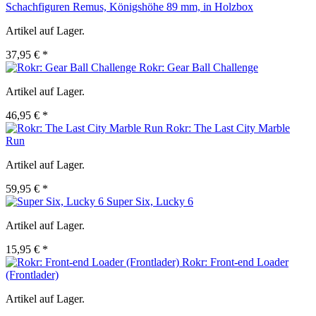
Schachfiguren Remus, Königshöhe 89 mm, in Holzbox
Artikel auf Lager.
37,95 € *
Rokr: Gear Ball Challenge
Artikel auf Lager.
46,95 € *
Rokr: The Last City Marble
Run
Artikel auf Lager.
59,95 € *
Super Six, Lucky 6
Artikel auf Lager.
15,95 € *
Rokr: Front-end Loader
(Frontlader)
Artikel auf Lager.