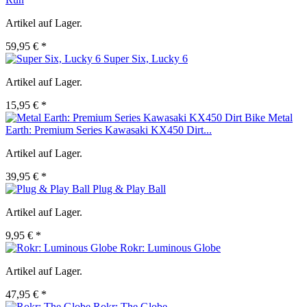
Artikel auf Lager.
59,95 € *
Super Six, Lucky 6
Artikel auf Lager.
15,95 € *
Metal
Earth: Premium Series Kawasaki KX450 Dirt...
Artikel auf Lager.
39,95 € *
Plug & Play Ball
Artikel auf Lager.
9,95 € *
Rokr: Luminous Globe
Artikel auf Lager.
47,95 € *
Rokr: The Globe