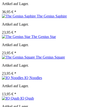
Artikel auf Lager.
36,95 € *
The Genius Saphire
Artikel auf Lager.
23,95 € *
The Genius Star
Artikel auf Lager.
23,95 € *
The Genius Square
Artikel auf Lager.
23,95 € *
IQ Noodles
Artikel auf Lager.
13,95 € *
IQ Quub
Artikel auf Lager.