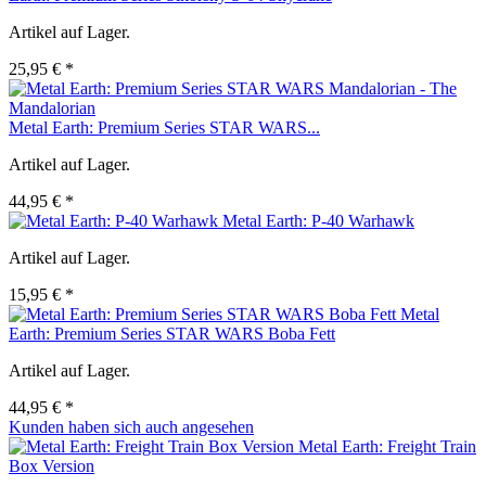
Artikel auf Lager.
25,95 € *
Metal Earth: Premium Series STAR WARS...
Artikel auf Lager.
44,95 € *
Metal Earth: P-40 Warhawk
Artikel auf Lager.
15,95 € *
Metal
Earth: Premium Series STAR WARS Boba Fett
Artikel auf Lager.
44,95 € *
Kunden haben sich auch angesehen
Metal Earth: Freight Train
Box Version