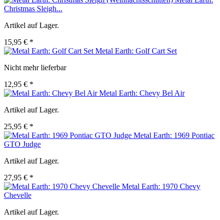
Christmas Sleigh...
Artikel auf Lager.
15,95 € *
Metal Earth: Golf Cart Set
Nicht mehr lieferbar
12,95 € *
Metal Earth: Chevy Bel Air
Artikel auf Lager.
25,95 € *
Metal Earth: 1969 Pontiac
GTO Judge
Artikel auf Lager.
27,95 € *
Metal Earth: 1970 Chevy
Chevelle
Artikel auf Lager.