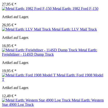
27,95 € *
Metal Earth: 1982 Ford F-150
Artikel auf Lager.
26,95 € *
Metal Earth: LLV Mail Truck
Artikel auf Lager.
16,95 € *
Metal Earth:
Freightliner - 114SD Dump Truck
Artikel auf Lager.
19,95 € *
Metal Earth: Ford 1908 Model
T
Artikel auf Lager.
12,49 € *
Metal Earth: Western
Star 4900 Log Truck