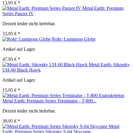
13,95 € *
Metal Earth: Premium
Series Panzer IV
Derzeit leider nicht lieferbar.
33,95 € *
Rokr: Luminous Globe
Artikel auf Lager.
47,95 € *
Metal Earth: Sikorsky
UH-60 Black Hawk
Artikel auf Lager.
15,95 € *
Metal Earth: Premium Series Terminator - T-800...
Derzeit leider nicht lieferbar.
39,95 € *
Metal
Earth: Premium Series Sikorsky S-64 Skycrane