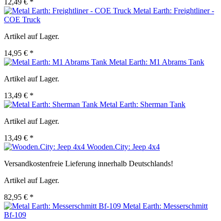
12,49 € *
Metal Earth: Freightliner -
COE Truck
Artikel auf Lager.
14,95 € *
Metal Earth: M1 Abrams Tank
Artikel auf Lager.
13,49 € *
Metal Earth: Sherman Tank
Artikel auf Lager.
13,49 € *
Wooden.City: Jeep 4x4
Versandkostenfreie Lieferung innerhalb Deutschlands!
Artikel auf Lager.
82,95 € *
Metal Earth: Messerschmitt
Bf-109