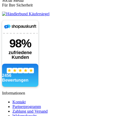
Social Media
Für Ihre Sicherheit
Informationen
Kontakt
Partnerprogramm
Zahlung und Versand
Widerrufsrecht