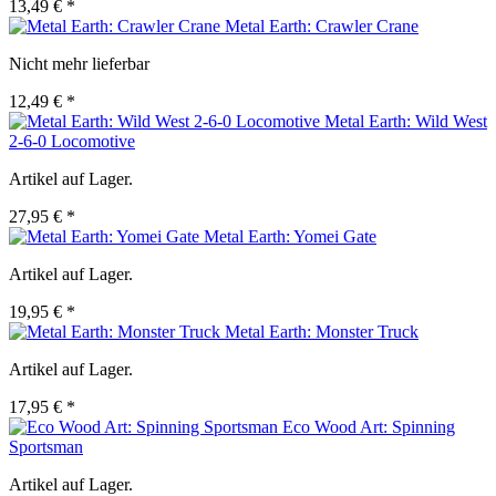
13,49 € *
Metal Earth: Crawler Crane
Nicht mehr lieferbar
12,49 € *
Metal Earth: Wild West
2-6-0 Locomotive
Artikel auf Lager.
27,95 € *
Metal Earth: Yomei Gate
Artikel auf Lager.
19,95 € *
Metal Earth: Monster Truck
Artikel auf Lager.
17,95 € *
Eco Wood Art: Spinning
Sportsman
Artikel auf Lager.