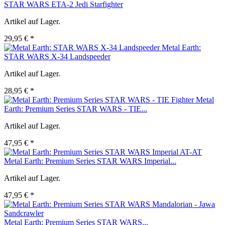
STAR WARS ETA-2 Jedi Starfighter
Artikel auf Lager.
29,95 € *
Metal Earth:
STAR WARS X-34 Landspeeder
Artikel auf Lager.
28,95 € *
Metal
Earth: Premium Series STAR WARS - TIE...
Artikel auf Lager.
47,95 € *
Metal Earth: Premium Series STAR WARS Imperial...
Artikel auf Lager.
47,95 € *
Metal Earth: Premium Series STAR WARS...