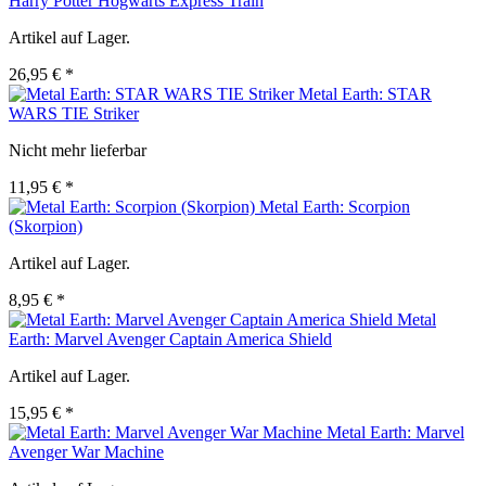
Harry Potter Hogwarts Express Train
Artikel auf Lager.
26,95 € *
Metal Earth: STAR
WARS TIE Striker
Nicht mehr lieferbar
11,95 € *
Metal Earth: Scorpion
(Skorpion)
Artikel auf Lager.
8,95 € *
Metal
Earth: Marvel Avenger Captain America Shield
Artikel auf Lager.
15,95 € *
Metal Earth: Marvel
Avenger War Machine