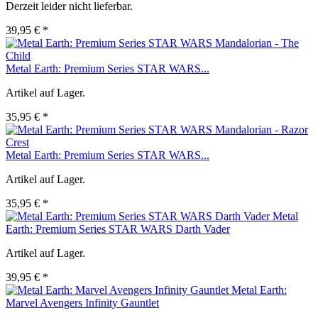
Derzeit leider nicht lieferbar.
39,95 € *
Metal Earth: Premium Series STAR WARS...
Artikel auf Lager.
35,95 € *
Metal Earth: Premium Series STAR WARS...
Artikel auf Lager.
35,95 € *
Metal
Earth: Premium Series STAR WARS Darth Vader
Artikel auf Lager.
39,95 € *
Metal Earth:
Marvel Avengers Infinity Gauntlet