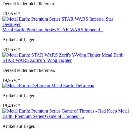
Derzeit leider nicht lieferbar.
20,95 € *
Metal Earth: Premium Series STAR WARS Imperial...
Artikel auf Lager.
39,95 € *
Metal Earth:
STAR WARS Zorii's Y-Wing Fighter
Derzeit leider nicht lieferbar.
19,95 € *
Metal Earth: DeLorean
Artikel auf Lager.
18,49 € *
Metal
Earth: Premium Series Game of Thrones -...
Artikel auf Lager.