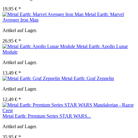
19,95 € *
Metal Earth: Marvel
Avenger Iron Man
Artikel auf Lager.
26,95 € *
Metal Earth: Apollo Lunar
Module
Artikel auf Lager.
13,49 € *
Metal Earth: Graf Zeppelin
Artikel auf Lager.
12,49 € *
Metal Earth: Premium Series STAR WARS...
Artikel auf Lager.
35,95 € *