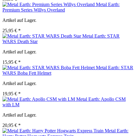
Metal Earth:
Premium Series Willys Overland
Artikel auf Lager.
25,95 € *
Metal Earth: STAR
WARS Death Star
Artikel auf Lager.
15,95 € *
Metal Earth: STAR
WARS Boba Fett Helmet
Artikel auf Lager.
19,95 € *
Metal Earth: Apollo CSM
with LM
Artikel auf Lager.
20,95 € *
Metal Earth: