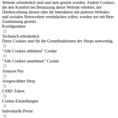
Website erforderlich sind und stets gesetzt werden. Andere Cookies,
die den Komfort bei Benutzung dieser Website erhöhen, der
Direktwerbung dienen oder die Interaktion mit anderen Websites
und sozialen Netzwerken vereinfachen sollen, werden nur mit Ihrer
Zustimmung gesetzt.
Konfiguration
Technisch erforderlich
Diese Cookies sind für die Grundfunktionen des Shops notwendig.
"Alle Cookies ablehnen" Cookie
"Alle Cookies annehmen" Cookie
Amazon Pay
Ausgewählter Shop
CSRF-Token
Cookie-Einstellungen
Individuelle Preise