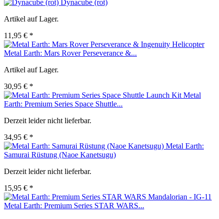
Dynacube (rot)
Artikel auf Lager.
11,95 € *
Metal Earth: Mars Rover Perseverance &...
Artikel auf Lager.
30,95 € *
Metal
Earth: Premium Series Space Shuttle...
Derzeit leider nicht lieferbar.
34,95 € *
Metal Earth:
Samurai Rüstung (Naoe Kanetsugu)
Derzeit leider nicht lieferbar.
15,95 € *
Metal Earth: Premium Series STAR WARS...