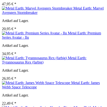
47,95 € *
Metal Earth: Marvel
Avengers Stormbreaker
Artikel auf Lager.
20,95 € *
Metal Earth: Premium
Series Avatar - Ilu
Artikel auf Lager.
34,95 € *
Metal Earth:
Tyrannosaurus Rex (farbig)
Artikel auf Lager.
26,95 € *
Metal Earth: James
Webb Space Telescope
Artikel auf Lager.
22,49 € *