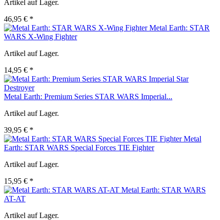
Artikel auf Lager.
46,95 € *
Metal Earth: STAR
WARS X-Wing Fighter
Artikel auf Lager.
14,95 € *
Metal Earth: Premium Series STAR WARS Imperial...
Artikel auf Lager.
39,95 € *
Metal
Earth: STAR WARS Special Forces TIE Fighter
Artikel auf Lager.
15,95 € *
Metal Earth: STAR WARS
AT-AT
Artikel auf Lager.