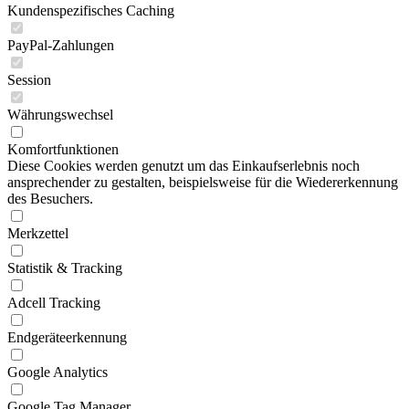
Kundenspezifisches Caching
PayPal-Zahlungen
Session
Währungswechsel
Komfortfunktionen
Diese Cookies werden genutzt um das Einkaufserlebnis noch
ansprechender zu gestalten, beispielsweise für die Wiedererkennung
des Besuchers.
Merkzettel
Statistik & Tracking
Adcell Tracking
Endgeräteerkennung
Google Analytics
Google Tag Manager