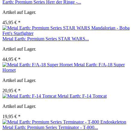
Earth: Premium Series Herr der Ringe -...
Artikel auf Lager.
45,95 € *
Metal Earth: Premium Series STAR WARS...
Artikel auf Lager.
44,95 € *
Metal Earth: F/A-18 Super
Hornet
Artikel auf Lager.
20,95 € *
Metal Earth: F-14 Tomcat
Artikel auf Lager.
19,95 € *
Metal Earth: Premium Series Terminator - T-800...