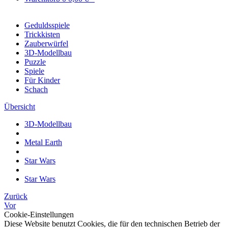
Geduldsspiele
Trickkisten
Zauberwürfel
3D-Modellbau
Puzzle
Spiele
Für Kinder
Schach
Übersicht
3D-Modellbau
Metal Earth
Star Wars
Star Wars
Zurück
Vor
Cookie-Einstellungen
Diese Website benutzt Cookies, die für den technischen Betrieb der