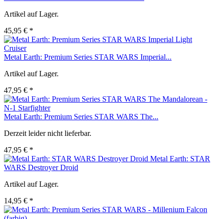
Artikel auf Lager.
45,95 € *
Metal Earth: Premium Series STAR WARS Imperial...
Artikel auf Lager.
47,95 € *
Metal Earth: Premium Series STAR WARS The...
Derzeit leider nicht lieferbar.
47,95 € *
Metal Earth: STAR
WARS Destroyer Droid
Artikel auf Lager.
14,95 € *