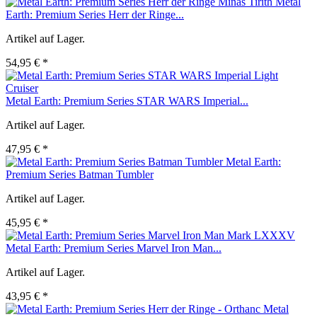
Metal
Earth: Premium Series Herr der Ringe...
Artikel auf Lager.
54,95 € *
Metal Earth: Premium Series STAR WARS Imperial...
Artikel auf Lager.
47,95 € *
Metal Earth:
Premium Series Batman Tumbler
Artikel auf Lager.
45,95 € *
Metal Earth: Premium Series Marvel Iron Man...
Artikel auf Lager.
43,95 € *
Metal