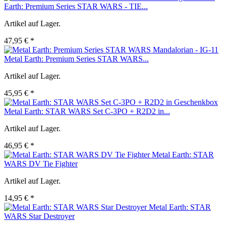
Earth: Premium Series STAR WARS - TIE...
Artikel auf Lager.
47,95 € *
Metal Earth: Premium Series STAR WARS...
Artikel auf Lager.
45,95 € *
Metal Earth: STAR WARS Set C-3PO + R2D2 in...
Artikel auf Lager.
46,95 € *
Metal Earth: STAR
WARS DV Tie Fighter
Artikel auf Lager.
14,95 € *
Metal Earth: STAR
WARS Star Destroyer