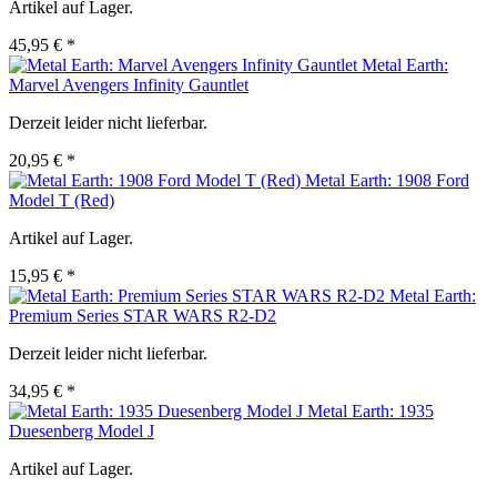
Artikel auf Lager.
45,95 € *
Metal Earth:
Marvel Avengers Infinity Gauntlet
Derzeit leider nicht lieferbar.
20,95 € *
Metal Earth: 1908 Ford
Model T (Red)
Artikel auf Lager.
15,95 € *
Metal Earth:
Premium Series STAR WARS R2-D2
Derzeit leider nicht lieferbar.
34,95 € *
Metal Earth: 1935
Duesenberg Model J
Artikel auf Lager.