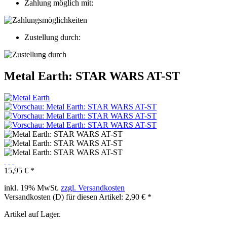
Zahlung möglich mit:
Zustellung durch:
Metal Earth: STAR WARS AT-ST
15,95 € *
inkl. 19% MwSt.
zzgl. Versandkosten
Versandkosten (D) für diesen Artikel: 2,90 € *
Artikel auf Lager.