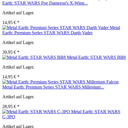
Earth: STAR WARS Poe Dameron's X-Wing...
Artikel auf Lager.
14,95 € *
Metal
Earth: Premium Series STAR WARS Darth Vader
Artikel auf Lager.
39,95 € *
Metal Earth: STAR WARS BB8
Artikel auf Lager.
14,95 € *
Metal Earth: Premium Series STAR WARS Millenium...
Artikel auf Lager.
28,95 € *
Metal Earth: STAR WARS
C-3PO
Artikel auf Lager.