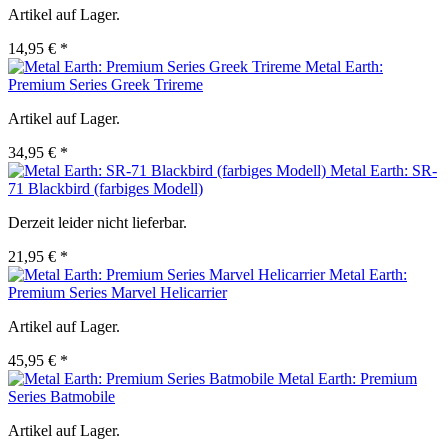
Artikel auf Lager.
14,95 € *
Metal Earth:
Premium Series Greek Trireme
Artikel auf Lager.
34,95 € *
Metal Earth: SR-
71 Blackbird (farbiges Modell)
Derzeit leider nicht lieferbar.
21,95 € *
Metal Earth:
Premium Series Marvel Helicarrier
Artikel auf Lager.
45,95 € *
Metal Earth: Premium
Series Batmobile
Artikel auf Lager.