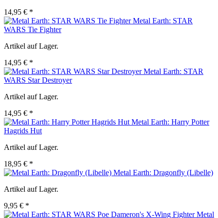
14,95 € *
Metal Earth: STAR
WARS Tie Fighter
Artikel auf Lager.
14,95 € *
Metal Earth: STAR
WARS Star Destroyer
Artikel auf Lager.
14,95 € *
Metal Earth: Harry Potter
Hagrids Hut
Artikel auf Lager.
18,95 € *
Metal Earth: Dragonfly (Libelle)
Artikel auf Lager.
9,95 € *
Metal