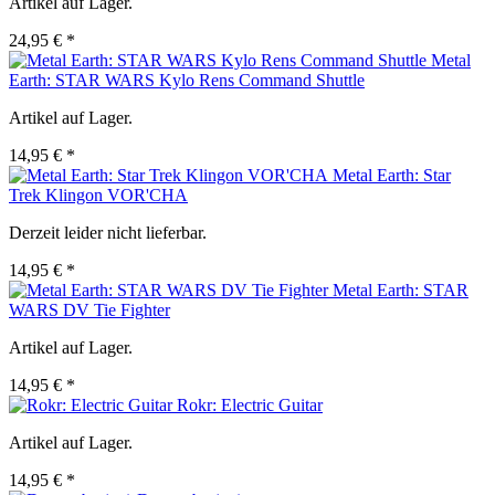
Artikel auf Lager.
24,95 € *
Metal
Earth: STAR WARS Kylo Rens Command Shuttle
Artikel auf Lager.
14,95 € *
Metal Earth: Star
Trek Klingon VOR'CHA
Derzeit leider nicht lieferbar.
14,95 € *
Metal Earth: STAR
WARS DV Tie Fighter
Artikel auf Lager.
14,95 € *
Rokr: Electric Guitar
Artikel auf Lager.
14,95 € *