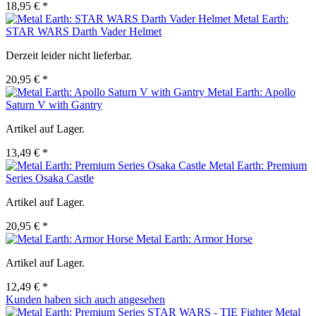
18,95 € *
Metal Earth:
STAR WARS Darth Vader Helmet
Derzeit leider nicht lieferbar.
20,95 € *
Metal Earth: Apollo
Saturn V with Gantry
Artikel auf Lager.
13,49 € *
Metal Earth: Premium
Series Osaka Castle
Artikel auf Lager.
20,95 € *
Metal Earth: Armor Horse
Artikel auf Lager.
12,49 € *
Kunden haben sich auch angesehen
Metal