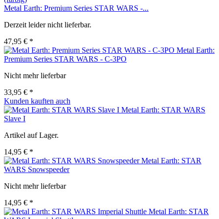
Metal Earth: Premium Series STAR WARS -...
Derzeit leider nicht lieferbar.
47,95 € *
Metal Earth:
Premium Series STAR WARS - C-3PO
Nicht mehr lieferbar
33,95 € *
Kunden kauften auch
Metal Earth: STAR WARS
Slave I
Artikel auf Lager.
14,95 € *
Metal Earth: STAR
WARS Snowspeeder
Nicht mehr lieferbar
14,95 € *
Metal Earth: STAR