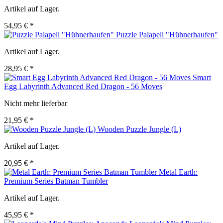
Artikel auf Lager.
54,95 € *
Puzzle Palapeli "Hühnerhaufen"
Artikel auf Lager.
28,95 € *
Smart
Egg Labyrinth Advanced Red Dragon - 56 Moves
Nicht mehr lieferbar
21,95 € *
Wooden Puzzle Jungle (L)
Artikel auf Lager.
20,95 € *
Metal Earth:
Premium Series Batman Tumbler
Artikel auf Lager.
45,95 € *