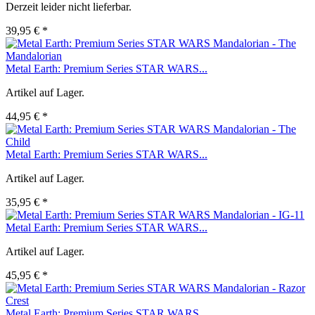
Derzeit leider nicht lieferbar.
39,95 € *
Metal Earth: Premium Series STAR WARS...
Artikel auf Lager.
44,95 € *
Metal Earth: Premium Series STAR WARS...
Artikel auf Lager.
35,95 € *
Metal Earth: Premium Series STAR WARS...
Artikel auf Lager.
45,95 € *
Metal Earth: Premium Series STAR WARS...