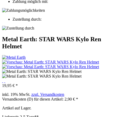
Zahlung möglich mit:
Zustellung durch:
Metal Earth: STAR WARS Kylo Ren
Helmet
19,95 € *
inkl. 19% MwSt.
zzgl. Versandkosten
Versandkosten (D) für diesen Artikel: 2,90 € *
Artikel auf Lager.
Lieferzeit: 2-5 Tage**