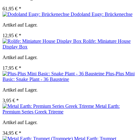
61,95 € *
Dodoland Eugy: Brückenechse
Artikel auf Lager.
12,95 € *
Rolife: Miniature House
Display Box
Artikel auf Lager.
17,95 € *
Plus-Plus Mini
Basic: Snake Plant - 36 Bausteine
Artikel auf Lager.
3,95 € *
Metal Earth:
Premium Series Greek Trireme
Artikel auf Lager.
34,95 € *
Metal Earth: Trumpet