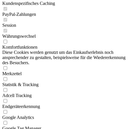
Kundenspezifisches Caching
PayPal-Zahlungen
Session
Währungswechsel
Komfortfunktionen
Diese Cookies werden genutzt um das Einkaufserlebnis noch
ansprechender zu gestalten, beispielsweise für die Wiedererkennung
des Besuchers.
Merkzettel
Statistik & Tracking
Adcell Tracking
Endgeräteerkennung
Google Analytics
Google Tag Manager