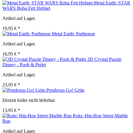
Metal Earth: STAR
WARS Boba Fett Helmet
Artikel auf Lager.
19,95 € *
Metal Earth: Parthenon
Artikel auf Lager.
16,95 € *
3D Crystal Puzzle
Disney - Pooh & Piglet
Artikel auf Lager.
23,95 € *
Perplexus Go! Grün
Derzeit leider nicht lieferbar.
13,95 € *
Rokr: Hip-Hop Street Marble
Run
Artikel auf Lager.