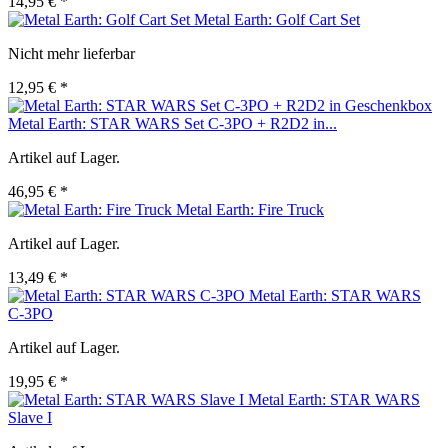
14,95 € *
Metal Earth: Golf Cart Set
Nicht mehr lieferbar
12,95 € *
Metal Earth: STAR WARS Set C-3PO + R2D2 in...
Artikel auf Lager.
46,95 € *
Metal Earth: Fire Truck
Artikel auf Lager.
13,49 € *
Metal Earth: STAR WARS
C-3PO
Artikel auf Lager.
19,95 € *
Metal Earth: STAR WARS
Slave I