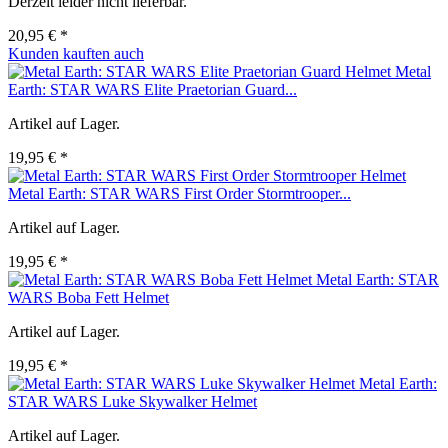
Derzeit leider nicht lieferbar.
20,95 € *
Kunden kauften auch
Metal
Earth: STAR WARS Elite Praetorian Guard...
Artikel auf Lager.
19,95 € *
Metal Earth: STAR WARS First Order Stormtrooper...
Artikel auf Lager.
19,95 € *
Metal Earth: STAR
WARS Boba Fett Helmet
Artikel auf Lager.
19,95 € *
Metal Earth:
STAR WARS Luke Skywalker Helmet
Artikel auf Lager.