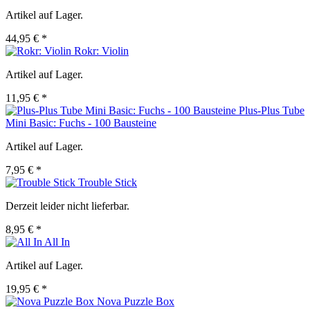
Artikel auf Lager.
44,95 € *
Rokr: Violin
Artikel auf Lager.
11,95 € *
Plus-Plus Tube
Mini Basic: Fuchs - 100 Bausteine
Artikel auf Lager.
7,95 € *
Trouble Stick
Derzeit leider nicht lieferbar.
8,95 € *
All In
Artikel auf Lager.
19,95 € *
Nova Puzzle Box