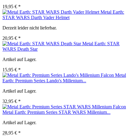
19,95 € *
Metal Earth:
STAR WARS Darth Vader Helmet
Derzeit leider nicht lieferbar.
20,95 € *
Metal Earth: STAR
WARS Death Star
Artikel auf Lager.
15,95 € *
Metal
Earth: Premium Series Lando's Millenium...
Artikel auf Lager.
32,95 € *
Metal Earth: Premium Series STAR WARS Millenium...
Artikel auf Lager.
28,95 € *