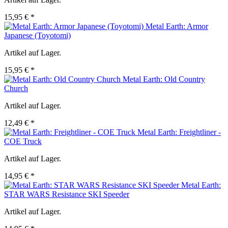
15,95 € *
Metal Earth: Armor
Japanese (Toyotomi)
Artikel auf Lager.
15,95 € *
Metal Earth: Old Country
Church
Artikel auf Lager.
12,49 € *
Metal Earth: Freightliner -
COE Truck
Artikel auf Lager.
14,95 € *
Metal Earth:
STAR WARS Resistance SKI Speeder
Artikel auf Lager.