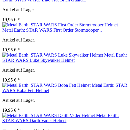
Artikel auf Lager.
19,95 € *
Metal Earth: STAR WARS First Order Stormtrooper...
Artikel auf Lager.
19,95 € *
Metal Earth:
STAR WARS Luke Skywalker Helmet
Artikel auf Lager.
19,95 € *
Metal Earth: STAR
WARS Boba Fett Helmet
Artikel auf Lager.
19,95 € *
Metal Earth:
STAR WARS Darth Vader Helmet