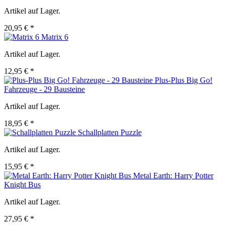
Artikel auf Lager.
20,95 € *
Matrix 6
Artikel auf Lager.
12,95 € *
Plus-Plus Big Go!
Fahrzeuge - 29 Bausteine
Artikel auf Lager.
18,95 € *
Schallplatten Puzzle
Artikel auf Lager.
15,95 € *
Metal Earth: Harry Potter
Knight Bus
Artikel auf Lager.
27,95 € *