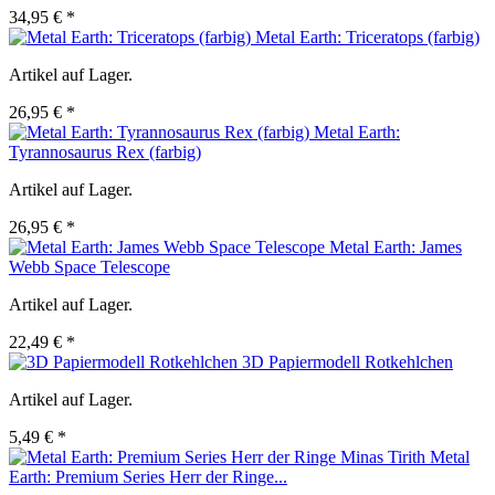
34,95 € *
Metal Earth: Triceratops (farbig)
Artikel auf Lager.
26,95 € *
Metal Earth:
Tyrannosaurus Rex (farbig)
Artikel auf Lager.
26,95 € *
Metal Earth: James
Webb Space Telescope
Artikel auf Lager.
22,49 € *
3D Papiermodell Rotkehlchen
Artikel auf Lager.
5,49 € *
Metal
Earth: Premium Series Herr der Ringe...