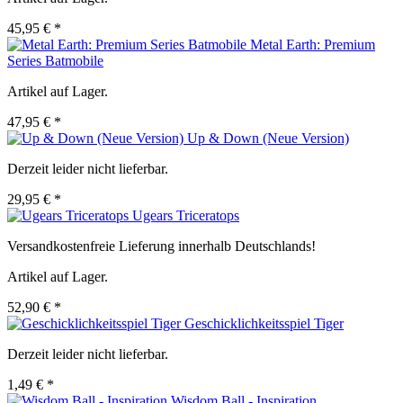
45,95 € *
Metal Earth: Premium
Series Batmobile
Artikel auf Lager.
47,95 € *
Up & Down (Neue Version)
Derzeit leider nicht lieferbar.
29,95 € *
Ugears Triceratops
Versandkostenfreie Lieferung innerhalb Deutschlands!
Artikel auf Lager.
52,90 € *
Geschicklichkeitsspiel Tiger
Derzeit leider nicht lieferbar.
1,49 € *
Wisdom Ball - Inspiration