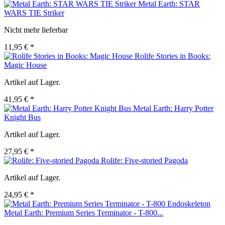
Metal Earth: STAR
WARS TIE Striker
Nicht mehr lieferbar
11,95 € *
Rolife Stories in Books:
Magic House
Artikel auf Lager.
41,95 € *
Metal Earth: Harry Potter
Knight Bus
Artikel auf Lager.
27,95 € *
Rolife: Five-storied Pagoda
Artikel auf Lager.
24,95 € *
Metal Earth: Premium Series Terminator - T-800...