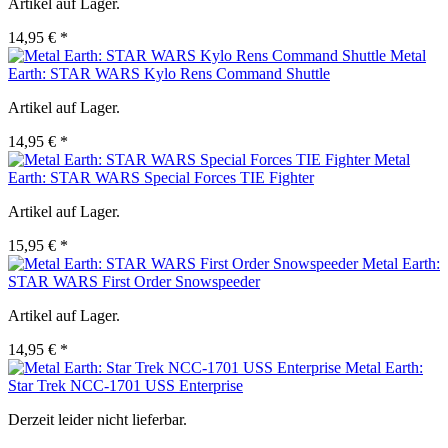
Artikel auf Lager.
14,95 € *
Metal
Earth: STAR WARS Kylo Rens Command Shuttle
Artikel auf Lager.
14,95 € *
Metal
Earth: STAR WARS Special Forces TIE Fighter
Artikel auf Lager.
15,95 € *
Metal Earth:
STAR WARS First Order Snowspeeder
Artikel auf Lager.
14,95 € *
Metal Earth:
Star Trek NCC-1701 USS Enterprise
Derzeit leider nicht lieferbar.