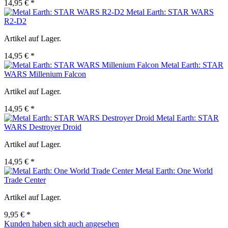
14,95 € *
Metal Earth: STAR WARS
R2-D2
Artikel auf Lager.
14,95 € *
Metal Earth: STAR
WARS Millenium Falcon
Artikel auf Lager.
14,95 € *
Metal Earth: STAR
WARS Destroyer Droid
Artikel auf Lager.
14,95 € *
Metal Earth: One World
Trade Center
Artikel auf Lager.
9,95 € *
Kunden haben sich auch angesehen