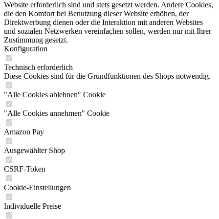
Website erforderlich sind und stets gesetzt werden. Andere Cookies,
die den Komfort bei Benutzung dieser Website erhöhen, der
Direktwerbung dienen oder die Interaktion mit anderen Websites
und sozialen Netzwerken vereinfachen sollen, werden nur mit Ihrer
Zustimmung gesetzt.
Konfiguration
Technisch erforderlich
Diese Cookies sind für die Grundfunktionen des Shops notwendig.
"Alle Cookies ablehnen" Cookie
"Alle Cookies annehmen" Cookie
Amazon Pay
Ausgewählter Shop
CSRF-Token
Cookie-Einstellungen
Individuelle Preise