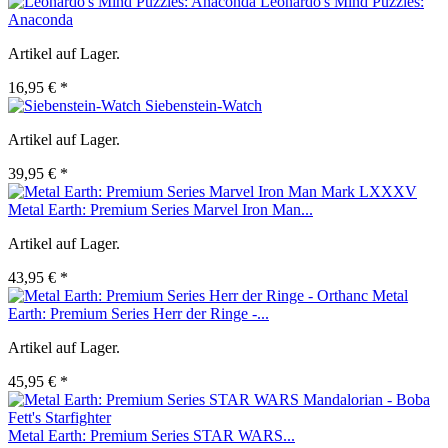
Leonardo's Mind Puzzles:
Anaconda
Artikel auf Lager.
16,95 € *
Siebenstein-Watch
Artikel auf Lager.
39,95 € *
Metal Earth: Premium Series Marvel Iron Man...
Artikel auf Lager.
43,95 € *
Metal
Earth: Premium Series Herr der Ringe -...
Artikel auf Lager.
45,95 € *
Metal Earth: Premium Series STAR WARS...