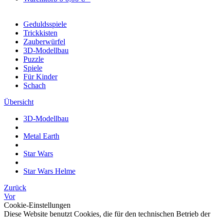
Geduldsspiele
Trickkisten
Zauberwürfel
3D-Modellbau
Puzzle
Spiele
Für Kinder
Schach
Übersicht
3D-Modellbau
Metal Earth
Star Wars
Star Wars Helme
Zurück
Vor
Cookie-Einstellungen
Diese Website benutzt Cookies, die für den technischen Betrieb der