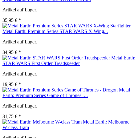
Artikel auf Lager.
35,95 € *
Metal Earth: Premium Series STAR WARS X-Wing...
Artikel auf Lager.
34,95 € *
Metal Earth:
STAR WARS First Order Treadspeeder
Artikel auf Lager.
19,95 € *
Metal
Earth: Premium Series Game of Thrones -...
Artikel auf Lager.
31,75 € *
Metal Earth: Melbourne
W-class Tram
Artikel auf Lager.