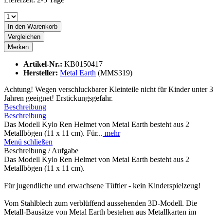
In den
Warenkorb
Vergleichen
Merken
Artikel-Nr.:
KB0150417
Hersteller:
Metal Earth
(MMS319)
Achtung! Wegen verschluckbarer Kleinteile nicht für Kinder unter 3
Jahren geeignet! Erstickungsgefahr.
Beschreibung
Beschreibung
Das Modell Kylo Ren Helmet von Metal Earth besteht aus 2
Metallbögen (11 x 11 cm). Für...
mehr
Menü schließen
Beschreibung / Aufgabe
Das Modell Kylo Ren Helmet von Metal Earth besteht aus 2
Metallbögen (11 x 11 cm).
Für jugendliche und erwachsene Tüftler - kein Kinderspielzeug!
Vom Stahlblech zum verblüffend aussehenden 3D-Modell. Die
Metall-Bausätze von Metal Earth bestehen aus Metallkarten im