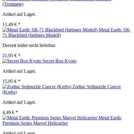
(Trompete)
Artikel auf Lager.
11,49 € *
Metal Earth: SR-
71 Blackbird (farbiges Modell)
Derzeit leider nicht lieferbar.
21,95 € *
Secret Box Kyoto
Artikel auf Lager.
15,95 € *
Zodiac Seilpuzzle Cancer
(Krebs)
Artikel auf Lager.
4,49 € *
Metal Earth:
Premium Series Marvel Helicarrier
Artikel auf Lager.