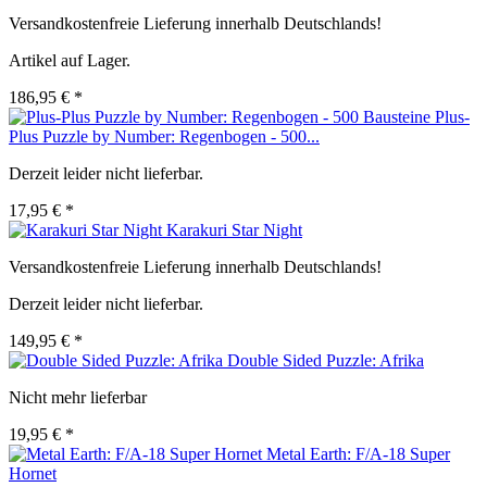
Versandkostenfreie Lieferung innerhalb Deutschlands!
Artikel auf Lager.
186,95 € *
Plus-
Plus Puzzle by Number: Regenbogen - 500...
Derzeit leider nicht lieferbar.
17,95 € *
Karakuri Star Night
Versandkostenfreie Lieferung innerhalb Deutschlands!
Derzeit leider nicht lieferbar.
149,95 € *
Double Sided Puzzle: Afrika
Nicht mehr lieferbar
19,95 € *
Metal Earth: F/A-18 Super
Hornet