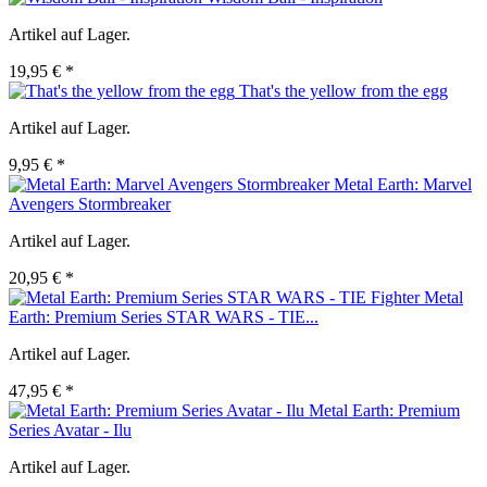
Artikel auf Lager.
19,95 € *
That's the yellow from the egg
Artikel auf Lager.
9,95 € *
Metal Earth: Marvel
Avengers Stormbreaker
Artikel auf Lager.
20,95 € *
Metal
Earth: Premium Series STAR WARS - TIE...
Artikel auf Lager.
47,95 € *
Metal Earth: Premium
Series Avatar - Ilu
Artikel auf Lager.