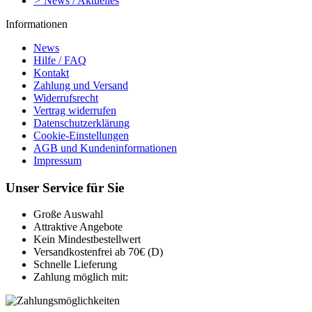
>
News / Aktuelles
Informationen
News
Hilfe / FAQ
Kontakt
Zahlung und Versand
Widerrufsrecht
Vertrag widerrufen
Datenschutzerklärung
Cookie-Einstellungen
AGB und Kundeninformationen
Impressum
Unser Service für Sie
Große Auswahl
Attraktive Angebote
Kein Mindestbestellwert
Versandkostenfrei ab 70€ (D)
Schnelle Lieferung
Zahlung möglich mit: