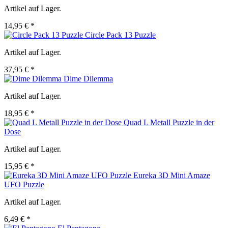
Artikel auf Lager.
14,95 € *
Circle Pack 13 Puzzle
Artikel auf Lager.
37,95 € *
Dime Dilemma
Artikel auf Lager.
18,95 € *
Quad L Metall Puzzle in der
Dose
Artikel auf Lager.
15,95 € *
Eureka 3D Mini Amaze
UFO Puzzle
Artikel auf Lager.
6,49 € *