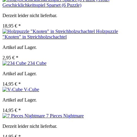
Geschicklichkeitsspiel Sparset (6 Puzzle)
Derzeit leider nicht lieferbar.
18,95 € *
Holzpuzzle
"Knoten" in Streichholzschachtel
Artikel auf Lager.
2,95 € *
234 Cube
Artikel auf Lager.
14,95 € *
V-Cube
Artikel auf Lager.
14,95 € *
7 Pieces Nightmare
Derzeit leider nicht lieferbar.
14,95 € *