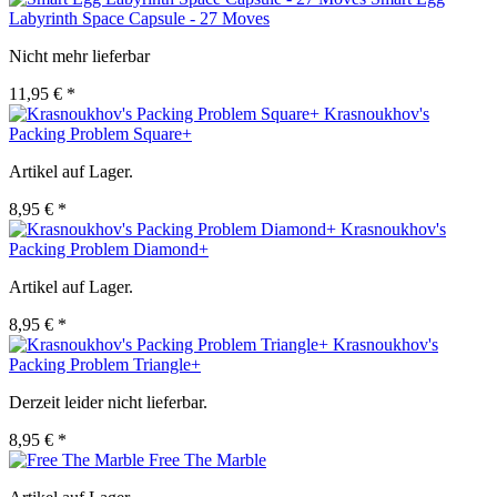
Labyrinth Space Capsule - 27 Moves
Nicht mehr lieferbar
11,95 € *
Krasnoukhov's
Packing Problem Square+
Artikel auf Lager.
8,95 € *
Krasnoukhov's
Packing Problem Diamond+
Artikel auf Lager.
8,95 € *
Krasnoukhov's
Packing Problem Triangle+
Derzeit leider nicht lieferbar.
8,95 € *
Free The Marble