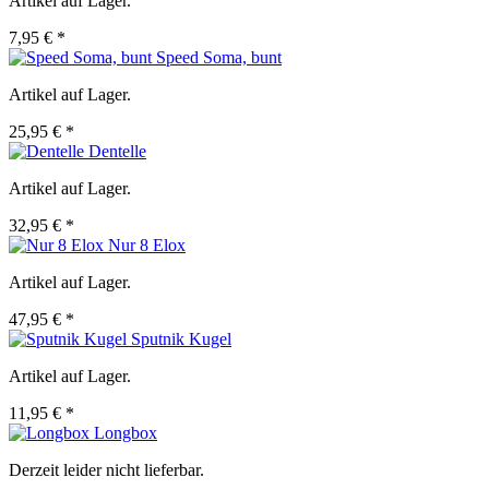
Artikel auf Lager.
7,95 € *
Speed Soma, bunt
Artikel auf Lager.
25,95 € *
Dentelle
Artikel auf Lager.
32,95 € *
Nur 8 Elox
Artikel auf Lager.
47,95 € *
Sputnik Kugel
Artikel auf Lager.
11,95 € *
Longbox
Derzeit leider nicht lieferbar.