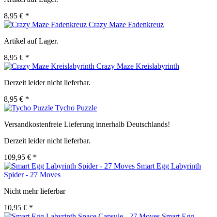
8,95 € *
Crazy Maze Fadenkreuz
Artikel auf Lager.
8,95 € *
Crazy Maze Kreislabyrinth
Derzeit leider nicht lieferbar.
8,95 € *
Tycho Puzzle
Versandkostenfreie Lieferung innerhalb Deutschlands!
Derzeit leider nicht lieferbar.
109,95 € *
Smart Egg Labyrinth
Spider - 27 Moves
Nicht mehr lieferbar
10,95 € *
Smart Egg