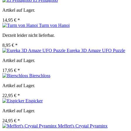
El Pentagono
Artikel auf Lager.
14,95 € *
Turm von Hanoi
Derzeit leider nicht lieferbar.
8,95 € *
Eureka 3D Amaze UFO Puzzle
Artikel auf Lager.
17,95 € *
Bierschloss
Artikel auf Lager.
22,95 € *
Eispicker
Artikel auf Lager.
24,95 € *
Meffert's Crystal Pyraminx