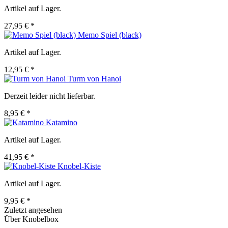
Artikel auf Lager.
27,95 € *
Memo Spiel (black)
Artikel auf Lager.
12,95 € *
Turm von Hanoi
Derzeit leider nicht lieferbar.
8,95 € *
Katamino
Artikel auf Lager.
41,95 € *
Knobel-Kiste
Artikel auf Lager.
9,95 € *
Zuletzt angesehen
Über Knobelbox