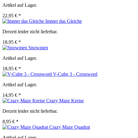
Artikel auf Lager.
22,95 € *
Immer das Gleiche
Derzeit leider nicht lieferbar.
18,95 € *
Snowmen
Artikel auf Lager.
18,95 € *
V-Cube 3 - Crossword
Artikel auf Lager.
14,95 € *
Crazy Maze Kreise
Derzeit leider nicht lieferbar.
8,95 € *
Crazy Maze Quadrat
Artikel auf Lager.