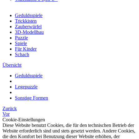
Geduldsspiele
Trickkisten
Zauberwürfel
3D-Modellbau
Puzzle
Spiele
Für Kinder
Schach
Übersicht
Geduldsspiele
Legepuzzle
Sonstige Formen
Zurück
Vor
Cookie-Einstellungen
Diese Website benutzt Cookies, die für den technischen Betrieb der
Website erforderlich sind und stets gesetzt werden. Andere Cookies,
die den Komfort bei Benutzung dieser Website erhöhen, der