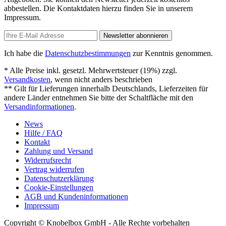
abbestellen. Die Kontaktdaten hierzu finden Sie in unserem
Impressum.
Newsletter abonnieren
Ich habe die
Datenschutzbestimmungen
zur Kenntnis genommen.
* Alle Preise inkl. gesetzl. Mehrwertsteuer (19%) zzgl.
Versandkosten
, wenn nicht anders beschrieben
** Gilt für Lieferungen innerhalb Deutschlands, Lieferzeiten für
andere Länder entnehmen Sie bitte der Schaltfläche mit den
Versandinformationen
.
News
Hilfe / FAQ
Kontakt
Zahlung und Versand
Widerrufsrecht
Vertrag widerrufen
Datenschutzerklärung
Cookie-Einstellungen
AGB und Kundeninformationen
Impressum
Copyright © Knobelbox GmbH - Alle Rechte vorbehalten