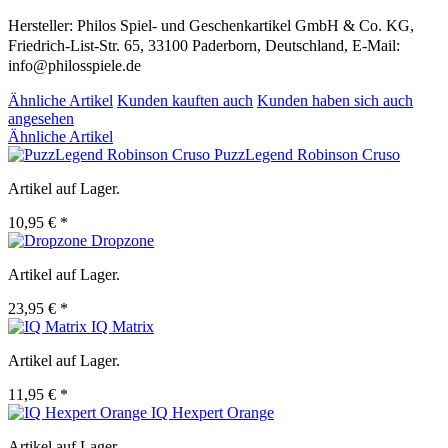
Hersteller: Philos Spiel- und Geschenkartikel GmbH & Co. KG,
Friedrich-List-Str. 65, 33100 Paderborn, Deutschland, E-Mail:
info@philosspiele.de
Ähnliche Artikel
Kunden kauften auch
Kunden haben sich auch
angesehen
Ähnliche Artikel
PuzzLegend Robinson Cruso
Artikel auf Lager.
10,95 € *
Dropzone
Artikel auf Lager.
23,95 € *
IQ Matrix
Artikel auf Lager.
11,95 € *
IQ Hexpert Orange
Artikel auf Lager.