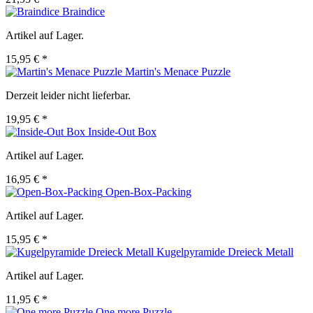
Braindice
Artikel auf Lager.
15,95 € *
Martin's Menace Puzzle
Derzeit leider nicht lieferbar.
19,95 € *
Inside-Out Box
Artikel auf Lager.
16,95 € *
Open-Box-Packing
Artikel auf Lager.
15,95 € *
Kugelpyramide Dreieck Metall
Artikel auf Lager.
11,95 € *
One more Puzzle