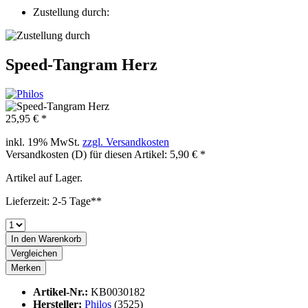
Zustellung durch:
Speed-Tangram Herz
25,95 € *
inkl. 19% MwSt.
zzgl. Versandkosten
Versandkosten (D) für diesen Artikel: 5,90 € *
Artikel auf Lager.
Lieferzeit: 2-5 Tage**
In den
Warenkorb
Vergleichen
Merken
Artikel-Nr.:
KB0030182
Hersteller:
Philos
(3525)