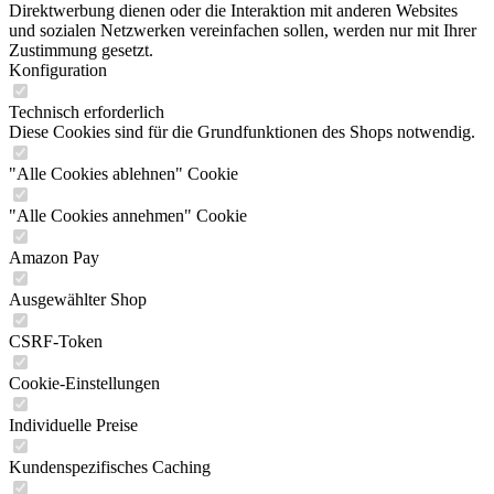
Direktwerbung dienen oder die Interaktion mit anderen Websites
und sozialen Netzwerken vereinfachen sollen, werden nur mit Ihrer
Zustimmung gesetzt.
Konfiguration
Technisch erforderlich
Diese Cookies sind für die Grundfunktionen des Shops notwendig.
"Alle Cookies ablehnen" Cookie
"Alle Cookies annehmen" Cookie
Amazon Pay
Ausgewählter Shop
CSRF-Token
Cookie-Einstellungen
Individuelle Preise
Kundenspezifisches Caching