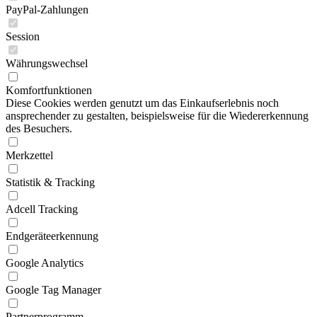
PayPal-Zahlungen
Session
Währungswechsel
Komfortfunktionen
Diese Cookies werden genutzt um das Einkaufserlebnis noch
ansprechender zu gestalten, beispielsweise für die Wiedererkennung
des Besuchers.
Merkzettel
Statistik & Tracking
Adcell Tracking
Endgeräteerkennung
Google Analytics
Google Tag Manager
Partnerprogramm