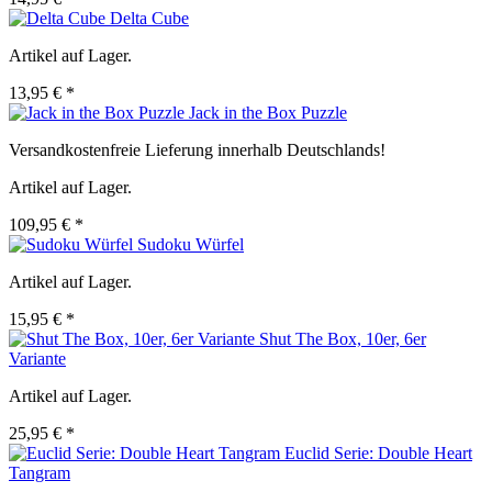
Delta Cube
Artikel auf Lager.
13,95 € *
Jack in the Box Puzzle
Versandkostenfreie Lieferung innerhalb Deutschlands!
Artikel auf Lager.
109,95 € *
Sudoku Würfel
Artikel auf Lager.
15,95 € *
Shut The Box, 10er, 6er
Variante
Artikel auf Lager.
25,95 € *
Euclid Serie: Double Heart
Tangram