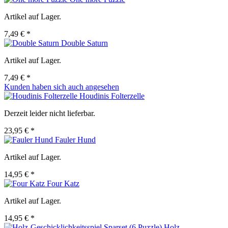
Artikel auf Lager.
7,49 € *
Double Saturn
Artikel auf Lager.
7,49 € *
Kunden haben sich auch angesehen
Houdinis Folterzelle
Derzeit leider nicht lieferbar.
23,95 € *
Fauler Hund
Artikel auf Lager.
14,95 € *
Four Katz
Artikel auf Lager.
14,95 € *
Holz-