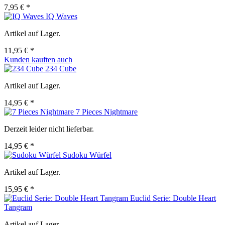
7,95 € *
IQ Waves
Artikel auf Lager.
11,95 € *
Kunden kauften auch
234 Cube
Artikel auf Lager.
14,95 € *
7 Pieces Nightmare
Derzeit leider nicht lieferbar.
14,95 € *
Sudoku Würfel
Artikel auf Lager.
15,95 € *
Euclid Serie: Double Heart
Tangram
Artikel auf Lager.