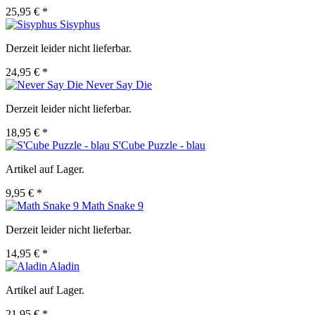
25,95 € *
Sisyphus
Derzeit leider nicht lieferbar.
24,95 € *
Never Say Die
Derzeit leider nicht lieferbar.
18,95 € *
S'Cube Puzzle - blau
Artikel auf Lager.
9,95 € *
Math Snake 9
Derzeit leider nicht lieferbar.
14,95 € *
Aladin
Artikel auf Lager.
21,95 € *