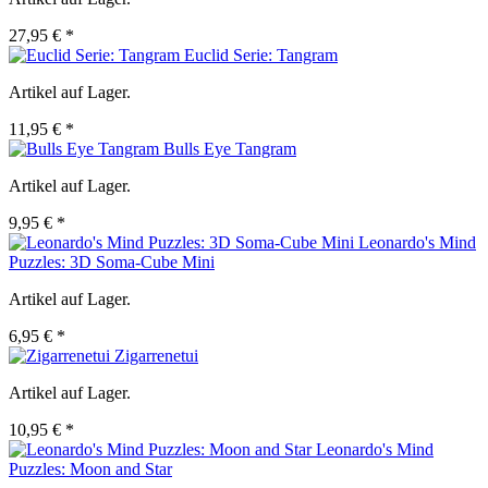
27,95 € *
Euclid Serie: Tangram
Artikel auf Lager.
11,95 € *
Bulls Eye Tangram
Artikel auf Lager.
9,95 € *
Leonardo's Mind
Puzzles: 3D Soma-Cube Mini
Artikel auf Lager.
6,95 € *
Zigarrenetui
Artikel auf Lager.
10,95 € *
Leonardo's Mind
Puzzles: Moon and Star