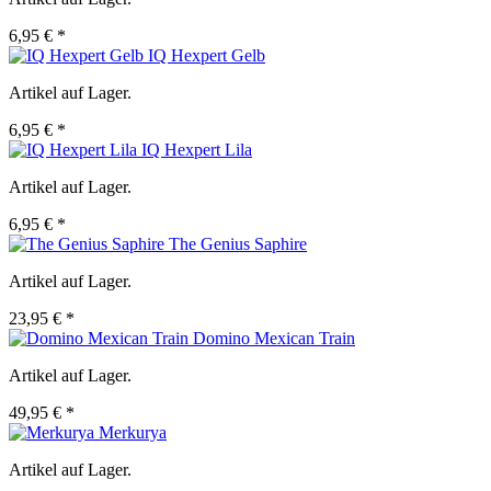
6,95 € *
IQ Hexpert Gelb
Artikel auf Lager.
6,95 € *
IQ Hexpert Lila
Artikel auf Lager.
6,95 € *
The Genius Saphire
Artikel auf Lager.
23,95 € *
Domino Mexican Train
Artikel auf Lager.
49,95 € *
Merkurya
Artikel auf Lager.