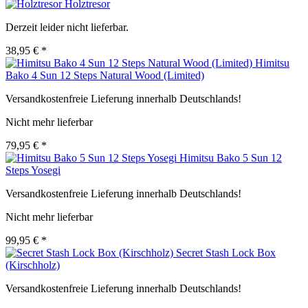
Holztresor
Derzeit leider nicht lieferbar.
38,95 € *
Himitsu
Bako 4 Sun 12 Steps Natural Wood (Limited)
Versandkostenfreie Lieferung innerhalb Deutschlands!
Nicht mehr lieferbar
79,95 € *
Himitsu Bako 5 Sun 12
Steps Yosegi
Versandkostenfreie Lieferung innerhalb Deutschlands!
Nicht mehr lieferbar
99,95 € *
Secret Stash Lock Box
(Kirschholz)
Versandkostenfreie Lieferung innerhalb Deutschlands!