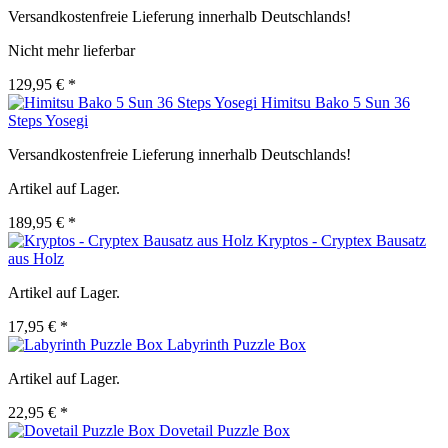
Versandkostenfreie Lieferung innerhalb Deutschlands!
Nicht mehr lieferbar
129,95 € *
Himitsu Bako 5 Sun 36
Steps Yosegi
Versandkostenfreie Lieferung innerhalb Deutschlands!
Artikel auf Lager.
189,95 € *
Kryptos - Cryptex Bausatz
aus Holz
Artikel auf Lager.
17,95 € *
Labyrinth Puzzle Box
Artikel auf Lager.
22,95 € *
Dovetail Puzzle Box