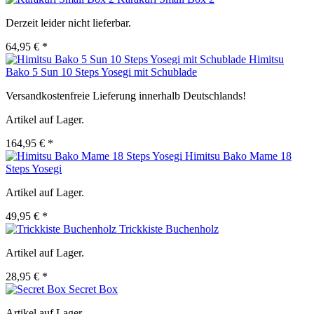
Derzeit leider nicht lieferbar.
64,95 € *
Himitsu
Bako 5 Sun 10 Steps Yosegi mit Schublade
Versandkostenfreie Lieferung innerhalb Deutschlands!
Artikel auf Lager.
164,95 € *
Himitsu Bako Mame 18
Steps Yosegi
Artikel auf Lager.
49,95 € *
Trickkiste Buchenholz
Artikel auf Lager.
28,95 € *
Secret Box
Artikel auf Lager.