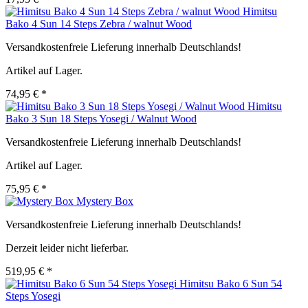
Himitsu
Bako 4 Sun 14 Steps Zebra / walnut Wood
Versandkostenfreie Lieferung innerhalb Deutschlands!
Artikel auf Lager.
74,95 € *
Himitsu
Bako 3 Sun 18 Steps Yosegi / Walnut Wood
Versandkostenfreie Lieferung innerhalb Deutschlands!
Artikel auf Lager.
75,95 € *
Mystery Box
Versandkostenfreie Lieferung innerhalb Deutschlands!
Derzeit leider nicht lieferbar.
519,95 € *
Himitsu Bako 6 Sun 54
Steps Yosegi