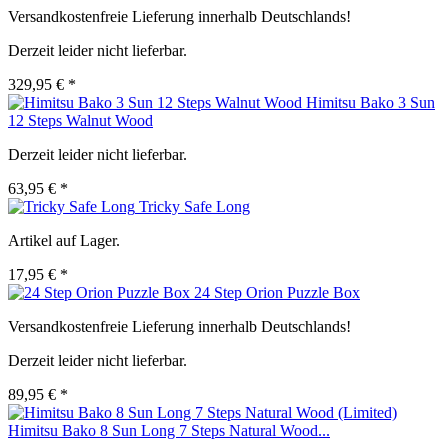
Versandkostenfreie Lieferung innerhalb Deutschlands!
Derzeit leider nicht lieferbar.
329,95 € *
Himitsu Bako 3 Sun
12 Steps Walnut Wood
Derzeit leider nicht lieferbar.
63,95 € *
Tricky Safe Long
Artikel auf Lager.
17,95 € *
24 Step Orion Puzzle Box
Versandkostenfreie Lieferung innerhalb Deutschlands!
Derzeit leider nicht lieferbar.
89,95 € *
Himitsu Bako 8 Sun Long 7 Steps Natural Wood...