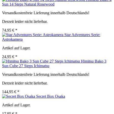
Sun 14 Steps Natural Rosewood
Versandkostenfreie Lieferung innerhalb Deutschlands!
Derzeit leider nicht lieferbar.
74,95 € *
Star Adventures Serie:
Astrokamera
Artikel auf Lager.
24,95 € *
Himitsu Bako 3
Sun Cube 27 Steps Ichimatsu
Versandkostenfreie Lieferung innerhalb Deutschlands!
Derzeit leider nicht lieferbar.
144,95 € *
Secret Box Osaka
Artikel auf Lager.
17,95 € *