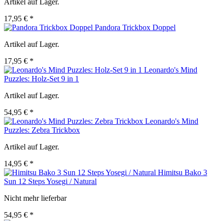
Artikel auf Lager.
17,95 € *
Pandora Trickbox Doppel
Artikel auf Lager.
17,95 € *
Leonardo's Mind
Puzzles: Holz-Set 9 in 1
Artikel auf Lager.
54,95 € *
Leonardo's Mind
Puzzles: Zebra Trickbox
Artikel auf Lager.
14,95 € *
Himitsu Bako 3
Sun 12 Steps Yosegi / Natural
Nicht mehr lieferbar
54,95 € *