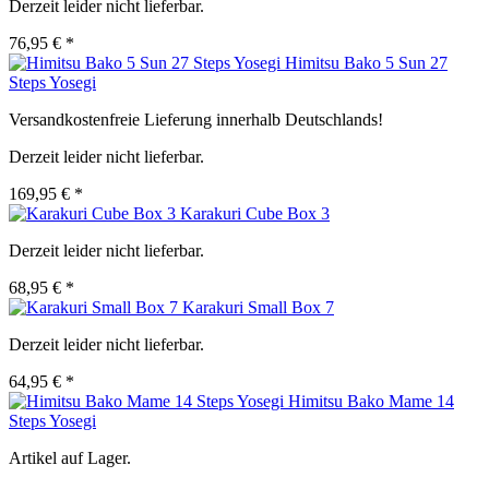
Derzeit leider nicht lieferbar.
76,95 € *
Himitsu Bako 5 Sun 27
Steps Yosegi
Versandkostenfreie Lieferung innerhalb Deutschlands!
Derzeit leider nicht lieferbar.
169,95 € *
Karakuri Cube Box 3
Derzeit leider nicht lieferbar.
68,95 € *
Karakuri Small Box 7
Derzeit leider nicht lieferbar.
64,95 € *
Himitsu Bako Mame 14
Steps Yosegi
Artikel auf Lager.