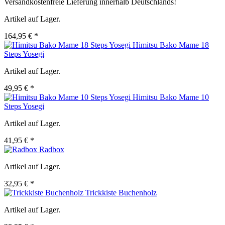
Versandkostenfreie Lieferung innerhalb Deutschlands!
Artikel auf Lager.
164,95 € *
Himitsu Bako Mame 18
Steps Yosegi
Artikel auf Lager.
49,95 € *
Himitsu Bako Mame 10
Steps Yosegi
Artikel auf Lager.
41,95 € *
Radbox
Artikel auf Lager.
32,95 € *
Trickkiste Buchenholz
Artikel auf Lager.