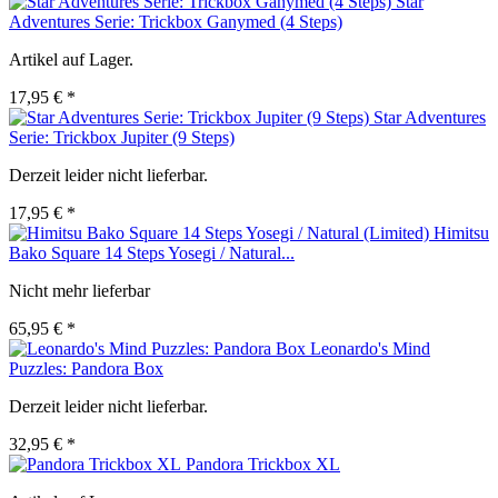
Star
Adventures Serie: Trickbox Ganymed (4 Steps)
Artikel auf Lager.
17,95 € *
Star Adventures
Serie: Trickbox Jupiter (9 Steps)
Derzeit leider nicht lieferbar.
17,95 € *
Himitsu
Bako Square 14 Steps Yosegi / Natural...
Nicht mehr lieferbar
65,95 € *
Leonardo's Mind
Puzzles: Pandora Box
Derzeit leider nicht lieferbar.
32,95 € *
Pandora Trickbox XL