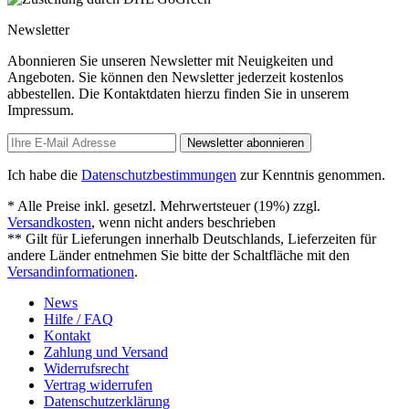
Newsletter
Abonnieren Sie unseren Newsletter mit Neuigkeiten und
Angeboten. Sie können den Newsletter jederzeit kostenlos
abbestellen. Die Kontaktdaten hierzu finden Sie in unserem
Impressum.
Newsletter abonnieren
Ich habe die
Datenschutzbestimmungen
zur Kenntnis genommen.
* Alle Preise inkl. gesetzl. Mehrwertsteuer (19%) zzgl.
Versandkosten
, wenn nicht anders beschrieben
** Gilt für Lieferungen innerhalb Deutschlands, Lieferzeiten für
andere Länder entnehmen Sie bitte der Schaltfläche mit den
Versandinformationen
.
News
Hilfe / FAQ
Kontakt
Zahlung und Versand
Widerrufsrecht
Vertrag widerrufen
Datenschutzerklärung