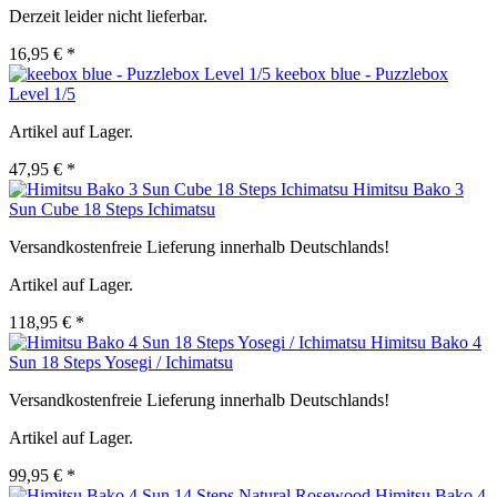
Derzeit leider nicht lieferbar.
16,95 € *
keebox blue - Puzzlebox
Level 1/5
Artikel auf Lager.
47,95 € *
Himitsu Bako 3
Sun Cube 18 Steps Ichimatsu
Versandkostenfreie Lieferung innerhalb Deutschlands!
Artikel auf Lager.
118,95 € *
Himitsu Bako 4
Sun 18 Steps Yosegi / Ichimatsu
Versandkostenfreie Lieferung innerhalb Deutschlands!
Artikel auf Lager.
99,95 € *
Himitsu Bako 4