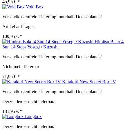
45,95 € *
Void Box
Versandkostenfreie Lieferung innerhalb Deutschlands!
Artikel auf Lager.
109,95 € *
Himitsu Bako 4
Sun 14 Steps Yosegi / Kuzushi
Versandkostenfreie Lieferung innerhalb Deutschlands!
Nicht mehr lieferbar
71,95 € *
Karakuri New Secret Box IV
Versandkostenfreie Lieferung innerhalb Deutschlands!
Derzeit leider nicht lieferbar.
131,95 € *
Longbox
Derzeit leider nicht lieferbar.