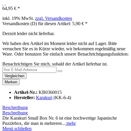
64,95 € *
inkl. 19% MwSt.
zzgl. Versandkosten
Versandkosten (D) für diesen Artikel: 5,90 € *
Derzeit leider nicht lieferbar.
Wir haben den Artikel im Moment leider nicht auf Lager. Bitte
versuchen Sie es in Kürze wieder, wir bekommen regelmäßig neue
Ware. Oder benutzen Sie einfach unsere Benachrichtigungsfunktion:
Benachrichtigen Sie mich, sobald der Artikel lieferbar ist.
Vergleichen
Merken
Artikel-Nr.:
KB0360015
Hersteller:
Karakuri
(KK-6-4)
Beschreibung
Beschreibung
Die Karakuri Small Box Nr. 6 ist eine hochwertige Japanische
Puzzlebox, die man in mehreren...
mehr
Menü schließen