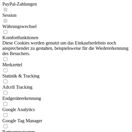
PayPal-Zahlungen
Session
Währungswechsel
Komfortfunktionen
Diese Cookies werden genutzt um das Einkaufserlebnis noch
ansprechender zu gestalten, beispielsweise für die Wiedererkennung
des Besuchers.
Merkzettel
Statistik & Tracking
Adcell Tracking
Endgeräteerkennung
Google Analytics
Google Tag Manager
Partnerprogramm