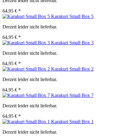
Derzeit leider nicht lieferbar.
64,95 € *
Karakuri Small Box 5
Derzeit leider nicht lieferbar.
64,95 € *
Karakuri Small Box 3
Derzeit leider nicht lieferbar.
64,95 € *
Karakuri Small Box 2
Derzeit leider nicht lieferbar.
64,95 € *
Karakuri Small Box 7
Derzeit leider nicht lieferbar.
64,95 € *
Karakuri Small Box 1
Derzeit leider nicht lieferbar.