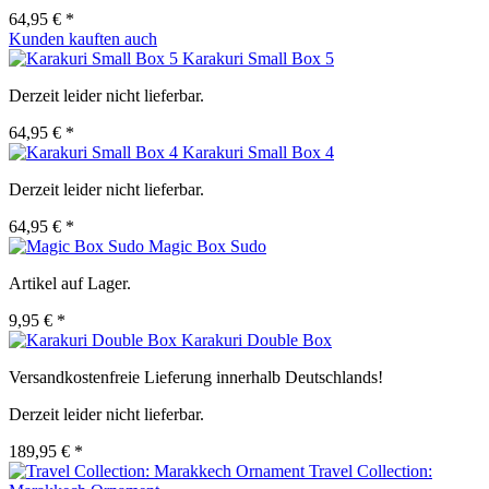
64,95 € *
Kunden kauften auch
Karakuri Small Box 5
Derzeit leider nicht lieferbar.
64,95 € *
Karakuri Small Box 4
Derzeit leider nicht lieferbar.
64,95 € *
Magic Box Sudo
Artikel auf Lager.
9,95 € *
Karakuri Double Box
Versandkostenfreie Lieferung innerhalb Deutschlands!
Derzeit leider nicht lieferbar.
189,95 € *
Travel Collection: