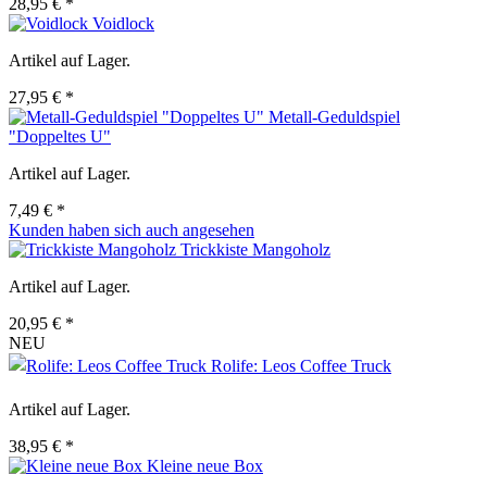
28,95 € *
Voidlock
Artikel auf Lager.
27,95 € *
Metall-Geduldspiel
"Doppeltes U"
Artikel auf Lager.
7,49 € *
Kunden haben sich auch angesehen
Trickkiste Mangoholz
Artikel auf Lager.
20,95 € *
NEU
Rolife: Leos Coffee Truck
Artikel auf Lager.
38,95 € *
Kleine neue Box