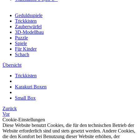
Geduldsspiele
Trickkisten
Zauberwürfel
3D-Modellbau
Puzzle
Spiele
Für Kinder
Schach
Übersicht
Trickkisten
Karakuri Boxen
Small Box
Zurück
Vor
Cookie-Einstellungen
Diese Website benutzt Cookies, die für den technischen Betrieb der
Website erforderlich sind und stets gesetzt werden. Andere Cookies,
die den Komfort bei Benutzung dieser Website erhöhen, der