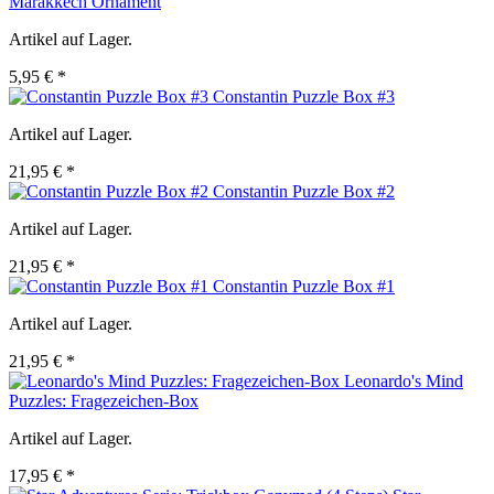
Marakkech Ornament
Artikel auf Lager.
5,95 € *
Constantin Puzzle Box #3
Artikel auf Lager.
21,95 € *
Constantin Puzzle Box #2
Artikel auf Lager.
21,95 € *
Constantin Puzzle Box #1
Artikel auf Lager.
21,95 € *
Leonardo's Mind
Puzzles: Fragezeichen-Box
Artikel auf Lager.
17,95 € *