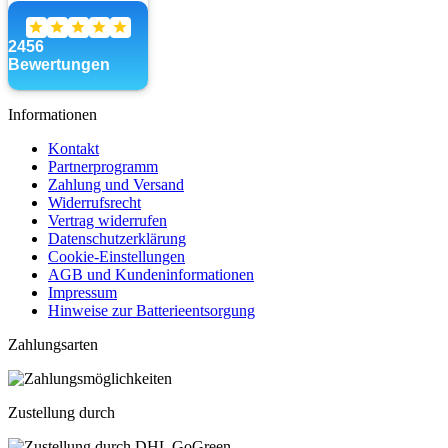
Informationen
Kontakt
Partnerprogramm
Zahlung und Versand
Widerrufsrecht
Vertrag widerrufen
Datenschutzerklärung
Cookie-Einstellungen
AGB und Kundeninformationen
Impressum
Hinweise zur Batterieentsorgung
Zahlungsarten
Zustellung durch