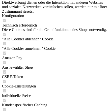
Direktwerbung dienen oder die Interaktion mit anderen Websites
und sozialen Netzwerken vereinfachen sollen, werden nur mit Ihrer
Zustimmung gesetzt.
Konfiguration
Technisch erforderlich
Diese Cookies sind für die Grundfunktionen des Shops notwendig.
"Alle Cookies ablehnen" Cookie
"Alle Cookies annehmen" Cookie
Amazon Pay
Ausgewählter Shop
CSRF-Token
Cookie-Einstellungen
Individuelle Preise
Kundenspezifisches Caching