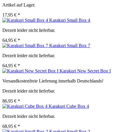
Artikel auf Lager.
17,95 € *
Karakuri Small Box 4
Derzeit leider nicht lieferbar.
64,95 € *
Karakuri Small Box 7
Derzeit leider nicht lieferbar.
64,95 € *
Karakuri New Secret Box I
Versandkostenfreie Lieferung innerhalb Deutschlands!
Derzeit leider nicht lieferbar.
86,95 € *
Karakuri Cube Box 4
Derzeit leider nicht lieferbar.
68,95 € *
Karakuri Small Box 2