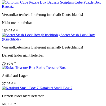
Scriptum Cube Puzzle Box
Bausatz
Versandkostenfreie Lieferung innerhalb Deutschlands!
Nicht mehr lieferbar
169,95 € *
Secret Stash Lock Box
(Kirschholz)
Versandkostenfreie Lieferung innerhalb Deutschlands!
Derzeit leider nicht lieferbar.
76,95 € *
Rokr: Treasure Box
Artikel auf Lager.
27,95 € *
Karakuri Small Box 7
Derzeit leider nicht lieferbar.
64,95 € *