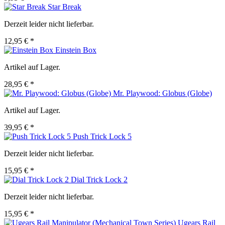
Star Break
Derzeit leider nicht lieferbar.
12,95 € *
Einstein Box
Artikel auf Lager.
28,95 € *
Mr. Playwood: Globus (Globe)
Artikel auf Lager.
39,95 € *
Push Trick Lock 5
Derzeit leider nicht lieferbar.
15,95 € *
Dial Trick Lock 2
Derzeit leider nicht lieferbar.
15,95 € *
Ugears Rail