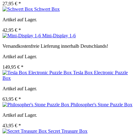
27,95 € *
Schwert Box
Artikel auf Lager.
42,95 € *
Mini-Display 1-6
Versandkostenfreie Lieferung innerhalb Deutschlands!
Artikel auf Lager.
149,95 € *
Tesla Box Electronic Puzzle
Box
Artikel auf Lager.
63,95 € *
Philosopher's Stone Puzzle Box
Artikel auf Lager.
43,95 € *
Secret Treasure Box