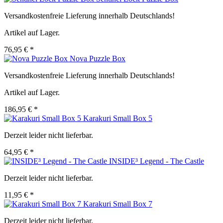
Versandkostenfreie Lieferung innerhalb Deutschlands!
Artikel auf Lager.
76,95 € *
Nova Puzzle Box
Versandkostenfreie Lieferung innerhalb Deutschlands!
Artikel auf Lager.
186,95 € *
Karakuri Small Box 5
Derzeit leider nicht lieferbar.
64,95 € *
INSIDE³ Legend - The Castle
Derzeit leider nicht lieferbar.
11,95 € *
Karakuri Small Box 7
Derzeit leider nicht lieferbar.