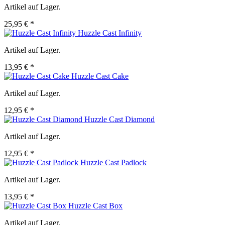
Artikel auf Lager.
25,95 € *
Huzzle Cast Infinity
Artikel auf Lager.
13,95 € *
Huzzle Cast Cake
Artikel auf Lager.
12,95 € *
Huzzle Cast Diamond
Artikel auf Lager.
12,95 € *
Huzzle Cast Padlock
Artikel auf Lager.
13,95 € *
Huzzle Cast Box
Artikel auf Lager.