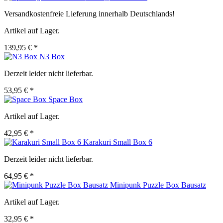
Versandkostenfreie Lieferung innerhalb Deutschlands!
Artikel auf Lager.
139,95 € *
N3 Box
Derzeit leider nicht lieferbar.
53,95 € *
Space Box
Artikel auf Lager.
42,95 € *
Karakuri Small Box 6
Derzeit leider nicht lieferbar.
64,95 € *
Minipunk Puzzle Box Bausatz
Artikel auf Lager.
32,95 € *