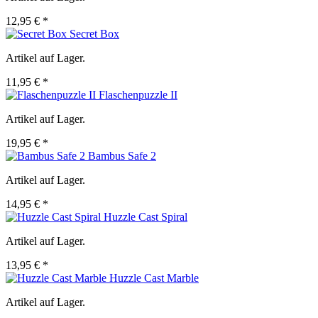
12,95 € *
Secret Box
Artikel auf Lager.
11,95 € *
Flaschenpuzzle II
Artikel auf Lager.
19,95 € *
Bambus Safe 2
Artikel auf Lager.
14,95 € *
Huzzle Cast Spiral
Artikel auf Lager.
13,95 € *
Huzzle Cast Marble
Artikel auf Lager.