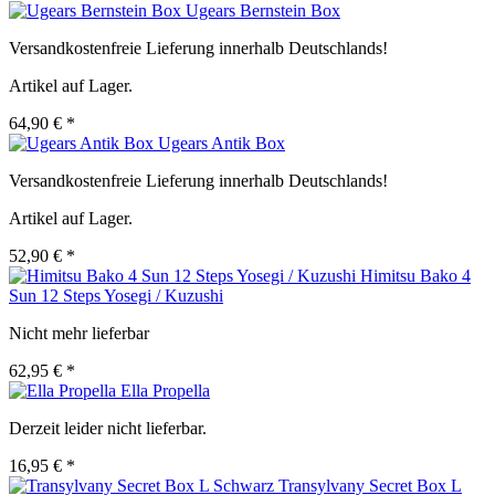
Ugears Bernstein Box
Versandkostenfreie Lieferung innerhalb Deutschlands!
Artikel auf Lager.
64,90 € *
Ugears Antik Box
Versandkostenfreie Lieferung innerhalb Deutschlands!
Artikel auf Lager.
52,90 € *
Himitsu Bako 4
Sun 12 Steps Yosegi / Kuzushi
Nicht mehr lieferbar
62,95 € *
Ella Propella
Derzeit leider nicht lieferbar.
16,95 € *
Transylvany Secret Box L