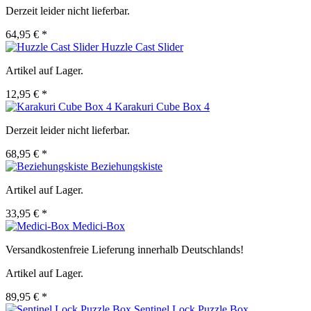
Derzeit leider nicht lieferbar.
64,95 € *
Huzzle Cast Slider
Artikel auf Lager.
12,95 € *
Karakuri Cube Box 4
Derzeit leider nicht lieferbar.
68,95 € *
Beziehungskiste
Artikel auf Lager.
33,95 € *
Medici-Box
Versandkostenfreie Lieferung innerhalb Deutschlands!
Artikel auf Lager.
89,95 € *
Sentinel Lock Puzzle Box