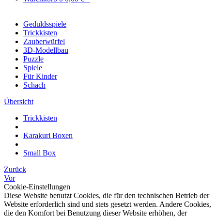
Geduldsspiele
Trickkisten
Zauberwürfel
3D-Modellbau
Puzzle
Spiele
Für Kinder
Schach
Übersicht
Trickkisten
Karakuri Boxen
Small Box
Zurück
Vor
Cookie-Einstellungen
Diese Website benutzt Cookies, die für den technischen Betrieb der
Website erforderlich sind und stets gesetzt werden. Andere Cookies,
die den Komfort bei Benutzung dieser Website erhöhen, der