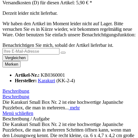
Versandkosten (D) für diesen Artikel: 5,90 € *
Derzeit leider nicht lieferbar.
Wir haben den Artikel im Moment leider nicht auf Lager. Bitte
versuchen Sie es in Kürze wieder, wir bekommen regelmäßig neue
Ware. Oder benutzen Sie einfach unsere Benachrichtigungsfunktion:
Benachrichtigen Sie mich, sobald der Artikel lieferbar ist.
Vergleichen
Merken
Artikel-Nr.:
KB0360001
Hersteller:
Karakuri
(KK-2-4)
Beschreibung
Beschreibung
Die Karakuri Small Box Nr. 2 ist eine hochwertige Japanische
Puzzlebox, die man in mehreren...
mehr
Menü schließen
Beschreibung / Aufgabe
Die Karakuri Small Box Nr. 2 ist eine hochwertige Japanische
Puzzlebox, die man in mehreren Schritten öffnen kann, wenn man
den Lösungsweg kennt. Die recht kleine, ca. 6 x 4,7 x 4,2 cm große