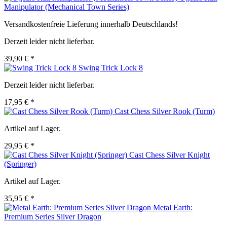
Manipulator (Mechanical Town Series)
Versandkostenfreie Lieferung innerhalb Deutschlands!
Derzeit leider nicht lieferbar.
39,90 € *
Swing Trick Lock 8
Derzeit leider nicht lieferbar.
17,95 € *
Cast Chess Silver Rook (Turm)
Artikel auf Lager.
29,95 € *
Cast Chess Silver Knight
(Springer)
Artikel auf Lager.
35,95 € *
Metal Earth:
Premium Series Silver Dragon