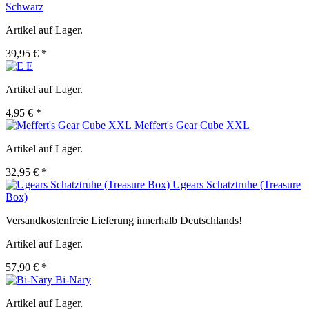
Schwarz
Artikel auf Lager.
39,95 € *
E
Artikel auf Lager.
4,95 € *
Meffert's Gear Cube XXL
Artikel auf Lager.
32,95 € *
Ugears Schatztruhe (Treasure
Box)
Versandkostenfreie Lieferung innerhalb Deutschlands!
Artikel auf Lager.
57,90 € *
Bi-Nary
Artikel auf Lager.