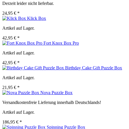
Derzeit leider nicht lieferbar.
24,95 € *
Klick Box
Artikel auf Lager.
42,95 € *
Fort Knox Box Pro
Artikel auf Lager.
42,95 € *
Birthday Cake Gift Puzzle Box
Artikel auf Lager.
21,95 € *
Nova Puzzle Box
Versandkostenfreie Lieferung innerhalb Deutschlands!
Artikel auf Lager.
186,95 € *
Spinning Puzzle Box