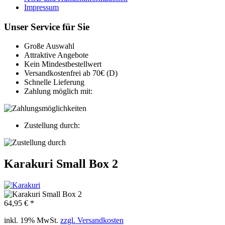
Impressum
Unser Service für Sie
Große Auswahl
Attraktive Angebote
Kein Mindestbestellwert
Versandkostenfrei ab 70€ (D)
Schnelle Lieferung
Zahlung möglich mit:
Zustellung durch:
Karakuri Small Box 2
64,95 € *
inkl. 19% MwSt.
zzgl. Versandkosten