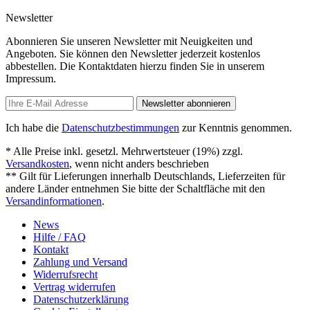
Newsletter
Abonnieren Sie unseren Newsletter mit Neuigkeiten und
Angeboten. Sie können den Newsletter jederzeit kostenlos
abbestellen. Die Kontaktdaten hierzu finden Sie in unserem
Impressum.
Newsletter abonnieren
Ich habe die
Datenschutzbestimmungen
zur Kenntnis genommen.
* Alle Preise inkl. gesetzl. Mehrwertsteuer (19%) zzgl.
Versandkosten
, wenn nicht anders beschrieben
** Gilt für Lieferungen innerhalb Deutschlands, Lieferzeiten für
andere Länder entnehmen Sie bitte der Schaltfläche mit den
Versandinformationen
.
News
Hilfe / FAQ
Kontakt
Zahlung und Versand
Widerrufsrecht
Vertrag widerrufen
Datenschutzerklärung