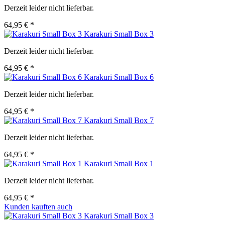
Derzeit leider nicht lieferbar.
64,95 € *
Karakuri Small Box 3
Derzeit leider nicht lieferbar.
64,95 € *
Karakuri Small Box 6
Derzeit leider nicht lieferbar.
64,95 € *
Karakuri Small Box 7
Derzeit leider nicht lieferbar.
64,95 € *
Karakuri Small Box 1
Derzeit leider nicht lieferbar.
64,95 € *
Kunden kauften auch
Karakuri Small Box 3