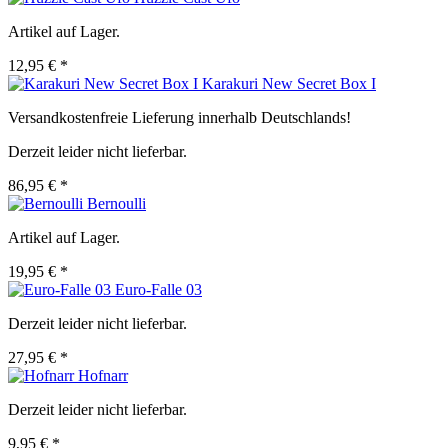
Artikel auf Lager.
12,95 € *
Karakuri New Secret Box I
Versandkostenfreie Lieferung innerhalb Deutschlands!
Derzeit leider nicht lieferbar.
86,95 € *
Bernoulli
Artikel auf Lager.
19,95 € *
Euro-Falle 03
Derzeit leider nicht lieferbar.
27,95 € *
Hofnarr
Derzeit leider nicht lieferbar.
9,95 € *