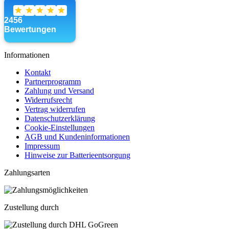
Informationen
Kontakt
Partnerprogramm
Zahlung und Versand
Widerrufsrecht
Vertrag widerrufen
Datenschutzerklärung
Cookie-Einstellungen
AGB und Kundeninformationen
Impressum
Hinweise zur Batterieentsorgung
Zahlungsarten
Zustellung durch