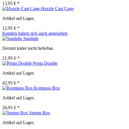
13,95 € *
Huzzle Cast Cage
Artikel auf Lager.
12,95 € *
Kunden haben sich auch angesehen
Sanduhr
Derzeit leider nicht lieferbar.
21,95 € *
Penta Double
Artikel auf Lager.
42,95 € *
Kompass Box
Artikel auf Lager.
26,95 € *
Spring Box
Artikel auf Lager.