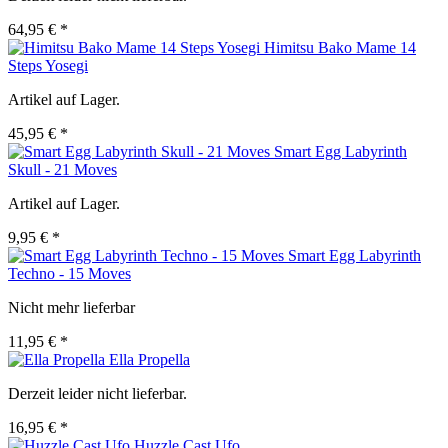
64,95 € *
Himitsu Bako Mame 14
Steps Yosegi
Artikel auf Lager.
45,95 € *
Smart Egg Labyrinth
Skull - 21 Moves
Artikel auf Lager.
9,95 € *
Smart Egg Labyrinth
Techno - 15 Moves
Nicht mehr lieferbar
11,95 € *
Ella Propella
Derzeit leider nicht lieferbar.
16,95 € *
Huzzle Cast Ufo