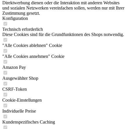
Direktwerbung dienen oder die Interaktion mit anderen Websites
und sozialen Netzwerken vereinfachen sollen, werden nur mit Ihrer
Zustimmung gesetzt.
Konfiguration
Technisch erforderlich
Diese Cookies sind für die Grundfunktionen des Shops notwendig.
"Alle Cookies ablehnen" Cookie
"Alle Cookies annehmen" Cookie
Amazon Pay
Ausgewählter Shop
CSRF-Token
Cookie-Einstellungen
Individuelle Preise
Kundenspezifisches Caching