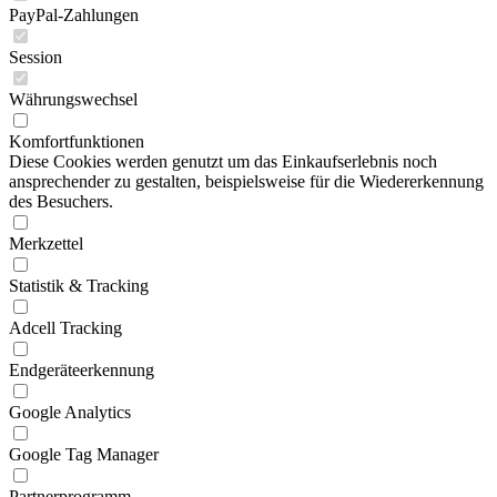
PayPal-Zahlungen
Session
Währungswechsel
Komfortfunktionen
Diese Cookies werden genutzt um das Einkaufserlebnis noch
ansprechender zu gestalten, beispielsweise für die Wiedererkennung
des Besuchers.
Merkzettel
Statistik & Tracking
Adcell Tracking
Endgeräteerkennung
Google Analytics
Google Tag Manager
Partnerprogramm