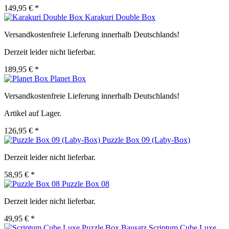
149,95 € *
Karakuri Double Box
Versandkostenfreie Lieferung innerhalb Deutschlands!
Derzeit leider nicht lieferbar.
189,95 € *
Planet Box
Versandkostenfreie Lieferung innerhalb Deutschlands!
Artikel auf Lager.
126,95 € *
Puzzle Box 09 (Laby-Box)
Derzeit leider nicht lieferbar.
58,95 € *
Puzzle Box 08
Derzeit leider nicht lieferbar.
49,95 € *
Scriptum Cube Luxe