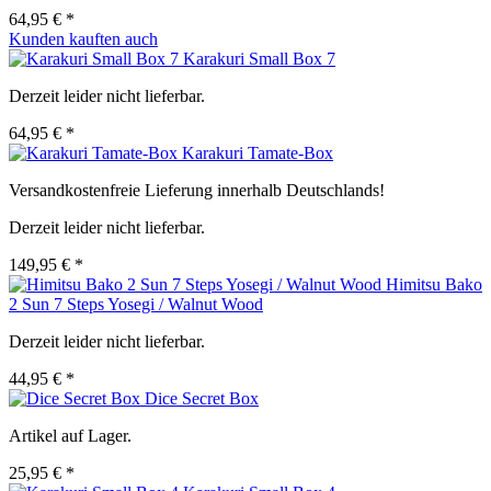
64,95 € *
Kunden kauften auch
Karakuri Small Box 7
Derzeit leider nicht lieferbar.
64,95 € *
Karakuri Tamate-Box
Versandkostenfreie Lieferung innerhalb Deutschlands!
Derzeit leider nicht lieferbar.
149,95 € *
Himitsu Bako
2 Sun 7 Steps Yosegi / Walnut Wood
Derzeit leider nicht lieferbar.
44,95 € *
Dice Secret Box
Artikel auf Lager.
25,95 € *