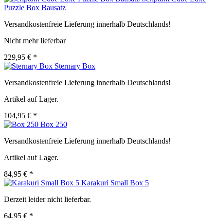
Puzzle Box Bausatz
Versandkostenfreie Lieferung innerhalb Deutschlands!
Nicht mehr lieferbar
229,95 € *
Sternary Box
Versandkostenfreie Lieferung innerhalb Deutschlands!
Artikel auf Lager.
104,95 € *
Box 250
Versandkostenfreie Lieferung innerhalb Deutschlands!
Artikel auf Lager.
84,95 € *
Karakuri Small Box 5
Derzeit leider nicht lieferbar.
64,95 € *