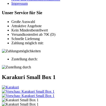
Impressum
Unser Service für Sie
Große Auswahl
Attraktive Angebote
Kein Mindestbestellwert
Versandkostenfrei ab 70€ (D)
Schnelle Lieferung
Zahlung möglich mit:
Zustellung durch:
Karakuri Small Box 1