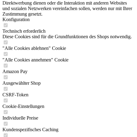
Direktwerbung dienen oder die Interaktion mit anderen Websites
und sozialen Netzwerken vereinfachen sollen, werden nur mit Ihrer
Zustimmung gesetzt.
Konfiguration
Technisch erforderlich
Diese Cookies sind für die Grundfunktionen des Shops notwendig.
"Alle Cookies ablehnen" Cookie
"Alle Cookies annehmen" Cookie
Amazon Pay
Ausgewählter Shop
CSRF-Token
Cookie-Einstellungen
Individuelle Preise
Kundenspezifisches Caching