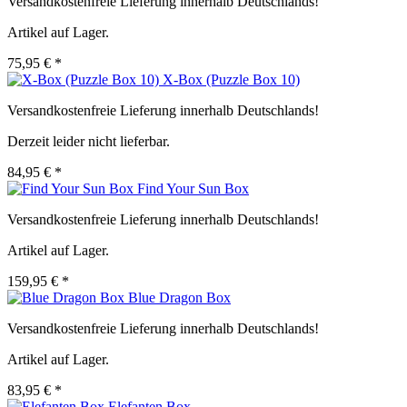
Versandkostenfreie Lieferung innerhalb Deutschlands!
Artikel auf Lager.
75,95 € *
X-Box (Puzzle Box 10)
Versandkostenfreie Lieferung innerhalb Deutschlands!
Derzeit leider nicht lieferbar.
84,95 € *
Find Your Sun Box
Versandkostenfreie Lieferung innerhalb Deutschlands!
Artikel auf Lager.
159,95 € *
Blue Dragon Box
Versandkostenfreie Lieferung innerhalb Deutschlands!
Artikel auf Lager.
83,95 € *
Elefanten Box