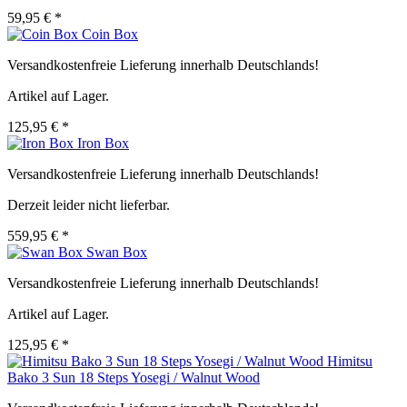
59,95 € *
Coin Box
Versandkostenfreie Lieferung innerhalb Deutschlands!
Artikel auf Lager.
125,95 € *
Iron Box
Versandkostenfreie Lieferung innerhalb Deutschlands!
Derzeit leider nicht lieferbar.
559,95 € *
Swan Box
Versandkostenfreie Lieferung innerhalb Deutschlands!
Artikel auf Lager.
125,95 € *
Himitsu
Bako 3 Sun 18 Steps Yosegi / Walnut Wood