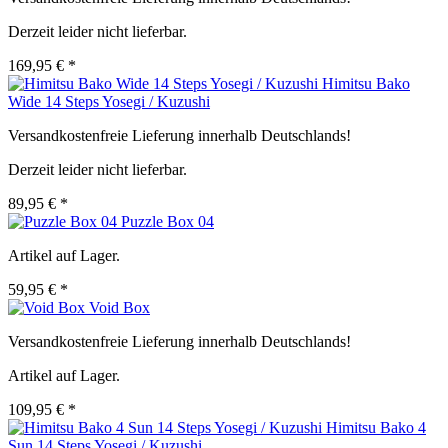
Derzeit leider nicht lieferbar.
169,95 € *
Himitsu Bako
Wide 14 Steps Yosegi / Kuzushi
Versandkostenfreie Lieferung innerhalb Deutschlands!
Derzeit leider nicht lieferbar.
89,95 € *
Puzzle Box 04
Artikel auf Lager.
59,95 € *
Void Box
Versandkostenfreie Lieferung innerhalb Deutschlands!
Artikel auf Lager.
109,95 € *
Himitsu Bako 4
Sun 14 Steps Yosegi / Kuzushi