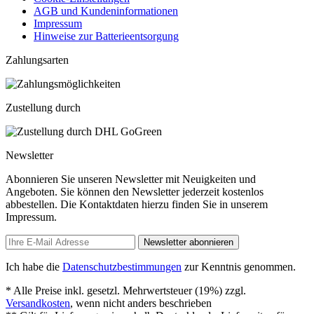
AGB und Kundeninformationen
Impressum
Hinweise zur Batterieentsorgung
Zahlungsarten
Zustellung durch
Newsletter
Abonnieren Sie unseren Newsletter mit Neuigkeiten und
Angeboten. Sie können den Newsletter jederzeit kostenlos
abbestellen. Die Kontaktdaten hierzu finden Sie in unserem
Impressum.
Newsletter abonnieren
Ich habe die
Datenschutzbestimmungen
zur Kenntnis genommen.
* Alle Preise inkl. gesetzl. Mehrwertsteuer (19%) zzgl.
Versandkosten
, wenn nicht anders beschrieben