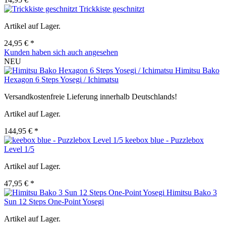
Trickkiste geschnitzt
Artikel auf Lager.
24,95 € *
Kunden haben sich auch angesehen
NEU
Himitsu Bako
Hexagon 6 Steps Yosegi / Ichimatsu
Versandkostenfreie Lieferung innerhalb Deutschlands!
Artikel auf Lager.
144,95 € *
keebox blue - Puzzlebox
Level 1/5
Artikel auf Lager.
47,95 € *
Himitsu Bako 3
Sun 12 Steps One-Point Yosegi
Artikel auf Lager.