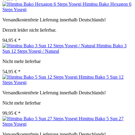
Himitsu Bako Hexagon 6
Steps Yosegi
Versandkostenfreie Lieferung innerhalb Deutschlands!
Derzeit leider nicht lieferbar.
94,95 € *
Himitsu Bako 3
Sun 12 Steps Yosegi / Natural
Nicht mehr lieferbar
54,95 € *
Himitsu Bako 5 Sun 12
Steps Yosegi
Versandkostenfreie Lieferung innerhalb Deutschlands!
Nicht mehr lieferbar
99,95 € *
Himitsu Bako 5 Sun 27
Steps Yosegi
Versandkostenfreie Lieferung innerhalb Deutschlands!