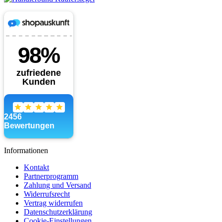
Informationen
Kontakt
Partnerprogramm
Zahlung und Versand
Widerrufsrecht
Vertrag widerrufen
Datenschutzerklärung
Cookie-Einstellungen