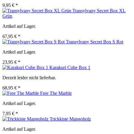
9,95 € *
Transylvany Secret Box XL
Grün
Artikel auf Lager.
67,95 € *
Transylvany Secret Box S Rot
Artikel auf Lager.
23,95 € *
Karakuri Cube Box 1
Derzeit leider nicht lieferbar.
68,95 € *
Free The Marble
Artikel auf Lager.
7,95 € *
Trickkiste Mangoholz
Artikel auf Lager.