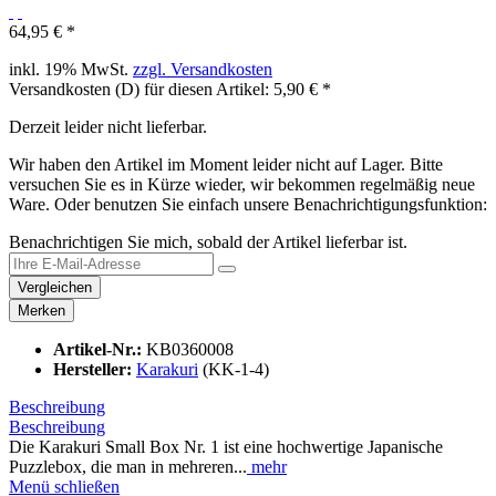
64,95 € *
inkl. 19% MwSt.
zzgl. Versandkosten
Versandkosten (D) für diesen Artikel: 5,90 € *
Derzeit leider nicht lieferbar.
Wir haben den Artikel im Moment leider nicht auf Lager. Bitte
versuchen Sie es in Kürze wieder, wir bekommen regelmäßig neue
Ware. Oder benutzen Sie einfach unsere Benachrichtigungsfunktion:
Benachrichtigen Sie mich, sobald der Artikel lieferbar ist.
Vergleichen
Merken
Artikel-Nr.:
KB0360008
Hersteller:
Karakuri
(KK-1-4)
Beschreibung
Beschreibung
Die Karakuri Small Box Nr. 1 ist eine hochwertige Japanische
Puzzlebox, die man in mehreren...
mehr
Menü schließen