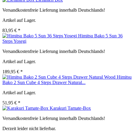
Versandkostenfreie Lieferung innerhalb Deutschlands!
Artikel auf Lager.
83,95 € *
Himitsu Bako 5 Sun 36
Steps Yosegi
Versandkostenfreie Lieferung innerhalb Deutschlands!
Artikel auf Lager.
189,95 € *
Himitsu
Bako 2 Sun Cube 4 Steps Drawer Natural...
Artikel auf Lager.
51,95 € *
Karakuri Tamate-Box
Versandkostenfreie Lieferung innerhalb Deutschlands!
Derzeit leider nicht lieferbar.