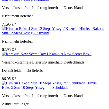
Versandkostenfreie Lieferung innerhalb Deutschlands!
Nicht mehr lieferbar
71,95 € *
Himitsu Bako 4
Sun 12 Steps Yosegi / Kuzushi
Nicht mehr lieferbar
62,95 € *
Karakuri New Secret Box I
Versandkostenfreie Lieferung innerhalb Deutschlands!
Derzeit leider nicht lieferbar.
86,95 € *
Himitsu
Bako 5 Sun 10 Steps Yosegi mit Schublade
Versandkostenfreie Lieferung innerhalb Deutschlands!
Artikel auf Lager.