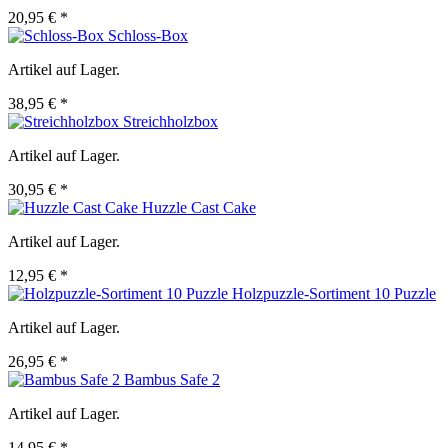
20,95 € *
Schloss-Box
Artikel auf Lager.
38,95 € *
Streichholzbox
Artikel auf Lager.
30,95 € *
Huzzle Cast Cake
Artikel auf Lager.
12,95 € *
Holzpuzzle-Sortiment 10 Puzzle
Artikel auf Lager.
26,95 € *
Bambus Safe 2
Artikel auf Lager.
14,95 € *