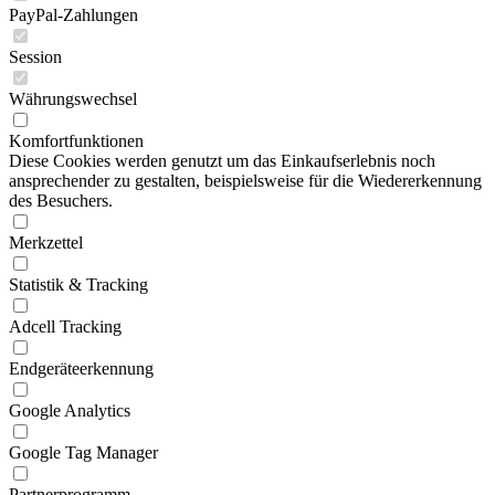
PayPal-Zahlungen
Session
Währungswechsel
Komfortfunktionen
Diese Cookies werden genutzt um das Einkaufserlebnis noch
ansprechender zu gestalten, beispielsweise für die Wiedererkennung
des Besuchers.
Merkzettel
Statistik & Tracking
Adcell Tracking
Endgeräteerkennung
Google Analytics
Google Tag Manager
Partnerprogramm