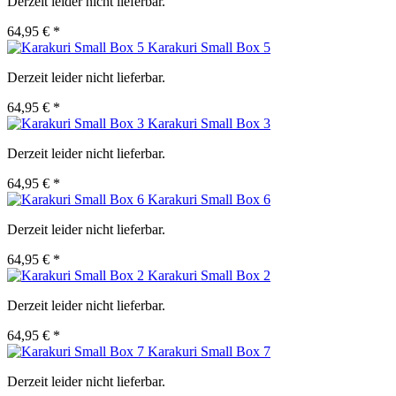
Derzeit leider nicht lieferbar.
64,95 € *
Karakuri Small Box 5
Derzeit leider nicht lieferbar.
64,95 € *
Karakuri Small Box 3
Derzeit leider nicht lieferbar.
64,95 € *
Karakuri Small Box 6
Derzeit leider nicht lieferbar.
64,95 € *
Karakuri Small Box 2
Derzeit leider nicht lieferbar.
64,95 € *
Karakuri Small Box 7
Derzeit leider nicht lieferbar.