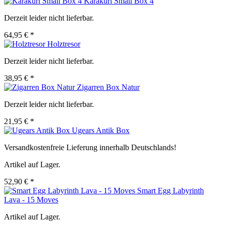
Karakuri Small Box 4
Derzeit leider nicht lieferbar.
64,95 € *
Holztresor
Derzeit leider nicht lieferbar.
38,95 € *
Zigarren Box Natur
Derzeit leider nicht lieferbar.
21,95 € *
Ugears Antik Box
Versandkostenfreie Lieferung innerhalb Deutschlands!
Artikel auf Lager.
52,90 € *
Smart Egg Labyrinth
Lava - 15 Moves
Artikel auf Lager.