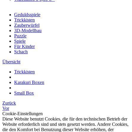
Geduldsspiele
Trickkisten
Zauberwürfel
3D-Modellbau
Puzzle
Spiele
Für Kinder
Schach
Übersicht
Trickkisten
Karakuri Boxen
Small Box
Zurück
Vor
Cookie-Einstellungen
Diese Website benutzt Cookies, die für den technischen Betrieb der
Website erforderlich sind und stets gesetzt werden. Andere Cookies,
die den Komfort bei Benutzung dieser Website erhöhen, der