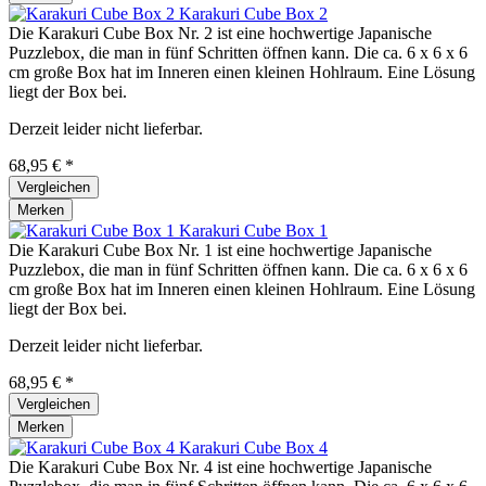
Karakuri Cube Box 2
Die Karakuri Cube Box Nr. 2 ist eine hochwertige Japanische
Puzzlebox, die man in fünf Schritten öffnen kann. Die ca. 6 x 6 x 6
cm große Box hat im Inneren einen kleinen Hohlraum. Eine Lösung
liegt der Box bei.
Derzeit leider nicht lieferbar.
68,95 € *
Vergleichen
Merken
Karakuri Cube Box 1
Die Karakuri Cube Box Nr. 1 ist eine hochwertige Japanische
Puzzlebox, die man in fünf Schritten öffnen kann. Die ca. 6 x 6 x 6
cm große Box hat im Inneren einen kleinen Hohlraum. Eine Lösung
liegt der Box bei.
Derzeit leider nicht lieferbar.
68,95 € *
Vergleichen
Merken
Karakuri Cube Box 4
Die Karakuri Cube Box Nr. 4 ist eine hochwertige Japanische