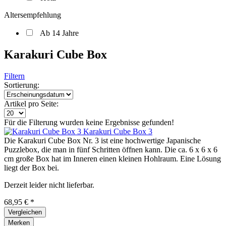
Altersempfehlung
Ab 14 Jahre
Karakuri Cube Box
Filtern
Sortierung:
Artikel pro Seite:
Für die Filterung wurden keine Ergebnisse gefunden!
Karakuri Cube Box 3
Die Karakuri Cube Box Nr. 3 ist eine hochwertige Japanische
Puzzlebox, die man in fünf Schritten öffnen kann. Die ca. 6 x 6 x 6
cm große Box hat im Inneren einen kleinen Hohlraum. Eine Lösung
liegt der Box bei.
Derzeit leider nicht lieferbar.
68,95 € *
Vergleichen
Merken