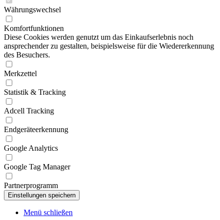
Währungswechsel
Komfortfunktionen
Diese Cookies werden genutzt um das Einkaufserlebnis noch
ansprechender zu gestalten, beispielsweise für die Wiedererkennung
des Besuchers.
Merkzettel
Statistik & Tracking
Adcell Tracking
Endgeräteerkennung
Google Analytics
Google Tag Manager
Partnerprogramm
Menü schließen