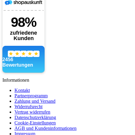
Informationen
Kontakt
Partnerprogramm
Zahlung und Versand
Widerrufsrecht
Vertrag widerrufen
Datenschutzerklärung
Cookie-Einstellungen
AGB und Kundeninformationen
Impressum