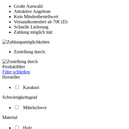
Große Auswahl
Attraktive Angebote
Kein Mindestbestellwert
Versandkostenfrei ab 70€ (D)
Schnelle Lieferung
Zahlung möglich mit:
Zustellung durch:
Produktfilter
Filter schließen
Hersteller
Karakuri
Schwierigkeitsgrad
Mittelschwer
Material
Holz