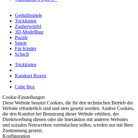
Geduldsspiele
Trickkisten
Zauberwürfel
3D-Modellbau
Puzzle
Spiele
Für Kinder
Schach
Trickkisten
Karakuri Boxen
Cube Box
Cookie-Einstellungen
Diese Website benutzt Cookies, die für den technischen Betrieb der
Website erforderlich sind und stets gesetzt werden. Andere Cookies,
die den Komfort bei Benutzung dieser Website erhöhen, der
Direktwerbung dienen oder die Interaktion mit anderen Websites
und sozialen Netzwerken vereinfachen sollen, werden nur mit Ihrer
Zustimmung gesetzt.
Konfiguration