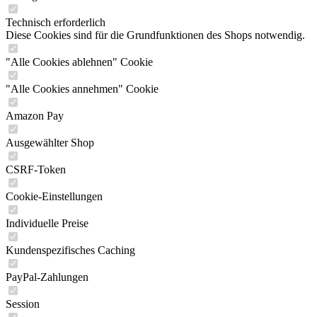
Technisch erforderlich
Diese Cookies sind für die Grundfunktionen des Shops notwendig.
"Alle Cookies ablehnen" Cookie
"Alle Cookies annehmen" Cookie
Amazon Pay
Ausgewählter Shop
CSRF-Token
Cookie-Einstellungen
Individuelle Preise
Kundenspezifisches Caching
PayPal-Zahlungen
Session