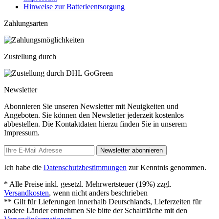
Hinweise zur Batterieentsorgung
Zahlungsarten
Zustellung durch
Newsletter
Abonnieren Sie unseren Newsletter mit Neuigkeiten und
Angeboten. Sie können den Newsletter jederzeit kostenlos
abbestellen. Die Kontaktdaten hierzu finden Sie in unserem
Impressum.
Newsletter abonnieren
Ich habe die
Datenschutzbestimmungen
zur Kenntnis genommen.
* Alle Preise inkl. gesetzl. Mehrwertsteuer (19%) zzgl.
Versandkosten
, wenn nicht anders beschrieben
** Gilt für Lieferungen innerhalb Deutschlands, Lieferzeiten für
andere Länder entnehmen Sie bitte der Schaltfläche mit den