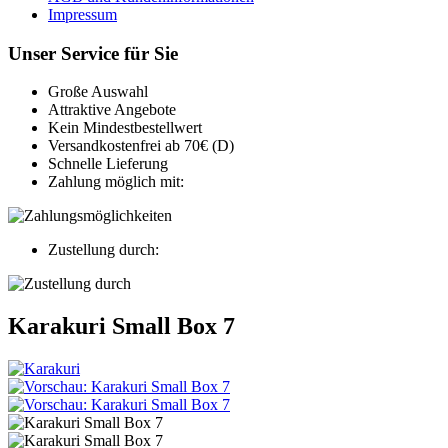
Impressum
Unser Service für Sie
Große Auswahl
Attraktive Angebote
Kein Mindestbestellwert
Versandkostenfrei ab 70€ (D)
Schnelle Lieferung
Zahlung möglich mit:
Zustellung durch:
Karakuri Small Box 7