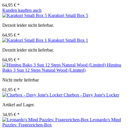
64,95 € *
Kunden kauften auch
Karakuri Small Box 5
Derzeit leider nicht lieferbar.
64,95 € *
Karakuri Small Box 1
Derzeit leider nicht lieferbar.
64,95 € *
Himitsu
Bako 3 Sun 12 Steps Natural Wood (Limited)
Nicht mehr lieferbar
61,95 € *
Cluebox - Davy Jone's Locker
Artikel auf Lager.
34,95 € *
Leonardo's Mind
Puzzles: Fragezeichen-Box