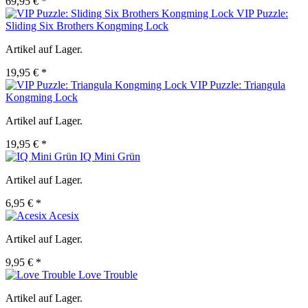
69,95 € *
VIP Puzzle:
Sliding Six Brothers Kongming Lock
Artikel auf Lager.
19,95 € *
VIP Puzzle: Triangula
Kongming Lock
Artikel auf Lager.
19,95 € *
IQ Mini Grün
Artikel auf Lager.
6,95 € *
Acesix
Artikel auf Lager.
9,95 € *
Love Trouble
Artikel auf Lager.