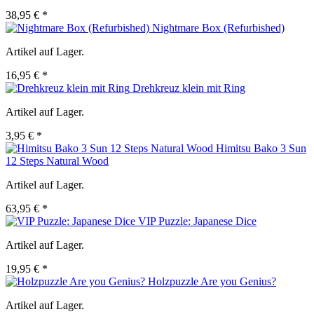
38,95 € *
Nightmare Box (Refurbished)
Artikel auf Lager.
16,95 € *
Drehkreuz klein mit Ring
Artikel auf Lager.
3,95 € *
Himitsu Bako 3 Sun
12 Steps Natural Wood
Artikel auf Lager.
63,95 € *
VIP Puzzle: Japanese Dice
Artikel auf Lager.
19,95 € *
Holzpuzzle Are you Genius?
Artikel auf Lager.