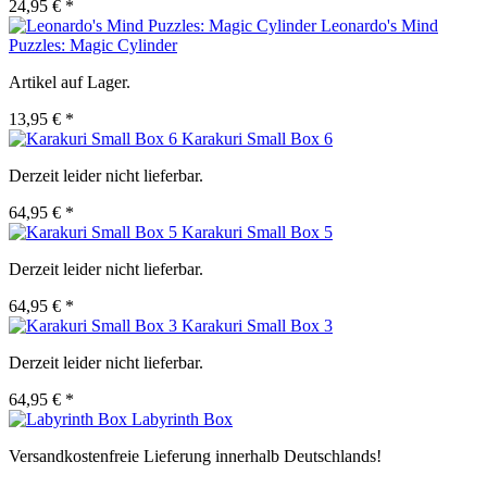
24,95 € *
Leonardo's Mind
Puzzles: Magic Cylinder
Artikel auf Lager.
13,95 € *
Karakuri Small Box 6
Derzeit leider nicht lieferbar.
64,95 € *
Karakuri Small Box 5
Derzeit leider nicht lieferbar.
64,95 € *
Karakuri Small Box 3
Derzeit leider nicht lieferbar.
64,95 € *
Labyrinth Box
Versandkostenfreie Lieferung innerhalb Deutschlands!