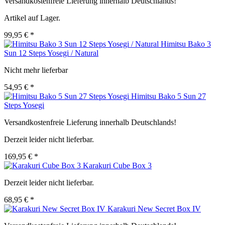
Versandkostenfreie Lieferung innerhalb Deutschlands!
Artikel auf Lager.
99,95 € *
Himitsu Bako 3
Sun 12 Steps Yosegi / Natural
Nicht mehr lieferbar
54,95 € *
Himitsu Bako 5 Sun 27
Steps Yosegi
Versandkostenfreie Lieferung innerhalb Deutschlands!
Derzeit leider nicht lieferbar.
169,95 € *
Karakuri Cube Box 3
Derzeit leider nicht lieferbar.
68,95 € *
Karakuri New Secret Box IV