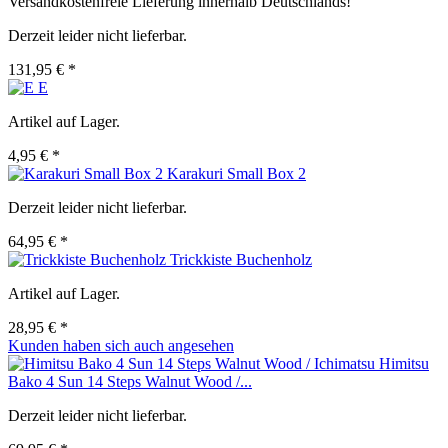
Versandkostenfreie Lieferung innerhalb Deutschlands!
Derzeit leider nicht lieferbar.
131,95 € *
E
Artikel auf Lager.
4,95 € *
Karakuri Small Box 2
Derzeit leider nicht lieferbar.
64,95 € *
Trickkiste Buchenholz
Artikel auf Lager.
28,95 € *
Kunden haben sich auch angesehen
Himitsu
Bako 4 Sun 14 Steps Walnut Wood /...
Derzeit leider nicht lieferbar.