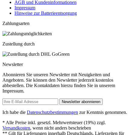
AGB und Kundeninformationen
Impressum
Hinweise zur Batterieentsorgung
Zahlungsarten
Zustellung durch
Newsletter
Abonnieren Sie unseren Newsletter mit Neuigkeiten und
Angeboten. Sie können den Newsletter jederzeit kostenlos
abbestellen. Die Kontaktdaten hierzu finden Sie in unserem
Impressum.
Newsletter abonnieren
Ich habe die
Datenschutzbestimmungen
zur Kenntnis genommen.
* Alle Preise inkl. gesetzl. Mehrwertsteuer (19%) zzgl.
Versandkosten
, wenn nicht anders beschrieben
** Gilt für Lieferungen innerhalb Deutschlands, Lieferzeiten für