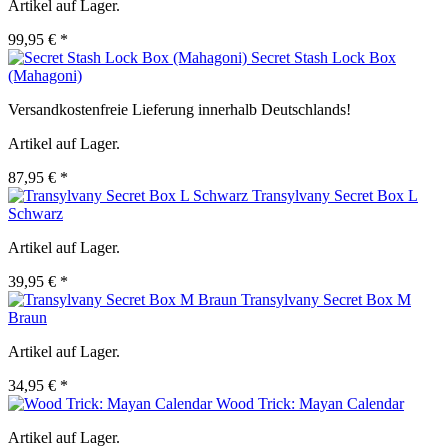
Artikel auf Lager.
99,95 € *
Secret Stash Lock Box
(Mahagoni)
Versandkostenfreie Lieferung innerhalb Deutschlands!
Artikel auf Lager.
87,95 € *
Transylvany Secret Box L
Schwarz
Artikel auf Lager.
39,95 € *
Transylvany Secret Box M
Braun
Artikel auf Lager.
34,95 € *
Wood Trick: Mayan Calendar
Artikel auf Lager.