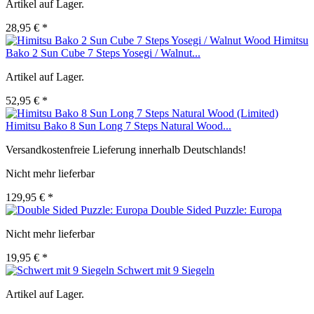
Artikel auf Lager.
28,95 € *
Himitsu
Bako 2 Sun Cube 7 Steps Yosegi / Walnut...
Artikel auf Lager.
52,95 € *
Himitsu Bako 8 Sun Long 7 Steps Natural Wood...
Versandkostenfreie Lieferung innerhalb Deutschlands!
Nicht mehr lieferbar
129,95 € *
Double Sided Puzzle: Europa
Nicht mehr lieferbar
19,95 € *
Schwert mit 9 Siegeln
Artikel auf Lager.