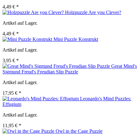
4,49 € *
Holzpuzzle Are you Clever?
Artikel auf Lager.
4,49 € *
Mini Puzzle Konstrukt
Artikel auf Lager.
3,95 € *
Great Mind's
Sigmund Freud's Freudian Slip Puzzle
Artikel auf Lager.
17,95 € *
Leonardo's Mind Puzzles:
Effugium
Artikel auf Lager.
11,95 € *
Owl in the Cage Puzzle