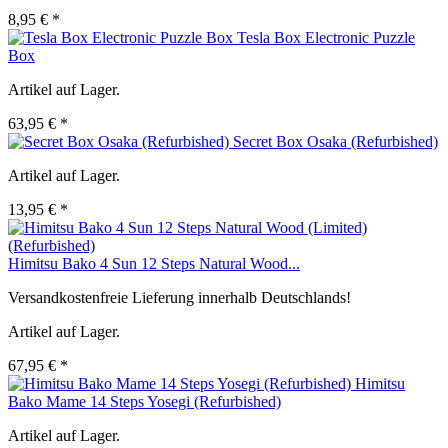
8,95 € *
Tesla Box Electronic Puzzle
Box
Artikel auf Lager.
63,95 € *
Secret Box Osaka (Refurbished)
Artikel auf Lager.
13,95 € *
Himitsu Bako 4 Sun 12 Steps Natural Wood...
Versandkostenfreie Lieferung innerhalb Deutschlands!
Artikel auf Lager.
67,95 € *
Himitsu
Bako Mame 14 Steps Yosegi (Refurbished)
Artikel auf Lager.