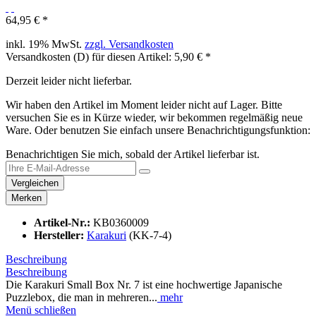
64,95 € *
inkl. 19% MwSt.
zzgl. Versandkosten
Versandkosten (D) für diesen Artikel: 5,90 € *
Derzeit leider nicht lieferbar.
Wir haben den Artikel im Moment leider nicht auf Lager. Bitte
versuchen Sie es in Kürze wieder, wir bekommen regelmäßig neue
Ware. Oder benutzen Sie einfach unsere Benachrichtigungsfunktion:
Benachrichtigen Sie mich, sobald der Artikel lieferbar ist.
Vergleichen
Merken
Artikel-Nr.:
KB0360009
Hersteller:
Karakuri
(KK-7-4)
Beschreibung
Beschreibung
Die Karakuri Small Box Nr. 7 ist eine hochwertige Japanische
Puzzlebox, die man in mehreren...
mehr
Menü schließen