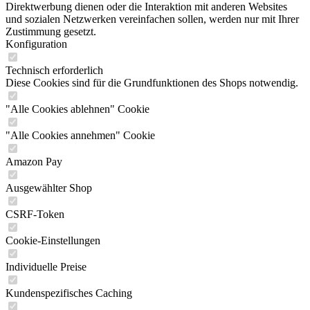
Direktwerbung dienen oder die Interaktion mit anderen Websites
und sozialen Netzwerken vereinfachen sollen, werden nur mit Ihrer
Zustimmung gesetzt.
Konfiguration
Technisch erforderlich
Diese Cookies sind für die Grundfunktionen des Shops notwendig.
"Alle Cookies ablehnen" Cookie
"Alle Cookies annehmen" Cookie
Amazon Pay
Ausgewählter Shop
CSRF-Token
Cookie-Einstellungen
Individuelle Preise
Kundenspezifisches Caching