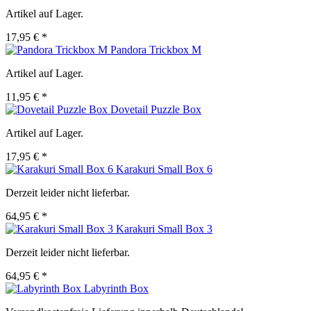
Artikel auf Lager.
17,95 € *
Pandora Trickbox M
Artikel auf Lager.
11,95 € *
Dovetail Puzzle Box
Artikel auf Lager.
17,95 € *
Karakuri Small Box 6
Derzeit leider nicht lieferbar.
64,95 € *
Karakuri Small Box 3
Derzeit leider nicht lieferbar.
64,95 € *
Labyrinth Box