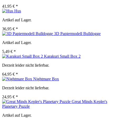
41,95 € *
Hus
Artikel auf Lager.
36,95 € *
3D Papiermodell Bulldogge
Artikel auf Lager.
5,49 € *
Karakuri Small Box 2
Derzeit leider nicht lieferbar.
64,95 € *
Nightmare Box
Derzeit leider nicht lieferbar.
24,95 € *
Great Minds Kepler's
Planetary Puzzle
Artikel auf Lager.