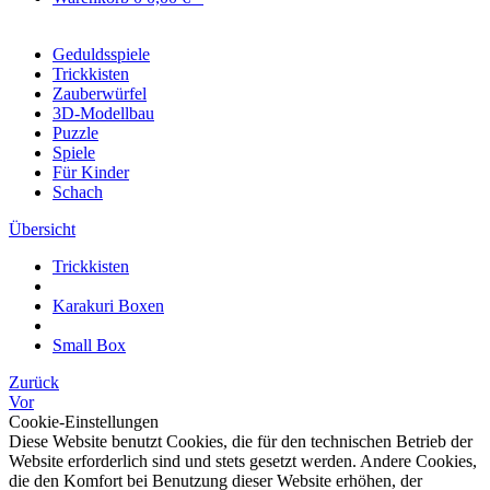
Geduldsspiele
Trickkisten
Zauberwürfel
3D-Modellbau
Puzzle
Spiele
Für Kinder
Schach
Übersicht
Trickkisten
Karakuri Boxen
Small Box
Zurück
Vor
Cookie-Einstellungen
Diese Website benutzt Cookies, die für den technischen Betrieb der
Website erforderlich sind und stets gesetzt werden. Andere Cookies,
die den Komfort bei Benutzung dieser Website erhöhen, der