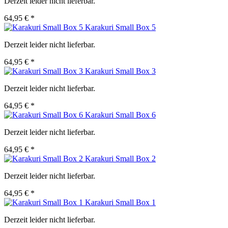
Derzeit leider nicht lieferbar.
64,95 € *
Karakuri Small Box 5
Derzeit leider nicht lieferbar.
64,95 € *
Karakuri Small Box 3
Derzeit leider nicht lieferbar.
64,95 € *
Karakuri Small Box 6
Derzeit leider nicht lieferbar.
64,95 € *
Karakuri Small Box 2
Derzeit leider nicht lieferbar.
64,95 € *
Karakuri Small Box 1
Derzeit leider nicht lieferbar.