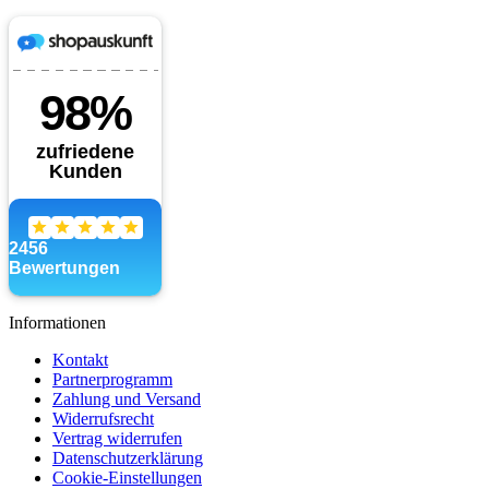
Informationen
Kontakt
Partnerprogramm
Zahlung und Versand
Widerrufsrecht
Vertrag widerrufen
Datenschutzerklärung
Cookie-Einstellungen