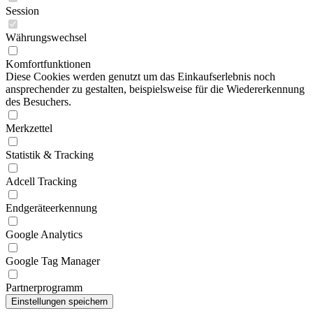
Session
Währungswechsel
Komfortfunktionen
Diese Cookies werden genutzt um das Einkaufserlebnis noch
ansprechender zu gestalten, beispielsweise für die Wiedererkennung
des Besuchers.
Merkzettel
Statistik & Tracking
Adcell Tracking
Endgeräteerkennung
Google Analytics
Google Tag Manager
Partnerprogramm