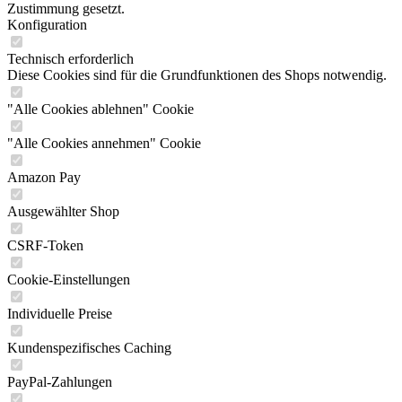
Zustimmung gesetzt.
Konfiguration
Technisch erforderlich
Diese Cookies sind für die Grundfunktionen des Shops notwendig.
"Alle Cookies ablehnen" Cookie
"Alle Cookies annehmen" Cookie
Amazon Pay
Ausgewählter Shop
CSRF-Token
Cookie-Einstellungen
Individuelle Preise
Kundenspezifisches Caching
PayPal-Zahlungen