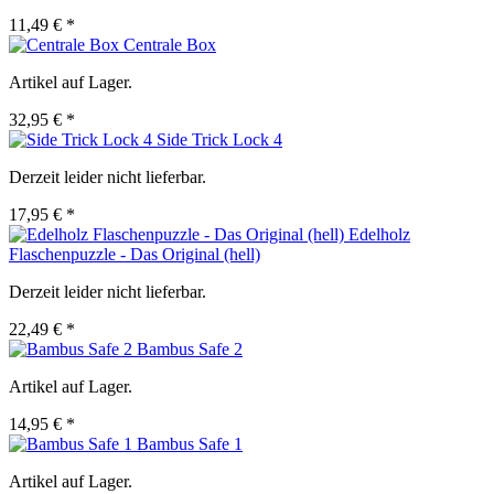
11,49 € *
Centrale Box
Artikel auf Lager.
32,95 € *
Side Trick Lock 4
Derzeit leider nicht lieferbar.
17,95 € *
Edelholz
Flaschenpuzzle - Das Original (hell)
Derzeit leider nicht lieferbar.
22,49 € *
Bambus Safe 2
Artikel auf Lager.
14,95 € *
Bambus Safe 1
Artikel auf Lager.