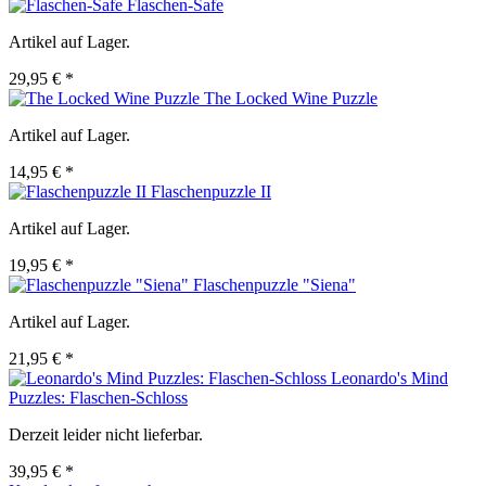
Flaschen-Safe
Artikel auf Lager.
29,95 € *
The Locked Wine Puzzle
Artikel auf Lager.
14,95 € *
Flaschenpuzzle II
Artikel auf Lager.
19,95 € *
Flaschenpuzzle "Siena"
Artikel auf Lager.
21,95 € *
Leonardo's Mind
Puzzles: Flaschen-Schloss
Derzeit leider nicht lieferbar.
39,95 € *