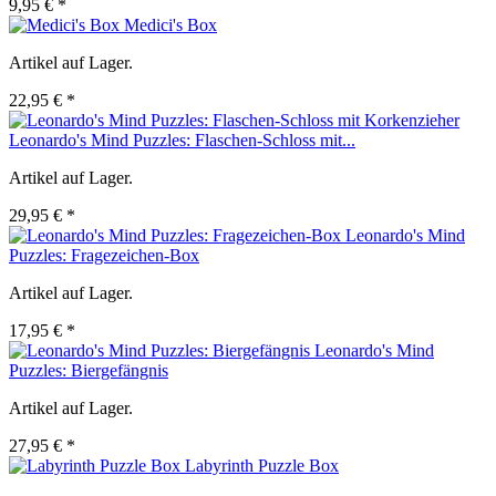
9,95 € *
Medici's Box
Artikel auf Lager.
22,95 € *
Leonardo's Mind Puzzles: Flaschen-Schloss mit...
Artikel auf Lager.
29,95 € *
Leonardo's Mind
Puzzles: Fragezeichen-Box
Artikel auf Lager.
17,95 € *
Leonardo's Mind
Puzzles: Biergefängnis
Artikel auf Lager.
27,95 € *
Labyrinth Puzzle Box