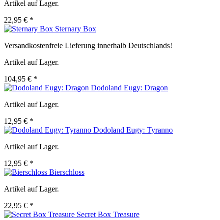
Artikel auf Lager.
22,95 € *
Sternary Box
Versandkostenfreie Lieferung innerhalb Deutschlands!
Artikel auf Lager.
104,95 € *
Dodoland Eugy: Dragon
Artikel auf Lager.
12,95 € *
Dodoland Eugy: Tyranno
Artikel auf Lager.
12,95 € *
Bierschloss
Artikel auf Lager.
22,95 € *
Secret Box Treasure