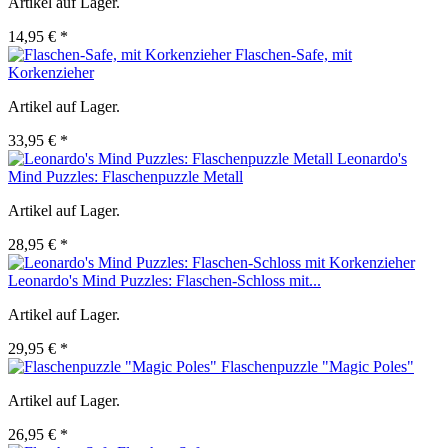
Artikel auf Lager.
14,95 € *
Flaschen-Safe, mit
Korkenzieher
Artikel auf Lager.
33,95 € *
Leonardo's
Mind Puzzles: Flaschenpuzzle Metall
Artikel auf Lager.
28,95 € *
Leonardo's Mind Puzzles: Flaschen-Schloss mit...
Artikel auf Lager.
29,95 € *
Flaschenpuzzle "Magic Poles"
Artikel auf Lager.
26,95 € *