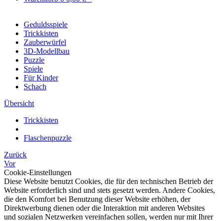
Geduldsspiele
Trickkisten
Zauberwürfel
3D-Modellbau
Puzzle
Spiele
Für Kinder
Schach
Übersicht
Trickkisten
Flaschenpuzzle
Zurück
Vor
Cookie-Einstellungen
Diese Website benutzt Cookies, die für den technischen Betrieb der
Website erforderlich sind und stets gesetzt werden. Andere Cookies,
die den Komfort bei Benutzung dieser Website erhöhen, der
Direktwerbung dienen oder die Interaktion mit anderen Websites
und sozialen Netzwerken vereinfachen sollen, werden nur mit Ihrer