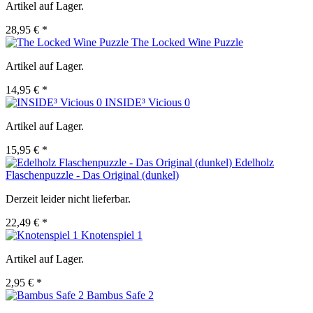
Artikel auf Lager.
28,95 € *
The Locked Wine Puzzle
Artikel auf Lager.
14,95 € *
INSIDE³ Vicious 0
Artikel auf Lager.
15,95 € *
Edelholz
Flaschenpuzzle - Das Original (dunkel)
Derzeit leider nicht lieferbar.
22,49 € *
Knotenspiel 1
Artikel auf Lager.
2,95 € *
Bambus Safe 2