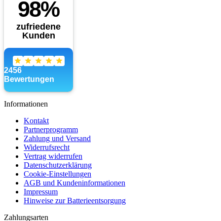
Informationen
Kontakt
Partnerprogramm
Zahlung und Versand
Widerrufsrecht
Vertrag widerrufen
Datenschutzerklärung
Cookie-Einstellungen
AGB und Kundeninformationen
Impressum
Hinweise zur Batterieentsorgung
Zahlungsarten