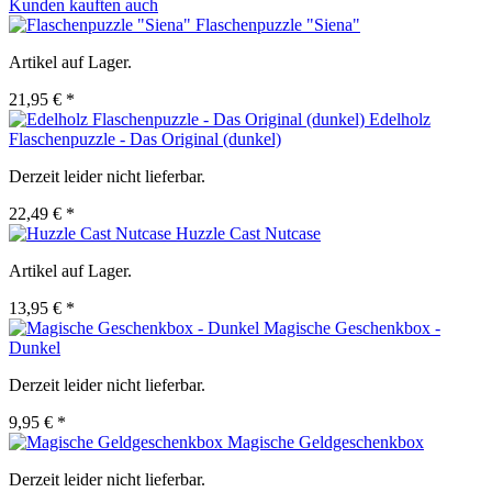
Kunden kauften auch
Flaschenpuzzle "Siena"
Artikel auf Lager.
21,95 € *
Edelholz
Flaschenpuzzle - Das Original (dunkel)
Derzeit leider nicht lieferbar.
22,49 € *
Huzzle Cast Nutcase
Artikel auf Lager.
13,95 € *
Magische Geschenkbox -
Dunkel
Derzeit leider nicht lieferbar.
9,95 € *
Magische Geldgeschenkbox
Derzeit leider nicht lieferbar.