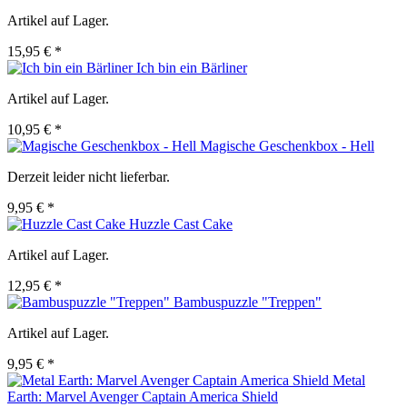
Artikel auf Lager.
15,95 € *
Ich bin ein Bärliner
Artikel auf Lager.
10,95 € *
Magische Geschenkbox - Hell
Derzeit leider nicht lieferbar.
9,95 € *
Huzzle Cast Cake
Artikel auf Lager.
12,95 € *
Bambuspuzzle "Treppen"
Artikel auf Lager.
9,95 € *
Metal
Earth: Marvel Avenger Captain America Shield