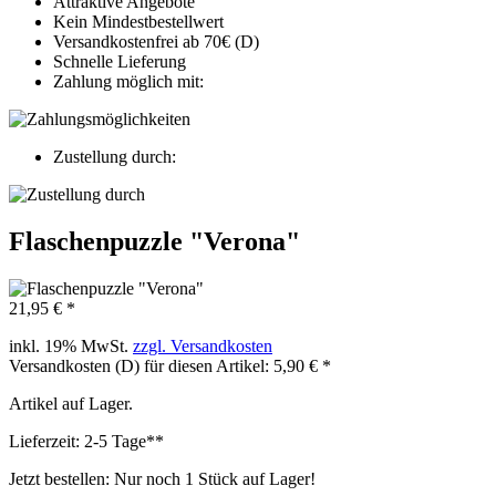
Attraktive Angebote
Kein Mindestbestellwert
Versandkostenfrei ab 70€ (D)
Schnelle Lieferung
Zahlung möglich mit:
Zustellung durch:
Flaschenpuzzle "Verona"
21,95 € *
inkl. 19% MwSt.
zzgl. Versandkosten
Versandkosten (D) für diesen Artikel: 5,90 € *
Artikel auf Lager.
Lieferzeit: 2-5 Tage**
Jetzt bestellen: Nur noch 1 Stück auf Lager!