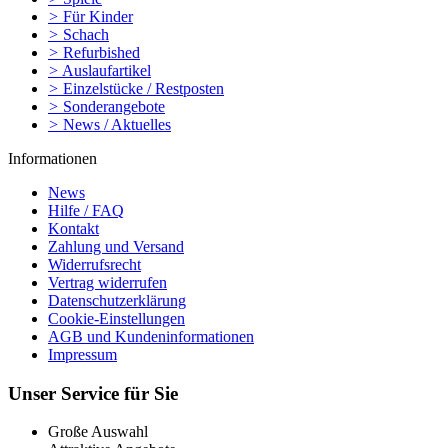
>
Für Kinder
>
Schach
>
Refurbished
>
Auslaufartikel
>
Einzelstücke / Restposten
>
Sonderangebote
>
News / Aktuelles
Informationen
News
Hilfe / FAQ
Kontakt
Zahlung und Versand
Widerrufsrecht
Vertrag widerrufen
Datenschutzerklärung
Cookie-Einstellungen
AGB und Kundeninformationen
Impressum
Unser Service für Sie
Große Auswahl