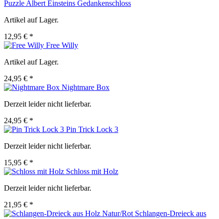
Puzzle Albert Einsteins Gedankenschloss
Artikel auf Lager.
12,95 € *
Free Willy
Artikel auf Lager.
24,95 € *
Nightmare Box
Derzeit leider nicht lieferbar.
24,95 € *
Pin Trick Lock 3
Derzeit leider nicht lieferbar.
15,95 € *
Schloss mit Holz
Derzeit leider nicht lieferbar.
21,95 € *
Schlangen-Dreieck aus