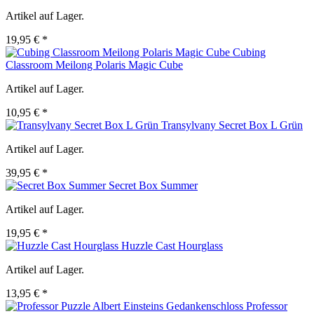
Artikel auf Lager.
19,95 € *
Cubing
Classroom Meilong Polaris Magic Cube
Artikel auf Lager.
10,95 € *
Transylvany Secret Box L Grün
Artikel auf Lager.
39,95 € *
Secret Box Summer
Artikel auf Lager.
19,95 € *
Huzzle Cast Hourglass
Artikel auf Lager.
13,95 € *
Professor