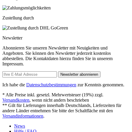
Zustellung durch
Newsletter
Abonnieren Sie unseren Newsletter mit Neuigkeiten und
Angeboten. Sie können den Newsletter jederzeit kostenlos
abbestellen. Die Kontaktdaten hierzu finden Sie in unserem
Impressum.
Newsletter abonnieren
Ich habe die
Datenschutzbestimmungen
zur Kenntnis genommen.
* Alle Preise inkl. gesetzl. Mehrwertsteuer (19%) zzgl.
Versandkosten
, wenn nicht anders beschrieben
** Gilt für Lieferungen innerhalb Deutschlands, Lieferzeiten für
andere Länder entnehmen Sie bitte der Schaltfläche mit den
Versandinformationen
.
News
Hilfe / FAQ