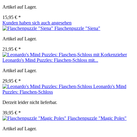
Artikel auf Lager.
15,95 € *
Kunden haben sich auch angesehen
Flaschenpuzzle "Siena"
Artikel auf Lager.
21,95 € *
Leonardo's Mind Puzzles: Flaschen-Schloss mit...
Artikel auf Lager.
29,95 € *
Leonardo's Mind
Puzzles: Flaschen-Schloss
Derzeit leider nicht lieferbar.
39,95 € *
Flaschenpuzzle "Magic Poles"
Artikel auf Lager.