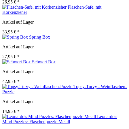
26,95 € *
Flaschen-Safe, mit
Korkenzieher
Artikel auf Lager.
33,95 € *
Spring Box
Artikel auf Lager.
27,95 € *
Schwert Box
Artikel auf Lager.
42,95 € *
Topsy-Turvy - Weinflaschen-
Puzzle
Artikel auf Lager.
14,95 € *
Leonardo's
Mind Puzzles: Flaschenpuzzle Metall