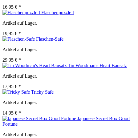
16,95 € *
Flaschenpuzzle I
Artikel auf Lager.
19,95 € *
Flaschen-Safe
Artikel auf Lager.
29,95 € *
Tin Woodman's Heart Bausatz
Artikel auf Lager.
17,95 € *
Tricky Safe
Artikel auf Lager.
14,95 € *
Japanese Secret Box Good
Fortune
Artikel auf Lager.