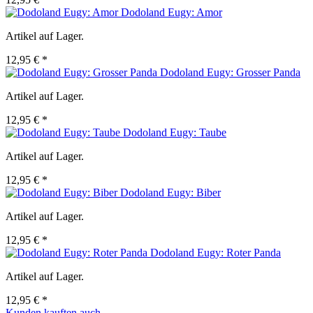
Dodoland Eugy: Amor
Artikel auf Lager.
12,95 € *
Dodoland Eugy: Grosser Panda
Artikel auf Lager.
12,95 € *
Dodoland Eugy: Taube
Artikel auf Lager.
12,95 € *
Dodoland Eugy: Biber
Artikel auf Lager.
12,95 € *
Dodoland Eugy: Roter Panda
Artikel auf Lager.
12,95 € *
Kunden kauften auch