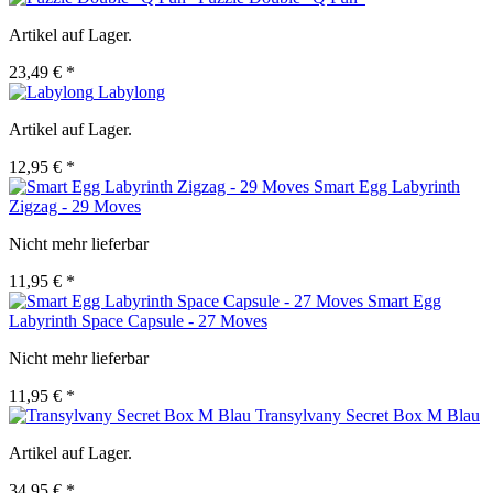
Artikel auf Lager.
23,49 € *
Labylong
Artikel auf Lager.
12,95 € *
Smart Egg Labyrinth
Zigzag - 29 Moves
Nicht mehr lieferbar
11,95 € *
Smart Egg
Labyrinth Space Capsule - 27 Moves
Nicht mehr lieferbar
11,95 € *
Transylvany Secret Box M Blau
Artikel auf Lager.
34,95 € *