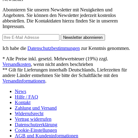
Abonnieren Sie unseren Newsletter mit Neuigkeiten und
Angeboten. Sie können den Newsletter jederzeit kostenlos
abbestellen. Die Kontaktdaten hierzu finden Sie in unserem
Impressum.
Newsletter abonnieren
Ich habe die
Datenschutzbestimmungen
zur Kenntnis genommen.
* Alle Preise inkl. gesetzl. Mehrwertsteuer (19%) zzgl.
Versandkosten
, wenn nicht anders beschrieben
** Gilt für Lieferungen innerhalb Deutschlands, Lieferzeiten für
andere Länder entnehmen Sie bitte der Schaltfläche mit den
Versandinformationen
.
News
Hilfe / FAQ
Kontakt
Zahlung und Versand
Widerrufsrecht
Vertrag widerrufen
Datenschutzerklärung
Cookie-Einstellungen
AGB und Kundeninformationen