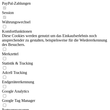
PayPal-Zahlungen
Session
Währungswechsel
Komfortfunktionen
Diese Cookies werden genutzt um das Einkaufserlebnis noch
ansprechender zu gestalten, beispielsweise für die Wiedererkennung
des Besuchers.
Merkzettel
Statistik & Tracking
Adcell Tracking
Endgeräteerkennung
Google Analytics
Google Tag Manager
Partnerprogramm