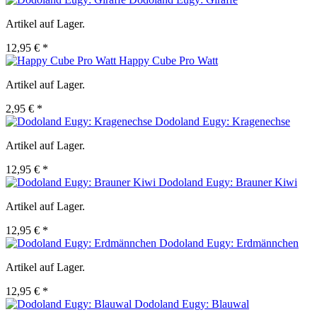
Artikel auf Lager.
12,95 € *
Happy Cube Pro Watt
Artikel auf Lager.
2,95 € *
Dodoland Eugy: Kragenechse
Artikel auf Lager.
12,95 € *
Dodoland Eugy: Brauner Kiwi
Artikel auf Lager.
12,95 € *
Dodoland Eugy: Erdmännchen
Artikel auf Lager.
12,95 € *
Dodoland Eugy: Blauwal