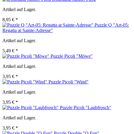
Artikel auf Lager.
8,95 € *
Puzzle Q "Art-05:
Regatta at Sainte-Adresse"
Artikel auf Lager.
5,49 € *
Puzzle Picoli "Möwe"
Artikel auf Lager.
3,95 € *
Puzzle Picoli "Wind"
Artikel auf Lager.
3,95 € *
Puzzle Picoli "Laubfrosch"
Artikel auf Lager.
3,95 € *
Puzzle Double "Q Fun"