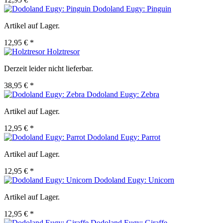
Dodoland Eugy: Pinguin
Artikel auf Lager.
12,95 € *
Holztresor
Derzeit leider nicht lieferbar.
38,95 € *
Dodoland Eugy: Zebra
Artikel auf Lager.
12,95 € *
Dodoland Eugy: Parrot
Artikel auf Lager.
12,95 € *
Dodoland Eugy: Unicorn
Artikel auf Lager.
12,95 € *
Dodoland Eugy: Giraffe