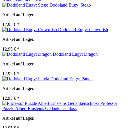
Dodoland Eugy: Stego
Artikel auf Lager.
12,95 € *
Dodoland Eugy: Clownfish
Artikel auf Lager.
12,95 € *
Dodoland Eugy: Dragon
Artikel auf Lager.
12,95 € *
Dodoland Eugy: Panda
Artikel auf Lager.
12,95 € *
Professor
Puzzle Albert Einsteins Gedankenschloss
Artikel auf Lager.
12,95 € *