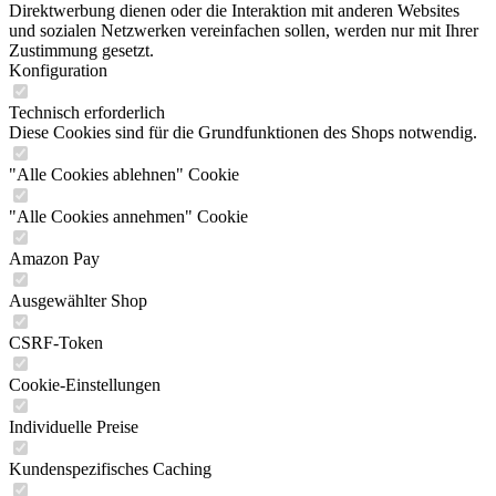
Direktwerbung dienen oder die Interaktion mit anderen Websites
und sozialen Netzwerken vereinfachen sollen, werden nur mit Ihrer
Zustimmung gesetzt.
Konfiguration
Technisch erforderlich
Diese Cookies sind für die Grundfunktionen des Shops notwendig.
"Alle Cookies ablehnen" Cookie
"Alle Cookies annehmen" Cookie
Amazon Pay
Ausgewählter Shop
CSRF-Token
Cookie-Einstellungen
Individuelle Preise
Kundenspezifisches Caching