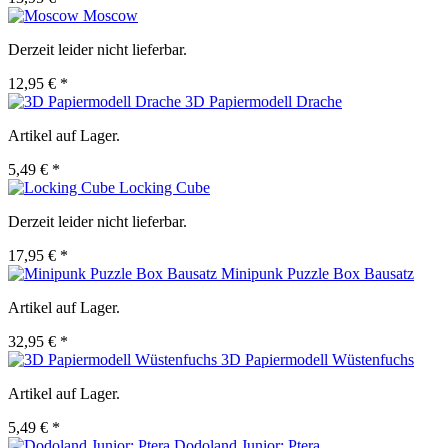
Moscow
Derzeit leider nicht lieferbar.
12,95 € *
3D Papiermodell Drache
Artikel auf Lager.
5,49 € *
Locking Cube
Derzeit leider nicht lieferbar.
17,95 € *
Minipunk Puzzle Box Bausatz
Artikel auf Lager.
32,95 € *
3D Papiermodell Wüstenfuchs
Artikel auf Lager.
5,49 € *
Dodoland Junior: Ptera