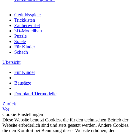
Geduldsspiele
Trickkisten
Zauberwürfel
3D-Modellbau
Puzzle
Spiele
Für Kinder
Schach
Übersicht
Für Kinder
Bausätze
Dodoland Tiermodelle
Zurück
Vor
Cookie-Einstellungen
Diese Website benutzt Cookies, die für den technischen Betrieb der
Website erforderlich sind und stets gesetzt werden. Andere Cookies,
die den Komfort bei Benutzung dieser Website erhöhen, der