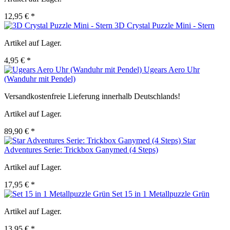
12,95 € *
3D Crystal Puzzle Mini - Stern
Artikel auf Lager.
4,95 € *
Ugears Aero Uhr
(Wanduhr mit Pendel)
Versandkostenfreie Lieferung innerhalb Deutschlands!
Artikel auf Lager.
89,90 € *
Star
Adventures Serie: Trickbox Ganymed (4 Steps)
Artikel auf Lager.
17,95 € *
Set 15 in 1 Metallpuzzle Grün
Artikel auf Lager.
13,95 € *