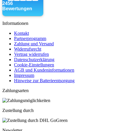
Informationen
Kontakt
Partnerprogramm
Zahlung und Versand
Widerrufsrecht
Vertrag widerrufen
Datenschutzerklärung
Cookie-Einstellungen
AGB und Kundeninformationen
Impressum
Hinweise zur Batterieentsorgung
Zahlungsarten
Zustellung durch
Newsletter