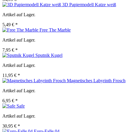
3D Papiermodell Katze weiß
Artikel auf Lager.
5,49 € *
Free The Marble
Artikel auf Lager.
7,95 € *
Sputnik Kugel
Artikel auf Lager.
11,95 € *
Magnetisches Labyrinth Frosch
Artikel auf Lager.
6,95 € *
Safe
Artikel auf Lager.
30,95 € *
Euro-Falle 04