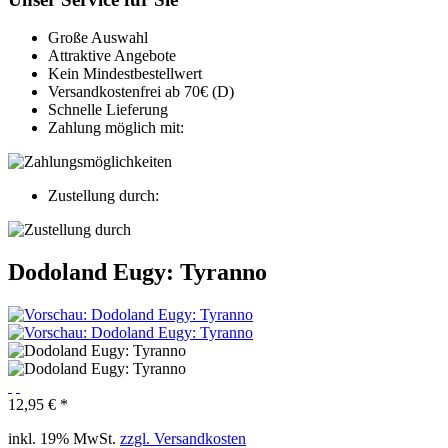
Große Auswahl
Attraktive Angebote
Kein Mindestbestellwert
Versandkostenfrei ab 70€ (D)
Schnelle Lieferung
Zahlung möglich mit:
Zustellung durch:
Dodoland Eugy: Tyranno
12,95 € *
inkl. 19% MwSt.
zzgl. Versandkosten