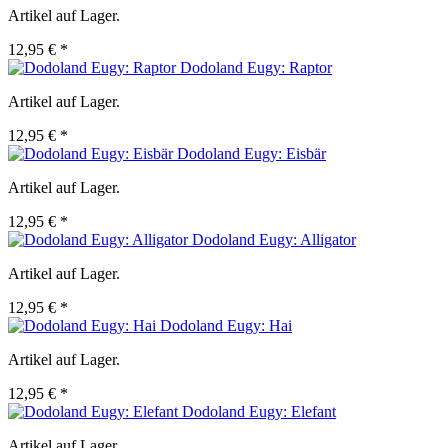
Artikel auf Lager.
12,95 € *
Dodoland Eugy: Raptor
Artikel auf Lager.
12,95 € *
Dodoland Eugy: Eisbär
Artikel auf Lager.
12,95 € *
Dodoland Eugy: Alligator
Artikel auf Lager.
12,95 € *
Dodoland Eugy: Hai
Artikel auf Lager.
12,95 € *
Dodoland Eugy: Elefant
Artikel auf Lager.