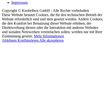
Impressum
Copyright © Knobelbox GmbH - Alle Rechte vorbehalten
Diese Website benutzt Cookies, die für den technischen Betrieb der
Website erforderlich sind und stets gesetzt werden. Andere Cookies,
die den Komfort bei Benutzung dieser Website erhöhen, der
Direktwerbung dienen oder die Interaktion mit anderen Websites
und sozialen Netzwerken vereinfachen sollen, werden nur mit Ihrer
Zustimmung gesetzt.
Mehr Informationen
Ablehnen
Konfigurieren
Alle akzeptieren