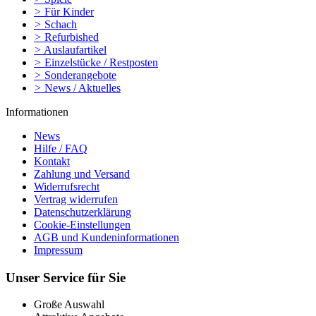
>
Für Kinder
>
Schach
>
Refurbished
>
Auslaufartikel
>
Einzelstücke / Restposten
>
Sonderangebote
>
News / Aktuelles
Informationen
News
Hilfe / FAQ
Kontakt
Zahlung und Versand
Widerrufsrecht
Vertrag widerrufen
Datenschutzerklärung
Cookie-Einstellungen
AGB und Kundeninformationen
Impressum
Unser Service für Sie
Große Auswahl