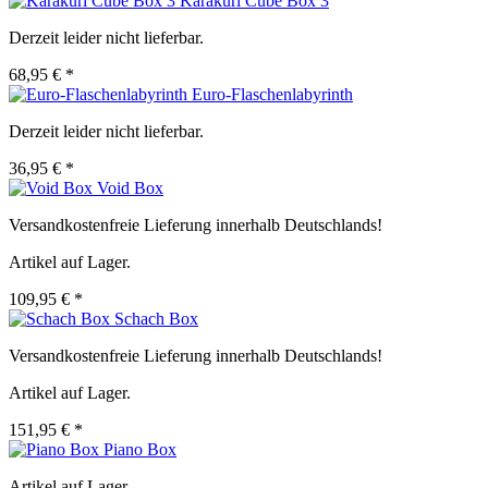
Karakuri Cube Box 3
Derzeit leider nicht lieferbar.
68,95 € *
Euro-Flaschenlabyrinth
Derzeit leider nicht lieferbar.
36,95 € *
Void Box
Versandkostenfreie Lieferung innerhalb Deutschlands!
Artikel auf Lager.
109,95 € *
Schach Box
Versandkostenfreie Lieferung innerhalb Deutschlands!
Artikel auf Lager.
151,95 € *
Piano Box
Artikel auf Lager.