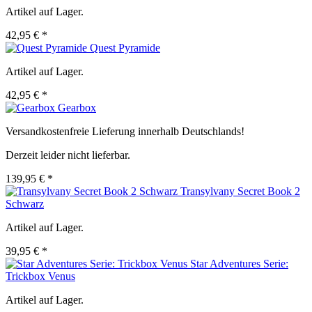
Artikel auf Lager.
42,95 € *
Quest Pyramide
Artikel auf Lager.
42,95 € *
Gearbox
Versandkostenfreie Lieferung innerhalb Deutschlands!
Derzeit leider nicht lieferbar.
139,95 € *
Transylvany Secret Book 2
Schwarz
Artikel auf Lager.
39,95 € *
Star Adventures Serie:
Trickbox Venus
Artikel auf Lager.