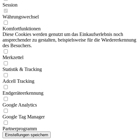
Session
Währungswechsel
Komfortfunktionen
Diese Cookies werden genutzt um das Einkaufserlebnis noch
ansprechender zu gestalten, beispielsweise für die Wiedererkennung
des Besuchers.
Merkzettel
Statistik & Tracking
Adcell Tracking
Endgeräteerkennung
Google Analytics
Google Tag Manager
Partnerprogramm