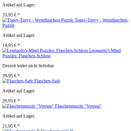
Artikel auf Lager.
33,95 € *
Topsy-Turvy - Weinflaschen-
Puzzle
Artikel auf Lager.
14,95 € *
Leonardo's Mind
Puzzles: Flaschen-Schloss
Derzeit leider nicht lieferbar.
39,95 € *
Flaschen-Safe
Artikel auf Lager.
29,95 € *
Flaschenpuzzle "Verona"
Artikel auf Lager.
21,95 € *