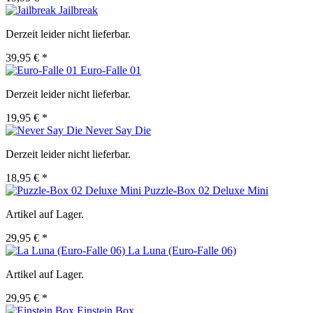
Jailbreak
Derzeit leider nicht lieferbar.
39,95 € *
Euro-Falle 01
Derzeit leider nicht lieferbar.
19,95 € *
Never Say Die
Derzeit leider nicht lieferbar.
18,95 € *
Puzzle-Box 02 Deluxe Mini
Artikel auf Lager.
29,95 € *
La Luna (Euro-Falle 06)
Artikel auf Lager.
29,95 € *
Einstein Box