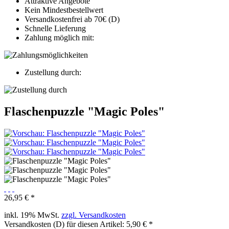
Attraktive Angebote
Kein Mindestbestellwert
Versandkostenfrei ab 70€ (D)
Schnelle Lieferung
Zahlung möglich mit:
Zustellung durch:
Flaschenpuzzle "Magic Poles"
26,95 € *
inkl. 19% MwSt.
zzgl. Versandkosten
Versandkosten (D) für diesen Artikel: 5,90 € *