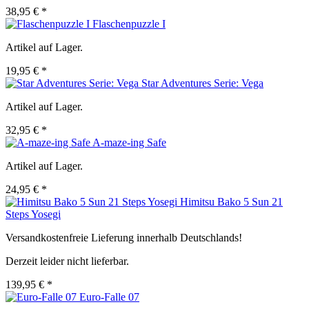
38,95 € *
Flaschenpuzzle I
Artikel auf Lager.
19,95 € *
Star Adventures Serie: Vega
Artikel auf Lager.
32,95 € *
A-maze-ing Safe
Artikel auf Lager.
24,95 € *
Himitsu Bako 5 Sun 21
Steps Yosegi
Versandkostenfreie Lieferung innerhalb Deutschlands!
Derzeit leider nicht lieferbar.
139,95 € *
Euro-Falle 07