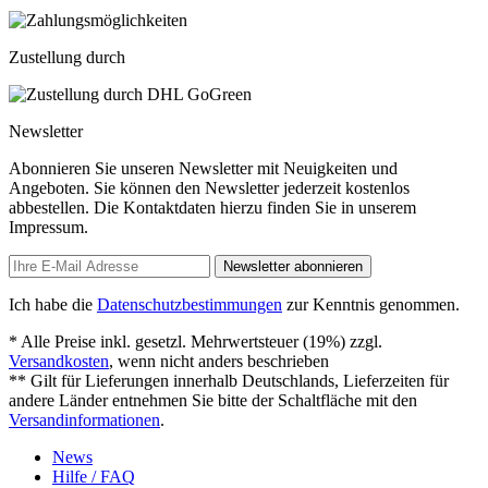
Zustellung durch
Newsletter
Abonnieren Sie unseren Newsletter mit Neuigkeiten und
Angeboten. Sie können den Newsletter jederzeit kostenlos
abbestellen. Die Kontaktdaten hierzu finden Sie in unserem
Impressum.
Newsletter abonnieren
Ich habe die
Datenschutzbestimmungen
zur Kenntnis genommen.
* Alle Preise inkl. gesetzl. Mehrwertsteuer (19%) zzgl.
Versandkosten
, wenn nicht anders beschrieben
** Gilt für Lieferungen innerhalb Deutschlands, Lieferzeiten für
andere Länder entnehmen Sie bitte der Schaltfläche mit den
Versandinformationen
.
News
Hilfe / FAQ