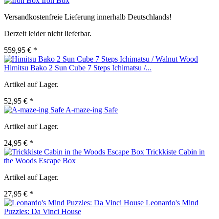
Iron Box
Versandkostenfreie Lieferung innerhalb Deutschlands!
Derzeit leider nicht lieferbar.
559,95 € *
Himitsu Bako 2 Sun Cube 7 Steps Ichimatsu /...
Artikel auf Lager.
52,95 € *
A-maze-ing Safe
Artikel auf Lager.
24,95 € *
Trickkiste Cabin in
the Woods Escape Box
Artikel auf Lager.
27,95 € *
Leonardo's Mind
Puzzles: Da Vinci House