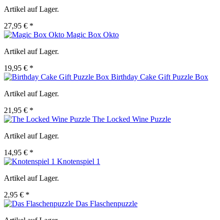
Artikel auf Lager.
27,95 € *
Magic Box Okto
Artikel auf Lager.
19,95 € *
Birthday Cake Gift Puzzle Box
Artikel auf Lager.
21,95 € *
The Locked Wine Puzzle
Artikel auf Lager.
14,95 € *
Knotenspiel 1
Artikel auf Lager.
2,95 € *
Das Flaschenpuzzle