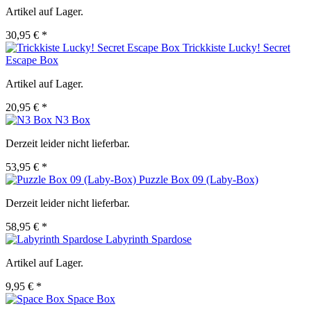
Artikel auf Lager.
30,95 € *
Trickkiste Lucky! Secret
Escape Box
Artikel auf Lager.
20,95 € *
N3 Box
Derzeit leider nicht lieferbar.
53,95 € *
Puzzle Box 09 (Laby-Box)
Derzeit leider nicht lieferbar.
58,95 € *
Labyrinth Spardose
Artikel auf Lager.
9,95 € *
Space Box