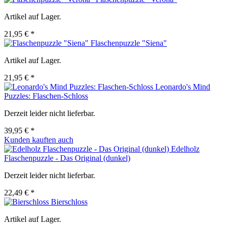
Artikel auf Lager.
21,95 € *
Flaschenpuzzle "Siena"
Artikel auf Lager.
21,95 € *
Leonardo's Mind
Puzzles: Flaschen-Schloss
Derzeit leider nicht lieferbar.
39,95 € *
Kunden kauften auch
Edelholz
Flaschenpuzzle - Das Original (dunkel)
Derzeit leider nicht lieferbar.
22,49 € *
Bierschloss
Artikel auf Lager.