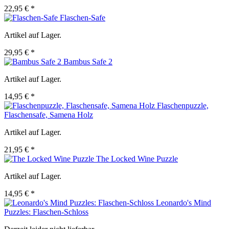
22,95 € *
Flaschen-Safe
Artikel auf Lager.
29,95 € *
Bambus Safe 2
Artikel auf Lager.
14,95 € *
Flaschenpuzzle,
Flaschensafe, Samena Holz
Artikel auf Lager.
21,95 € *
The Locked Wine Puzzle
Artikel auf Lager.
14,95 € *
Leonardo's Mind
Puzzles: Flaschen-Schloss