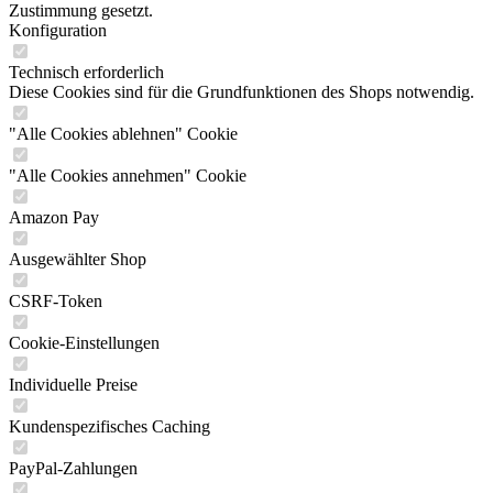
Zustimmung gesetzt.
Konfiguration
Technisch erforderlich
Diese Cookies sind für die Grundfunktionen des Shops notwendig.
"Alle Cookies ablehnen" Cookie
"Alle Cookies annehmen" Cookie
Amazon Pay
Ausgewählter Shop
CSRF-Token
Cookie-Einstellungen
Individuelle Preise
Kundenspezifisches Caching
PayPal-Zahlungen