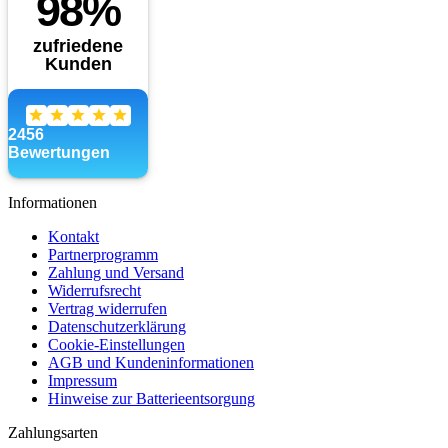
Informationen
Kontakt
Partnerprogramm
Zahlung und Versand
Widerrufsrecht
Vertrag widerrufen
Datenschutzerklärung
Cookie-Einstellungen
AGB und Kundeninformationen
Impressum
Hinweise zur Batterieentsorgung
Zahlungsarten