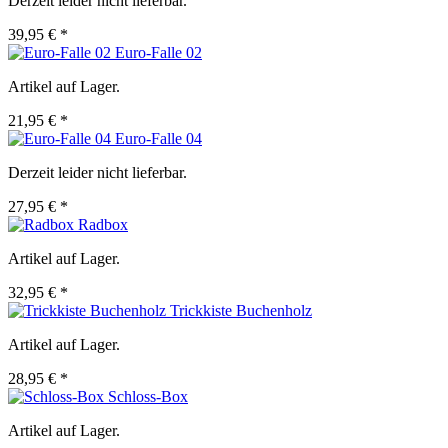
Derzeit leider nicht lieferbar.
39,95 € *
Euro-Falle 02
Artikel auf Lager.
21,95 € *
Euro-Falle 04
Derzeit leider nicht lieferbar.
27,95 € *
Radbox
Artikel auf Lager.
32,95 € *
Trickkiste Buchenholz
Artikel auf Lager.
28,95 € *
Schloss-Box
Artikel auf Lager.