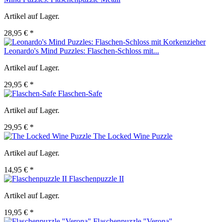
Artikel auf Lager.
28,95 € *
Leonardo's Mind Puzzles: Flaschen-Schloss mit...
Artikel auf Lager.
29,95 € *
Flaschen-Safe
Artikel auf Lager.
29,95 € *
The Locked Wine Puzzle
Artikel auf Lager.
14,95 € *
Flaschenpuzzle II
Artikel auf Lager.
19,95 € *
Flaschenpuzzle "Verona"