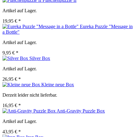
Flaschenpuzzle II
Artikel auf Lager.
19,95 € *
Eureka Puzzle "Message in
a Bottle"
Artikel auf Lager.
9,95 € *
Silver Box
Artikel auf Lager.
26,95 € *
Kleine neue Box
Derzeit leider nicht lieferbar.
16,95 € *
Anti-Gravity Puzzle Box
Artikel auf Lager.
43,95 € *