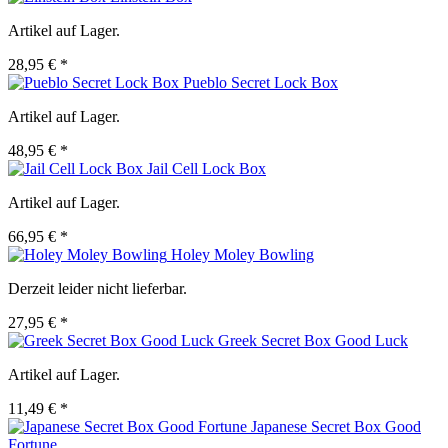
Artikel auf Lager.
28,95 € *
Pueblo Secret Lock Box
Artikel auf Lager.
48,95 € *
Jail Cell Lock Box
Artikel auf Lager.
66,95 € *
Holey Moley Bowling
Derzeit leider nicht lieferbar.
27,95 € *
Greek Secret Box Good Luck
Artikel auf Lager.
11,49 € *
Japanese Secret Box Good
Fortune