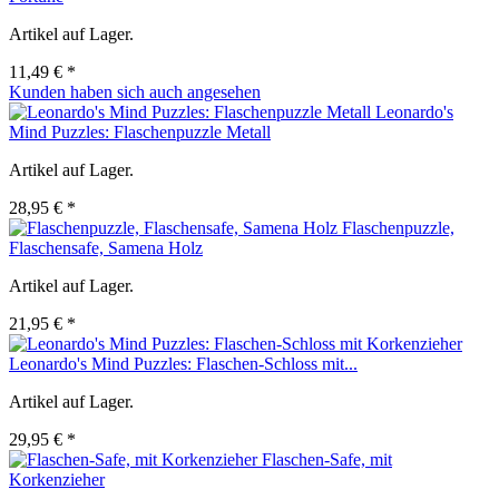
Artikel auf Lager.
11,49 € *
Kunden haben sich auch angesehen
Leonardo's
Mind Puzzles: Flaschenpuzzle Metall
Artikel auf Lager.
28,95 € *
Flaschenpuzzle,
Flaschensafe, Samena Holz
Artikel auf Lager.
21,95 € *
Leonardo's Mind Puzzles: Flaschen-Schloss mit...
Artikel auf Lager.
29,95 € *
Flaschen-Safe, mit
Korkenzieher