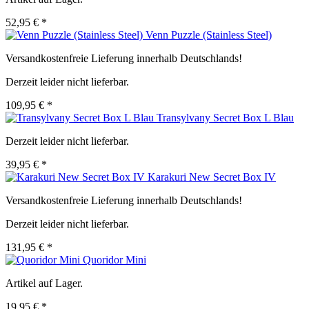
52,95 € *
Venn Puzzle (Stainless Steel)
Versandkostenfreie Lieferung innerhalb Deutschlands!
Derzeit leider nicht lieferbar.
109,95 € *
Transylvany Secret Box L Blau
Derzeit leider nicht lieferbar.
39,95 € *
Karakuri New Secret Box IV
Versandkostenfreie Lieferung innerhalb Deutschlands!
Derzeit leider nicht lieferbar.
131,95 € *
Quoridor Mini
Artikel auf Lager.
19,95 € *