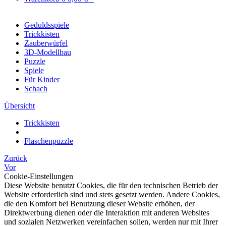
Geduldsspiele
Trickkisten
Zauberwürfel
3D-Modellbau
Puzzle
Spiele
Für Kinder
Schach
Übersicht
Trickkisten
Flaschenpuzzle
Zurück
Vor
Cookie-Einstellungen
Diese Website benutzt Cookies, die für den technischen Betrieb der
Website erforderlich sind und stets gesetzt werden. Andere Cookies,
die den Komfort bei Benutzung dieser Website erhöhen, der
Direktwerbung dienen oder die Interaktion mit anderen Websites
und sozialen Netzwerken vereinfachen sollen, werden nur mit Ihrer