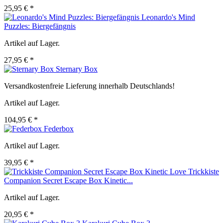
25,95 € *
Leonardo's Mind
Puzzles: Biergefängnis
Artikel auf Lager.
27,95 € *
Sternary Box
Versandkostenfreie Lieferung innerhalb Deutschlands!
Artikel auf Lager.
104,95 € *
Federbox
Artikel auf Lager.
39,95 € *
Trickkiste
Companion Secret Escape Box Kinetic...
Artikel auf Lager.
20,95 € *