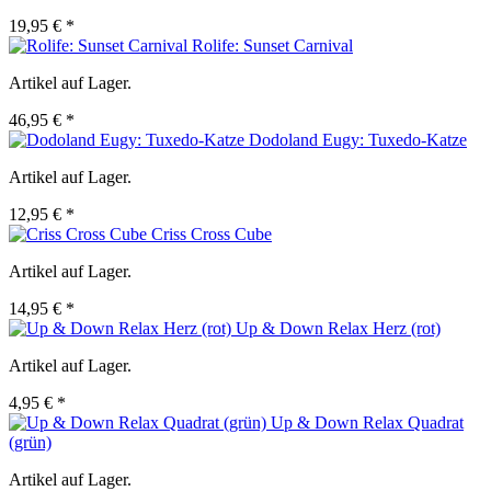
19,95 € *
Rolife: Sunset Carnival
Artikel auf Lager.
46,95 € *
Dodoland Eugy: Tuxedo-Katze
Artikel auf Lager.
12,95 € *
Criss Cross Cube
Artikel auf Lager.
14,95 € *
Up & Down Relax Herz (rot)
Artikel auf Lager.
4,95 € *
Up & Down Relax Quadrat
(grün)
Artikel auf Lager.