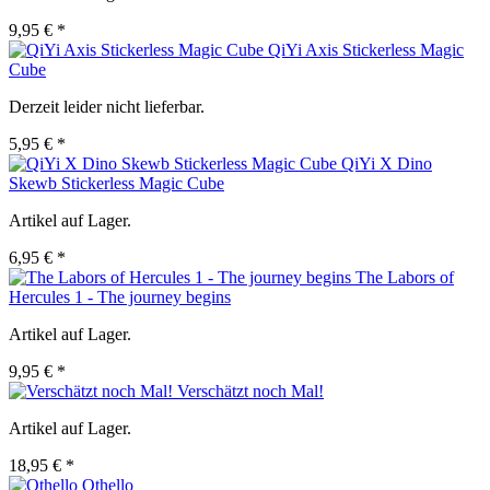
9,95 € *
QiYi Axis Stickerless Magic
Cube
Derzeit leider nicht lieferbar.
5,95 € *
QiYi X Dino
Skewb Stickerless Magic Cube
Artikel auf Lager.
6,95 € *
The Labors of
Hercules 1 - The journey begins
Artikel auf Lager.
9,95 € *
Verschätzt noch Mal!
Artikel auf Lager.
18,95 € *
Othello