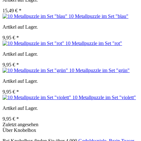
15,49 € *
10 Metallpuzzle im Set "blau"
Artikel auf Lager.
9,95 € *
10 Metallpuzzle im Set "rot"
Artikel auf Lager.
9,95 € *
10 Metallpuzzle im Set "grün"
Artikel auf Lager.
9,95 € *
10 Metallpuzzle im Set "violett"
Artikel auf Lager.
9,95 € *
Zuletzt angesehen
Über Knobelbox
Bei Knobelbox finden Sie über 4.000
Geduldsspiele
,
Brain Teaser
,