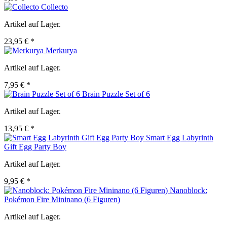
Collecto
Artikel auf Lager.
23,95 € *
Merkurya
Artikel auf Lager.
7,95 € *
Brain Puzzle Set of 6
Artikel auf Lager.
13,95 € *
Smart Egg Labyrinth
Gift Egg Party Boy
Artikel auf Lager.
9,95 € *
Nanoblock:
Pokémon Fire Mininano (6 Figuren)
Artikel auf Lager.