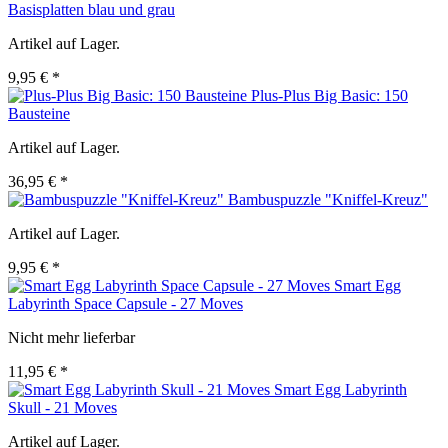
Basisplatten blau und grau
Artikel auf Lager.
9,95 € *
Plus-Plus Big Basic: 150
Bausteine
Artikel auf Lager.
36,95 € *
Bambuspuzzle "Kniffel-Kreuz"
Artikel auf Lager.
9,95 € *
Smart Egg
Labyrinth Space Capsule - 27 Moves
Nicht mehr lieferbar
11,95 € *
Smart Egg Labyrinth
Skull - 21 Moves
Artikel auf Lager.