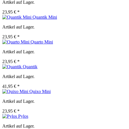
Artikel auf Lager.
23,95 € *
Quantik Mini
Artikel auf Lager.
23,95 € *
Quarto Mini
Artikel auf Lager.
23,95 € *
Quantik
Artikel auf Lager.
41,95 € *
Quixo Mini
Artikel auf Lager.
23,95 € *
Pylos
Artikel auf Lager.