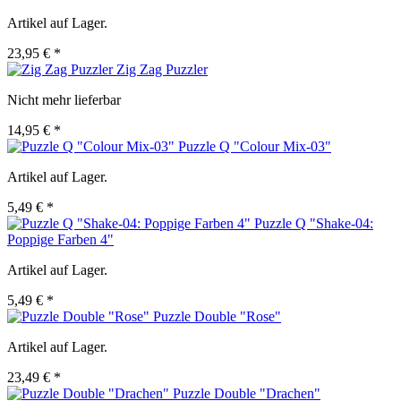
Artikel auf Lager.
23,95 € *
Zig Zag Puzzler
Nicht mehr lieferbar
14,95 € *
Puzzle Q "Colour Mix-03"
Artikel auf Lager.
5,49 € *
Puzzle Q "Shake-04:
Poppige Farben 4"
Artikel auf Lager.
5,49 € *
Puzzle Double "Rose"
Artikel auf Lager.
23,49 € *
Puzzle Double "Drachen"