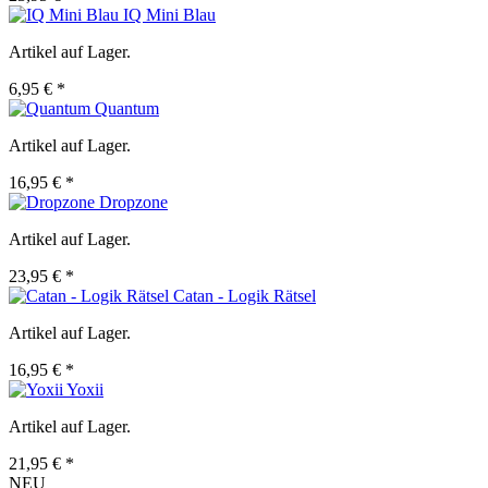
IQ Mini Blau
Artikel auf Lager.
6,95 € *
Quantum
Artikel auf Lager.
16,95 € *
Dropzone
Artikel auf Lager.
23,95 € *
Catan - Logik Rätsel
Artikel auf Lager.
16,95 € *
Yoxii
Artikel auf Lager.
21,95 € *
NEU