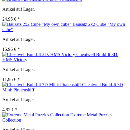
Artikel auf Lager.
24,95 € *
Bausatz 2x2 Cube "My own
cube"
Artikel auf Lager.
15,95 € *
Cheatwell Build-It 3D:
HMS Victory
Artikel auf Lager.
11,95 € *
Cheatwell Build-It 3D
Mini: Piratenshiff
Artikel auf Lager.
4,95 € *
Extreme Metal Puzzles
Collection
Artikel auf Lager.