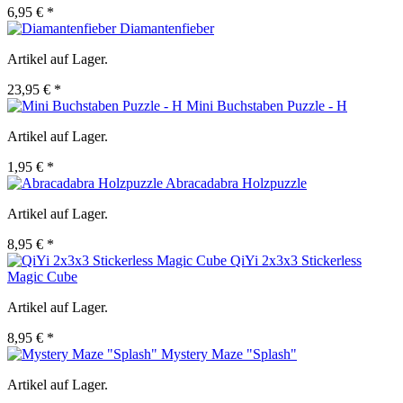
6,95 € *
Diamantenfieber
Artikel auf Lager.
23,95 € *
Mini Buchstaben Puzzle - H
Artikel auf Lager.
1,95 € *
Abracadabra Holzpuzzle
Artikel auf Lager.
8,95 € *
QiYi 2x3x3 Stickerless
Magic Cube
Artikel auf Lager.
8,95 € *
Mystery Maze "Splash"
Artikel auf Lager.