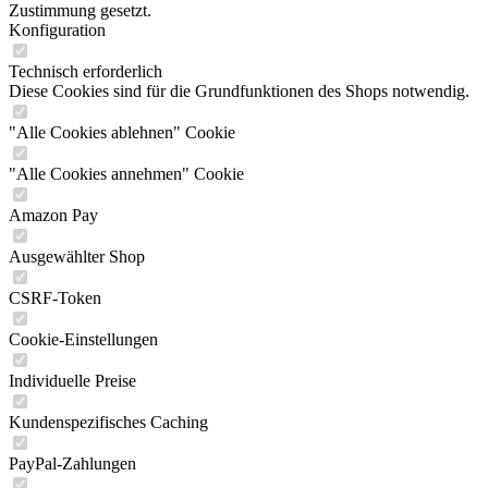
Zustimmung gesetzt.
Konfiguration
Technisch erforderlich
Diese Cookies sind für die Grundfunktionen des Shops notwendig.
"Alle Cookies ablehnen" Cookie
"Alle Cookies annehmen" Cookie
Amazon Pay
Ausgewählter Shop
CSRF-Token
Cookie-Einstellungen
Individuelle Preise
Kundenspezifisches Caching
PayPal-Zahlungen