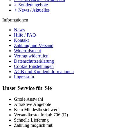
>
Sonderangebote
>
News / Aktuelles
Informationen
News
Hilfe / FAQ
Kontakt
Zahlung und Versand
Widerrufsrecht
Vertrag widerrufen
Datenschutzerklärung
Cookie-Einstellungen
AGB und Kundeninformationen
Impressum
Unser Service für Sie
Große Auswahl
Attraktive Angebote
Kein Mindestbestellwert
Versandkostenfrei ab 70€ (D)
Schnelle Lieferung
Zahlung möglich mit: