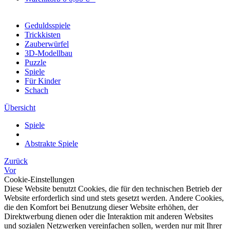
Geduldsspiele
Trickkisten
Zauberwürfel
3D-Modellbau
Puzzle
Spiele
Für Kinder
Schach
Übersicht
Spiele
Abstrakte Spiele
Zurück
Vor
Cookie-Einstellungen
Diese Website benutzt Cookies, die für den technischen Betrieb der
Website erforderlich sind und stets gesetzt werden. Andere Cookies,
die den Komfort bei Benutzung dieser Website erhöhen, der
Direktwerbung dienen oder die Interaktion mit anderen Websites
und sozialen Netzwerken vereinfachen sollen, werden nur mit Ihrer