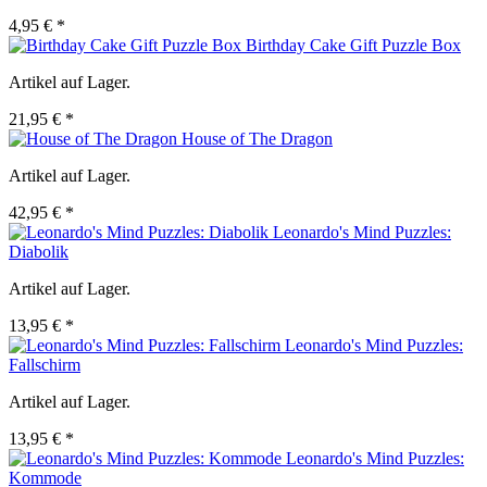
4,95 € *
Birthday Cake Gift Puzzle Box
Artikel auf Lager.
21,95 € *
House of The Dragon
Artikel auf Lager.
42,95 € *
Leonardo's Mind Puzzles:
Diabolik
Artikel auf Lager.
13,95 € *
Leonardo's Mind Puzzles:
Fallschirm
Artikel auf Lager.
13,95 € *
Leonardo's Mind Puzzles:
Kommode