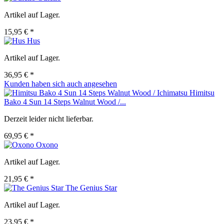
Artikel auf Lager.
15,95 € *
Hus
Artikel auf Lager.
36,95 € *
Kunden haben sich auch angesehen
Himitsu
Bako 4 Sun 14 Steps Walnut Wood /...
Derzeit leider nicht lieferbar.
69,95 € *
Oxono
Artikel auf Lager.
21,95 € *
The Genius Star
Artikel auf Lager.
23,95 € *