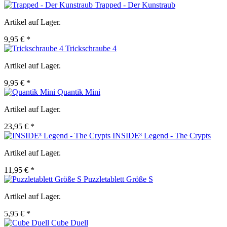
Trapped - Der Kunstraub
Artikel auf Lager.
9,95 € *
Trickschraube 4
Artikel auf Lager.
9,95 € *
Quantik Mini
Artikel auf Lager.
23,95 € *
INSIDE³ Legend - The Crypts
Artikel auf Lager.
11,95 € *
Puzzletablett Größe S
Artikel auf Lager.
5,95 € *
Cube Duell