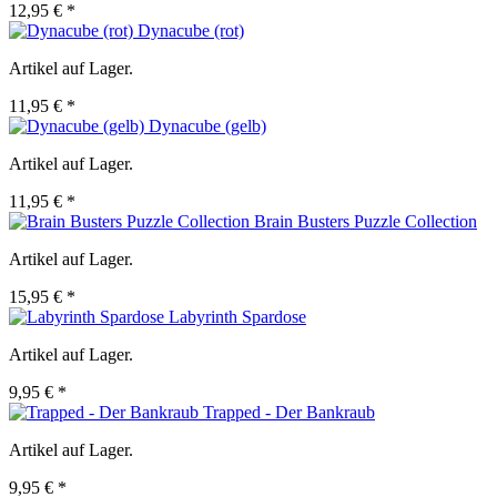
12,95 € *
Dynacube (rot)
Artikel auf Lager.
11,95 € *
Dynacube (gelb)
Artikel auf Lager.
11,95 € *
Brain Busters Puzzle Collection
Artikel auf Lager.
15,95 € *
Labyrinth Spardose
Artikel auf Lager.
9,95 € *
Trapped - Der Bankraub
Artikel auf Lager.
9,95 € *