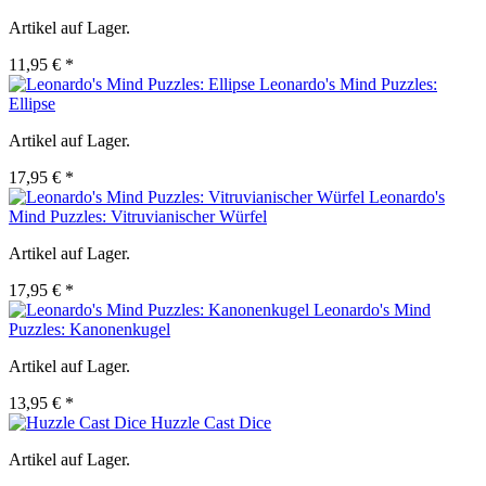
Artikel auf Lager.
11,95 € *
Leonardo's Mind Puzzles:
Ellipse
Artikel auf Lager.
17,95 € *
Leonardo's
Mind Puzzles: Vitruvianischer Würfel
Artikel auf Lager.
17,95 € *
Leonardo's Mind
Puzzles: Kanonenkugel
Artikel auf Lager.
13,95 € *
Huzzle Cast Dice
Artikel auf Lager.