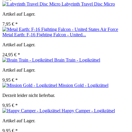
Labyrinth Travel Disc Micro
Artikel auf Lager.
7,95 € *
Metal Earth: F-16 Fighting Falcon - United...
Artikel auf Lager.
24,95 € *
Brain Train - Logikrätsel
Artikel auf Lager.
9,95 € *
Mission Gold - Logikrätsel
Derzeit leider nicht lieferbar.
9,95 € *
Happy Camper - Logikrätsel
Artikel auf Lager.
9,95 € *