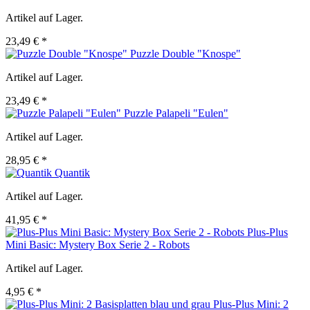
Artikel auf Lager.
23,49 € *
Puzzle Double "Knospe"
Artikel auf Lager.
23,49 € *
Puzzle Palapeli "Eulen"
Artikel auf Lager.
28,95 € *
Quantik
Artikel auf Lager.
41,95 € *
Plus-Plus
Mini Basic: Mystery Box Serie 2 - Robots
Artikel auf Lager.
4,95 € *
Plus-Plus Mini: 2