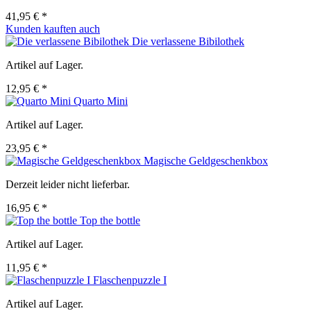
41,95 € *
Kunden kauften auch
Die verlassene Bibilothek
Artikel auf Lager.
12,95 € *
Quarto Mini
Artikel auf Lager.
23,95 € *
Magische Geldgeschenkbox
Derzeit leider nicht lieferbar.
16,95 € *
Top the bottle
Artikel auf Lager.
11,95 € *
Flaschenpuzzle I
Artikel auf Lager.