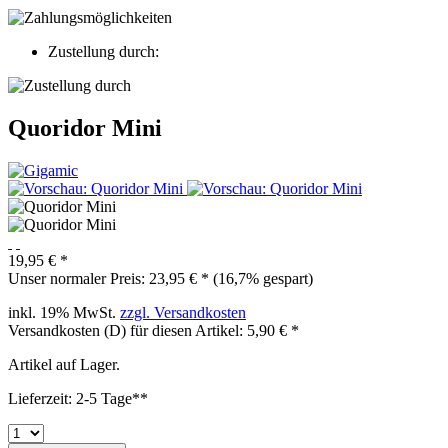
Zustellung durch:
Quoridor Mini
19,95 € *
Unser normaler Preis: 23,95 € *
(16,7% gespart)
inkl. 19% MwSt.
zzgl. Versandkosten
Versandkosten (D) für diesen Artikel: 5,90 € *
Artikel auf Lager.
Lieferzeit: 2-5 Tage**