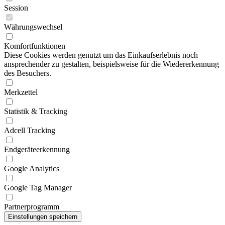
Session
Währungswechsel
Komfortfunktionen
Diese Cookies werden genutzt um das Einkaufserlebnis noch
ansprechender zu gestalten, beispielsweise für die Wiedererkennung
des Besuchers.
Merkzettel
Statistik & Tracking
Adcell Tracking
Endgeräteerkennung
Google Analytics
Google Tag Manager
Partnerprogramm