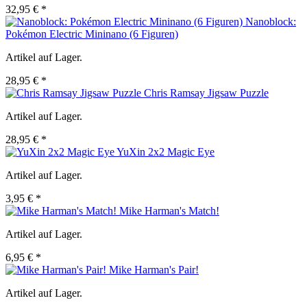
32,95 € *
Nanoblock:
Pokémon Electric Mininano (6 Figuren)
Artikel auf Lager.
28,95 € *
Chris Ramsay Jigsaw Puzzle
Artikel auf Lager.
28,95 € *
YuXin 2x2 Magic Eye
Artikel auf Lager.
3,95 € *
Mike Harman's Match!
Artikel auf Lager.
6,95 € *
Mike Harman's Pair!
Artikel auf Lager.