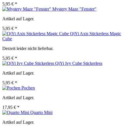
5,95 € *
Mystery Maze "Fenster"
Artikel auf Lager.
5,95 € *
QiYi Axis Stickerless Magic
Cube
Derzeit leider nicht lieferbar.
5,95 € *
QiYi Ivy Cube Stickerless
Artikel auf Lager.
5,95 € *
Pochen
Artikel auf Lager.
17,95 € *
Quarto Mini
Artikel auf Lager.