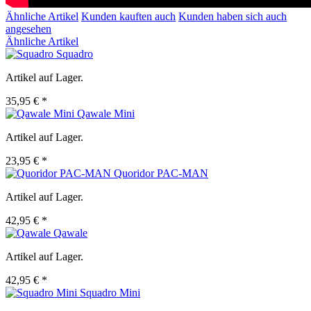
Ähnliche Artikel
Kunden kauften auch
Kunden haben sich auch
angesehen
Ähnliche Artikel
Squadro
Artikel auf Lager.
35,95 € *
Qawale Mini
Artikel auf Lager.
23,95 € *
Quoridor PAC-MAN
Artikel auf Lager.
42,95 € *
Qawale
Artikel auf Lager.
42,95 € *
Squadro Mini