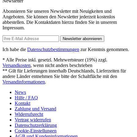
Newsletter
Abonnieren Sie unseren Newsletter mit Neuigkeiten und
Angeboten. Sie können den Newsletter jederzeit kostenlos
abbestellen. Die Kontaktdaten hierzu finden Sie in unserem
Impressum.
Newsletter abonnieren
Ich habe die
Datenschutzbestimmungen
zur Kenntnis genommen.
* Alle Preise inkl. gesetzl. Mehrwertsteuer (19%) zzgl.
Versandkosten
, wenn nicht anders beschrieben
** Gilt für Lieferungen innerhalb Deutschlands, Lieferzeiten für
andere Länder entnehmen Sie bitte der Schaltfläche mit den
Versandinformationen
.
News
Hilfe / FAQ
Kontakt
Zahlung und Versand
Widerrufsrecht
Vertrag widerrufen
Datenschutzerklärung
Cookie-Einstellungen
AGB und Kundeninformationen