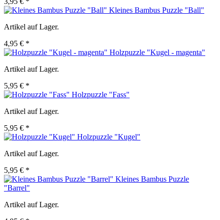
3,95 € *
Kleines Bambus Puzzle "Ball"
Artikel auf Lager.
4,95 € *
Holzpuzzle "Kugel - magenta"
Artikel auf Lager.
5,95 € *
Holzpuzzle "Fass"
Artikel auf Lager.
5,95 € *
Holzpuzzle "Kugel"
Artikel auf Lager.
5,95 € *
Kleines Bambus Puzzle
"Barrel"
Artikel auf Lager.