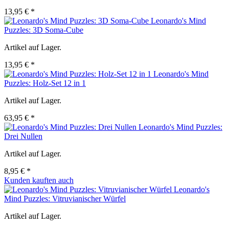
13,95 € *
Leonardo's Mind
Puzzles: 3D Soma-Cube
Artikel auf Lager.
13,95 € *
Leonardo's Mind
Puzzles: Holz-Set 12 in 1
Artikel auf Lager.
63,95 € *
Leonardo's Mind Puzzles:
Drei Nullen
Artikel auf Lager.
8,95 € *
Kunden kauften auch
Leonardo's
Mind Puzzles: Vitruvianischer Würfel
Artikel auf Lager.