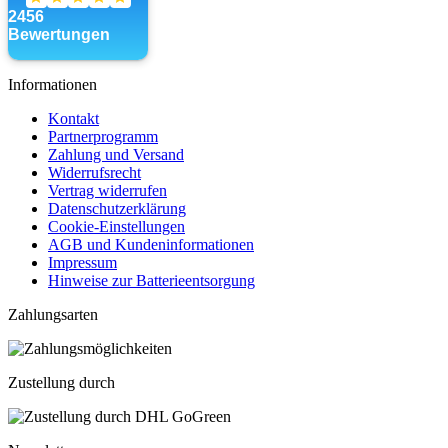
Informationen
Kontakt
Partnerprogramm
Zahlung und Versand
Widerrufsrecht
Vertrag widerrufen
Datenschutzerklärung
Cookie-Einstellungen
AGB und Kundeninformationen
Impressum
Hinweise zur Batterieentsorgung
Zahlungsarten
Zustellung durch