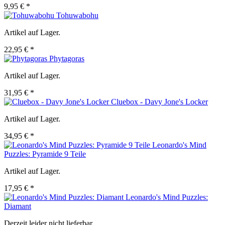
9,95 € *
Tohuwabohu
Artikel auf Lager.
22,95 € *
Phytagoras
Artikel auf Lager.
31,95 € *
Cluebox - Davy Jone's Locker
Artikel auf Lager.
34,95 € *
Leonardo's Mind
Puzzles: Pyramide 9 Teile
Artikel auf Lager.
17,95 € *
Leonardo's Mind Puzzles:
Diamant
Derzeit leider nicht lieferbar.