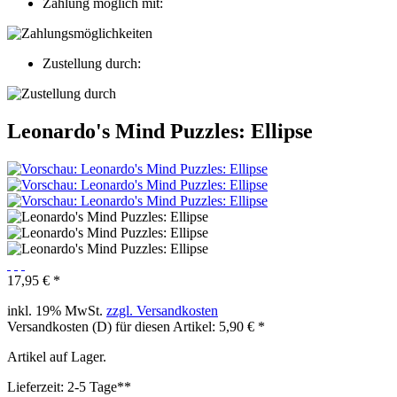
Zahlung möglich mit:
Zustellung durch:
Leonardo's Mind Puzzles: Ellipse
17,95 € *
inkl. 19% MwSt.
zzgl. Versandkosten
Versandkosten (D) für diesen Artikel: 5,90 € *
Artikel auf Lager.
Lieferzeit: 2-5 Tage**