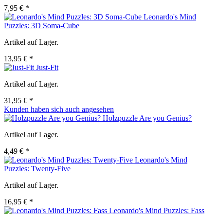
7,95 € *
Leonardo's Mind
Puzzles: 3D Soma-Cube
Artikel auf Lager.
13,95 € *
Just-Fit
Artikel auf Lager.
31,95 € *
Kunden haben sich auch angesehen
Holzpuzzle Are you Genius?
Artikel auf Lager.
4,49 € *
Leonardo's Mind
Puzzles: Twenty-Five
Artikel auf Lager.
16,95 € *
Leonardo's Mind Puzzles: Fass