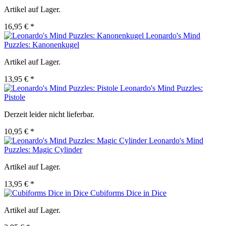
Artikel auf Lager.
16,95 € *
Leonardo's Mind
Puzzles: Kanonenkugel
Artikel auf Lager.
13,95 € *
Leonardo's Mind Puzzles:
Pistole
Derzeit leider nicht lieferbar.
10,95 € *
Leonardo's Mind
Puzzles: Magic Cylinder
Artikel auf Lager.
13,95 € *
Cubiforms Dice in Dice
Artikel auf Lager.