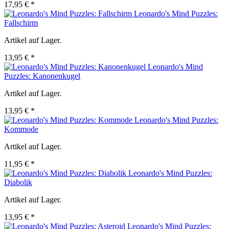
17,95 € *
Leonardo's Mind Puzzles:
Fallschirm
Artikel auf Lager.
13,95 € *
Leonardo's Mind
Puzzles: Kanonenkugel
Artikel auf Lager.
13,95 € *
Leonardo's Mind Puzzles:
Kommode
Artikel auf Lager.
11,95 € *
Leonardo's Mind Puzzles:
Diabolik
Artikel auf Lager.
13,95 € *
Leonardo's Mind Puzzles: