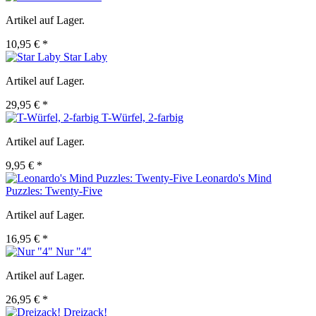
Artikel auf Lager.
10,95 € *
Star Laby
Artikel auf Lager.
29,95 € *
T-Würfel, 2-farbig
Artikel auf Lager.
9,95 € *
Leonardo's Mind
Puzzles: Twenty-Five
Artikel auf Lager.
16,95 € *
Nur "4"
Artikel auf Lager.
26,95 € *
Dreizack!