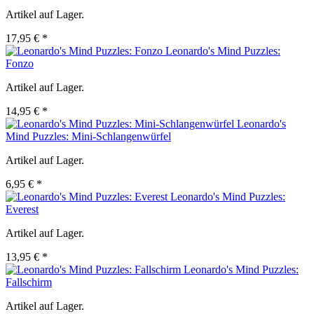
Artikel auf Lager.
17,95 € *
Leonardo's Mind Puzzles:
Fonzo
Artikel auf Lager.
14,95 € *
Leonardo's
Mind Puzzles: Mini-Schlangenwürfel
Artikel auf Lager.
6,95 € *
Leonardo's Mind Puzzles:
Everest
Artikel auf Lager.
13,95 € *
Leonardo's Mind Puzzles:
Fallschirm
Artikel auf Lager.