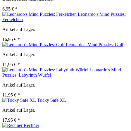
6,95 € *
Leonardo's Mind Puzzles:
Ferkelchen
Artikel auf Lager.
16,95 € *
Leonardo's Mind Puzzles: Golf
Artikel auf Lager.
11,95 € *
Leonardo's Mind
Puzzles: Labyrinth Würfel
Artikel auf Lager.
11,95 € *
Tricky Safe XL
Artikel auf Lager.
17,95 € *
Rechner