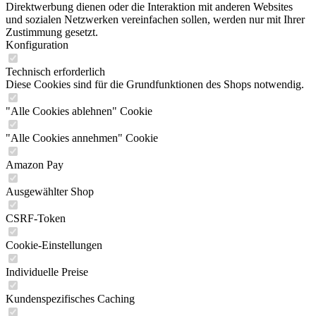
Direktwerbung dienen oder die Interaktion mit anderen Websites
und sozialen Netzwerken vereinfachen sollen, werden nur mit Ihrer
Zustimmung gesetzt.
Konfiguration
Technisch erforderlich
Diese Cookies sind für die Grundfunktionen des Shops notwendig.
"Alle Cookies ablehnen" Cookie
"Alle Cookies annehmen" Cookie
Amazon Pay
Ausgewählter Shop
CSRF-Token
Cookie-Einstellungen
Individuelle Preise
Kundenspezifisches Caching