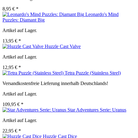
8,95 € *
Leonardo's Mind
Puzzles: Diamant Big
Artikel auf Lager.
13,95 € *
Huzzle Cast Valve
Artikel auf Lager.
12,95 € *
Tetra Puzzle (Stainless Steel)
Versandkostenfreie Lieferung innerhalb Deutschlands!
Artikel auf Lager.
109,95 € *
Star Adventures Serie: Uranus
Artikel auf Lager.
22,95 € *
Huzzle Cast Dice