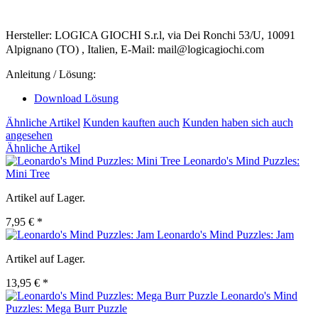
Hersteller: LOGICA GIOCHI S.r.l, via Dei Ronchi 53/U, 10091
Alpignano (TO) , Italien, E-Mail: mail@logicagiochi.com
Anleitung / Lösung:
Download Lösung
Ähnliche Artikel
Kunden kauften auch
Kunden haben sich auch
angesehen
Ähnliche Artikel
Leonardo's Mind Puzzles:
Mini Tree
Artikel auf Lager.
7,95 € *
Leonardo's Mind Puzzles: Jam
Artikel auf Lager.
13,95 € *
Leonardo's Mind
Puzzles: Mega Burr Puzzle