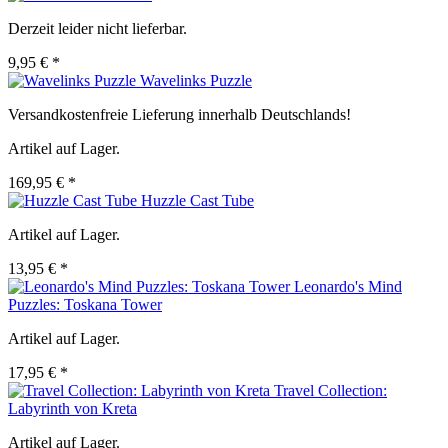
Derzeit leider nicht lieferbar.
9,95 € *
Wavelinks Puzzle
Versandkostenfreie Lieferung innerhalb Deutschlands!
Artikel auf Lager.
169,95 € *
Huzzle Cast Tube
Artikel auf Lager.
13,95 € *
Leonardo's Mind
Puzzles: Toskana Tower
Artikel auf Lager.
17,95 € *
Travel Collection:
Labyrinth von Kreta
Artikel auf Lager.