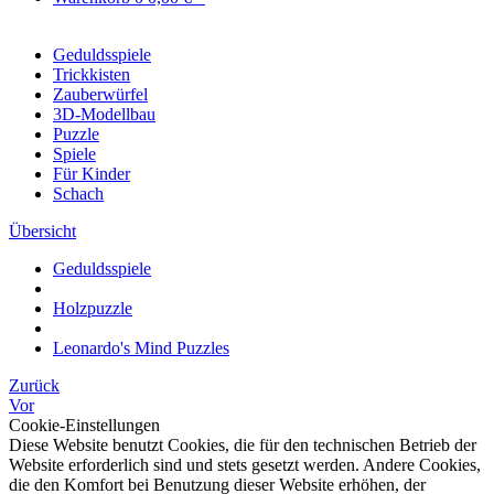
Geduldsspiele
Trickkisten
Zauberwürfel
3D-Modellbau
Puzzle
Spiele
Für Kinder
Schach
Übersicht
Geduldsspiele
Holzpuzzle
Leonardo's Mind Puzzles
Zurück
Vor
Cookie-Einstellungen
Diese Website benutzt Cookies, die für den technischen Betrieb der
Website erforderlich sind und stets gesetzt werden. Andere Cookies,
die den Komfort bei Benutzung dieser Website erhöhen, der