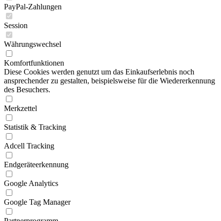
PayPal-Zahlungen
Session
Währungswechsel
Komfortfunktionen
Diese Cookies werden genutzt um das Einkaufserlebnis noch
ansprechender zu gestalten, beispielsweise für die Wiedererkennung
des Besuchers.
Merkzettel
Statistik & Tracking
Adcell Tracking
Endgeräteerkennung
Google Analytics
Google Tag Manager
Partnerprogramm