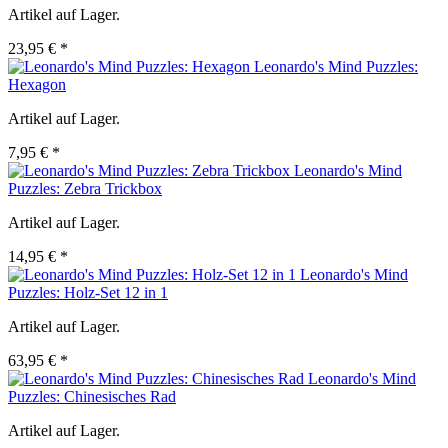
Artikel auf Lager.
23,95 € *
Leonardo's Mind Puzzles:
Hexagon
Artikel auf Lager.
7,95 € *
Leonardo's Mind
Puzzles: Zebra Trickbox
Artikel auf Lager.
14,95 € *
Leonardo's Mind
Puzzles: Holz-Set 12 in 1
Artikel auf Lager.
63,95 € *
Leonardo's Mind
Puzzles: Chinesisches Rad
Artikel auf Lager.