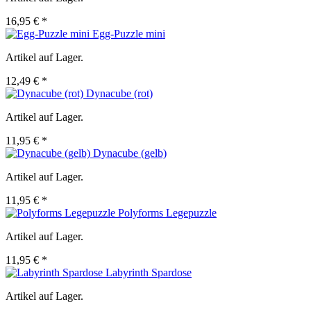
16,95 € *
Egg-Puzzle mini
Artikel auf Lager.
12,49 € *
Dynacube (rot)
Artikel auf Lager.
11,95 € *
Dynacube (gelb)
Artikel auf Lager.
11,95 € *
Polyforms Legepuzzle
Artikel auf Lager.
11,95 € *
Labyrinth Spardose
Artikel auf Lager.