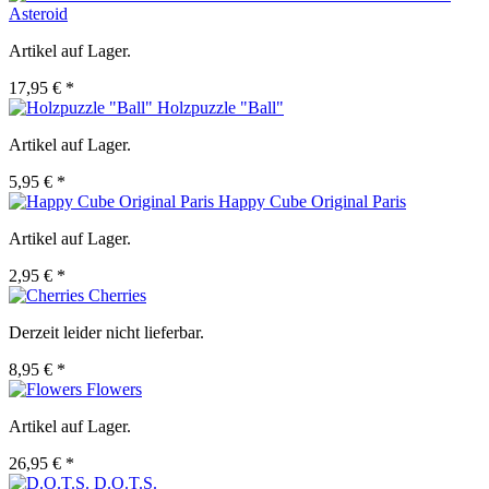
Asteroid
Artikel auf Lager.
17,95 € *
Holzpuzzle "Ball"
Artikel auf Lager.
5,95 € *
Happy Cube Original Paris
Artikel auf Lager.
2,95 € *
Cherries
Derzeit leider nicht lieferbar.
8,95 € *
Flowers
Artikel auf Lager.
26,95 € *
D.O.T.S.