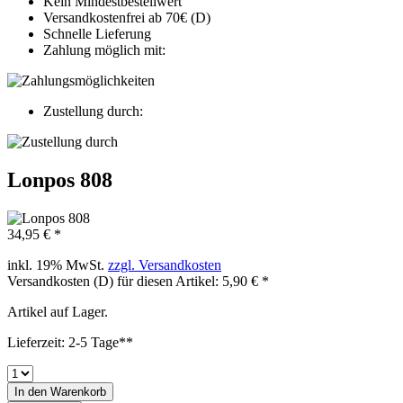
Kein Mindestbestellwert
Versandkostenfrei ab 70€ (D)
Schnelle Lieferung
Zahlung möglich mit:
Zustellung durch:
Lonpos 808
34,95 € *
inkl. 19% MwSt.
zzgl. Versandkosten
Versandkosten (D) für diesen Artikel: 5,90 € *
Artikel auf Lager.
Lieferzeit: 2-5 Tage**
In den
Warenkorb