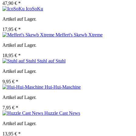
47,90 € *
IcoSoKu
Artikel auf Lager.
17,95 € *
Meffert's Skewb Xtreme
Artikel auf Lager.
18,95 € *
Stuhl auf Stuhl
Artikel auf Lager.
9,95 € *
Hui-Hui-Maschine
Artikel auf Lager.
7,95 € *
Huzzle Cast News
Artikel auf Lager.
13,95 € *