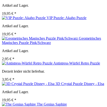
Artikel auf Lager.
19,95 € *
VIP Puzzle: Akaho Puzzle
Artikel auf Lager.
19,95 € *
Geometrisches
Magisches Puzzle Pink/Schwarz
Artikel auf Lager.
2,95 € *
Antistress-Würfel Retro Puzzle
Derzeit leider nicht lieferbar.
3,95 € *
3D Crystal Puzzle Disney - Elsa
Artikel auf Lager.
19,95 € *
The Genius Saphire