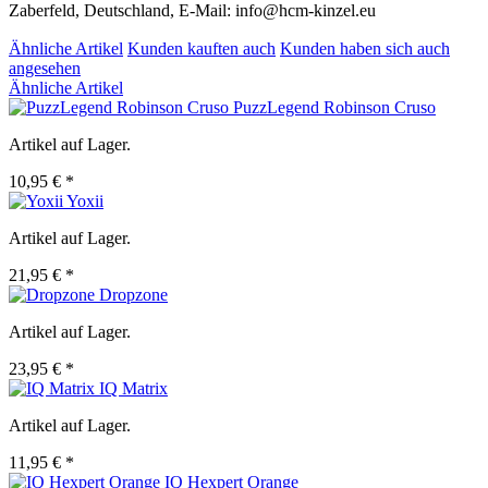
Zaberfeld, Deutschland, E-Mail: info@hcm-kinzel.eu
Ähnliche Artikel
Kunden kauften auch
Kunden haben sich auch
angesehen
Ähnliche Artikel
PuzzLegend Robinson Cruso
Artikel auf Lager.
10,95 € *
Yoxii
Artikel auf Lager.
21,95 € *
Dropzone
Artikel auf Lager.
23,95 € *
IQ Matrix
Artikel auf Lager.
11,95 € *
IQ Hexpert Orange