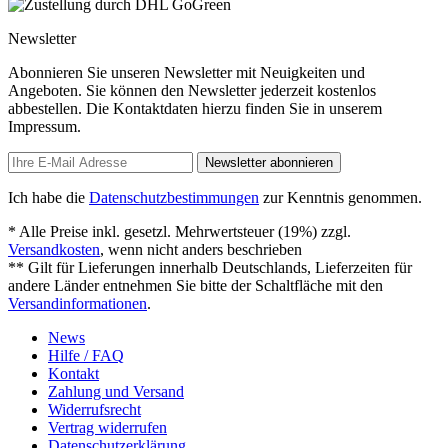
Newsletter
Abonnieren Sie unseren Newsletter mit Neuigkeiten und
Angeboten. Sie können den Newsletter jederzeit kostenlos
abbestellen. Die Kontaktdaten hierzu finden Sie in unserem
Impressum.
Newsletter abonnieren
Ich habe die
Datenschutzbestimmungen
zur Kenntnis genommen.
* Alle Preise inkl. gesetzl. Mehrwertsteuer (19%) zzgl.
Versandkosten
, wenn nicht anders beschrieben
** Gilt für Lieferungen innerhalb Deutschlands, Lieferzeiten für
andere Länder entnehmen Sie bitte der Schaltfläche mit den
Versandinformationen
.
News
Hilfe / FAQ
Kontakt
Zahlung und Versand
Widerrufsrecht
Vertrag widerrufen
Datenschutzerklärung