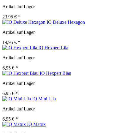
Artikel auf Lager.
23,95 € *
IQ Deluxe Hexagon
Artikel auf Lager.
19,95 € *
IQ Hexpert Lila
Artikel auf Lager.
6,95 € *
IQ Hexpert Blau
Artikel auf Lager.
6,95 € *
IQ Mini Lila
Artikel auf Lager.
6,95 € *
IQ Matrix