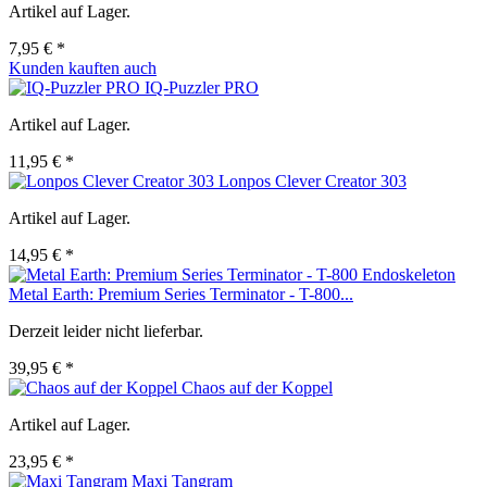
Artikel auf Lager.
7,95 € *
Kunden kauften auch
IQ-Puzzler PRO
Artikel auf Lager.
11,95 € *
Lonpos Clever Creator 303
Artikel auf Lager.
14,95 € *
Metal Earth: Premium Series Terminator - T-800...
Derzeit leider nicht lieferbar.
39,95 € *
Chaos auf der Koppel
Artikel auf Lager.
23,95 € *
Maxi Tangram