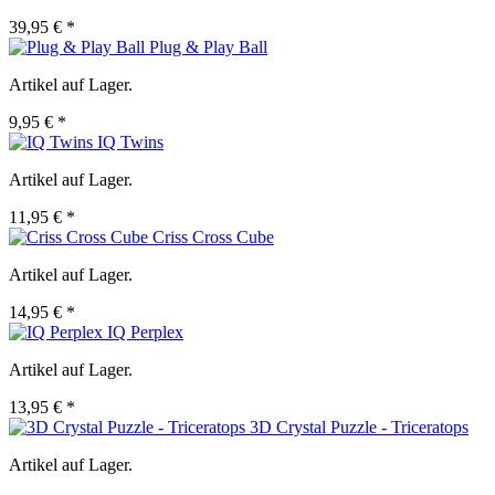
39,95 € *
Plug & Play Ball
Artikel auf Lager.
9,95 € *
IQ Twins
Artikel auf Lager.
11,95 € *
Criss Cross Cube
Artikel auf Lager.
14,95 € *
IQ Perplex
Artikel auf Lager.
13,95 € *
3D Crystal Puzzle - Triceratops
Artikel auf Lager.