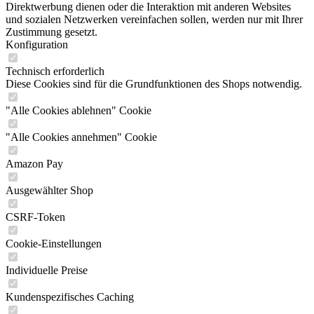
Direktwerbung dienen oder die Interaktion mit anderen Websites
und sozialen Netzwerken vereinfachen sollen, werden nur mit Ihrer
Zustimmung gesetzt.
Konfiguration
Technisch erforderlich
Diese Cookies sind für die Grundfunktionen des Shops notwendig.
"Alle Cookies ablehnen" Cookie
"Alle Cookies annehmen" Cookie
Amazon Pay
Ausgewählter Shop
CSRF-Token
Cookie-Einstellungen
Individuelle Preise
Kundenspezifisches Caching