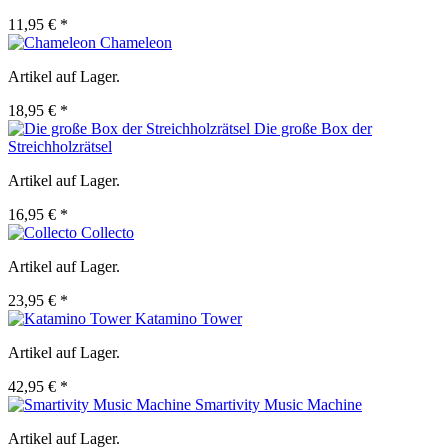
11,95 € *
Chameleon
Artikel auf Lager.
18,95 € *
Die große Box der
Streichholzrätsel
Artikel auf Lager.
16,95 € *
Collecto
Artikel auf Lager.
23,95 € *
Katamino Tower
Artikel auf Lager.
42,95 € *
Smartivity Music Machine
Artikel auf Lager.