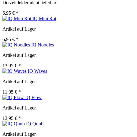
Derzeit leider nicht lieferbar.
6,95 € *
IQ Mini Rot
Artikel auf Lager.
6,95 € *
IQ Noodles
Artikel auf Lager.
13,95 € *
IQ Waves
Artikel auf Lager.
11,95 € *
IQ Flow
Artikel auf Lager.
13,95 € *
IQ Quub
Artikel auf Lager.