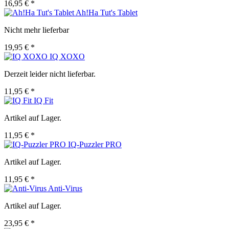
16,95 € *
Ah!Ha Tut's Tablet
Nicht mehr lieferbar
19,95 € *
IQ XOXO
Derzeit leider nicht lieferbar.
11,95 € *
IQ Fit
Artikel auf Lager.
11,95 € *
IQ-Puzzler PRO
Artikel auf Lager.
11,95 € *
Anti-Virus
Artikel auf Lager.
23,95 € *