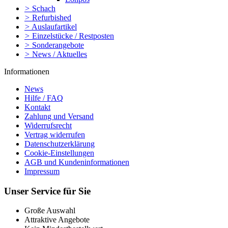
>
Schach
>
Refurbished
>
Auslaufartikel
>
Einzelstücke / Restposten
>
Sonderangebote
>
News / Aktuelles
Informationen
News
Hilfe / FAQ
Kontakt
Zahlung und Versand
Widerrufsrecht
Vertrag widerrufen
Datenschutzerklärung
Cookie-Einstellungen
AGB und Kundeninformationen
Impressum
Unser Service für Sie
Große Auswahl
Attraktive Angebote