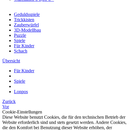
Geduldsspiele
Trickkisten
Zauberwürfel
3D-Modellbau
Puzzle
Spiele
Für Kinder
Schach
Übersicht
Für Kinder
Spiele
Lonpos
Zurück
Vor
Cookie-Einstellungen
Diese Website benutzt Cookies, die für den technischen Betrieb der
Website erforderlich sind und stets gesetzt werden. Andere Cookies,
die den Komfort bei Benutzung dieser Website erhöhen, der