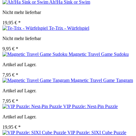
Ah!Ha Sink or Swim
Nicht mehr lieferbar
19,95 € *
Te-Trix - Würfelspiel
Nicht mehr lieferbar
9,95 € *
Magnetic Travel Game Sudoku
Artikel auf Lager.
7,95 € *
Magnetic Travel Game Tangram
Artikel auf Lager.
7,95 € *
VIP Puzzle: Nest-Pin Puzzle
Artikel auf Lager.
19,95 € *
VIP Puzzle: SIXI Cube Puzzle