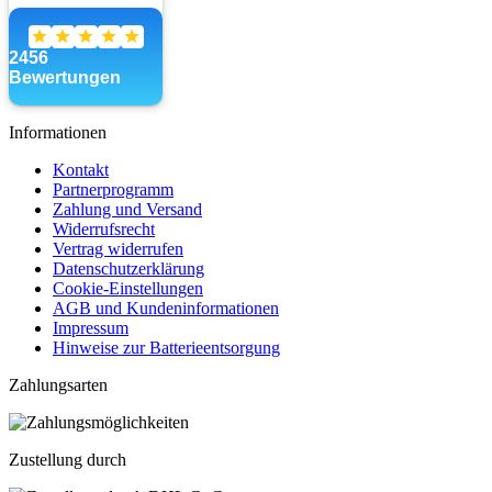
Informationen
Kontakt
Partnerprogramm
Zahlung und Versand
Widerrufsrecht
Vertrag widerrufen
Datenschutzerklärung
Cookie-Einstellungen
AGB und Kundeninformationen
Impressum
Hinweise zur Batterieentsorgung
Zahlungsarten
Zustellung durch