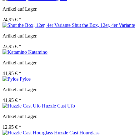
Artikel auf Lager.
24,95 € *
Shut the Box, 12er, 4er Variante
Artikel auf Lager.
23,95 € *
Katamino
Artikel auf Lager.
41,95 € *
Pylos
Artikel auf Lager.
41,95 € *
Huzzle Cast Ufo
Artikel auf Lager.
12,95 € *
Huzzle Cast Hourglass