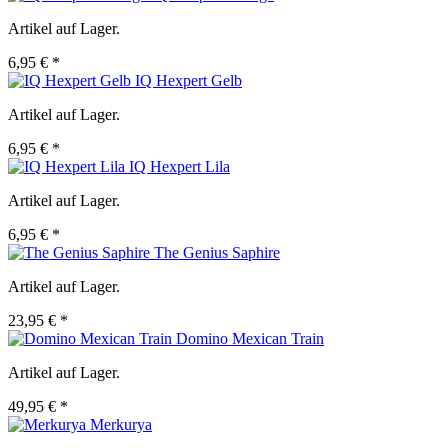
Artikel auf Lager.
6,95 € *
IQ Hexpert Gelb
Artikel auf Lager.
6,95 € *
IQ Hexpert Lila
Artikel auf Lager.
6,95 € *
The Genius Saphire
Artikel auf Lager.
23,95 € *
Domino Mexican Train
Artikel auf Lager.
49,95 € *
Merkurya