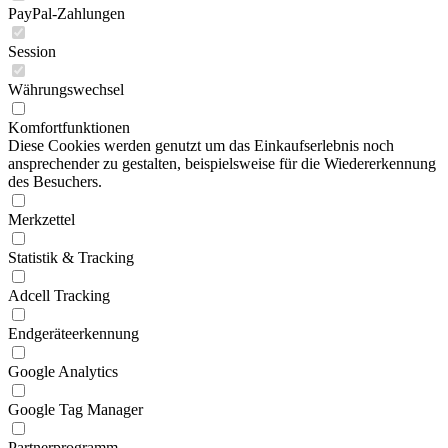
PayPal-Zahlungen
Session
Währungswechsel
Komfortfunktionen
Diese Cookies werden genutzt um das Einkaufserlebnis noch
ansprechender zu gestalten, beispielsweise für die Wiedererkennung
des Besuchers.
Merkzettel
Statistik & Tracking
Adcell Tracking
Endgeräteerkennung
Google Analytics
Google Tag Manager
Partnerprogramm