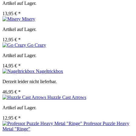
Artikel auf Lager.
13,95 € *
Misery
Artikel auf Lager.
12,95 € *
Go Crazy
Artikel auf Lager.
14,95 € *
Nageltrickbox
Derzeit leider nicht lieferbar.
46,95 € *
Huzzle Cast Arrows
Artikel auf Lager.
12,95 € *
Professor Puzzle Heavy
Metal "Ringe"