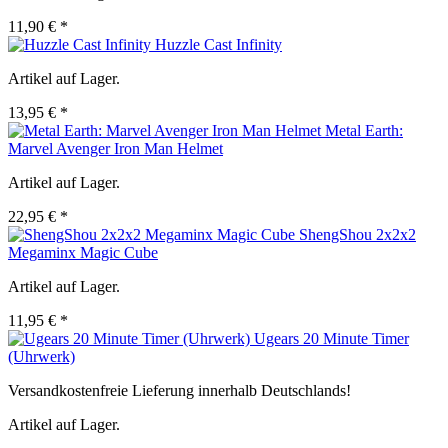
11,90 € *
Huzzle Cast Infinity
Artikel auf Lager.
13,95 € *
Metal Earth:
Marvel Avenger Iron Man Helmet
Artikel auf Lager.
22,95 € *
ShengShou 2x2x2
Megaminx Magic Cube
Artikel auf Lager.
11,95 € *
Ugears 20 Minute Timer
(Uhrwerk)
Versandkostenfreie Lieferung innerhalb Deutschlands!
Artikel auf Lager.