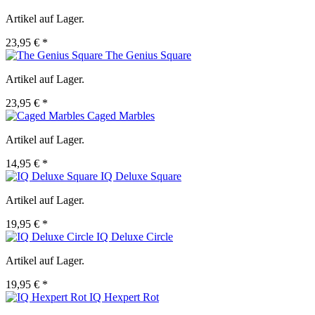
Artikel auf Lager.
23,95 € *
The Genius Square
Artikel auf Lager.
23,95 € *
Caged Marbles
Artikel auf Lager.
14,95 € *
IQ Deluxe Square
Artikel auf Lager.
19,95 € *
IQ Deluxe Circle
Artikel auf Lager.
19,95 € *
IQ Hexpert Rot