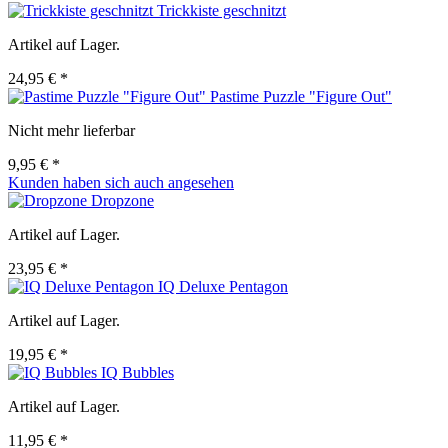
Trickkiste geschnitzt
Artikel auf Lager.
24,95 € *
Pastime Puzzle "Figure Out"
Nicht mehr lieferbar
9,95 € *
Kunden haben sich auch angesehen
Dropzone
Artikel auf Lager.
23,95 € *
IQ Deluxe Pentagon
Artikel auf Lager.
19,95 € *
IQ Bubbles
Artikel auf Lager.
11,95 € *