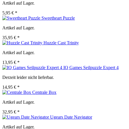
Artikel auf Lager.
5,95 € *
Sweetheart Puzzle
Artikel auf Lager.
35,95 € *
Huzzle Cast Trinity
Artikel auf Lager.
13,95 € *
IQ Games Seilpuzzle Expert 4
Derzeit leider nicht lieferbar.
14,95 € *
Centrale Box
Artikel auf Lager.
32,95 € *
Ugears Date Navigator
Artikel auf Lager.