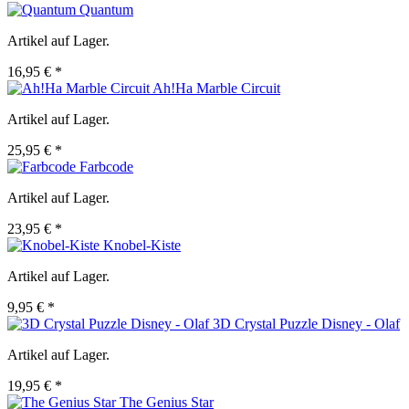
Quantum
Artikel auf Lager.
16,95 € *
Ah!Ha Marble Circuit
Artikel auf Lager.
25,95 € *
Farbcode
Artikel auf Lager.
23,95 € *
Knobel-Kiste
Artikel auf Lager.
9,95 € *
3D Crystal Puzzle Disney - Olaf
Artikel auf Lager.
19,95 € *
The Genius Star