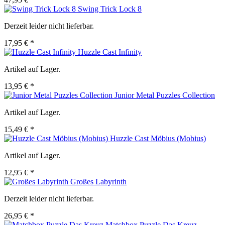
Swing Trick Lock 8
Derzeit leider nicht lieferbar.
17,95 € *
Huzzle Cast Infinity
Artikel auf Lager.
13,95 € *
Junior Metal Puzzles Collection
Artikel auf Lager.
15,49 € *
Huzzle Cast Möbius (Mobius)
Artikel auf Lager.
12,95 € *
Großes Labyrinth
Derzeit leider nicht lieferbar.
26,95 € *
Matchbox Puzzle Das Kreuz