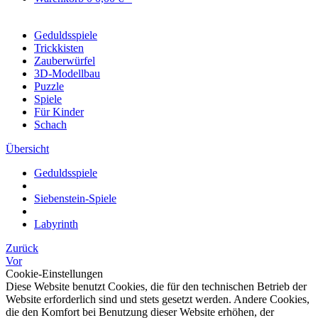
Geduldsspiele
Trickkisten
Zauberwürfel
3D-Modellbau
Puzzle
Spiele
Für Kinder
Schach
Übersicht
Geduldsspiele
Siebenstein-Spiele
Labyrinth
Zurück
Vor
Cookie-Einstellungen
Diese Website benutzt Cookies, die für den technischen Betrieb der
Website erforderlich sind und stets gesetzt werden. Andere Cookies,
die den Komfort bei Benutzung dieser Website erhöhen, der