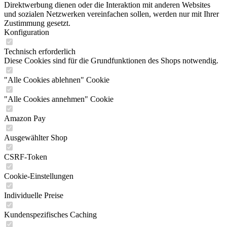
Direktwerbung dienen oder die Interaktion mit anderen Websites
und sozialen Netzwerken vereinfachen sollen, werden nur mit Ihrer
Zustimmung gesetzt.
Konfiguration
Technisch erforderlich
Diese Cookies sind für die Grundfunktionen des Shops notwendig.
"Alle Cookies ablehnen" Cookie
"Alle Cookies annehmen" Cookie
Amazon Pay
Ausgewählter Shop
CSRF-Token
Cookie-Einstellungen
Individuelle Preise
Kundenspezifisches Caching