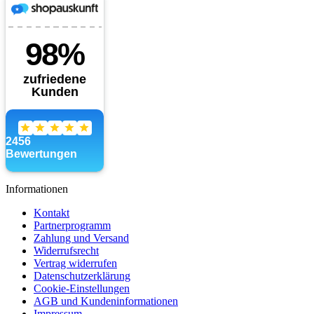
Informationen
Kontakt
Partnerprogramm
Zahlung und Versand
Widerrufsrecht
Vertrag widerrufen
Datenschutzerklärung
Cookie-Einstellungen
AGB und Kundeninformationen
Impressum