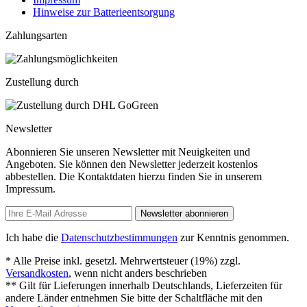
Hinweise zur Batterieentsorgung
Zahlungsarten
Zustellung durch
Newsletter
Abonnieren Sie unseren Newsletter mit Neuigkeiten und
Angeboten. Sie können den Newsletter jederzeit kostenlos
abbestellen. Die Kontaktdaten hierzu finden Sie in unserem
Impressum.
Newsletter abonnieren
Ich habe die
Datenschutzbestimmungen
zur Kenntnis genommen.
* Alle Preise inkl. gesetzl. Mehrwertsteuer (19%) zzgl.
Versandkosten
, wenn nicht anders beschrieben
** Gilt für Lieferungen innerhalb Deutschlands, Lieferzeiten für
andere Länder entnehmen Sie bitte der Schaltfläche mit den