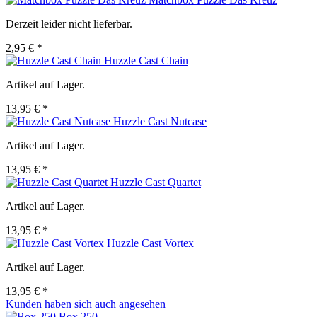
Derzeit leider nicht lieferbar.
2,95 € *
Huzzle Cast Chain
Artikel auf Lager.
13,95 € *
Huzzle Cast Nutcase
Artikel auf Lager.
13,95 € *
Huzzle Cast Quartet
Artikel auf Lager.
13,95 € *
Huzzle Cast Vortex
Artikel auf Lager.
13,95 € *
Kunden haben sich auch angesehen
Box 250