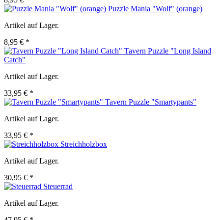
Puzzle Mania "Wolf" (orange)
Artikel auf Lager.
8,95 € *
Tavern Puzzle "Long Island
Catch"
Artikel auf Lager.
33,95 € *
Tavern Puzzle "Smartypants"
Artikel auf Lager.
33,95 € *
Streichholzbox
Artikel auf Lager.
30,95 € *
Steuerrad
Artikel auf Lager.
47,95 € *