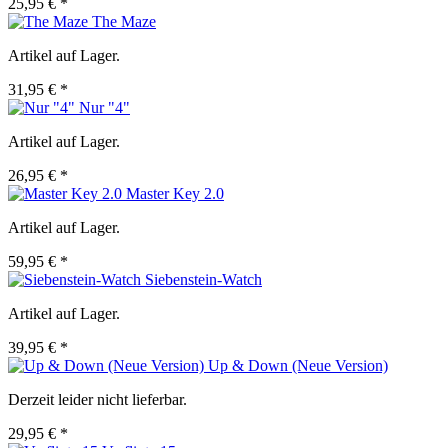
25,95 € *
The Maze
Artikel auf Lager.
31,95 € *
Nur "4"
Artikel auf Lager.
26,95 € *
Master Key 2.0
Artikel auf Lager.
59,95 € *
Siebenstein-Watch
Artikel auf Lager.
39,95 € *
Up & Down (Neue Version)
Derzeit leider nicht lieferbar.
29,95 € *