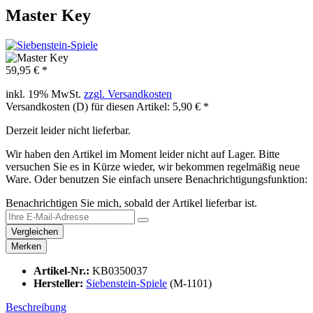
Master Key
59,95 € *
inkl. 19% MwSt.
zzgl. Versandkosten
Versandkosten (D) für diesen Artikel: 5,90 € *
Derzeit leider nicht lieferbar.
Wir haben den Artikel im Moment leider nicht auf Lager. Bitte
versuchen Sie es in Kürze wieder, wir bekommen regelmäßig neue
Ware. Oder benutzen Sie einfach unsere Benachrichtigungsfunktion:
Benachrichtigen Sie mich, sobald der Artikel lieferbar ist.
Vergleichen
Merken
Artikel-Nr.:
KB0350037
Hersteller:
Siebenstein-Spiele
(M-1101)
Beschreibung