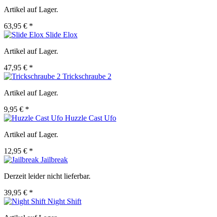
Artikel auf Lager.
63,95 € *
Slide Elox
Artikel auf Lager.
47,95 € *
Trickschraube 2
Artikel auf Lager.
9,95 € *
Huzzle Cast Ufo
Artikel auf Lager.
12,95 € *
Jailbreak
Derzeit leider nicht lieferbar.
39,95 € *
Night Shift