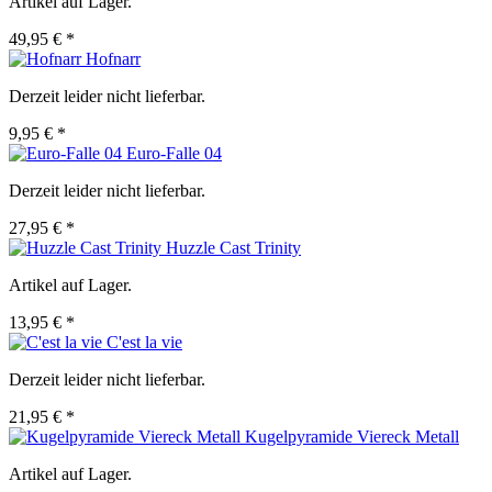
Artikel auf Lager.
49,95 € *
Hofnarr
Derzeit leider nicht lieferbar.
9,95 € *
Euro-Falle 04
Derzeit leider nicht lieferbar.
27,95 € *
Huzzle Cast Trinity
Artikel auf Lager.
13,95 € *
C'est la vie
Derzeit leider nicht lieferbar.
21,95 € *
Kugelpyramide Viereck Metall
Artikel auf Lager.