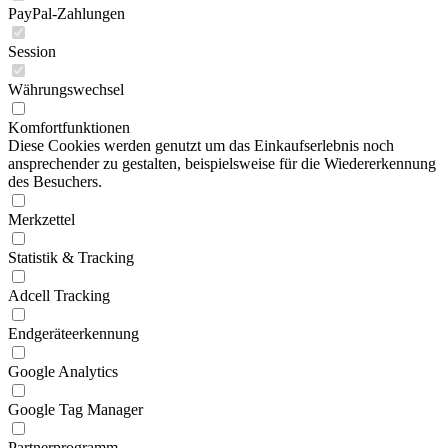
PayPal-Zahlungen
Session
Währungswechsel
Komfortfunktionen
Diese Cookies werden genutzt um das Einkaufserlebnis noch
ansprechender zu gestalten, beispielsweise für die Wiedererkennung
des Besuchers.
Merkzettel
Statistik & Tracking
Adcell Tracking
Endgeräteerkennung
Google Analytics
Google Tag Manager
Partnerprogramm