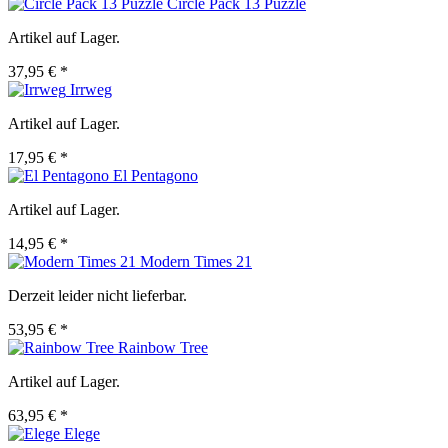
Circle Pack 13 Puzzle
Artikel auf Lager.
37,95 € *
Irrweg
Artikel auf Lager.
17,95 € *
El Pentagono
Artikel auf Lager.
14,95 € *
Modern Times 21
Derzeit leider nicht lieferbar.
53,95 € *
Rainbow Tree
Artikel auf Lager.
63,95 € *
Elege