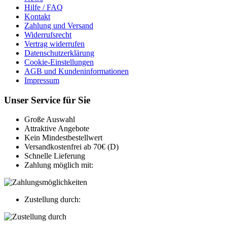
Hilfe / FAQ
Kontakt
Zahlung und Versand
Widerrufsrecht
Vertrag widerrufen
Datenschutzerklärung
Cookie-Einstellungen
AGB und Kundeninformationen
Impressum
Unser Service für Sie
Große Auswahl
Attraktive Angebote
Kein Mindestbestellwert
Versandkostenfrei ab 70€ (D)
Schnelle Lieferung
Zahlung möglich mit:
Zustellung durch: