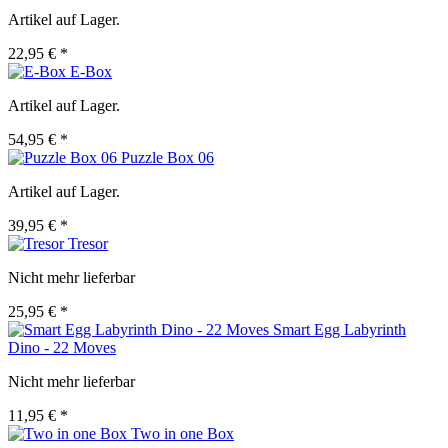
Artikel auf Lager.
22,95 € *
E-Box
Artikel auf Lager.
54,95 € *
Puzzle Box 06
Artikel auf Lager.
39,95 € *
Tresor
Nicht mehr lieferbar
25,95 € *
Smart Egg Labyrinth
Dino - 22 Moves
Nicht mehr lieferbar
11,95 € *
Two in one Box