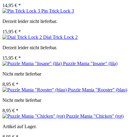
14,95 € *
Pin Trick Lock 3
Derzeit leider nicht lieferbar.
15,95 € *
Dial Trick Lock 2
Derzeit leider nicht lieferbar.
15,95 € *
Puzzle Mania "Insane" (lila)
Nicht mehr lieferbar
8,95 € *
Puzzle Mania "Rooster" (blau)
Nicht mehr lieferbar
8,95 € *
Puzzle Mania "Chicken" (rot)
Artikel auf Lager.
8,95 € *