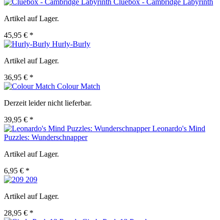
Cluebox - Cambridge Labyrinth
Artikel auf Lager.
45,95 € *
Hurly-Burly
Artikel auf Lager.
36,95 € *
Colour Match
Derzeit leider nicht lieferbar.
39,95 € *
Leonardo's Mind
Puzzles: Wunderschnapper
Artikel auf Lager.
6,95 € *
209
Artikel auf Lager.
28,95 € *