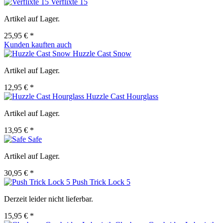
Verflixte 15
Artikel auf Lager.
25,95 € *
Kunden kauften auch
Huzzle Cast Snow
Artikel auf Lager.
12,95 € *
Huzzle Cast Hourglass
Artikel auf Lager.
13,95 € *
Safe
Artikel auf Lager.
30,95 € *
Push Trick Lock 5
Derzeit leider nicht lieferbar.
15,95 € *