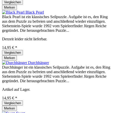
Vergleichen
Merken
Black Pearl
Black Pearl ist ein klassisches Seilpuzzle. Aufgabe ist es, den Ring
aus dem Puzzle zu befreien und anschließend wieder einzufügen.
Siebenstein-Spiele wurde 1992 vom Spieleerfinder Jürgen Reiche
gegründet. Die herausgebrachten Puzzle...
Derzeit leider nicht lieferbar.
14,95 € *
Vergleichen
Merken
Durchhänger
Durchhänger ist ein klassisches Seilpuzzle. Aufgabe ist es, den Ring
aus dem Puzzle zu befreien und anschließend wieder einzufügen.
Siebenstein-Spiele wurde 1992 vom Spieleerfinder Jürgen Reiche
gegründet. Die herausgebrachten Puzzle...
Artikel auf Lager.
14,95 € *
Vergleichen
Merken