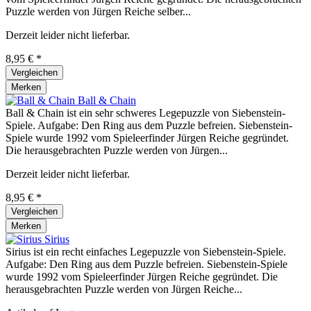
Puzzle werden von Jürgen Reiche selber...
Derzeit leider nicht lieferbar.
8,95 € *
Vergleichen
Merken
Ball & Chain
Ball & Chain ist ein sehr schweres Legepuzzle von Siebenstein-
Spiele. Aufgabe: Den Ring aus dem Puzzle befreien. Siebenstein-
Spiele wurde 1992 vom Spieleerfinder Jürgen Reiche gegründet.
Die herausgebrachten Puzzle werden von Jürgen...
Derzeit leider nicht lieferbar.
8,95 € *
Vergleichen
Merken
Sirius
Sirius ist ein recht einfaches Legepuzzle von Siebenstein-Spiele.
Aufgabe: Den Ring aus dem Puzzle befreien. Siebenstein-Spiele
wurde 1992 vom Spieleerfinder Jürgen Reiche gegründet. Die
herausgebrachten Puzzle werden von Jürgen Reiche...