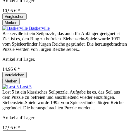
Artikel auf Lager.
10,95 € *
Vergleichen
Merken
Baskerville
Baskerville ist ein Seilpuzzle, das auch für Anfänger geeignet ist.
Ziel ist es, den Ring zu befreien. Siebenstein-Spiele wurde 1992
vom Spieleerfinder Jürgen Reiche gegründet. Die herausgebrachten
Puzzle werden von Jürgen Reiche selber...
Artikel auf Lager.
14,95 € *
Vergleichen
Merken
Lost 5
Lost 5 ist ein klassisches Seilpuzzle. Aufgabe ist es, das Seil aus
dem Puzzle zu befreien und anschließend wieder einzufügen.
Siebenstein-Spiele wurde 1992 vom Spieleerfinder Jürgen Reiche
gegründet. Die herausgebrachten Puzzle werden...
Artikel auf Lager.
17,95 € *