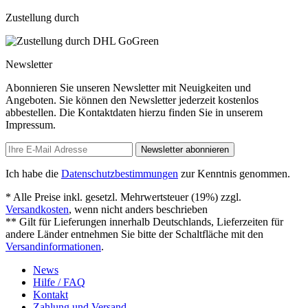
Zustellung durch
Newsletter
Abonnieren Sie unseren Newsletter mit Neuigkeiten und
Angeboten. Sie können den Newsletter jederzeit kostenlos
abbestellen. Die Kontaktdaten hierzu finden Sie in unserem
Impressum.
Newsletter abonnieren
Ich habe die
Datenschutzbestimmungen
zur Kenntnis genommen.
* Alle Preise inkl. gesetzl. Mehrwertsteuer (19%) zzgl.
Versandkosten
, wenn nicht anders beschrieben
** Gilt für Lieferungen innerhalb Deutschlands, Lieferzeiten für
andere Länder entnehmen Sie bitte der Schaltfläche mit den
Versandinformationen
.
News
Hilfe / FAQ
Kontakt
Zahlung und Versand