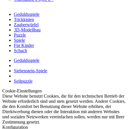
Geduldsspiele
Trickkisten
Zauberwürfel
3D-Modellbau
Puzzle
Spiele
Für Kinder
Schach
Geduldsspiele
Siebenstein-Spiele
Seilpuzzle
Cookie-Einstellungen
Diese Website benutzt Cookies, die für den technischen Betrieb der
Website erforderlich sind und stets gesetzt werden. Andere Cookies,
die den Komfort bei Benutzung dieser Website erhöhen, der
Direktwerbung dienen oder die Interaktion mit anderen Websites
und sozialen Netzwerken vereinfachen sollen, werden nur mit Ihrer
Zustimmung gesetzt.
Konfiguration