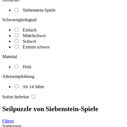
Siebenstein-Spiele
Schwierigkeitsgrad
Einfach
Mittelschwer
Schwer
Extrem schwer
Material
Holz
Altersempfehlung
Ab 14 Jahre
Sofort lieferbar
Seilpuzzle von Siebenstein-Spiele
Filtern
Sortierung: