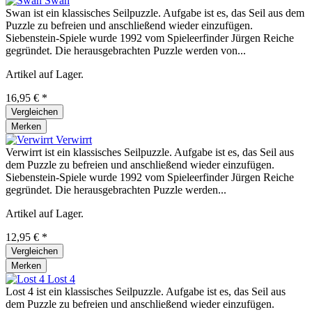
Swan
Swan ist ein klassisches Seilpuzzle. Aufgabe ist es, das Seil aus dem
Puzzle zu befreien und anschließend wieder einzufügen.
Siebenstein-Spiele wurde 1992 vom Spieleerfinder Jürgen Reiche
gegründet. Die herausgebrachten Puzzle werden von...
Artikel auf Lager.
16,95 € *
Vergleichen
Merken
Verwirrt
Verwirrt ist ein klassisches Seilpuzzle. Aufgabe ist es, das Seil aus
dem Puzzle zu befreien und anschließend wieder einzufügen.
Siebenstein-Spiele wurde 1992 vom Spieleerfinder Jürgen Reiche
gegründet. Die herausgebrachten Puzzle werden...
Artikel auf Lager.
12,95 € *
Vergleichen
Merken
Lost 4
Lost 4 ist ein klassisches Seilpuzzle. Aufgabe ist es, das Seil aus
dem Puzzle zu befreien und anschließend wieder einzufügen.