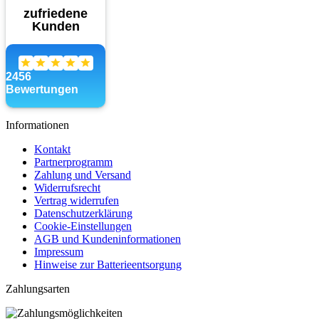
Informationen
Kontakt
Partnerprogramm
Zahlung und Versand
Widerrufsrecht
Vertrag widerrufen
Datenschutzerklärung
Cookie-Einstellungen
AGB und Kundeninformationen
Impressum
Hinweise zur Batterieentsorgung
Zahlungsarten