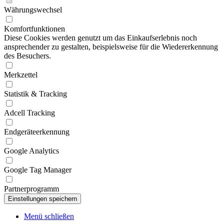
Währungswechsel
Komfortfunktionen
Diese Cookies werden genutzt um das Einkaufserlebnis noch
ansprechender zu gestalten, beispielsweise für die Wiedererkennung
des Besuchers.
Merkzettel
Statistik & Tracking
Adcell Tracking
Endgeräteerkennung
Google Analytics
Google Tag Manager
Partnerprogramm
Menü schließen