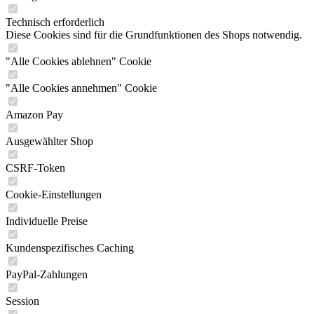
Technisch erforderlich
Diese Cookies sind für die Grundfunktionen des Shops notwendig.
"Alle Cookies ablehnen" Cookie
"Alle Cookies annehmen" Cookie
Amazon Pay
Ausgewählter Shop
CSRF-Token
Cookie-Einstellungen
Individuelle Preise
Kundenspezifisches Caching
PayPal-Zahlungen
Session