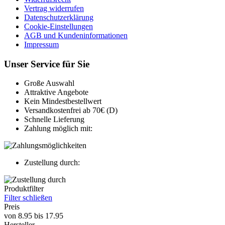
Vertrag widerrufen
Datenschutzerklärung
Cookie-Einstellungen
AGB und Kundeninformationen
Impressum
Unser Service für Sie
Große Auswahl
Attraktive Angebote
Kein Mindestbestellwert
Versandkostenfrei ab 70€ (D)
Schnelle Lieferung
Zahlung möglich mit:
Zustellung durch:
Produktfilter
Filter schließen
Preis
von
8.95
bis
17.95
Hersteller