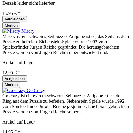
Derzeit leider nicht lieferbar.
15,95 € *
Vergleichen
Merken
Misery
Misery ist ein schweres Seilpuzzle. Aufgabe ist es, das Seil aus dem
Puzzle zu befreien. Siebenstein-Spiele wurde 1992 vom
Spieleerfinder Jürgen Reiche gegründet. Die herausgebrachten
Puzzle werden von Jürgen Reiche selber entwickelt und...
Artikel auf Lager.
12,95 € *
Vergleichen
Merken
Go Crazy
Go crazy ist ein extrem schweres Seilpuzzle. Aufgabe ist es, den
Ring aus dem Puzzle zu befreien. Siebenstein-Spiele wurde 1992
vom Spieleerfinder Jürgen Reiche gegründet. Die herausgebrachten
Puzzle werden von Jürgen Reiche selber...
Artikel auf Lager.
14,95 € *