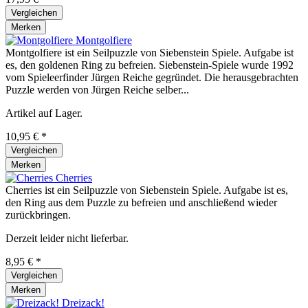
Vergleichen
Merken
Montgolfiere
Montgolfiere ist ein Seilpuzzle von Siebenstein Spiele. Aufgabe ist
es, den goldenen Ring zu befreien. Siebenstein-Spiele wurde 1992
vom Spieleerfinder Jürgen Reiche gegründet. Die herausgebrachten
Puzzle werden von Jürgen Reiche selber...
Artikel auf Lager.
10,95 € *
Vergleichen
Merken
Cherries
Cherries ist ein Seilpuzzle von Siebenstein Spiele. Aufgabe ist es,
den Ring aus dem Puzzle zu befreien und anschließend wieder
zurückbringen.
Derzeit leider nicht lieferbar.
8,95 € *
Vergleichen
Merken
Dreizack!