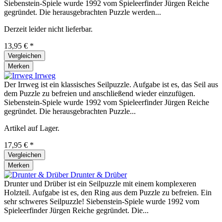
Siebenstein-Spiele wurde 1992 vom Spieleerfinder Jürgen Reiche
gegründet. Die herausgebrachten Puzzle werden...
Derzeit leider nicht lieferbar.
13,95 € *
Vergleichen
Merken
Irrweg
Der Irrweg ist ein klassisches Seilpuzzle. Aufgabe ist es, das Seil aus
dem Puzzle zu befreien und anschließend wieder einzufügen.
Siebenstein-Spiele wurde 1992 vom Spieleerfinder Jürgen Reiche
gegründet. Die herausgebrachten Puzzle...
Artikel auf Lager.
17,95 € *
Vergleichen
Merken
Drunter & Drüber
Drunter und Drüber ist ein Seilpuzzle mit einem komplexeren
Holzteil. Aufgabe ist es, den Ring aus dem Puzzle zu befreien. Ein
sehr schweres Seilpuzzle! Siebenstein-Spiele wurde 1992 vom
Spieleerfinder Jürgen Reiche gegründet. Die...