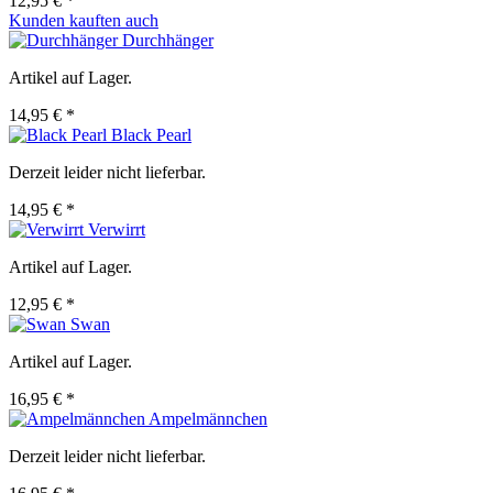
12,95 € *
Kunden kauften auch
Durchhänger
Artikel auf Lager.
14,95 € *
Black Pearl
Derzeit leider nicht lieferbar.
14,95 € *
Verwirrt
Artikel auf Lager.
12,95 € *
Swan
Artikel auf Lager.
16,95 € *
Ampelmännchen
Derzeit leider nicht lieferbar.