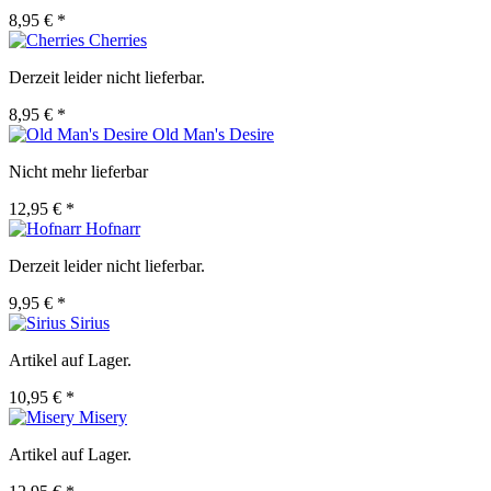
8,95 € *
Cherries
Derzeit leider nicht lieferbar.
8,95 € *
Old Man's Desire
Nicht mehr lieferbar
12,95 € *
Hofnarr
Derzeit leider nicht lieferbar.
9,95 € *
Sirius
Artikel auf Lager.
10,95 € *
Misery
Artikel auf Lager.