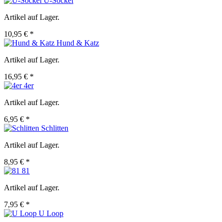
U-Sockel
Artikel auf Lager.
10,95 € *
Hund & Katz
Artikel auf Lager.
16,95 € *
4er
Artikel auf Lager.
6,95 € *
Schlitten
Artikel auf Lager.
8,95 € *
81
Artikel auf Lager.
7,95 € *
U Loop