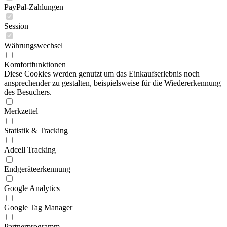
PayPal-Zahlungen
Session
Währungswechsel
Komfortfunktionen
Diese Cookies werden genutzt um das Einkaufserlebnis noch
ansprechender zu gestalten, beispielsweise für die Wiedererkennung
des Besuchers.
Merkzettel
Statistik & Tracking
Adcell Tracking
Endgeräteerkennung
Google Analytics
Google Tag Manager
Partnerprogramm