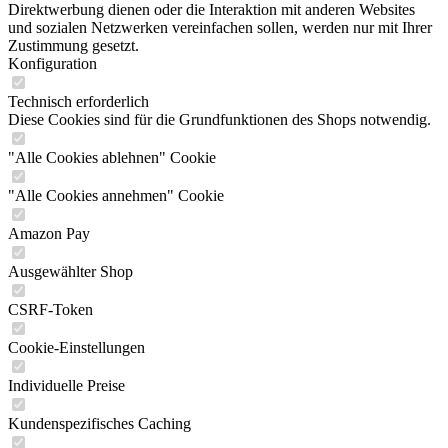
Direktwerbung dienen oder die Interaktion mit anderen Websites
und sozialen Netzwerken vereinfachen sollen, werden nur mit Ihrer
Zustimmung gesetzt.
Konfiguration
Technisch erforderlich
Diese Cookies sind für die Grundfunktionen des Shops notwendig.
"Alle Cookies ablehnen" Cookie
"Alle Cookies annehmen" Cookie
Amazon Pay
Ausgewählter Shop
CSRF-Token
Cookie-Einstellungen
Individuelle Preise
Kundenspezifisches Caching