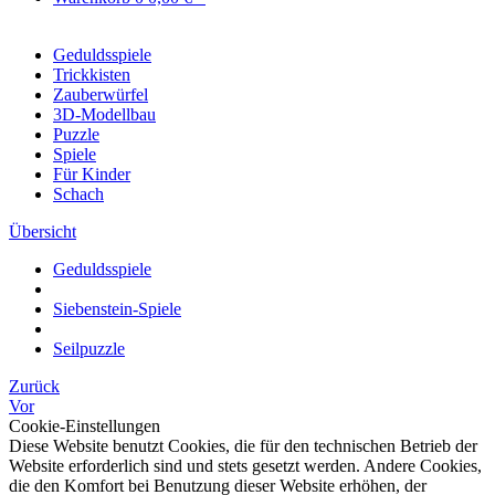
Geduldsspiele
Trickkisten
Zauberwürfel
3D-Modellbau
Puzzle
Spiele
Für Kinder
Schach
Übersicht
Geduldsspiele
Siebenstein-Spiele
Seilpuzzle
Zurück
Vor
Cookie-Einstellungen
Diese Website benutzt Cookies, die für den technischen Betrieb der
Website erforderlich sind und stets gesetzt werden. Andere Cookies,
die den Komfort bei Benutzung dieser Website erhöhen, der