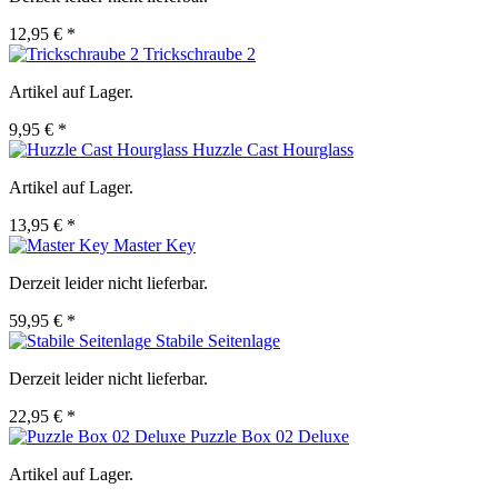
12,95 € *
Trickschraube 2
Artikel auf Lager.
9,95 € *
Huzzle Cast Hourglass
Artikel auf Lager.
13,95 € *
Master Key
Derzeit leider nicht lieferbar.
59,95 € *
Stabile Seitenlage
Derzeit leider nicht lieferbar.
22,95 € *
Puzzle Box 02 Deluxe
Artikel auf Lager.