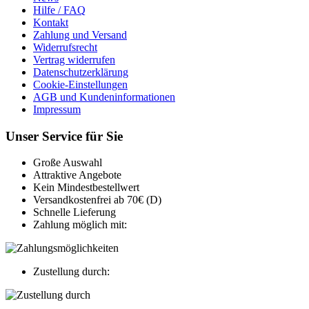
Hilfe / FAQ
Kontakt
Zahlung und Versand
Widerrufsrecht
Vertrag widerrufen
Datenschutzerklärung
Cookie-Einstellungen
AGB und Kundeninformationen
Impressum
Unser Service für Sie
Große Auswahl
Attraktive Angebote
Kein Mindestbestellwert
Versandkostenfrei ab 70€ (D)
Schnelle Lieferung
Zahlung möglich mit:
Zustellung durch: