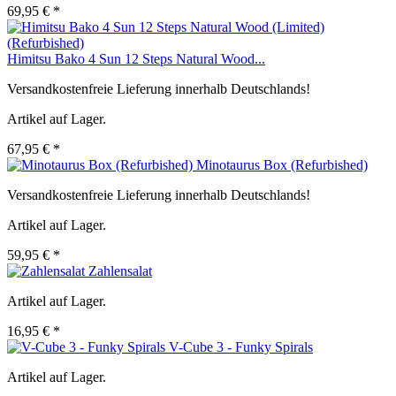
69,95 € *
Himitsu Bako 4 Sun 12 Steps Natural Wood...
Versandkostenfreie Lieferung innerhalb Deutschlands!
Artikel auf Lager.
67,95 € *
Minotaurus Box (Refurbished)
Versandkostenfreie Lieferung innerhalb Deutschlands!
Artikel auf Lager.
59,95 € *
Zahlensalat
Artikel auf Lager.
16,95 € *
V-Cube 3 - Funky Spirals
Artikel auf Lager.