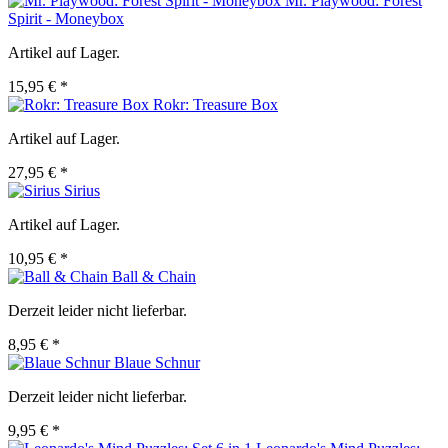
Mr. Playwood: Forest
Spirit - Moneybox
Artikel auf Lager.
15,95 € *
Rokr: Treasure Box
Artikel auf Lager.
27,95 € *
Sirius
Artikel auf Lager.
10,95 € *
Ball & Chain
Derzeit leider nicht lieferbar.
8,95 € *
Blaue Schnur
Derzeit leider nicht lieferbar.
9,95 € *