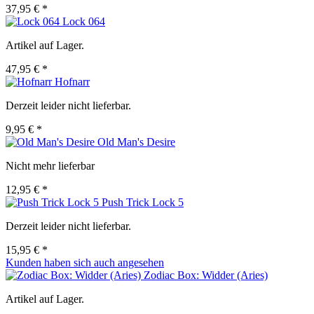
37,95 € *
Lock 064
Artikel auf Lager.
47,95 € *
Hofnarr
Derzeit leider nicht lieferbar.
9,95 € *
Old Man's Desire
Nicht mehr lieferbar
12,95 € *
Push Trick Lock 5
Derzeit leider nicht lieferbar.
15,95 € *
Kunden haben sich auch angesehen
Zodiac Box: Widder (Aries)
Artikel auf Lager.