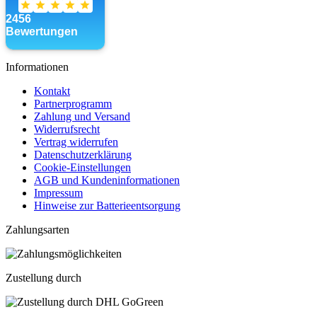
Informationen
Kontakt
Partnerprogramm
Zahlung und Versand
Widerrufsrecht
Vertrag widerrufen
Datenschutzerklärung
Cookie-Einstellungen
AGB und Kundeninformationen
Impressum
Hinweise zur Batterieentsorgung
Zahlungsarten
Zustellung durch