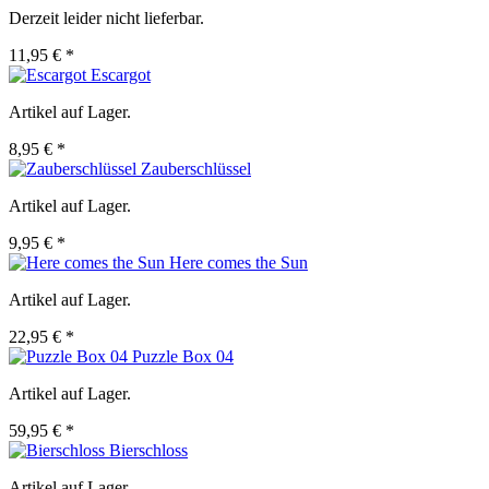
Derzeit leider nicht lieferbar.
11,95 € *
Escargot
Artikel auf Lager.
8,95 € *
Zauberschlüssel
Artikel auf Lager.
9,95 € *
Here comes the Sun
Artikel auf Lager.
22,95 € *
Puzzle Box 04
Artikel auf Lager.
59,95 € *
Bierschloss
Artikel auf Lager.