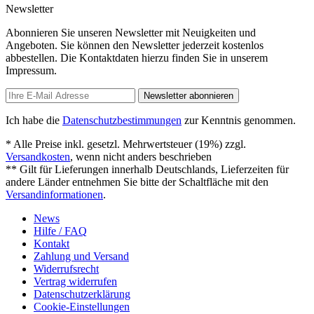
Newsletter
Abonnieren Sie unseren Newsletter mit Neuigkeiten und
Angeboten. Sie können den Newsletter jederzeit kostenlos
abbestellen. Die Kontaktdaten hierzu finden Sie in unserem
Impressum.
Newsletter abonnieren
Ich habe die
Datenschutzbestimmungen
zur Kenntnis genommen.
* Alle Preise inkl. gesetzl. Mehrwertsteuer (19%) zzgl.
Versandkosten
, wenn nicht anders beschrieben
** Gilt für Lieferungen innerhalb Deutschlands, Lieferzeiten für
andere Länder entnehmen Sie bitte der Schaltfläche mit den
Versandinformationen
.
News
Hilfe / FAQ
Kontakt
Zahlung und Versand
Widerrufsrecht
Vertrag widerrufen
Datenschutzerklärung
Cookie-Einstellungen