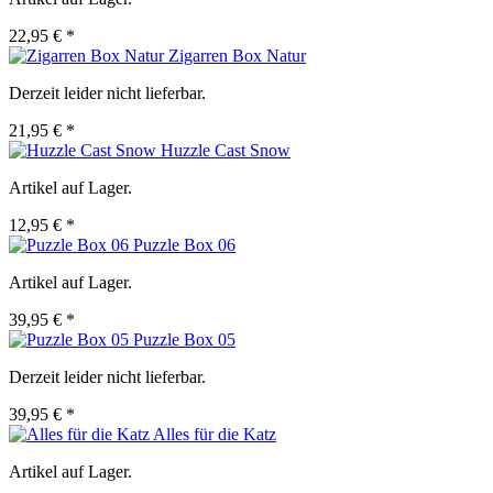
22,95 € *
Zigarren Box Natur
Derzeit leider nicht lieferbar.
21,95 € *
Huzzle Cast Snow
Artikel auf Lager.
12,95 € *
Puzzle Box 06
Artikel auf Lager.
39,95 € *
Puzzle Box 05
Derzeit leider nicht lieferbar.
39,95 € *
Alles für die Katz
Artikel auf Lager.