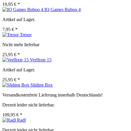
19,95 € *
IQ Games Buboo 4
Artikel auf Lager.
7,95 € *
Tresor
Nicht mehr lieferbar
25,95 € *
Verflixte 15
Artikel auf Lager.
25,95 € *
Sliding Box
Versandkostenfreie Lieferung innerhalb Deutschlands!
Derzeit leider nicht lieferbar.
109,95 € *
Radl
Derzeit leider nicht lieferbar.