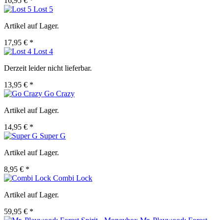
16,95 € *
Lost 5
Artikel auf Lager.
17,95 € *
Lost 4
Derzeit leider nicht lieferbar.
13,95 € *
Go Crazy
Artikel auf Lager.
14,95 € *
Super G
Artikel auf Lager.
8,95 € *
Combi Lock
Artikel auf Lager.
59,95 € *