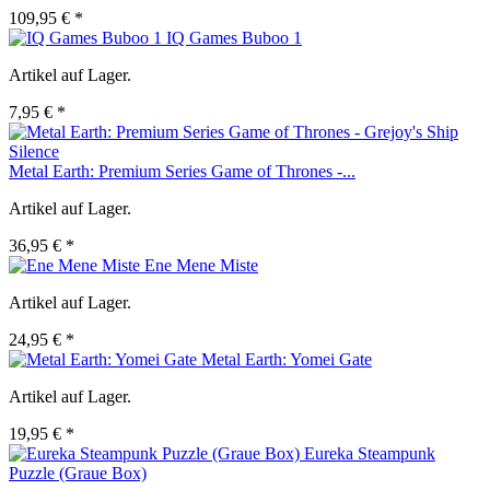
109,95 € *
IQ Games Buboo 1
Artikel auf Lager.
7,95 € *
Metal Earth: Premium Series Game of Thrones -...
Artikel auf Lager.
36,95 € *
Ene Mene Miste
Artikel auf Lager.
24,95 € *
Metal Earth: Yomei Gate
Artikel auf Lager.
19,95 € *
Eureka Steampunk
Puzzle (Graue Box)