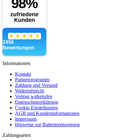
Informationen
Kontakt
Partnerprogramm
Zahlung und Versand
Widerrufsrecht
Vertrag widerrufen
Datenschutzerklärung
Cookie-Einstellungen
AGB und Kundeninformationen
Impressum
Hinweise zur Batterieentsorgung
Zahlungsarten