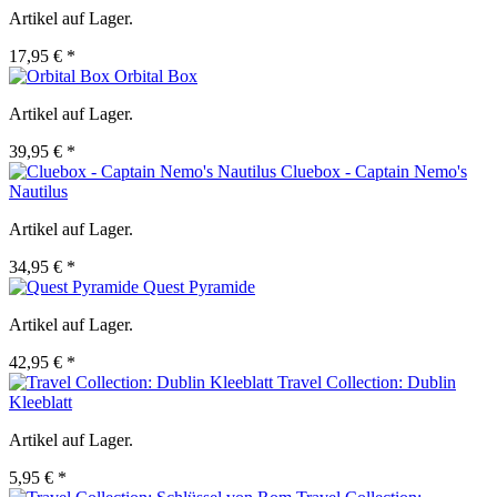
Artikel auf Lager.
17,95 € *
Orbital Box
Artikel auf Lager.
39,95 € *
Cluebox - Captain Nemo's
Nautilus
Artikel auf Lager.
34,95 € *
Quest Pyramide
Artikel auf Lager.
42,95 € *
Travel Collection: Dublin
Kleeblatt
Artikel auf Lager.
5,95 € *