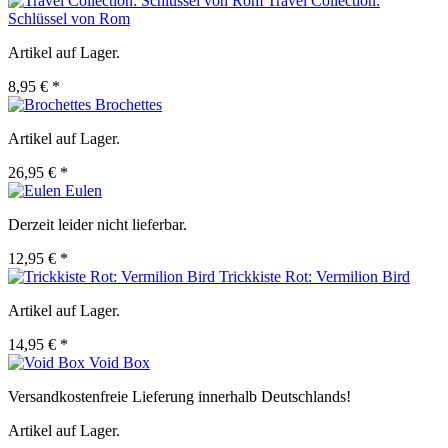
Travel Collection:
Schlüssel von Rom
Artikel auf Lager.
8,95 € *
Brochettes
Artikel auf Lager.
26,95 € *
Eulen
Derzeit leider nicht lieferbar.
12,95 € *
Trickkiste Rot: Vermilion Bird
Artikel auf Lager.
14,95 € *
Void Box
Versandkostenfreie Lieferung innerhalb Deutschlands!
Artikel auf Lager.