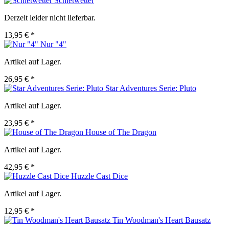
Schietwetter
Derzeit leider nicht lieferbar.
13,95 € *
Nur "4"
Artikel auf Lager.
26,95 € *
Star Adventures Serie: Pluto
Artikel auf Lager.
23,95 € *
House of The Dragon
Artikel auf Lager.
42,95 € *
Huzzle Cast Dice
Artikel auf Lager.
12,95 € *
Tin Woodman's Heart Bausatz