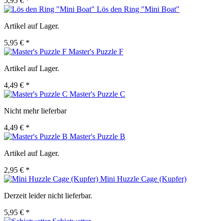
5,95 € *
Lös den Ring "Mini Boat"
Artikel auf Lager.
5,95 € *
Master's Puzzle F
Artikel auf Lager.
4,49 € *
Master's Puzzle C
Nicht mehr lieferbar
4,49 € *
Master's Puzzle B
Artikel auf Lager.
2,95 € *
Mini Huzzle Cage (Kupfer)
Derzeit leider nicht lieferbar.
5,95 € *