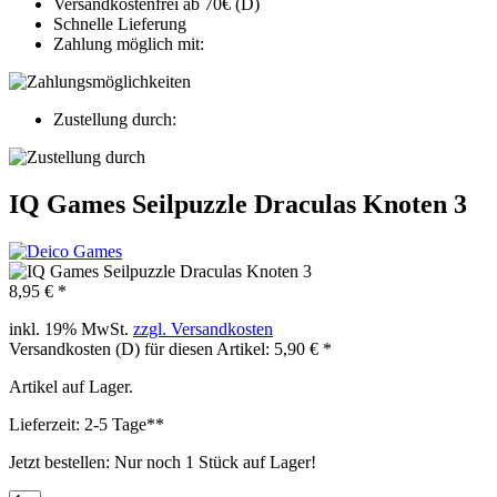
Versandkostenfrei ab 70€ (D)
Schnelle Lieferung
Zahlung möglich mit:
Zustellung durch:
IQ Games Seilpuzzle Draculas Knoten 3
8,95 € *
inkl. 19% MwSt.
zzgl. Versandkosten
Versandkosten (D) für diesen Artikel: 5,90 € *
Artikel auf Lager.
Lieferzeit: 2-5 Tage**
Jetzt bestellen: Nur noch 1 Stück auf Lager!