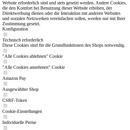
Website erforderlich sind und stets gesetzt werden. Andere Cookies,
die den Komfort bei Benutzung dieser Website erhöhen, der
Direktwerbung dienen oder die Interaktion mit anderen Websites
und sozialen Netzwerken vereinfachen sollen, werden nur mit Ihrer
Zustimmung gesetzt.
Konfiguration
Technisch erforderlich
Diese Cookies sind für die Grundfunktionen des Shops notwendig.
"Alle Cookies ablehnen" Cookie
"Alle Cookies annehmen" Cookie
Amazon Pay
Ausgewählter Shop
CSRF-Token
Cookie-Einstellungen
Individuelle Preise