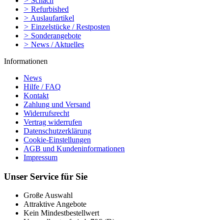
>
Schach
>
Refurbished
>
Auslaufartikel
>
Einzelstücke / Restposten
>
Sonderangebote
>
News / Aktuelles
Informationen
News
Hilfe / FAQ
Kontakt
Zahlung und Versand
Widerrufsrecht
Vertrag widerrufen
Datenschutzerklärung
Cookie-Einstellungen
AGB und Kundeninformationen
Impressum
Unser Service für Sie
Große Auswahl
Attraktive Angebote
Kein Mindestbestellwert