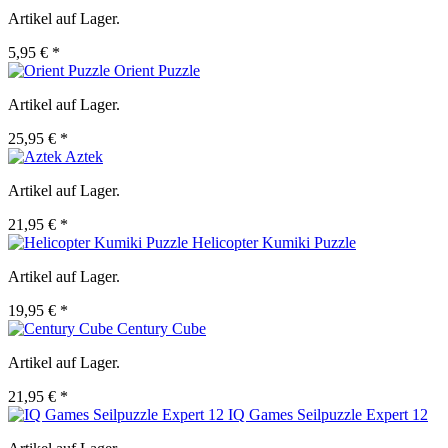
Artikel auf Lager.
5,95 € *
Orient Puzzle
Artikel auf Lager.
25,95 € *
Aztek
Artikel auf Lager.
21,95 € *
Helicopter Kumiki Puzzle
Artikel auf Lager.
19,95 € *
Century Cube
Artikel auf Lager.
21,95 € *
IQ Games Seilpuzzle Expert 12