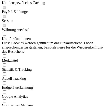
Kundenspezifisches Caching
PayPal-Zahlungen
Session
Währungswechsel
Komfortfunktionen
Diese Cookies werden genutzt um das Einkaufserlebnis noch
ansprechender zu gestalten, beispielsweise für die Wiedererkennung
des Besuchers.
Merkzettel
Statistik & Tracking
Adcell Tracking
Endgeräteerkennung
Google Analytics
Google Tag Manager