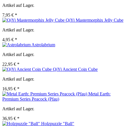
Artikel auf Lager.
7,95 € *
QiYi Mastermorphix Jelly Cube
Artikel auf Lager.
4,95 € *
Astrolabrium
Artikel auf Lager.
22,95 € *
QiYi Ancient Coin Cube
Artikel auf Lager.
16,95 € *
Metal Earth:
Premium Series Peacock (Pfau)
Artikel auf Lager.
36,95 € *
Holzpuzzle "Ball"