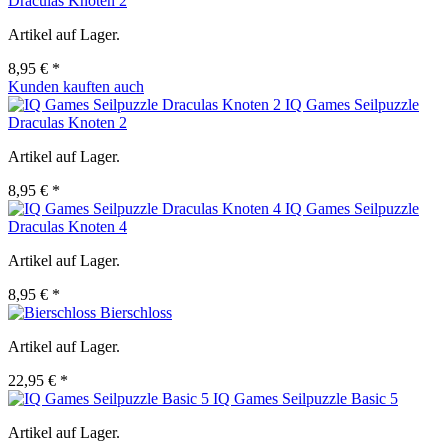
Draculas Knoten 2
Artikel auf Lager.
8,95 € *
Kunden kauften auch
IQ Games Seilpuzzle
Draculas Knoten 2
Artikel auf Lager.
8,95 € *
IQ Games Seilpuzzle
Draculas Knoten 4
Artikel auf Lager.
8,95 € *
Bierschloss
Artikel auf Lager.
22,95 € *
IQ Games Seilpuzzle Basic 5
Artikel auf Lager.