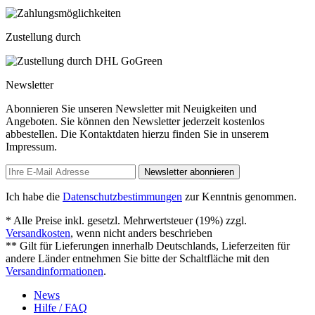
Zustellung durch
Newsletter
Abonnieren Sie unseren Newsletter mit Neuigkeiten und
Angeboten. Sie können den Newsletter jederzeit kostenlos
abbestellen. Die Kontaktdaten hierzu finden Sie in unserem
Impressum.
Newsletter abonnieren
Ich habe die
Datenschutzbestimmungen
zur Kenntnis genommen.
* Alle Preise inkl. gesetzl. Mehrwertsteuer (19%) zzgl.
Versandkosten
, wenn nicht anders beschrieben
** Gilt für Lieferungen innerhalb Deutschlands, Lieferzeiten für
andere Länder entnehmen Sie bitte der Schaltfläche mit den
Versandinformationen
.
News
Hilfe / FAQ