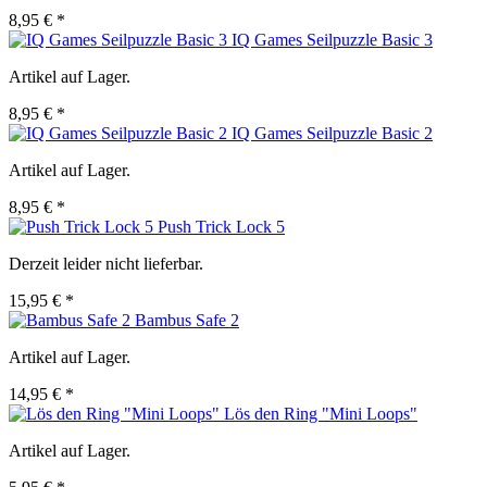
8,95 € *
IQ Games Seilpuzzle Basic 3
Artikel auf Lager.
8,95 € *
IQ Games Seilpuzzle Basic 2
Artikel auf Lager.
8,95 € *
Push Trick Lock 5
Derzeit leider nicht lieferbar.
15,95 € *
Bambus Safe 2
Artikel auf Lager.
14,95 € *
Lös den Ring "Mini Loops"
Artikel auf Lager.