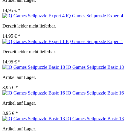
Artikel auf Lager.
14,95 € *
IQ Games Seilpuzzle Expert 4
Derzeit leider nicht lieferbar.
14,95 € *
IQ Games Seilpuzzle Expert 1
Derzeit leider nicht lieferbar.
14,95 € *
IQ Games Seilpuzzle Basic 18
Artikel auf Lager.
8,95 € *
IQ Games Seilpuzzle Basic 16
Artikel auf Lager.
8,95 € *
IQ Games Seilpuzzle Basic 13
Artikel auf Lager.