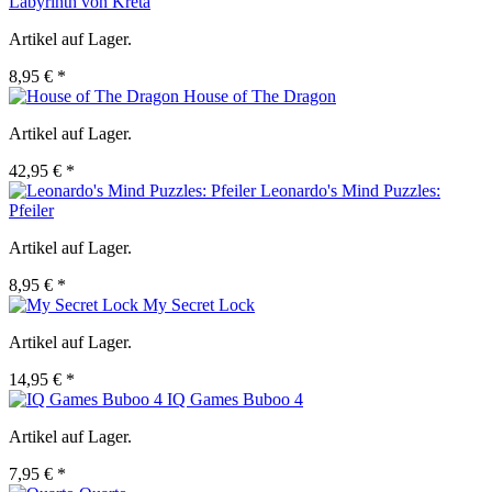
Labyrinth von Kreta
Artikel auf Lager.
8,95 € *
House of The Dragon
Artikel auf Lager.
42,95 € *
Leonardo's Mind Puzzles:
Pfeiler
Artikel auf Lager.
8,95 € *
My Secret Lock
Artikel auf Lager.
14,95 € *
IQ Games Buboo 4
Artikel auf Lager.
7,95 € *