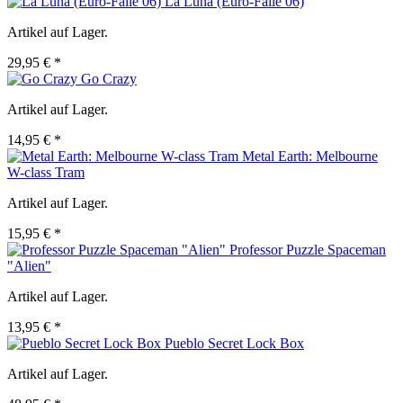
La Luna (Euro-Falle 06)
Artikel auf Lager.
29,95 € *
Go Crazy
Artikel auf Lager.
14,95 € *
Metal Earth: Melbourne
W-class Tram
Artikel auf Lager.
15,95 € *
Professor Puzzle Spaceman
"Alien"
Artikel auf Lager.
13,95 € *
Pueblo Secret Lock Box
Artikel auf Lager.