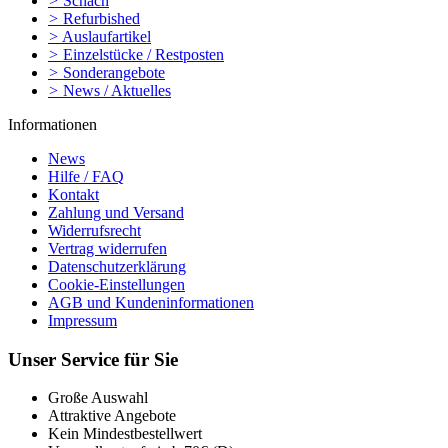
>
Schach
>
Refurbished
>
Auslaufartikel
>
Einzelstücke / Restposten
>
Sonderangebote
>
News / Aktuelles
Informationen
News
Hilfe / FAQ
Kontakt
Zahlung und Versand
Widerrufsrecht
Vertrag widerrufen
Datenschutzerklärung
Cookie-Einstellungen
AGB und Kundeninformationen
Impressum
Unser Service für Sie
Große Auswahl
Attraktive Angebote
Kein Mindestbestellwert