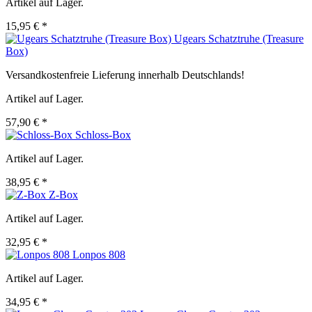
Artikel auf Lager.
15,95 € *
Ugears Schatztruhe (Treasure
Box)
Versandkostenfreie Lieferung innerhalb Deutschlands!
Artikel auf Lager.
57,90 € *
Schloss-Box
Artikel auf Lager.
38,95 € *
Z-Box
Artikel auf Lager.
32,95 € *
Lonpos 808
Artikel auf Lager.
34,95 € *