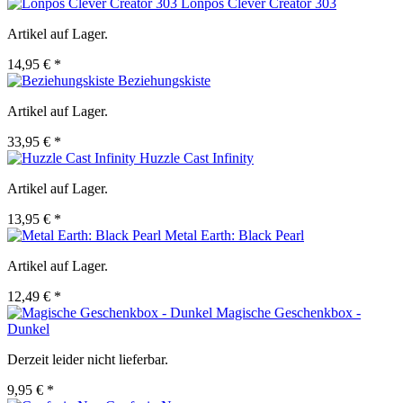
Lonpos Clever Creator 303
Artikel auf Lager.
14,95 € *
Beziehungskiste
Artikel auf Lager.
33,95 € *
Huzzle Cast Infinity
Artikel auf Lager.
13,95 € *
Metal Earth: Black Pearl
Artikel auf Lager.
12,49 € *
Magische Geschenkbox -
Dunkel
Derzeit leider nicht lieferbar.
9,95 € *