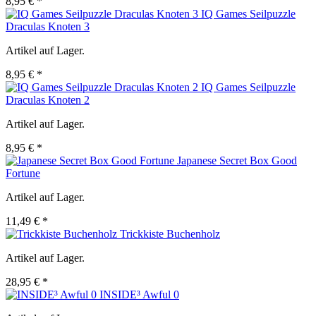
8,95 € *
IQ Games Seilpuzzle
Draculas Knoten 3
Artikel auf Lager.
8,95 € *
IQ Games Seilpuzzle
Draculas Knoten 2
Artikel auf Lager.
8,95 € *
Japanese Secret Box Good
Fortune
Artikel auf Lager.
11,49 € *
Trickkiste Buchenholz
Artikel auf Lager.
28,95 € *
INSIDE³ Awful 0