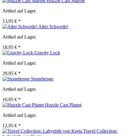
Huzzle Cast Marble
Artikel auf Lager.
13,95 € *
Alter Schwede!
Artikel auf Lager.
18,95 € *
Gravity Lock
Artikel auf Lager.
29,95 € *
Stonehenge
Artikel auf Lager.
10,95 € *
Huzzle Cast Planet
Artikel auf Lager.
12,95 € *
Travel Collection: