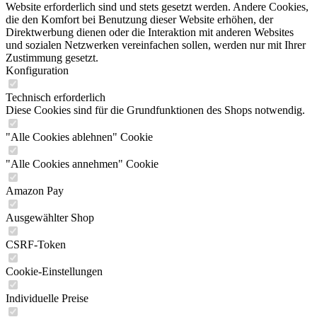
Website erforderlich sind und stets gesetzt werden. Andere Cookies,
die den Komfort bei Benutzung dieser Website erhöhen, der
Direktwerbung dienen oder die Interaktion mit anderen Websites
und sozialen Netzwerken vereinfachen sollen, werden nur mit Ihrer
Zustimmung gesetzt.
Konfiguration
Technisch erforderlich
Diese Cookies sind für die Grundfunktionen des Shops notwendig.
"Alle Cookies ablehnen" Cookie
"Alle Cookies annehmen" Cookie
Amazon Pay
Ausgewählter Shop
CSRF-Token
Cookie-Einstellungen
Individuelle Preise