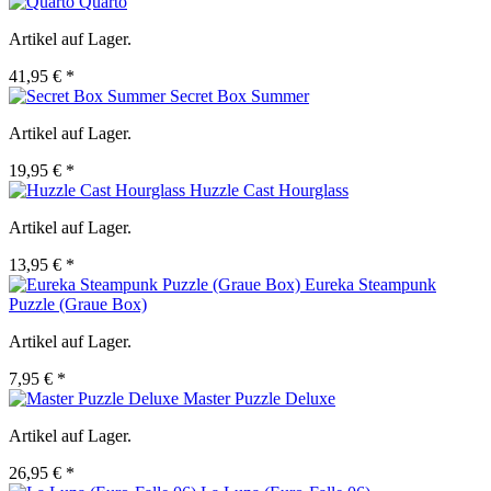
Quarto
Artikel auf Lager.
41,95 € *
Secret Box Summer
Artikel auf Lager.
19,95 € *
Huzzle Cast Hourglass
Artikel auf Lager.
13,95 € *
Eureka Steampunk
Puzzle (Graue Box)
Artikel auf Lager.
7,95 € *
Master Puzzle Deluxe
Artikel auf Lager.
26,95 € *