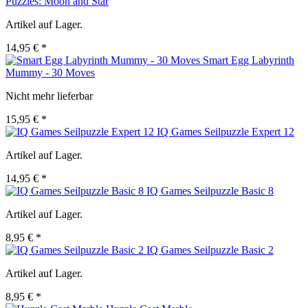
Puzzles: Moon and Star
Artikel auf Lager.
14,95 € *
Smart Egg Labyrinth
Mummy - 30 Moves
Nicht mehr lieferbar
15,95 € *
IQ Games Seilpuzzle Expert 12
Artikel auf Lager.
14,95 € *
IQ Games Seilpuzzle Basic 8
Artikel auf Lager.
8,95 € *
IQ Games Seilpuzzle Basic 2
Artikel auf Lager.
8,95 € *