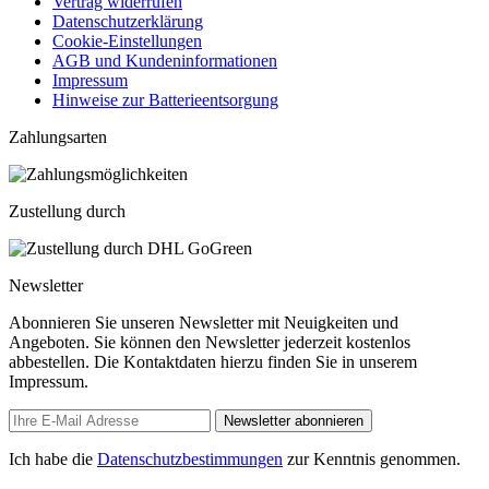
Vertrag widerrufen
Datenschutzerklärung
Cookie-Einstellungen
AGB und Kundeninformationen
Impressum
Hinweise zur Batterieentsorgung
Zahlungsarten
Zustellung durch
Newsletter
Abonnieren Sie unseren Newsletter mit Neuigkeiten und
Angeboten. Sie können den Newsletter jederzeit kostenlos
abbestellen. Die Kontaktdaten hierzu finden Sie in unserem
Impressum.
Newsletter abonnieren
Ich habe die
Datenschutzbestimmungen
zur Kenntnis genommen.