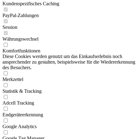
Kundenspezifisches Caching
PayPal-Zahlungen
Session
Währungswechsel
Komfortfunktionen
Diese Cookies werden genutzt um das Einkaufserlebnis noch
ansprechender zu gestalten, beispielsweise für die Wiedererkennung
des Besuchers.
Merkzettel
Statistik & Tracking
Adcell Tracking
Endgeräteerkennung
Google Analytics
Google Tag Manager