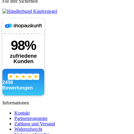
Für Ihre Sicherheit
Informationen
Kontakt
Partnerprogramm
Zahlung und Versand
Widerrufsrecht