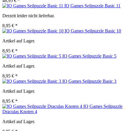
48,95 € *
IQ Games Seilpuzzle Basic 11
Derzeit leider nicht lieferbar.
8,95 € *
IQ Games Seilpuzzle Basic 10
Artikel auf Lager.
8,95 € *
IQ Games Seilpuzzle Basic 5
Artikel auf Lager.
8,95 € *
IQ Games Seilpuzzle Basic 3
Artikel auf Lager.
8,95 € *
IQ Games Seilpuzzle
Draculas Knoten 4
Artikel auf Lager.