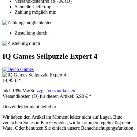
Versandkostenfrei ab 70€ (D)
Schnelle Lieferung
Zahlung möglich mit:
Zustellung durch:
IQ Games Seilpuzzle Expert 4
14,95 € *
inkl. 19% MwSt.
zzgl. Versandkosten
Versandkosten (D) für diesen Artikel: 5,90 € *
Derzeit leider nicht lieferbar.
Wir haben den Artikel im Moment leider nicht auf Lager. Bitte
versuchen Sie es in Kürze wieder, wir bekommen regelmäßig neue
Ware. Oder benutzen Sie einfach unsere Benachrichtigungsfunktion: