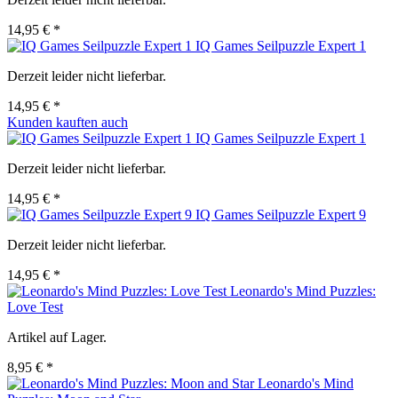
14,95 € *
IQ Games Seilpuzzle Expert 1
Derzeit leider nicht lieferbar.
14,95 € *
Kunden kauften auch
IQ Games Seilpuzzle Expert 1
Derzeit leider nicht lieferbar.
14,95 € *
IQ Games Seilpuzzle Expert 9
Derzeit leider nicht lieferbar.
14,95 € *
Leonardo's Mind Puzzles:
Love Test
Artikel auf Lager.
8,95 € *
Leonardo's Mind