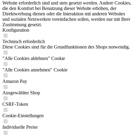
Website erforderlich sind und stets gesetzt werden. Andere Cookies,
die den Komfort bei Benutzung dieser Website erhöhen, der
Direktwerbung dienen oder die Interaktion mit anderen Websites
und sozialen Netzwerken vereinfachen sollen, werden nur mit Ihrer
Zustimmung gesetzt.
Konfiguration
Technisch erforderlich
Diese Cookies sind für die Grundfunktionen des Shops notwendig.
"Alle Cookies ablehnen" Cookie
"Alle Cookies annehmen" Cookie
Amazon Pay
Ausgewählter Shop
CSRF-Token
Cookie-Einstellungen
Individuelle Preise