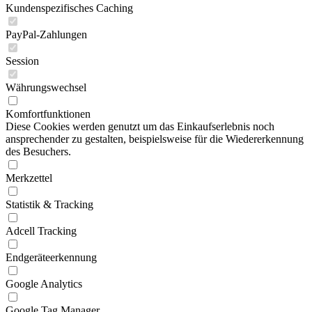
Kundenspezifisches Caching
PayPal-Zahlungen
Session
Währungswechsel
Komfortfunktionen
Diese Cookies werden genutzt um das Einkaufserlebnis noch
ansprechender zu gestalten, beispielsweise für die Wiedererkennung
des Besuchers.
Merkzettel
Statistik & Tracking
Adcell Tracking
Endgeräteerkennung
Google Analytics
Google Tag Manager