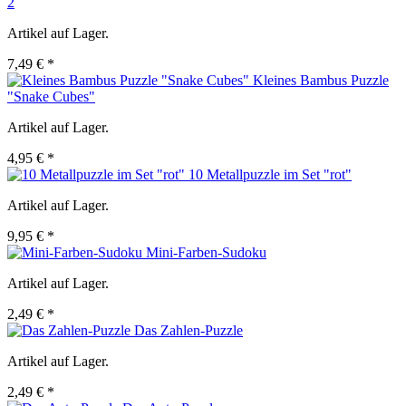
2
Artikel auf Lager.
7,49 € *
Kleines Bambus Puzzle
"Snake Cubes"
Artikel auf Lager.
4,95 € *
10 Metallpuzzle im Set "rot"
Artikel auf Lager.
9,95 € *
Mini-Farben-Sudoku
Artikel auf Lager.
2,49 € *
Das Zahlen-Puzzle
Artikel auf Lager.
2,49 € *