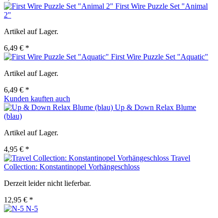
First Wire Puzzle Set "Animal
2"
Artikel auf Lager.
6,49 € *
First Wire Puzzle Set "Aquatic"
Artikel auf Lager.
6,49 € *
Kunden kauften auch
Up & Down Relax Blume
(blau)
Artikel auf Lager.
4,95 € *
Travel
Collection: Konstantinopel Vorhängeschloss
Derzeit leider nicht lieferbar.
12,95 € *
N-5