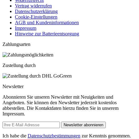
Widerrufsrecht
Vertrag widerrufen
Datenschutzerklärung
Cookie-Einstellungen
AGB und Kundeninformationen
Impressum
Hinweise zur Batterieentsorgung
Zahlungsarten
Zustellung durch
Newsletter
Abonnieren Sie unseren Newsletter mit Neuigkeiten und
Angeboten. Sie können den Newsletter jederzeit kostenlos
abbestellen. Die Kontaktdaten hierzu finden Sie in unserem
Impressum.
Newsletter abonnieren
Ich habe die
Datenschutzbestimmungen
zur Kenntnis genommen.