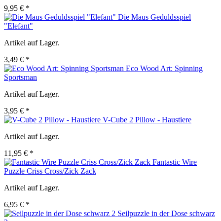
9,95 € *
Die Maus Geduldsspiel
"Elefant"
Artikel auf Lager.
3,49 € *
Eco Wood Art: Spinning
Sportsman
Artikel auf Lager.
3,95 € *
V-Cube 2 Pillow - Haustiere
Artikel auf Lager.
11,95 € *
Fantastic Wire
Puzzle Criss Cross/Zick Zack
Artikel auf Lager.
6,95 € *
Seilpuzzle in der Dose schwarz