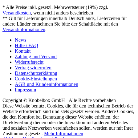
* Alle Preise inkl. gesetzl. Mehrwertsteuer (19%) zzgl.
Versandkosten
, wenn nicht anders beschrieben
** Gilt für Lieferungen innerhalb Deutschlands, Lieferzeiten für
andere Länder entnehmen Sie bitte der Schaltfläche mit den
Versandinformationen
.
News
Hilfe / FAQ
Kontakt
Zahlung und Versand
Widerrufsrecht
Vertrag widerrufen
Datenschutzerklärung
Cookie-Einstellungen
AGB und Kundeninformationen
Impressum
Copyright © Knobelbox GmbH - Alle Rechte vorbehalten
Diese Website benutzt Cookies, die für den technischen Betrieb der
Website erforderlich sind und stets gesetzt werden. Andere Cookies,
die den Komfort bei Benutzung dieser Website erhöhen, der
Direktwerbung dienen oder die Interaktion mit anderen Websites
und sozialen Netzwerken vereinfachen sollen, werden nur mit Ihrer
Zustimmung gesetzt.
Mehr Informationen