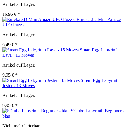
Artikel auf Lager.
16,95 € *
Eureka 3D Mini Amaze
UFO Puzzle
Artikel auf Lager.
6,49 € *
Smart Egg Labyrinth
Lava - 15 Moves
Artikel auf Lager.
9,95 € *
Smart Egg Labyrinth
Jester - 13 Moves
Artikel auf Lager.
9,95 € *
S'Cube Labyrinth Beginner -
blau
Nicht mehr lieferbar