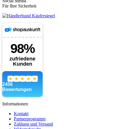
Social Media
Für Ihre Sicherheit
Informationen
Kontakt
Partnerprogramm
Zahlung und Versand