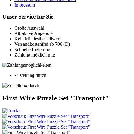
Impressum
Unser Service für Sie
Große Auswahl
Attraktive Angebote
Kein Mindestbestellwert
Versandkostenfrei ab 70€ (D)
Schnelle Lieferung
Zahlung möglich mit:
Zustellung durch:
First Wire Puzzle Set "Transport"