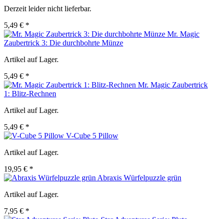
Derzeit leider nicht lieferbar.
5,49 € *
Mr. Magic
Zaubertrick 3: Die durchbohrte Münze
Artikel auf Lager.
5,49 € *
Mr. Magic Zaubertrick
1: Blitz-Rechnen
Artikel auf Lager.
5,49 € *
V-Cube 5 Pillow
Artikel auf Lager.
19,95 € *
Abraxis Würfelpuzzle grün
Artikel auf Lager.
7,95 € *