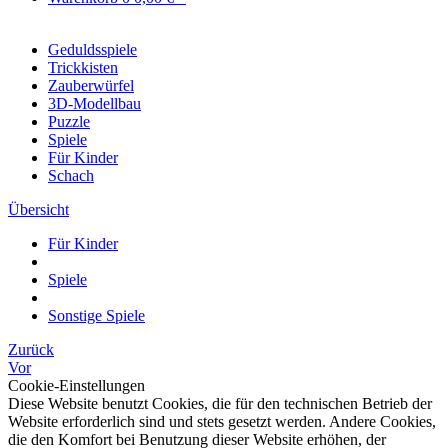
Geduldsspiele
Trickkisten
Zauberwürfel
3D-Modellbau
Puzzle
Spiele
Für Kinder
Schach
Übersicht
Für Kinder
Spiele
Sonstige Spiele
Zurück
Vor
Cookie-Einstellungen
Diese Website benutzt Cookies, die für den technischen Betrieb der
Website erforderlich sind und stets gesetzt werden. Andere Cookies,
die den Komfort bei Benutzung dieser Website erhöhen, der