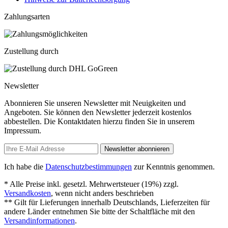
Zahlungsarten
Zustellung durch
Newsletter
Abonnieren Sie unseren Newsletter mit Neuigkeiten und
Angeboten. Sie können den Newsletter jederzeit kostenlos
abbestellen. Die Kontaktdaten hierzu finden Sie in unserem
Impressum.
Newsletter abonnieren
Ich habe die
Datenschutzbestimmungen
zur Kenntnis genommen.
* Alle Preise inkl. gesetzl. Mehrwertsteuer (19%) zzgl.
Versandkosten
, wenn nicht anders beschrieben
** Gilt für Lieferungen innerhalb Deutschlands, Lieferzeiten für
andere Länder entnehmen Sie bitte der Schaltfläche mit den
Versandinformationen
.