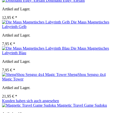
Dodoland Eugy: Elefant
Artikel auf Lager.
12,95 € *
Die Maus Magnetisches
Labyrinth Gelb
Artikel auf Lager.
7,95 € *
Die Maus Magnetisches
Labyrinth Blau
Artikel auf Lager.
7,95 € *
ShengShou Sengso 4x4
Magic Tower
Artikel auf Lager.
21,95 € *
Kunden haben sich auch angesehen
Magnetic Travel Game Sudoku