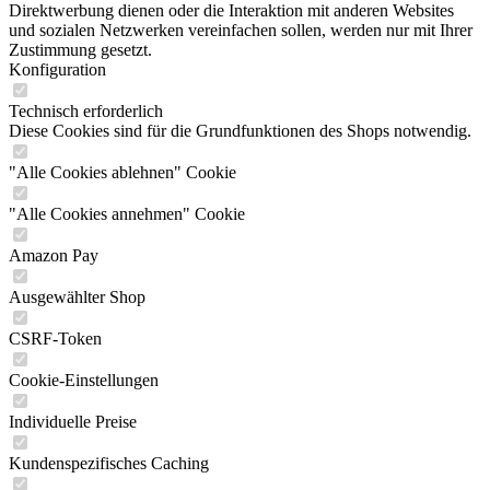
Direktwerbung dienen oder die Interaktion mit anderen Websites
und sozialen Netzwerken vereinfachen sollen, werden nur mit Ihrer
Zustimmung gesetzt.
Konfiguration
Technisch erforderlich
Diese Cookies sind für die Grundfunktionen des Shops notwendig.
"Alle Cookies ablehnen" Cookie
"Alle Cookies annehmen" Cookie
Amazon Pay
Ausgewählter Shop
CSRF-Token
Cookie-Einstellungen
Individuelle Preise
Kundenspezifisches Caching