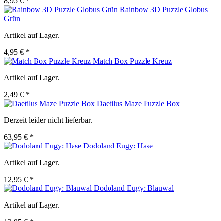
8,95 € *
Rainbow 3D Puzzle Globus
Grün
Artikel auf Lager.
4,95 € *
Match Box Puzzle Kreuz
Artikel auf Lager.
2,49 € *
Daetilus Maze Puzzle Box
Derzeit leider nicht lieferbar.
63,95 € *
Dodoland Eugy: Hase
Artikel auf Lager.
12,95 € *
Dodoland Eugy: Blauwal
Artikel auf Lager.