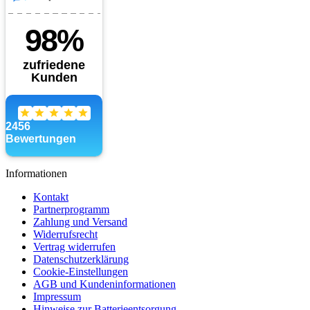
Informationen
Kontakt
Partnerprogramm
Zahlung und Versand
Widerrufsrecht
Vertrag widerrufen
Datenschutzerklärung
Cookie-Einstellungen
AGB und Kundeninformationen
Impressum
Hinweise zur Batterieentsorgung