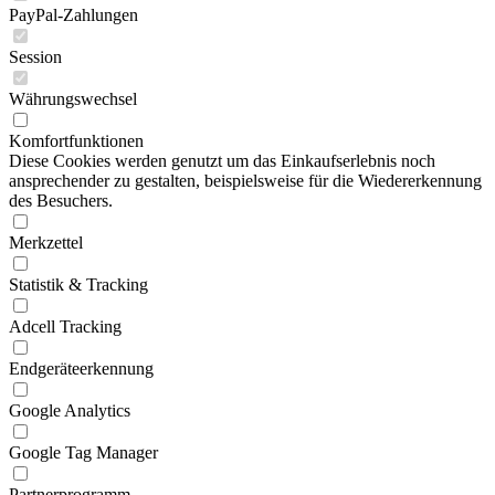
PayPal-Zahlungen
Session
Währungswechsel
Komfortfunktionen
Diese Cookies werden genutzt um das Einkaufserlebnis noch
ansprechender zu gestalten, beispielsweise für die Wiedererkennung
des Besuchers.
Merkzettel
Statistik & Tracking
Adcell Tracking
Endgeräteerkennung
Google Analytics
Google Tag Manager
Partnerprogramm