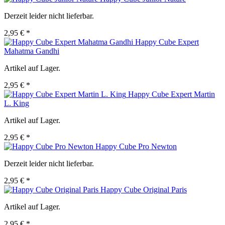
Derzeit leider nicht lieferbar.
2,95 € *
Happy Cube Expert
Mahatma Gandhi
Artikel auf Lager.
2,95 € *
Happy Cube Expert Martin
L. King
Artikel auf Lager.
2,95 € *
Happy Cube Pro Newton
Derzeit leider nicht lieferbar.
2,95 € *
Happy Cube Original Paris
Artikel auf Lager.
2,95 € *