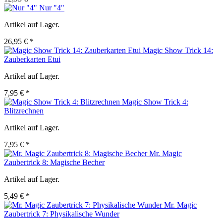
Nur "4"
Artikel auf Lager.
26,95 € *
Magic Show Trick 14:
Zauberkarten Etui
Artikel auf Lager.
7,95 € *
Magic Show Trick 4:
Blitzrechnen
Artikel auf Lager.
7,95 € *
Mr. Magic
Zaubertrick 8: Magische Becher
Artikel auf Lager.
5,49 € *
Mr. Magic
Zaubertrick 7: Physikalische Wunder