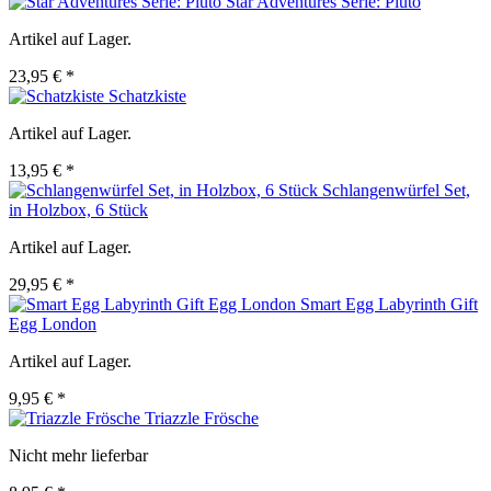
Star Adventures Serie: Pluto
Artikel auf Lager.
23,95 € *
Schatzkiste
Artikel auf Lager.
13,95 € *
Schlangenwürfel Set,
in Holzbox, 6 Stück
Artikel auf Lager.
29,95 € *
Smart Egg Labyrinth Gift
Egg London
Artikel auf Lager.
9,95 € *
Triazzle Frösche
Nicht mehr lieferbar