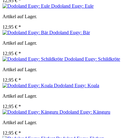
12,95 € *
Dodoland Eugy: Eule
Artikel auf Lager.
12,95 € *
Dodoland Eugy: Bär
Artikel auf Lager.
12,95 € *
Dodoland Eugy: Schildkröte
Artikel auf Lager.
12,95 € *
Dodoland Eugy: Koala
Artikel auf Lager.
12,95 € *
Dodoland Eugy: Känguru
Artikel auf Lager.
12,95 € *