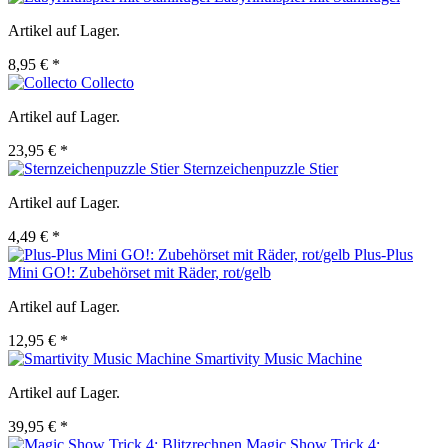
Artikel auf Lager.
8,95 € *
Collecto
Artikel auf Lager.
23,95 € *
Sternzeichenpuzzle Stier
Artikel auf Lager.
4,49 € *
Plus-Plus
Mini GO!: Zubehörset mit Räder, rot/gelb
Artikel auf Lager.
12,95 € *
Smartivity Music Machine
Artikel auf Lager.
39,95 € *
Magic Show Trick 4: