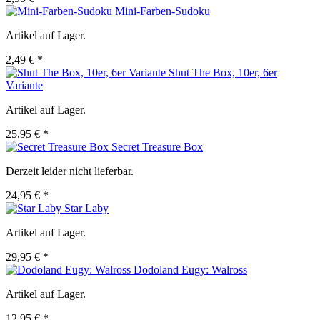
Mini-Farben-Sudoku
Artikel auf Lager.
2,49 € *
Shut The Box, 10er, 6er
Variante
Artikel auf Lager.
25,95 € *
Secret Treasure Box
Derzeit leider nicht lieferbar.
24,95 € *
Star Laby
Artikel auf Lager.
29,95 € *
Dodoland Eugy: Walross
Artikel auf Lager.
12,95 € *