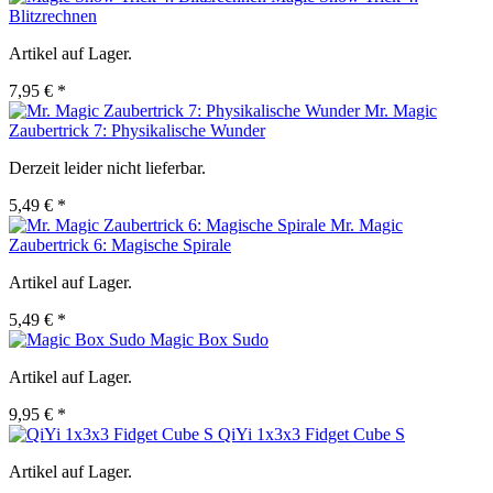
Blitzrechnen
Artikel auf Lager.
7,95 € *
Mr. Magic
Zaubertrick 7: Physikalische Wunder
Derzeit leider nicht lieferbar.
5,49 € *
Mr. Magic
Zaubertrick 6: Magische Spirale
Artikel auf Lager.
5,49 € *
Magic Box Sudo
Artikel auf Lager.
9,95 € *
QiYi 1x3x3 Fidget Cube S
Artikel auf Lager.