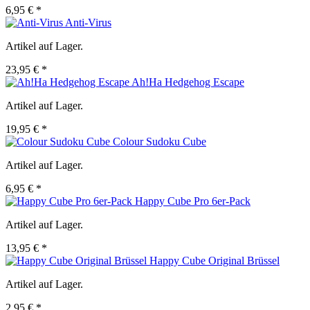
6,95 € *
Anti-Virus
Artikel auf Lager.
23,95 € *
Ah!Ha Hedgehog Escape
Artikel auf Lager.
19,95 € *
Colour Sudoku Cube
Artikel auf Lager.
6,95 € *
Happy Cube Pro 6er-Pack
Artikel auf Lager.
13,95 € *
Happy Cube Original Brüssel
Artikel auf Lager.
2,95 € *