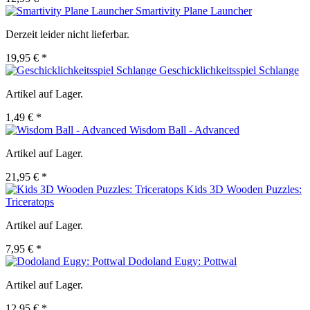
Smartivity Plane Launcher
Derzeit leider nicht lieferbar.
19,95 € *
Geschicklichkeitsspiel Schlange
Artikel auf Lager.
1,49 € *
Wisdom Ball - Advanced
Artikel auf Lager.
21,95 € *
Kids 3D Wooden Puzzles:
Triceratops
Artikel auf Lager.
7,95 € *
Dodoland Eugy: Pottwal
Artikel auf Lager.
12,95 € *