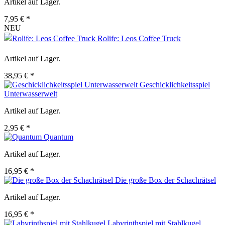
Artikel auf Lager.
7,95 € *
NEU
Rolife: Leos Coffee Truck
Artikel auf Lager.
38,95 € *
Geschicklichkeitsspiel
Unterwasserwelt
Artikel auf Lager.
2,95 € *
Quantum
Artikel auf Lager.
16,95 € *
Die große Box der Schachrätsel
Artikel auf Lager.
16,95 € *
Labyrinthspiel mit Stahlkugel