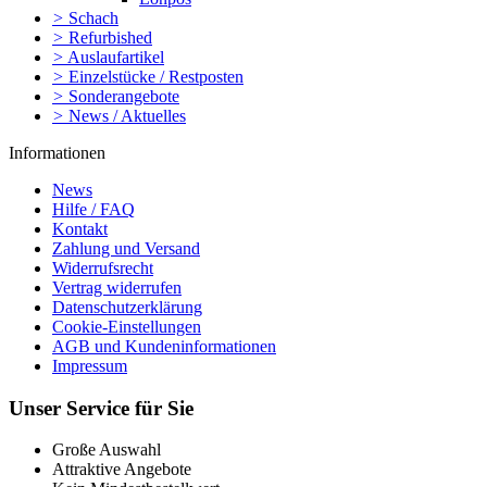
>
Schach
>
Refurbished
>
Auslaufartikel
>
Einzelstücke / Restposten
>
Sonderangebote
>
News / Aktuelles
Informationen
News
Hilfe / FAQ
Kontakt
Zahlung und Versand
Widerrufsrecht
Vertrag widerrufen
Datenschutzerklärung
Cookie-Einstellungen
AGB und Kundeninformationen
Impressum
Unser Service für Sie
Große Auswahl
Attraktive Angebote