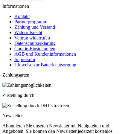
Informationen
Kontakt
Partnerprogramm
Zahlung und Versand
Widerrufsrecht
Vertrag widerrufen
Datenschutzerklärung
Cookie-Einstellungen
AGB und Kundeninformationen
Impressum
Hinweise zur Batterieentsorgung
Zahlungsarten
Zustellung durch
Newsletter
Abonnieren Sie unseren Newsletter mit Neuigkeiten und
Angeboten. Sie können den Newsletter jederzeit kostenlos