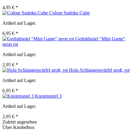
4,95 € *
Colour Sudoku Cube
Artikel auf Lager.
6,95 € *
Geduldspiel "Mini Game"
neon rot
Artikel auf Lager.
2,95 € *
Holz-Schlangenwürfel groß, rot
Artikel auf Lager.
6,95 € *
Knotenspiel 3
Artikel auf Lager.
2,95 € *
Zuletzt angesehen
Über Knobelbox