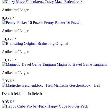
Crazy Maze Fadenkreuz
Artikel auf Lager.
8,95 € *
Penny Packer 16 Puzzle
Artikel auf Lager.
19,95 € *
Brainstring Original
Artikel auf Lager.
19,95 € *
Magnetic Travel Game Tangram
Artikel auf Lager.
7,95 € *
Magische Geschenkbox - Hell
Derzeit leider nicht lieferbar.
9,95 € *
Happy Cube Pro 6er-Pack