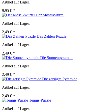
Artikel auf Lager.
9,95 € *
Der Mosaikwürfel
Artikel auf Lager.
2,49 € *
Das Zahlen-Puzzle
Artikel auf Lager.
2,49 € *
Die Sonnenpyramide
Artikel auf Lager.
2,49 € *
Die zersägte Pyramide
Artikel auf Lager.
2,49 € *
Tennis-Puzzle
Artikel auf Lager.