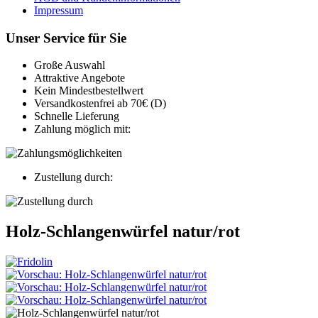
Impressum
Unser Service für Sie
Große Auswahl
Attraktive Angebote
Kein Mindestbestellwert
Versandkostenfrei ab 70€ (D)
Schnelle Lieferung
Zahlung möglich mit:
Zustellung durch:
Holz-Schlangenwürfel natur/rot