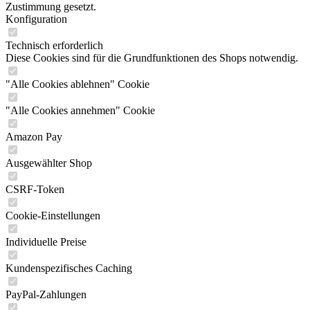
Zustimmung gesetzt.
Konfiguration
Technisch erforderlich
Diese Cookies sind für die Grundfunktionen des Shops notwendig.
"Alle Cookies ablehnen" Cookie
"Alle Cookies annehmen" Cookie
Amazon Pay
Ausgewählter Shop
CSRF-Token
Cookie-Einstellungen
Individuelle Preise
Kundenspezifisches Caching
PayPal-Zahlungen