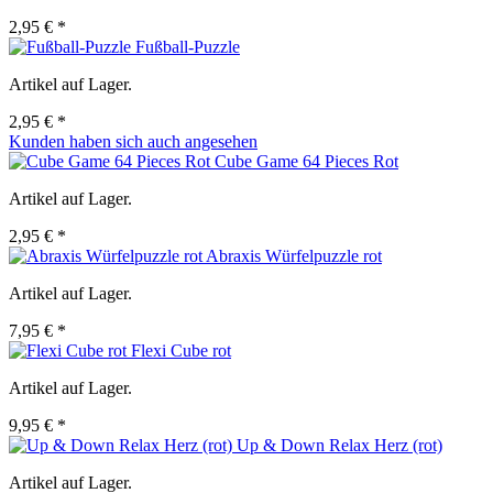
2,95 € *
Fußball-Puzzle
Artikel auf Lager.
2,95 € *
Kunden haben sich auch angesehen
Cube Game 64 Pieces Rot
Artikel auf Lager.
2,95 € *
Abraxis Würfelpuzzle rot
Artikel auf Lager.
7,95 € *
Flexi Cube rot
Artikel auf Lager.
9,95 € *
Up & Down Relax Herz (rot)
Artikel auf Lager.