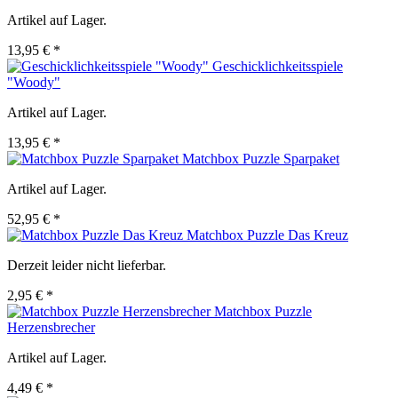
Artikel auf Lager.
13,95 € *
Geschicklichkeitsspiele
"Woody"
Artikel auf Lager.
13,95 € *
Matchbox Puzzle Sparpaket
Artikel auf Lager.
52,95 € *
Matchbox Puzzle Das Kreuz
Derzeit leider nicht lieferbar.
2,95 € *
Matchbox Puzzle
Herzensbrecher
Artikel auf Lager.
4,49 € *