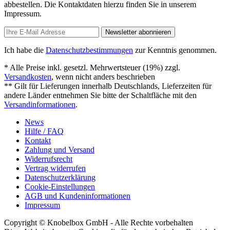
abbestellen. Die Kontaktdaten hierzu finden Sie in unserem
Impressum.
Newsletter abonnieren
Ich habe die
Datenschutzbestimmungen
zur Kenntnis genommen.
* Alle Preise inkl. gesetzl. Mehrwertsteuer (19%) zzgl.
Versandkosten
, wenn nicht anders beschrieben
** Gilt für Lieferungen innerhalb Deutschlands, Lieferzeiten für
andere Länder entnehmen Sie bitte der Schaltfläche mit den
Versandinformationen
.
News
Hilfe / FAQ
Kontakt
Zahlung und Versand
Widerrufsrecht
Vertrag widerrufen
Datenschutzerklärung
Cookie-Einstellungen
AGB und Kundeninformationen
Impressum
Copyright © Knobelbox GmbH - Alle Rechte vorbehalten