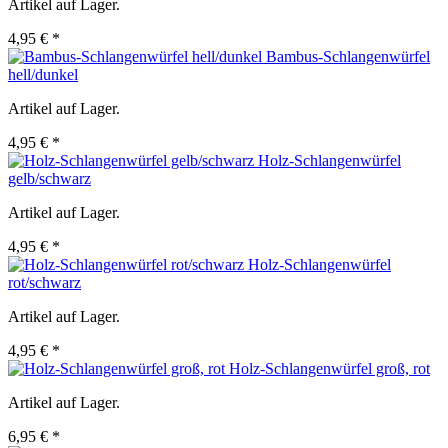
Artikel auf Lager.
4,95 € *
Bambus-Schlangenwürfel
hell/dunkel
Artikel auf Lager.
4,95 € *
Holz-Schlangenwürfel
gelb/schwarz
Artikel auf Lager.
4,95 € *
Holz-Schlangenwürfel
rot/schwarz
Artikel auf Lager.
4,95 € *
Holz-Schlangenwürfel groß, rot
Artikel auf Lager.
6,95 € *