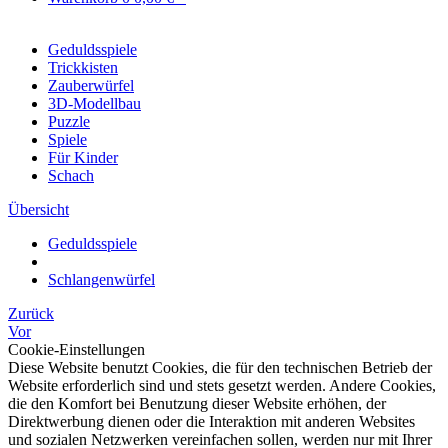
Geduldsspiele
Trickkisten
Zauberwürfel
3D-Modellbau
Puzzle
Spiele
Für Kinder
Schach
Übersicht
Geduldsspiele
Schlangenwürfel
Zurück
Vor
Cookie-Einstellungen
Diese Website benutzt Cookies, die für den technischen Betrieb der
Website erforderlich sind und stets gesetzt werden. Andere Cookies,
die den Komfort bei Benutzung dieser Website erhöhen, der
Direktwerbung dienen oder die Interaktion mit anderen Websites
und sozialen Netzwerken vereinfachen sollen, werden nur mit Ihrer