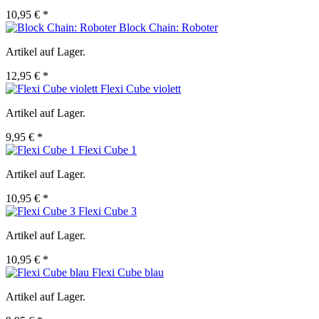
10,95 € *
Block Chain: Roboter
Artikel auf Lager.
12,95 € *
Flexi Cube violett
Artikel auf Lager.
9,95 € *
Flexi Cube 1
Artikel auf Lager.
10,95 € *
Flexi Cube 3
Artikel auf Lager.
10,95 € *
Flexi Cube blau
Artikel auf Lager.