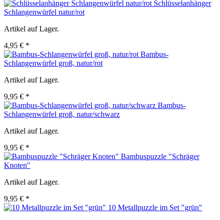
Schlüsselanhänger
Schlangenwürfel natur/rot
Artikel auf Lager.
4,95 € *
Bambus-
Schlangenwürfel groß, natur/rot
Artikel auf Lager.
9,95 € *
Bambus-
Schlangenwürfel groß, natur/schwarz
Artikel auf Lager.
9,95 € *
Bambuspuzzle "Schräger
Knoten"
Artikel auf Lager.
9,95 € *
10 Metallpuzzle im Set "grün"