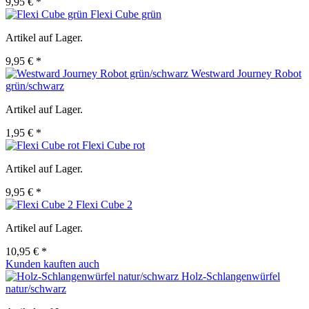
9,95 € *
Flexi Cube grün
Artikel auf Lager.
9,95 € *
Westward Journey Robot
grün/schwarz
Artikel auf Lager.
1,95 € *
Flexi Cube rot
Artikel auf Lager.
9,95 € *
Flexi Cube 2
Artikel auf Lager.
10,95 € *
Kunden kauften auch
Holz-Schlangenwürfel
natur/schwarz