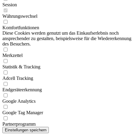
Session
Währungswechsel
Komfortfunktionen
Diese Cookies werden genutzt um das Einkaufserlebnis noch
ansprechender zu gestalten, beispielsweise für die Wiedererkennung
des Besuchers.
Merkzettel
Statistik & Tracking
Adcell Tracking
Endgeräteerkennung
Google Analytics
Google Tag Manager
Partnerprogramm