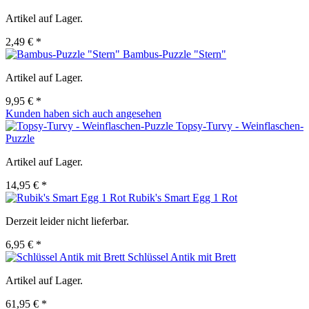
Artikel auf Lager.
2,49 € *
Bambus-Puzzle "Stern"
Artikel auf Lager.
9,95 € *
Kunden haben sich auch angesehen
Topsy-Turvy - Weinflaschen-
Puzzle
Artikel auf Lager.
14,95 € *
Rubik's Smart Egg 1 Rot
Derzeit leider nicht lieferbar.
6,95 € *
Schlüssel Antik mit Brett
Artikel auf Lager.
61,95 € *