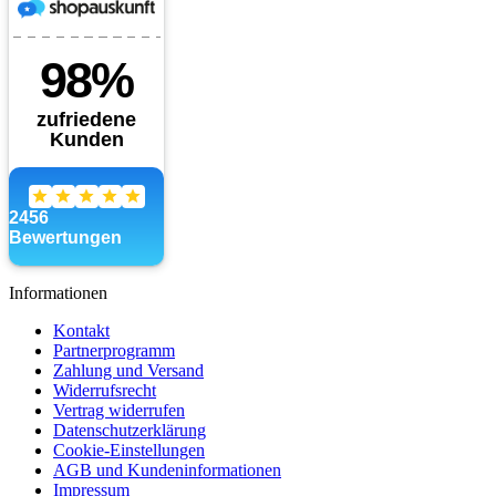
Informationen
Kontakt
Partnerprogramm
Zahlung und Versand
Widerrufsrecht
Vertrag widerrufen
Datenschutzerklärung
Cookie-Einstellungen
AGB und Kundeninformationen
Impressum