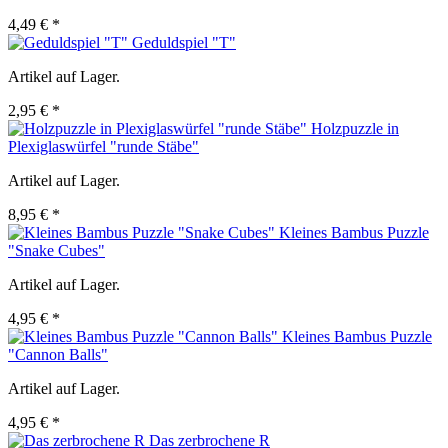
4,49 € *
Geduldspiel "T"
Artikel auf Lager.
2,95 € *
Holzpuzzle in
Plexiglaswürfel "runde Stäbe"
Artikel auf Lager.
8,95 € *
Kleines Bambus Puzzle
"Snake Cubes"
Artikel auf Lager.
4,95 € *
Kleines Bambus Puzzle
"Cannon Balls"
Artikel auf Lager.
4,95 € *
Das zerbrochene R