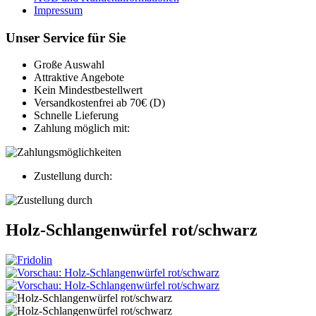
Impressum
Unser Service für Sie
Große Auswahl
Attraktive Angebote
Kein Mindestbestellwert
Versandkostenfrei ab 70€ (D)
Schnelle Lieferung
Zahlung möglich mit:
Zustellung durch:
Holz-Schlangenwürfel rot/schwarz