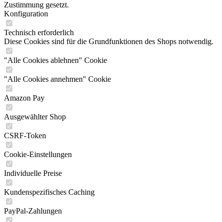
Zustimmung gesetzt.
Konfiguration
Technisch erforderlich
Diese Cookies sind für die Grundfunktionen des Shops notwendig.
"Alle Cookies ablehnen" Cookie
"Alle Cookies annehmen" Cookie
Amazon Pay
Ausgewählter Shop
CSRF-Token
Cookie-Einstellungen
Individuelle Preise
Kundenspezifisches Caching
PayPal-Zahlungen