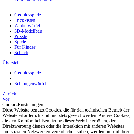
Geduldsspiele
Trickkisten
Zauberwürfel
3D-Modellbau
Puzzle
Spiele
Für Kinder
Schach
Übersicht
Geduldsspiele
Schlangenwürfel
Zurück
Vor
Cookie-Einstellungen
Diese Website benutzt Cookies, die für den technischen Betrieb der
Website erforderlich sind und stets gesetzt werden. Andere Cookies,
die den Komfort bei Benutzung dieser Website erhöhen, der
Direktwerbung dienen oder die Interaktion mit anderen Websites
und sozialen Netzwerken vereinfachen sollen, werden nur mit Ihrer