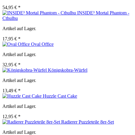
54,95 € *
INSIDE³ Mortal Phantom -
Cthulhu
Artikel auf Lager.
17,95 € *
Oval Office
Artikel auf Lager.
32,95 € *
Königskobra-Würfel
Artikel auf Lager.
13,49 € *
Huzzle Cast Cake
Artikel auf Lager.
12,95 € *
Radierer Puzzleteile 8er-Set
Artikel auf Lager.