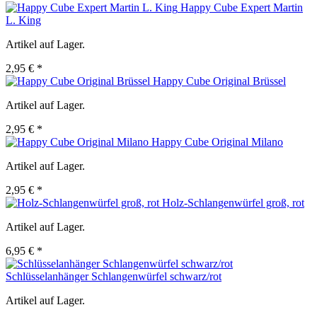
Happy Cube Expert Martin
L. King
Artikel auf Lager.
2,95 € *
Happy Cube Original Brüssel
Artikel auf Lager.
2,95 € *
Happy Cube Original Milano
Artikel auf Lager.
2,95 € *
Holz-Schlangenwürfel groß, rot
Artikel auf Lager.
6,95 € *
Schlüsselanhänger Schlangenwürfel schwarz/rot
Artikel auf Lager.