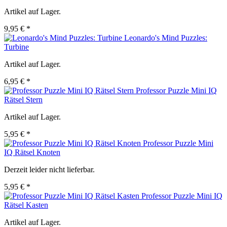
Artikel auf Lager.
9,95 € *
Leonardo's Mind Puzzles:
Turbine
Artikel auf Lager.
6,95 € *
Professor Puzzle Mini IQ
Rätsel Stern
Artikel auf Lager.
5,95 € *
Professor Puzzle Mini
IQ Rätsel Knoten
Derzeit leider nicht lieferbar.
5,95 € *
Professor Puzzle Mini IQ
Rätsel Kasten
Artikel auf Lager.