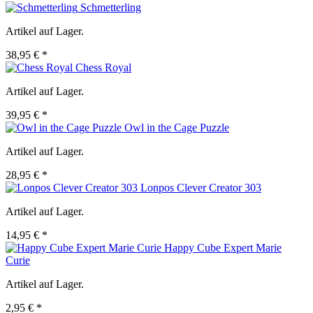
Schmetterling
Artikel auf Lager.
38,95 € *
Chess Royal
Artikel auf Lager.
39,95 € *
Owl in the Cage Puzzle
Artikel auf Lager.
28,95 € *
Lonpos Clever Creator 303
Artikel auf Lager.
14,95 € *
Happy Cube Expert Marie
Curie
Artikel auf Lager.
2,95 € *