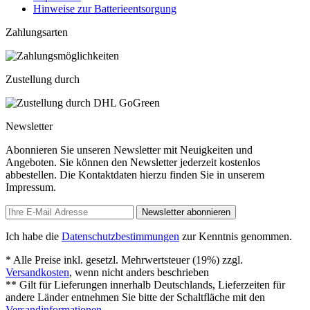
Hinweise zur Batterieentsorgung
Zahlungsarten
Zustellung durch
Newsletter
Abonnieren Sie unseren Newsletter mit Neuigkeiten und
Angeboten. Sie können den Newsletter jederzeit kostenlos
abbestellen. Die Kontaktdaten hierzu finden Sie in unserem
Impressum.
Newsletter abonnieren
Ich habe die
Datenschutzbestimmungen
zur Kenntnis genommen.
* Alle Preise inkl. gesetzl. Mehrwertsteuer (19%) zzgl.
Versandkosten
, wenn nicht anders beschrieben
** Gilt für Lieferungen innerhalb Deutschlands, Lieferzeiten für
andere Länder entnehmen Sie bitte der Schaltfläche mit den
Versandinformationen
.