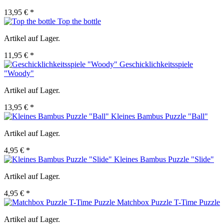
13,95 € *
Top the bottle
Artikel auf Lager.
11,95 € *
Geschicklichkeitsspiele
"Woody"
Artikel auf Lager.
13,95 € *
Kleines Bambus Puzzle "Ball"
Artikel auf Lager.
4,95 € *
Kleines Bambus Puzzle "Slide"
Artikel auf Lager.
4,95 € *
Matchbox Puzzle T-Time Puzzle
Artikel auf Lager.