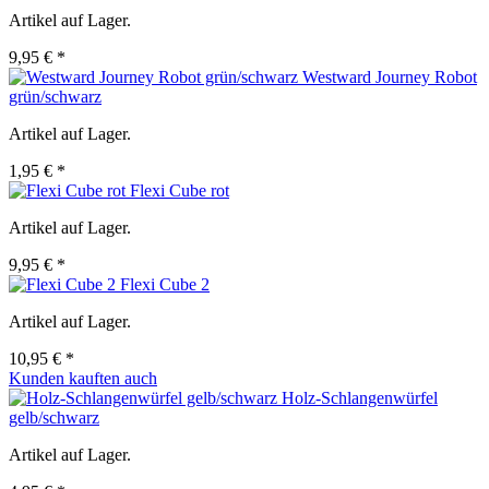
Artikel auf Lager.
9,95 € *
Westward Journey Robot
grün/schwarz
Artikel auf Lager.
1,95 € *
Flexi Cube rot
Artikel auf Lager.
9,95 € *
Flexi Cube 2
Artikel auf Lager.
10,95 € *
Kunden kauften auch
Holz-Schlangenwürfel
gelb/schwarz
Artikel auf Lager.