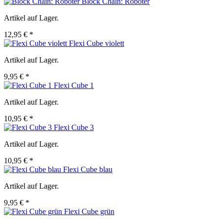
Block Chain: Roboter
Artikel auf Lager.
12,95 € *
Flexi Cube violett
Artikel auf Lager.
9,95 € *
Flexi Cube 1
Artikel auf Lager.
10,95 € *
Flexi Cube 3
Artikel auf Lager.
10,95 € *
Flexi Cube blau
Artikel auf Lager.
9,95 € *
Flexi Cube grün