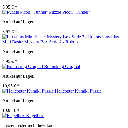
5,95 € *
Puzzle Picoli "Tunnel"
Artikel auf Lager.
3,95 € *
Plus-Plus
Mini Basic: Mystery Box Serie 2 - Robots
Artikel auf Lager.
4,95 € *
Brainstring Original
Artikel auf Lager.
19,95 € *
Helicopter Kumiki Puzzle
Artikel auf Lager.
19,95 € *
Kugelbox
Derzeit leider nicht lieferbar.