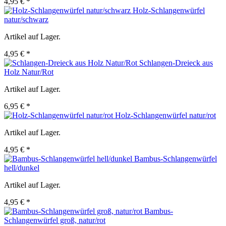
4,95 € *
Holz-Schlangenwürfel
natur/schwarz
Artikel auf Lager.
4,95 € *
Schlangen-Dreieck aus
Holz Natur/Rot
Artikel auf Lager.
6,95 € *
Holz-Schlangenwürfel natur/rot
Artikel auf Lager.
4,95 € *
Bambus-Schlangenwürfel
hell/dunkel
Artikel auf Lager.
4,95 € *
Bambus-
Schlangenwürfel groß, natur/rot