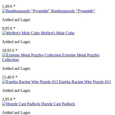
1,49 € *
Bambuspuzzle "Pyramide"
Artikel auf Lager.
9,95 € *
Meffert's Mole Cube
Artikel auf Lager.
18,95 € *
Extreme Metal Puzzles
Collection
Artikel auf Lager.
15,49 € *
Eureka Racing Wire Puzzle #13
Artikel auf Lager.
3,95 € *
Huzzle Cast Padlock
Artikel auf Lager.