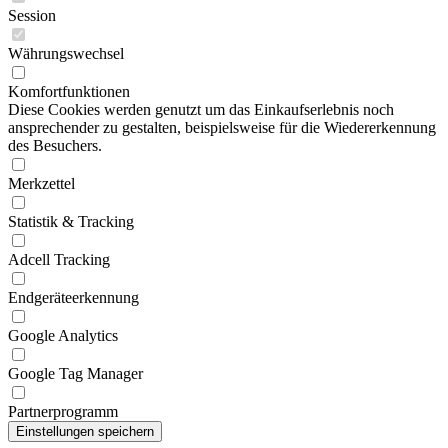
Session
Währungswechsel
Komfortfunktionen
Diese Cookies werden genutzt um das Einkaufserlebnis noch
ansprechender zu gestalten, beispielsweise für die Wiedererkennung
des Besuchers.
Merkzettel
Statistik & Tracking
Adcell Tracking
Endgeräteerkennung
Google Analytics
Google Tag Manager
Partnerprogramm