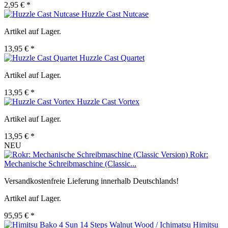
2,95 € *
Huzzle Cast Nutcase
Artikel auf Lager.
13,95 € *
Huzzle Cast Quartet
Artikel auf Lager.
13,95 € *
Huzzle Cast Vortex
Artikel auf Lager.
13,95 € *
NEU
Rokr:
Mechanische Schreibmaschine (Classic...
Versandkostenfreie Lieferung innerhalb Deutschlands!
Artikel auf Lager.
95,95 € *
Himitsu