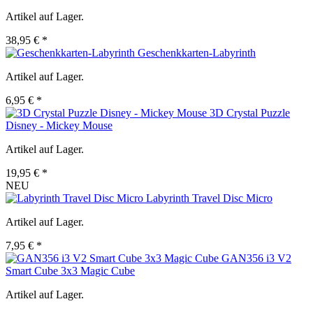
Artikel auf Lager.
38,95 € *
Geschenkkarten-Labyrinth
Artikel auf Lager.
6,95 € *
3D Crystal Puzzle
Disney - Mickey Mouse
Artikel auf Lager.
19,95 € *
NEU
Labyrinth Travel Disc Micro
Artikel auf Lager.
7,95 € *
GAN356 i3 V2
Smart Cube 3x3 Magic Cube
Artikel auf Lager.