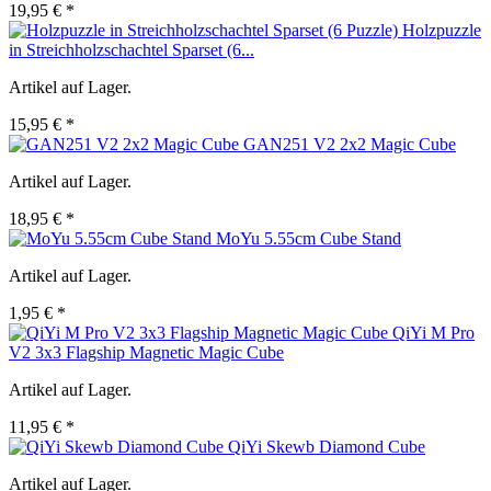
19,95 € *
Holzpuzzle
in Streichholzschachtel Sparset (6...
Artikel auf Lager.
15,95 € *
GAN251 V2 2x2 Magic Cube
Artikel auf Lager.
18,95 € *
MoYu 5.55cm Cube Stand
Artikel auf Lager.
1,95 € *
QiYi M Pro
V2 3x3 Flagship Magnetic Magic Cube
Artikel auf Lager.
11,95 € *
QiYi Skewb Diamond Cube
Artikel auf Lager.