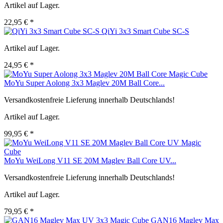
Artikel auf Lager.
22,95 € *
QiYi 3x3 Smart Cube SC-S
Artikel auf Lager.
24,95 € *
MoYu Super Aolong 3x3 Maglev 20M Ball Core...
Versandkostenfreie Lieferung innerhalb Deutschlands!
Artikel auf Lager.
99,95 € *
MoYu WeiLong V11 SE 20M Maglev Ball Core UV...
Versandkostenfreie Lieferung innerhalb Deutschlands!
Artikel auf Lager.
79,95 € *
GAN16 Maglev Max