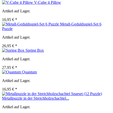
V-Cube 4 Pillow
Artikel auf Lager.
16,95 € *
Metall-Geduldsspiel-Set 6
Puzzle
Artikel auf Lager.
26,95 € *
Spring Box
Artikel auf Lager.
27,95 € *
Quantum
Artikel auf Lager.
16,95 € *
Metallpuzzle in der Streichholzschachtel...
Artikel auf Lager.