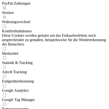
PayPal-Zahlungen
Session
Währungswechsel
Komfortfunktionen
Diese Cookies werden genutzt um das Einkaufserlebnis noch
ansprechender zu gestalten, beispielsweise für die Wiedererkennung
des Besuchers.
Merkzettel
Statistik & Tracking
Adcell Tracking
Endgeräteerkennung
Google Analytics
Google Tag Manager
Partnerprogramm