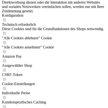
Direktwerbung dienen oder die Interaktion mit anderen Websites
und sozialen Netzwerken vereinfachen sollen, werden nur mit Ihrer
Zustimmung gesetzt.
Konfiguration
Technisch erforderlich
Diese Cookies sind für die Grundfunktionen des Shops notwendig.
"Alle Cookies ablehnen" Cookie
"Alle Cookies annehmen" Cookie
Amazon Pay
Ausgewählter Shop
CSRF-Token
Cookie-Einstellungen
Individuelle Preise
Kundenspezifisches Caching