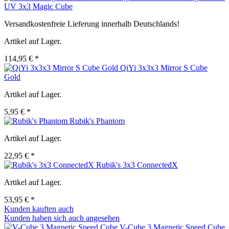
UV 3x3 Magic Cube
Versandkostenfreie Lieferung innerhalb Deutschlands!
Artikel auf Lager.
114,95 € *
QiYi 3x3x3 Mirror S Cube
Gold
Artikel auf Lager.
5,95 € *
Rubik's Phantom
Artikel auf Lager.
22,95 € *
Rubik's 3x3 ConnectedX
Artikel auf Lager.
53,95 € *
Kunden kauften auch
Kunden haben sich auch angesehen
V-Cube 3 Magnetic Speed Cube