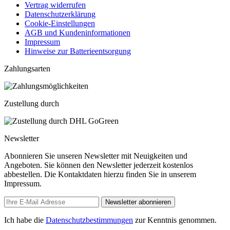
Vertrag widerrufen
Datenschutzerklärung
Cookie-Einstellungen
AGB und Kundeninformationen
Impressum
Hinweise zur Batterieentsorgung
Zahlungsarten
Zustellung durch
Newsletter
Abonnieren Sie unseren Newsletter mit Neuigkeiten und
Angeboten. Sie können den Newsletter jederzeit kostenlos
abbestellen. Die Kontaktdaten hierzu finden Sie in unserem
Impressum.
Newsletter abonnieren
Ich habe die
Datenschutzbestimmungen
zur Kenntnis genommen.