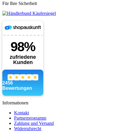
Für Ihre Sicherheit
Informationen
Kontakt
Partnerprogramm
Zahlung und Versand
Widerrufsrecht