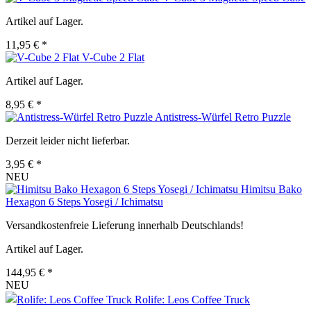
Artikel auf Lager.
11,95 € *
V-Cube 2 Flat
Artikel auf Lager.
8,95 € *
Antistress-Würfel Retro Puzzle
Derzeit leider nicht lieferbar.
3,95 € *
NEU
Himitsu Bako
Hexagon 6 Steps Yosegi / Ichimatsu
Versandkostenfreie Lieferung innerhalb Deutschlands!
Artikel auf Lager.
144,95 € *
NEU
Rolife: Leos Coffee Truck