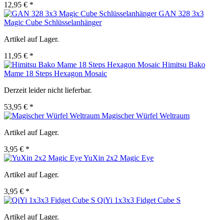
12,95 € *
GAN 328 3x3
Magic Cube Schlüsselanhänger
Artikel auf Lager.
11,95 € *
Himitsu Bako
Mame 18 Steps Hexagon Mosaic
Derzeit leider nicht lieferbar.
53,95 € *
Magischer Würfel Weltraum
Artikel auf Lager.
3,95 € *
YuXin 2x2 Magic Eye
Artikel auf Lager.
3,95 € *
QiYi 1x3x3 Fidget Cube S
Artikel auf Lager.