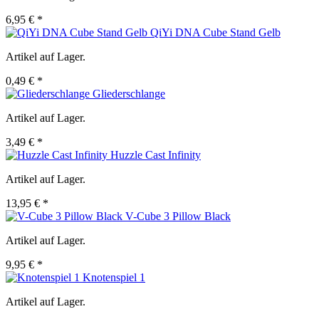
6,95 € *
QiYi DNA Cube Stand Gelb
Artikel auf Lager.
0,49 € *
Gliederschlange
Artikel auf Lager.
3,49 € *
Huzzle Cast Infinity
Artikel auf Lager.
13,95 € *
V-Cube 3 Pillow Black
Artikel auf Lager.
9,95 € *
Knotenspiel 1
Artikel auf Lager.