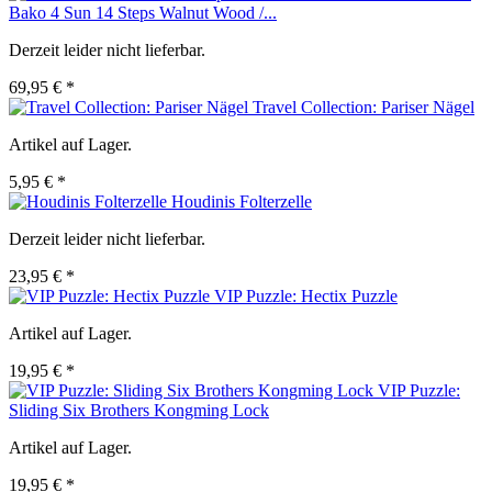
Bako 4 Sun 14 Steps Walnut Wood /...
Derzeit leider nicht lieferbar.
69,95 € *
Travel Collection: Pariser Nägel
Artikel auf Lager.
5,95 € *
Houdinis Folterzelle
Derzeit leider nicht lieferbar.
23,95 € *
VIP Puzzle: Hectix Puzzle
Artikel auf Lager.
19,95 € *
VIP Puzzle:
Sliding Six Brothers Kongming Lock
Artikel auf Lager.
19,95 € *