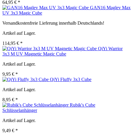
64,95 € *
GAN16 Maglev Max
UV 3x3 Magic Cube
Versandkostenfreie Lieferung innerhalb Deutschlands!
Artikel auf Lager.
114,95 € *
QiYi Warrior
3x3 M UV Magnetic Magic Cube
Artikel auf Lager.
9,95 € *
QiYi Fluffy 3x3 Cube
Artikel auf Lager.
8,95 € *
Rubik's Cube
Schlüsselanhänger
Artikel auf Lager.
9,49 € *