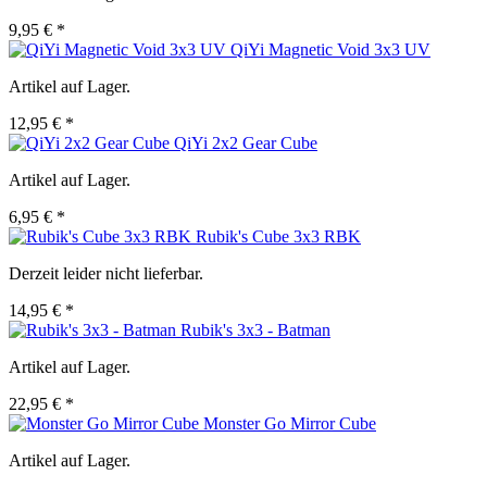
9,95 € *
QiYi Magnetic Void 3x3 UV
Artikel auf Lager.
12,95 € *
QiYi 2x2 Gear Cube
Artikel auf Lager.
6,95 € *
Rubik's Cube 3x3 RBK
Derzeit leider nicht lieferbar.
14,95 € *
Rubik's 3x3 - Batman
Artikel auf Lager.
22,95 € *
Monster Go Mirror Cube
Artikel auf Lager.