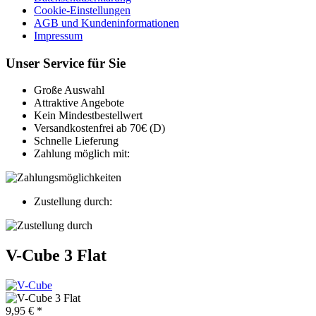
Cookie-Einstellungen
AGB und Kundeninformationen
Impressum
Unser Service für Sie
Große Auswahl
Attraktive Angebote
Kein Mindestbestellwert
Versandkostenfrei ab 70€ (D)
Schnelle Lieferung
Zahlung möglich mit:
Zustellung durch:
V-Cube 3 Flat
9,95 € *