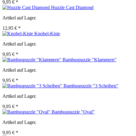
9,95 € *
Huzzle Cast Diamond
Artikel auf Lager.
12,95 € *
Knobel-Kiste
Artikel auf Lager.
9,95 € *
Bambuspuzzle "Klammern"
Artikel auf Lager.
9,95 € *
Bambuspuzzle "3 Scheiben"
Artikel auf Lager.
9,95 € *
Bambuspuzzle "Oval"
Artikel auf Lager.
9,95 € *