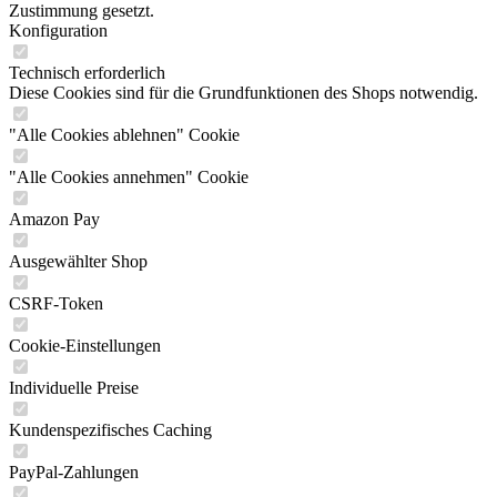
Zustimmung gesetzt.
Konfiguration
Technisch erforderlich
Diese Cookies sind für die Grundfunktionen des Shops notwendig.
"Alle Cookies ablehnen" Cookie
"Alle Cookies annehmen" Cookie
Amazon Pay
Ausgewählter Shop
CSRF-Token
Cookie-Einstellungen
Individuelle Preise
Kundenspezifisches Caching
PayPal-Zahlungen