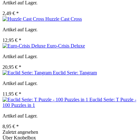
Artikel auf Lager.
2,49 € *
Huzzle Cast Cross
Artikel auf Lager.
12,95 € *
Euro-Crisis Deluxe
Artikel auf Lager.
20,95 € *
Euclid Serie: Tangram
Artikel auf Lager.
11,95 € *
Euclid Serie: T Puzzle -
100 Puzzles in 1
Artikel auf Lager.
8,95 € *
Zuletzt angesehen
Über Knobelbox