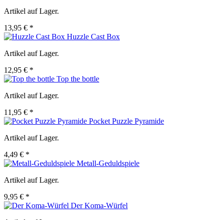
Artikel auf Lager.
13,95 € *
Huzzle Cast Box
Artikel auf Lager.
12,95 € *
Top the bottle
Artikel auf Lager.
11,95 € *
Pocket Puzzle Pyramide
Artikel auf Lager.
4,49 € *
Metall-Geduldspiele
Artikel auf Lager.
9,95 € *
Der Koma-Würfel