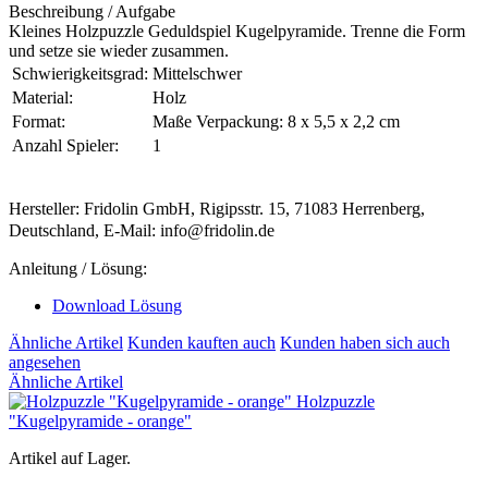
Beschreibung / Aufgabe
Kleines Holzpuzzle Geduldspiel Kugelpyramide. Trenne die Form
und setze sie wieder zusammen.
Schwierigkeitsgrad:
Mittelschwer
Material:
Holz
Format:
Maße Verpackung: 8 x 5,5 x 2,2 cm
Anzahl Spieler:
1
Hersteller: Fridolin GmbH, Rigipsstr. 15, 71083 Herrenberg,
Deutschland, E-Mail: info@fridolin.de
Anleitung / Lösung:
Download Lösung
Ähnliche Artikel
Kunden kauften auch
Kunden haben sich auch
angesehen
Ähnliche Artikel
Holzpuzzle
"Kugelpyramide - orange"
Artikel auf Lager.