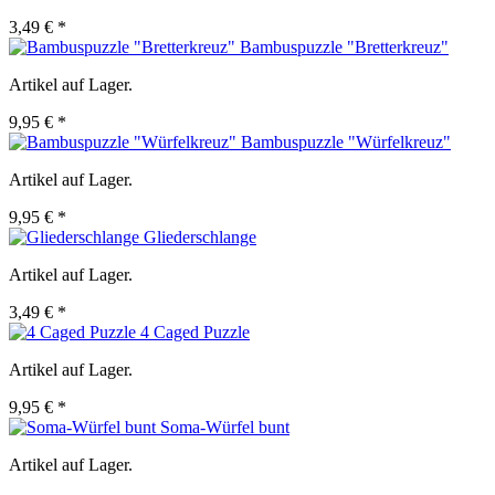
3,49 € *
Bambuspuzzle "Bretterkreuz"
Artikel auf Lager.
9,95 € *
Bambuspuzzle "Würfelkreuz"
Artikel auf Lager.
9,95 € *
Gliederschlange
Artikel auf Lager.
3,49 € *
4 Caged Puzzle
Artikel auf Lager.
9,95 € *
Soma-Würfel bunt
Artikel auf Lager.