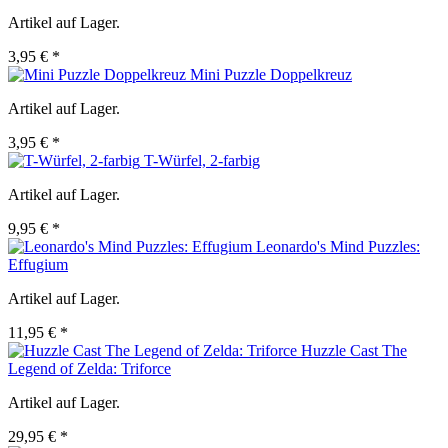
Artikel auf Lager.
3,95 € *
Mini Puzzle Doppelkreuz
Artikel auf Lager.
3,95 € *
T-Würfel, 2-farbig
Artikel auf Lager.
9,95 € *
Leonardo's Mind Puzzles:
Effugium
Artikel auf Lager.
11,95 € *
Huzzle Cast The
Legend of Zelda: Triforce
Artikel auf Lager.
29,95 € *