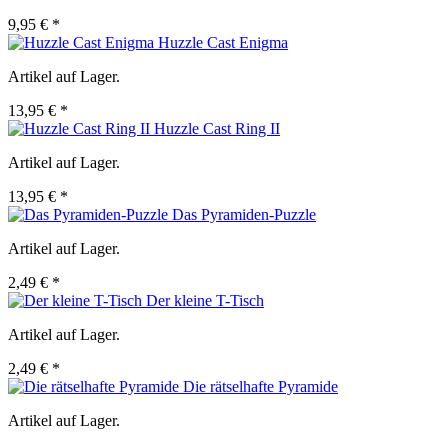
9,95 € *
Huzzle Cast Enigma
Artikel auf Lager.
13,95 € *
Huzzle Cast Ring II
Artikel auf Lager.
13,95 € *
Das Pyramiden-Puzzle
Artikel auf Lager.
2,49 € *
Der kleine T-Tisch
Artikel auf Lager.
2,49 € *
Die rätselhafte Pyramide
Artikel auf Lager.