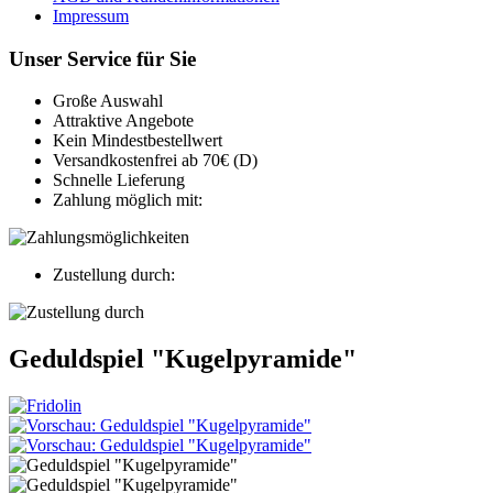
Impressum
Unser Service für Sie
Große Auswahl
Attraktive Angebote
Kein Mindestbestellwert
Versandkostenfrei ab 70€ (D)
Schnelle Lieferung
Zahlung möglich mit:
Zustellung durch:
Geduldspiel "Kugelpyramide"