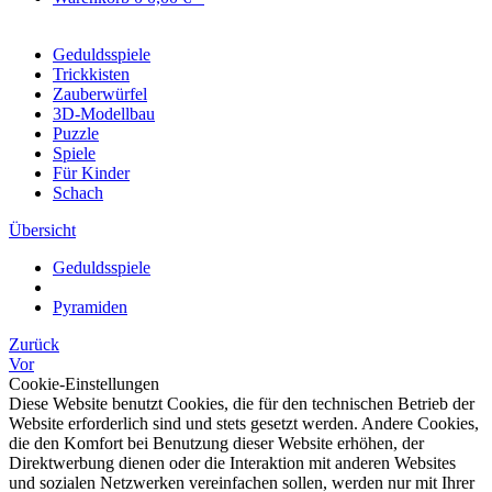
Geduldsspiele
Trickkisten
Zauberwürfel
3D-Modellbau
Puzzle
Spiele
Für Kinder
Schach
Übersicht
Geduldsspiele
Pyramiden
Zurück
Vor
Cookie-Einstellungen
Diese Website benutzt Cookies, die für den technischen Betrieb der
Website erforderlich sind und stets gesetzt werden. Andere Cookies,
die den Komfort bei Benutzung dieser Website erhöhen, der
Direktwerbung dienen oder die Interaktion mit anderen Websites
und sozialen Netzwerken vereinfachen sollen, werden nur mit Ihrer