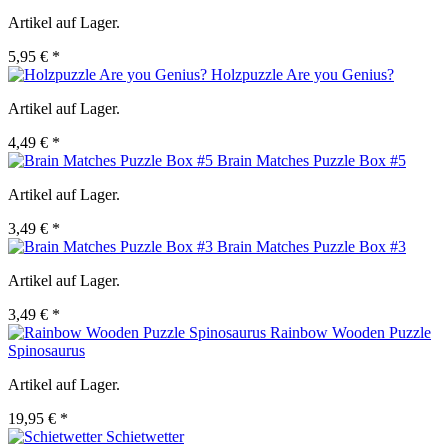
Artikel auf Lager.
5,95 € *
Holzpuzzle Are you Genius?
Artikel auf Lager.
4,49 € *
Brain Matches Puzzle Box #5
Artikel auf Lager.
3,49 € *
Brain Matches Puzzle Box #3
Artikel auf Lager.
3,49 € *
Rainbow Wooden Puzzle
Spinosaurus
Artikel auf Lager.
19,95 € *
Schietwetter