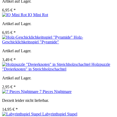
Artikel auf Lager.
6,95 € *
IQ Mini Rot
Artikel auf Lager.
6,95 € *
Holz-
Geschicklichkeitsspiel "Pyramide"
Artikel auf Lager.
3,49 € *
Holzpuzzle
"Dreierknoten" in Streichholzschachtel
Artikel auf Lager.
2,95 € *
7 Pieces Nightmare
Derzeit leider nicht lieferbar.
14,95 € *
Labyrinthspiel Stapel