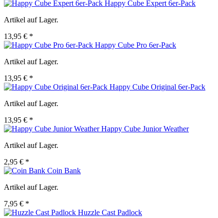
Happy Cube Expert 6er-Pack
Artikel auf Lager.
13,95 € *
Happy Cube Pro 6er-Pack
Artikel auf Lager.
13,95 € *
Happy Cube Original 6er-Pack
Artikel auf Lager.
13,95 € *
Happy Cube Junior Weather
Artikel auf Lager.
2,95 € *
Coin Bank
Artikel auf Lager.
7,95 € *
Huzzle Cast Padlock