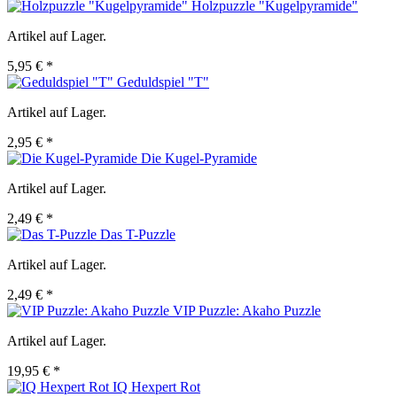
Holzpuzzle "Kugelpyramide"
Artikel auf Lager.
5,95 € *
Geduldspiel "T"
Artikel auf Lager.
2,95 € *
Die Kugel-Pyramide
Artikel auf Lager.
2,49 € *
Das T-Puzzle
Artikel auf Lager.
2,49 € *
VIP Puzzle: Akaho Puzzle
Artikel auf Lager.
19,95 € *
IQ Hexpert Rot