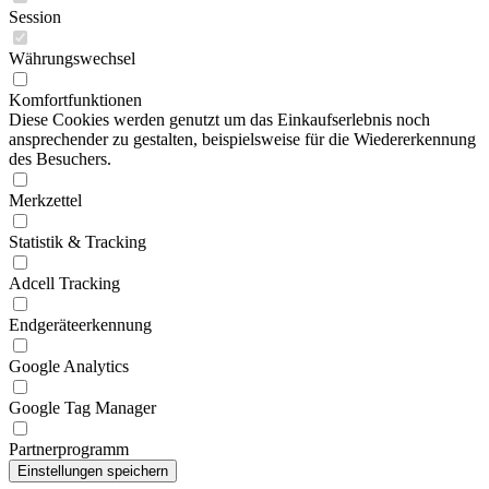
Session
Währungswechsel
Komfortfunktionen
Diese Cookies werden genutzt um das Einkaufserlebnis noch
ansprechender zu gestalten, beispielsweise für die Wiedererkennung
des Besuchers.
Merkzettel
Statistik & Tracking
Adcell Tracking
Endgeräteerkennung
Google Analytics
Google Tag Manager
Partnerprogramm