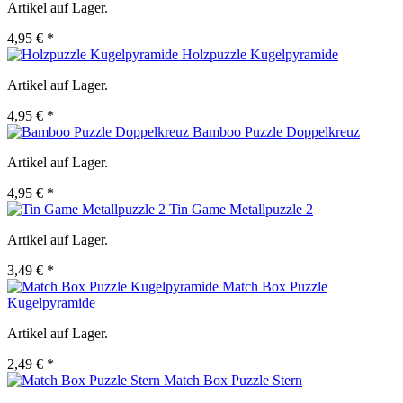
Artikel auf Lager.
4,95 € *
Holzpuzzle Kugelpyramide
Artikel auf Lager.
4,95 € *
Bamboo Puzzle Doppelkreuz
Artikel auf Lager.
4,95 € *
Tin Game Metallpuzzle 2
Artikel auf Lager.
3,49 € *
Match Box Puzzle
Kugelpyramide
Artikel auf Lager.
2,49 € *
Match Box Puzzle Stern