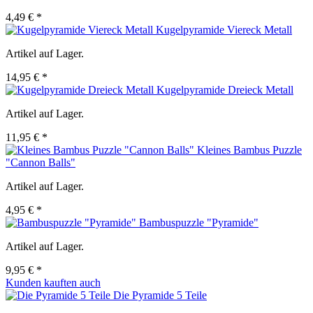
4,49 € *
Kugelpyramide Viereck Metall
Artikel auf Lager.
14,95 € *
Kugelpyramide Dreieck Metall
Artikel auf Lager.
11,95 € *
Kleines Bambus Puzzle
"Cannon Balls"
Artikel auf Lager.
4,95 € *
Bambuspuzzle "Pyramide"
Artikel auf Lager.
9,95 € *
Kunden kauften auch
Die Pyramide 5 Teile