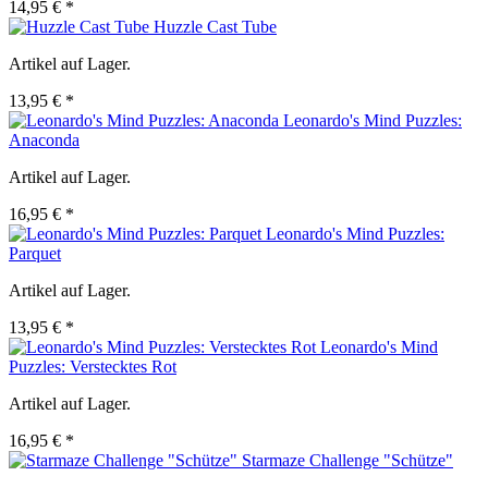
14,95 € *
Huzzle Cast Tube
Artikel auf Lager.
13,95 € *
Leonardo's Mind Puzzles:
Anaconda
Artikel auf Lager.
16,95 € *
Leonardo's Mind Puzzles:
Parquet
Artikel auf Lager.
13,95 € *
Leonardo's Mind
Puzzles: Verstecktes Rot
Artikel auf Lager.
16,95 € *
Starmaze Challenge "Schütze"