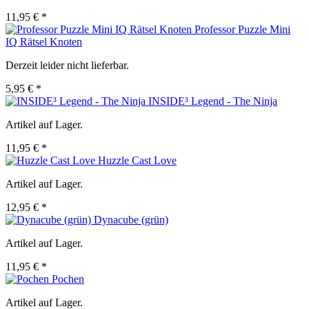
11,95 € *
Professor Puzzle Mini
IQ Rätsel Knoten
Derzeit leider nicht lieferbar.
5,95 € *
INSIDE³ Legend - The Ninja
Artikel auf Lager.
11,95 € *
Huzzle Cast Love
Artikel auf Lager.
12,95 € *
Dynacube (grün)
Artikel auf Lager.
11,95 € *
Pochen
Artikel auf Lager.