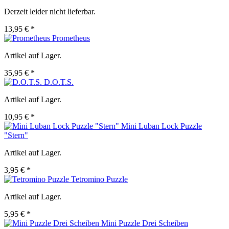
Derzeit leider nicht lieferbar.
13,95 € *
Prometheus
Artikel auf Lager.
35,95 € *
D.O.T.S.
Artikel auf Lager.
10,95 € *
Mini Luban Lock Puzzle
"Stern"
Artikel auf Lager.
3,95 € *
Tetromino Puzzle
Artikel auf Lager.
5,95 € *
Mini Puzzle Drei Scheiben