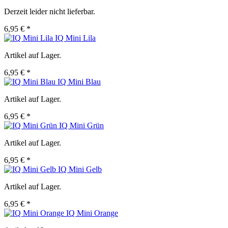
Derzeit leider nicht lieferbar.
6,95 € *
IQ Mini Lila
Artikel auf Lager.
6,95 € *
IQ Mini Blau
Artikel auf Lager.
6,95 € *
IQ Mini Grün
Artikel auf Lager.
6,95 € *
IQ Mini Gelb
Artikel auf Lager.
6,95 € *
IQ Mini Orange