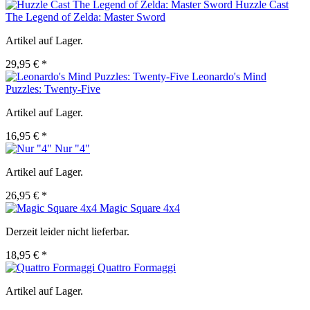
Huzzle Cast
The Legend of Zelda: Master Sword
Artikel auf Lager.
29,95 € *
Leonardo's Mind
Puzzles: Twenty-Five
Artikel auf Lager.
16,95 € *
Nur "4"
Artikel auf Lager.
26,95 € *
Magic Square 4x4
Derzeit leider nicht lieferbar.
18,95 € *
Quattro Formaggi
Artikel auf Lager.