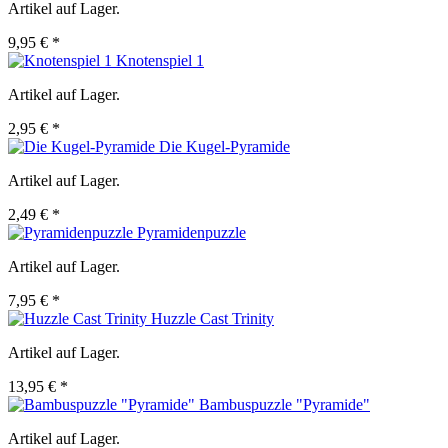
Artikel auf Lager.
9,95 € *
Knotenspiel 1
Artikel auf Lager.
2,95 € *
Die Kugel-Pyramide
Artikel auf Lager.
2,49 € *
Pyramidenpuzzle
Artikel auf Lager.
7,95 € *
Huzzle Cast Trinity
Artikel auf Lager.
13,95 € *
Bambuspuzzle "Pyramide"
Artikel auf Lager.