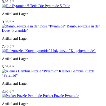
5,95 € *
Die Pyramide 5 Teile
Artikel auf Lager.
9,95 € *
Bambus-Puzzle in der
Dose "Pyramide"
Artikel auf Lager.
7,49 € *
Holzpuzzle "Kugelpyramide"
Artikel auf Lager.
5,95 € *
Kleines Bambus Puzzle
"Pyramid"
Artikel auf Lager.
3,95 € *
Pocket Puzzle Pyramide
Artikel auf Lager.