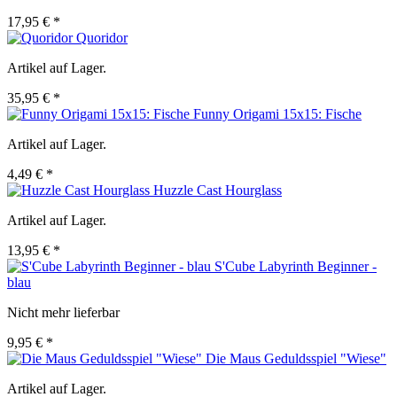
17,95 € *
Quoridor
Artikel auf Lager.
35,95 € *
Funny Origami 15x15: Fische
Artikel auf Lager.
4,49 € *
Huzzle Cast Hourglass
Artikel auf Lager.
13,95 € *
S'Cube Labyrinth Beginner -
blau
Nicht mehr lieferbar
9,95 € *
Die Maus Geduldsspiel "Wiese"
Artikel auf Lager.