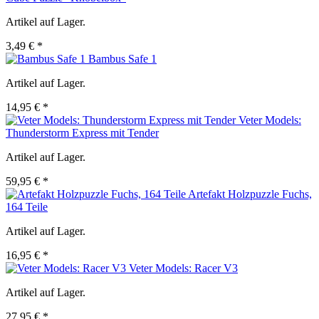
Artikel auf Lager.
3,49 € *
Bambus Safe 1
Artikel auf Lager.
14,95 € *
Veter Models:
Thunderstorm Express mit Tender
Artikel auf Lager.
59,95 € *
Artefakt Holzpuzzle Fuchs,
164 Teile
Artikel auf Lager.
16,95 € *
Veter Models: Racer V3
Artikel auf Lager.
27,95 € *