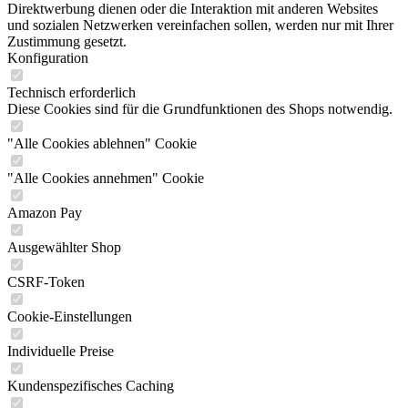
Direktwerbung dienen oder die Interaktion mit anderen Websites
und sozialen Netzwerken vereinfachen sollen, werden nur mit Ihrer
Zustimmung gesetzt.
Konfiguration
Technisch erforderlich
Diese Cookies sind für die Grundfunktionen des Shops notwendig.
"Alle Cookies ablehnen" Cookie
"Alle Cookies annehmen" Cookie
Amazon Pay
Ausgewählter Shop
CSRF-Token
Cookie-Einstellungen
Individuelle Preise
Kundenspezifisches Caching