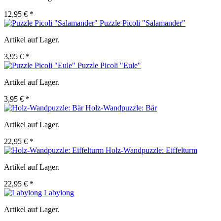
12,95 € *
Puzzle Picoli "Salamander"
Artikel auf Lager.
3,95 € *
Puzzle Picoli "Eule"
Artikel auf Lager.
3,95 € *
Holz-Wandpuzzle: Bär
Artikel auf Lager.
22,95 € *
Holz-Wandpuzzle: Eiffelturm
Artikel auf Lager.
22,95 € *
Labylong
Artikel auf Lager.