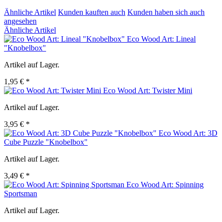
Ähnliche Artikel
Kunden kauften auch
Kunden haben sich auch
angesehen
Ähnliche Artikel
Eco Wood Art: Lineal
"Knobelbox"
Artikel auf Lager.
1,95 € *
Eco Wood Art: Twister Mini
Artikel auf Lager.
3,95 € *
Eco Wood Art: 3D
Cube Puzzle "Knobelbox"
Artikel auf Lager.
3,49 € *
Eco Wood Art: Spinning
Sportsman
Artikel auf Lager.