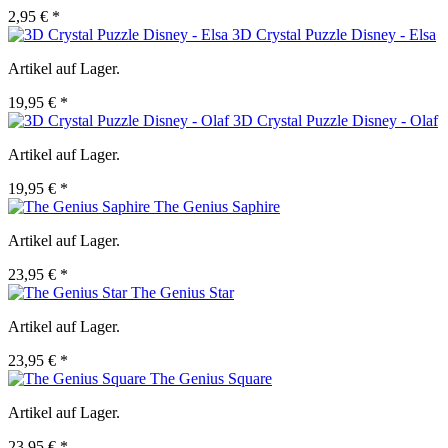
2,95 € *
3D Crystal Puzzle Disney - Elsa
Artikel auf Lager.
19,95 € *
3D Crystal Puzzle Disney - Olaf
Artikel auf Lager.
19,95 € *
The Genius Saphire
Artikel auf Lager.
23,95 € *
The Genius Star
Artikel auf Lager.
23,95 € *
The Genius Square
Artikel auf Lager.
23,95 € *