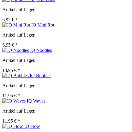
Artikel auf Lager.
6,95 € *
IQ Mini Rot
Artikel auf Lager.
6,95 € *
IQ Noodles
Artikel auf Lager.
13,95 € *
IQ Bubbles
Artikel auf Lager.
11,95 € *
IQ Waves
Artikel auf Lager.
11,95 € *
IQ Flow