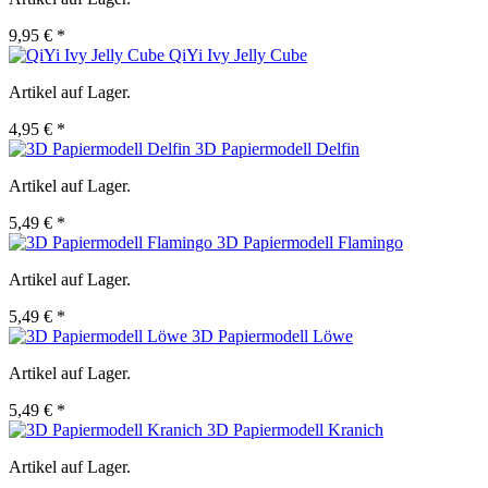
9,95 € *
QiYi Ivy Jelly Cube
Artikel auf Lager.
4,95 € *
3D Papiermodell Delfin
Artikel auf Lager.
5,49 € *
3D Papiermodell Flamingo
Artikel auf Lager.
5,49 € *
3D Papiermodell Löwe
Artikel auf Lager.
5,49 € *
3D Papiermodell Kranich
Artikel auf Lager.