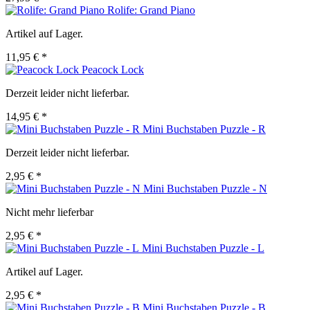
Rolife: Grand Piano
Artikel auf Lager.
11,95 € *
Peacock Lock
Derzeit leider nicht lieferbar.
14,95 € *
Mini Buchstaben Puzzle - R
Derzeit leider nicht lieferbar.
2,95 € *
Mini Buchstaben Puzzle - N
Nicht mehr lieferbar
2,95 € *
Mini Buchstaben Puzzle - L
Artikel auf Lager.
2,95 € *
Mini Buchstaben Puzzle - B