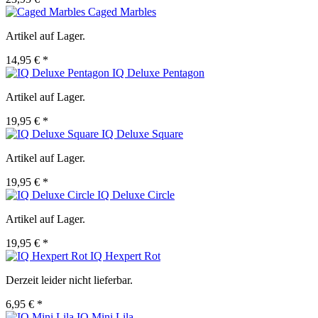
Caged Marbles
Artikel auf Lager.
14,95 € *
IQ Deluxe Pentagon
Artikel auf Lager.
19,95 € *
IQ Deluxe Square
Artikel auf Lager.
19,95 € *
IQ Deluxe Circle
Artikel auf Lager.
19,95 € *
IQ Hexpert Rot
Derzeit leider nicht lieferbar.
6,95 € *
IQ Mini Lila