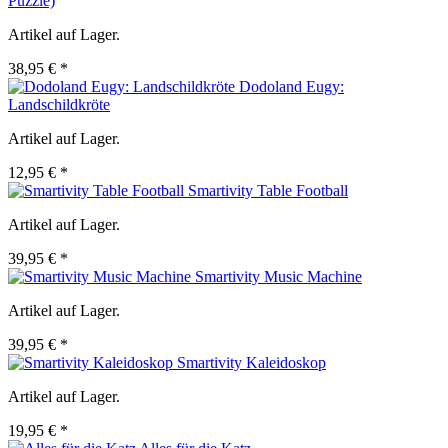
Puzzle)
Artikel auf Lager.
38,95 € *
Dodoland Eugy:
Landschildkröte
Artikel auf Lager.
12,95 € *
Smartivity Table Football
Artikel auf Lager.
39,95 € *
Smartivity Music Machine
Artikel auf Lager.
39,95 € *
Smartivity Kaleidoskop
Artikel auf Lager.
19,95 € *