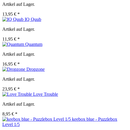
Artikel auf Lager.
13,95 € *
IQ Quub
Artikel auf Lager.
11,95 € *
Quantum
Artikel auf Lager.
16,95 € *
Dropzone
Artikel auf Lager.
23,95 € *
Love Trouble
Artikel auf Lager.
8,95 € *
keebox blue - Puzzlebox
Level 1/5