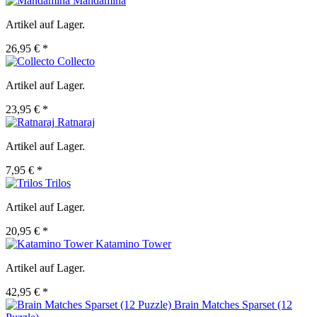
Mandamina
Artikel auf Lager.
26,95 € *
Collecto
Artikel auf Lager.
23,95 € *
Ratnaraj
Artikel auf Lager.
7,95 € *
Trilos
Artikel auf Lager.
20,95 € *
Katamino Tower
Artikel auf Lager.
42,95 € *
Brain Matches Sparset (12