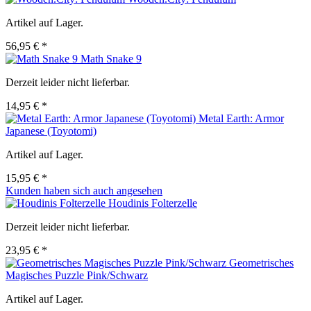
Artikel auf Lager.
56,95 € *
Math Snake 9
Derzeit leider nicht lieferbar.
14,95 € *
Metal Earth: Armor
Japanese (Toyotomi)
Artikel auf Lager.
15,95 € *
Kunden haben sich auch angesehen
Houdinis Folterzelle
Derzeit leider nicht lieferbar.
23,95 € *
Geometrisches
Magisches Puzzle Pink/Schwarz
Artikel auf Lager.