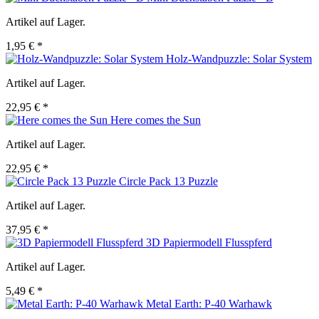
Artikel auf Lager.
1,95 € *
Holz-Wandpuzzle: Solar System
Artikel auf Lager.
22,95 € *
Here comes the Sun
Artikel auf Lager.
22,95 € *
Circle Pack 13 Puzzle
Artikel auf Lager.
37,95 € *
3D Papiermodell Flusspferd
Artikel auf Lager.
5,49 € *
Metal Earth: P-40 Warhawk