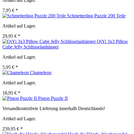
Artikel auf Lager.
7,95 € *
Schmetterling Puzzle 200 Teile
Artikel auf Lager.
29,95 € *
QiYi 3x3 Pillow
Cube Jelly Schlüsselanhänger
Artikel auf Lager.
5,95 € *
Chameleon
Artikel auf Lager.
18,95 € *
Piston Puzzle II
Versandkostenfreie Lieferung innerhalb Deutschlands!
Artikel auf Lager.
259,95 € *