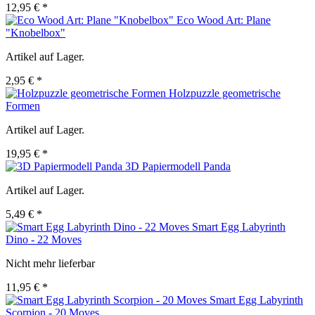
12,95 € *
Eco Wood Art: Plane
"Knobelbox"
Artikel auf Lager.
2,95 € *
Holzpuzzle geometrische
Formen
Artikel auf Lager.
19,95 € *
3D Papiermodell Panda
Artikel auf Lager.
5,49 € *
Smart Egg Labyrinth
Dino - 22 Moves
Nicht mehr lieferbar
11,95 € *
Smart Egg Labyrinth
Scorpion - 20 Moves