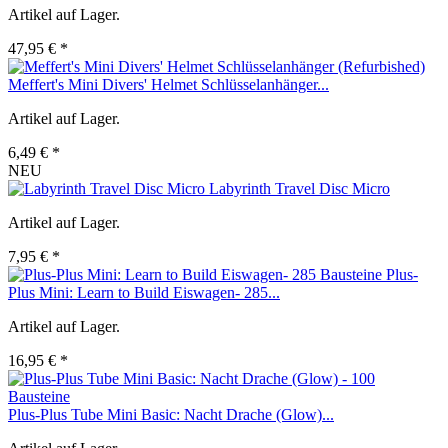
Artikel auf Lager.
47,95 € *
Meffert's Mini Divers' Helmet Schlüsselanhänger...
Artikel auf Lager.
6,49 € *
NEU
Labyrinth Travel Disc Micro
Artikel auf Lager.
7,95 € *
Plus-
Plus Mini: Learn to Build Eiswagen- 285...
Artikel auf Lager.
16,95 € *
Plus-Plus Tube Mini Basic: Nacht Drache (Glow)...