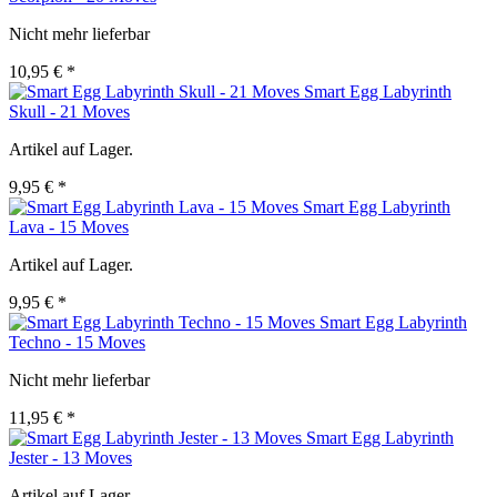
Nicht mehr lieferbar
10,95 € *
Smart Egg Labyrinth
Skull - 21 Moves
Artikel auf Lager.
9,95 € *
Smart Egg Labyrinth
Lava - 15 Moves
Artikel auf Lager.
9,95 € *
Smart Egg Labyrinth
Techno - 15 Moves
Nicht mehr lieferbar
11,95 € *
Smart Egg Labyrinth
Jester - 13 Moves
Artikel auf Lager.