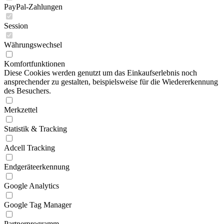
PayPal-Zahlungen
Session
Währungswechsel
Komfortfunktionen
Diese Cookies werden genutzt um das Einkaufserlebnis noch
ansprechender zu gestalten, beispielsweise für die Wiedererkennung
des Besuchers.
Merkzettel
Statistik & Tracking
Adcell Tracking
Endgeräteerkennung
Google Analytics
Google Tag Manager
Partnerprogramm