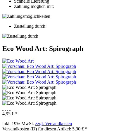
Schnelle Lieferung
Zahlung möglich mit:
Zustellung durch:
Eco Wood Art: Spirograph
4,95 € *
inkl. 19% MwSt.
zzgl. Versandkosten
Versandkosten (D) für diesen Artikel: 5,90 € *