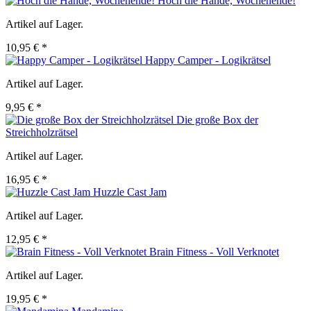
Hoch die Hände, Wochenende!
Artikel auf Lager.
10,95 € *
Happy Camper - Logikrätsel
Artikel auf Lager.
9,95 € *
Die große Box der
Streichholzrätsel
Artikel auf Lager.
16,95 € *
Huzzle Cast Jam
Artikel auf Lager.
12,95 € *
Brain Fitness - Voll Verknotet
Artikel auf Lager.
19,95 € *