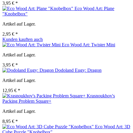
3,95 € *
Eco Wood Art: Plane
"Knobelbox"
Artikel auf Lager.
2,95 € *
Kunden kauften auch
Eco Wood Art: Twister Mini
Artikel auf Lager.
3,95 € *
Dodoland Eugy: Dragon
Artikel auf Lager.
12,95 € *
Krasnoukhov's
Packing Problem Square+
Artikel auf Lager.
8,95 € *
Eco Wood Art: 3D
Cube Puzzle "Knobelbox"