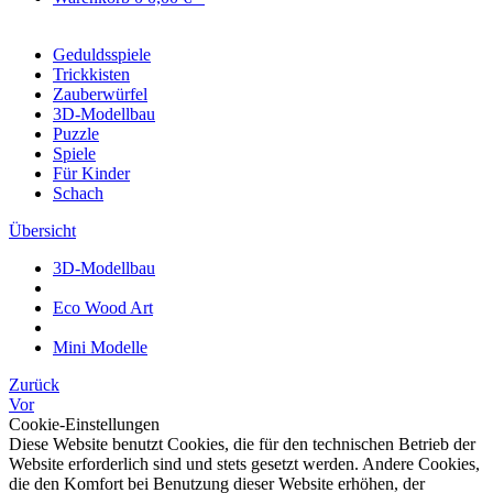
Geduldsspiele
Trickkisten
Zauberwürfel
3D-Modellbau
Puzzle
Spiele
Für Kinder
Schach
Übersicht
3D-Modellbau
Eco Wood Art
Mini Modelle
Zurück
Vor
Cookie-Einstellungen
Diese Website benutzt Cookies, die für den technischen Betrieb der
Website erforderlich sind und stets gesetzt werden. Andere Cookies,
die den Komfort bei Benutzung dieser Website erhöhen, der