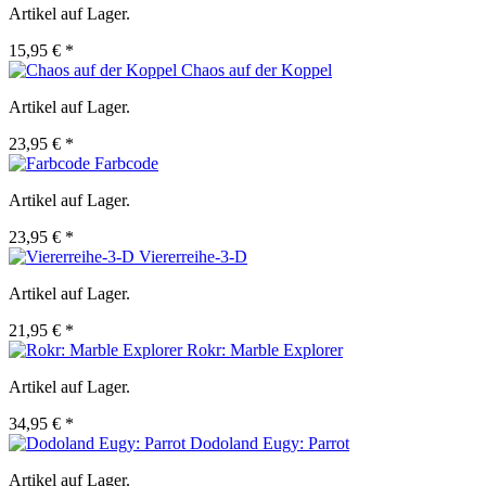
Artikel auf Lager.
15,95 € *
Chaos auf der Koppel
Artikel auf Lager.
23,95 € *
Farbcode
Artikel auf Lager.
23,95 € *
Viererreihe-3-D
Artikel auf Lager.
21,95 € *
Rokr: Marble Explorer
Artikel auf Lager.
34,95 € *
Dodoland Eugy: Parrot
Artikel auf Lager.