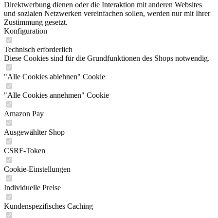
Direktwerbung dienen oder die Interaktion mit anderen Websites
und sozialen Netzwerken vereinfachen sollen, werden nur mit Ihrer
Zustimmung gesetzt.
Konfiguration
Technisch erforderlich
Diese Cookies sind für die Grundfunktionen des Shops notwendig.
"Alle Cookies ablehnen" Cookie
"Alle Cookies annehmen" Cookie
Amazon Pay
Ausgewählter Shop
CSRF-Token
Cookie-Einstellungen
Individuelle Preise
Kundenspezifisches Caching