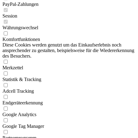
PayPal-Zahlungen
Session
Währungswechsel
Komfortfunktionen
Diese Cookies werden genutzt um das Einkaufserlebnis noch
ansprechender zu gestalten, beispielsweise für die Wiedererkennung
des Besuchers.
Merkzettel
Statistik & Tracking
Adcell Tracking
Endgeräteerkennung
Google Analytics
Google Tag Manager
Partnerprogramm