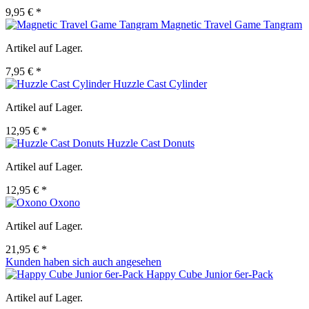
9,95 € *
Magnetic Travel Game Tangram
Artikel auf Lager.
7,95 € *
Huzzle Cast Cylinder
Artikel auf Lager.
12,95 € *
Huzzle Cast Donuts
Artikel auf Lager.
12,95 € *
Oxono
Artikel auf Lager.
21,95 € *
Kunden haben sich auch angesehen
Happy Cube Junior 6er-Pack
Artikel auf Lager.