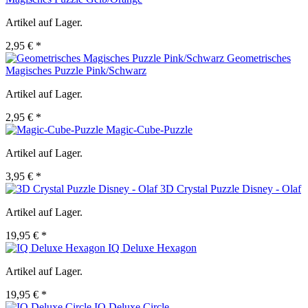
Artikel auf Lager.
2,95 € *
Geometrisches
Magisches Puzzle Pink/Schwarz
Artikel auf Lager.
2,95 € *
Magic-Cube-Puzzle
Artikel auf Lager.
3,95 € *
3D Crystal Puzzle Disney - Olaf
Artikel auf Lager.
19,95 € *
IQ Deluxe Hexagon
Artikel auf Lager.
19,95 € *
IQ Deluxe Circle