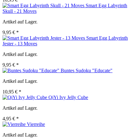
Smart Egg Labyrinth
Skull - 21 Moves
Artikel auf Lager.
9,95 € *
Smart Egg Labyrinth
Jester - 13 Moves
Artikel auf Lager.
9,95 € *
Buntes Sudoku "Educate"
Artikel auf Lager.
10,95 € *
QiYi Ivy Jelly Cube
Artikel auf Lager.
4,95 € *
Vierreihe
Artikel auf Lager.