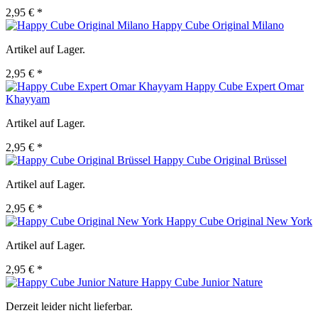
2,95 € *
Happy Cube Original Milano
Artikel auf Lager.
2,95 € *
Happy Cube Expert Omar
Khayyam
Artikel auf Lager.
2,95 € *
Happy Cube Original Brüssel
Artikel auf Lager.
2,95 € *
Happy Cube Original New York
Artikel auf Lager.
2,95 € *
Happy Cube Junior Nature
Derzeit leider nicht lieferbar.