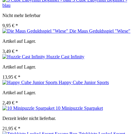
blau
Nicht mehr lieferbar
9,95 € *
Die Maus Geduldsspiel "Wiese"
Artikel auf Lager.
3,49 € *
Huzzle Cast Infinity
Artikel auf Lager.
13,95 € *
Happy Cube Junior Sports
Artikel auf Lager.
2,49 € *
10 Minipuzzle Sparpaket
Derzeit leider nicht lieferbar.
21,95 € *
Trickkiste Lucky! Secret