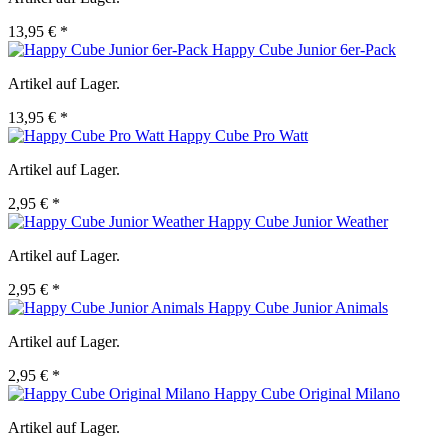
13,95 € *
Happy Cube Junior 6er-Pack
Artikel auf Lager.
13,95 € *
Happy Cube Pro Watt
Artikel auf Lager.
2,95 € *
Happy Cube Junior Weather
Artikel auf Lager.
2,95 € *
Happy Cube Junior Animals
Artikel auf Lager.
2,95 € *
Happy Cube Original Milano
Artikel auf Lager.