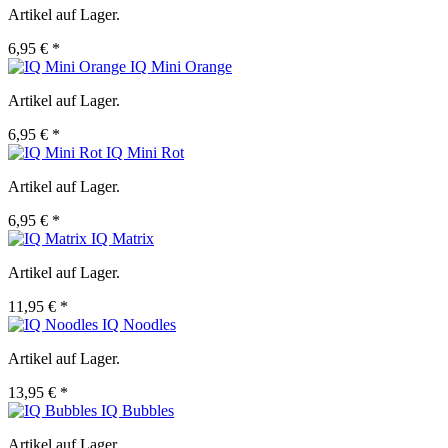
Artikel auf Lager.
6,95 € *
IQ Mini Orange
Artikel auf Lager.
6,95 € *
IQ Mini Rot
Artikel auf Lager.
6,95 € *
IQ Matrix
Artikel auf Lager.
11,95 € *
IQ Noodles
Artikel auf Lager.
13,95 € *
IQ Bubbles
Artikel auf Lager.