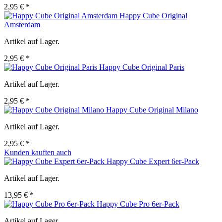
2,95 € *
Happy Cube Original
Amsterdam
Artikel auf Lager.
2,95 € *
Happy Cube Original Paris
Artikel auf Lager.
2,95 € *
Happy Cube Original Milano
Artikel auf Lager.
2,95 € *
Kunden kauften auch
Happy Cube Expert 6er-Pack
Artikel auf Lager.
13,95 € *
Happy Cube Pro 6er-Pack
Artikel auf Lager.