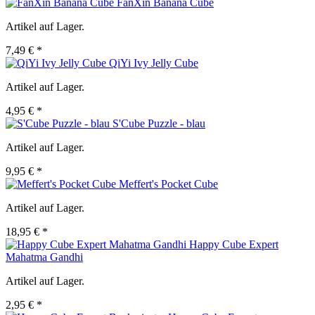
FanXin Banana Cube
Artikel auf Lager.
7,49 € *
QiYi Ivy Jelly Cube
Artikel auf Lager.
4,95 € *
S'Cube Puzzle - blau
Artikel auf Lager.
9,95 € *
Meffert's Pocket Cube
Artikel auf Lager.
18,95 € *
Happy Cube Expert
Mahatma Gandhi
Artikel auf Lager.
2,95 € *