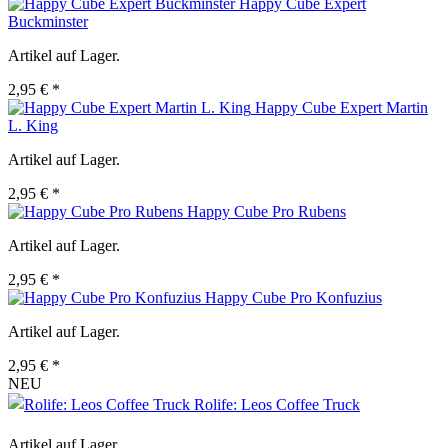
Happy Cube Expert
Buckminster
Artikel auf Lager.
2,95 € *
Happy Cube Expert Martin
L. King
Artikel auf Lager.
2,95 € *
Happy Cube Pro Rubens
Artikel auf Lager.
2,95 € *
Happy Cube Pro Konfuzius
Artikel auf Lager.
2,95 € *
NEU
Rolife: Leos Coffee Truck
Artikel auf Lager.