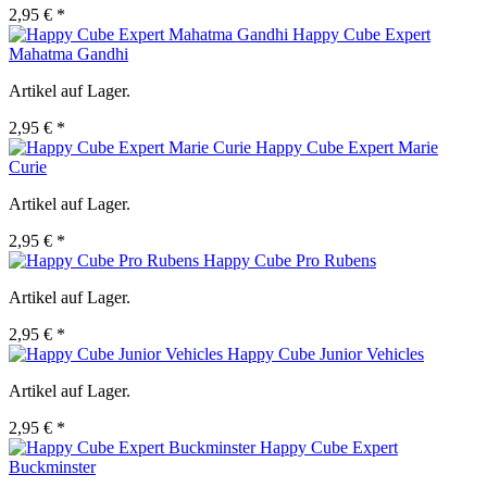
2,95 € *
Happy Cube Expert
Mahatma Gandhi
Artikel auf Lager.
2,95 € *
Happy Cube Expert Marie
Curie
Artikel auf Lager.
2,95 € *
Happy Cube Pro Rubens
Artikel auf Lager.
2,95 € *
Happy Cube Junior Vehicles
Artikel auf Lager.
2,95 € *
Happy Cube Expert
Buckminster