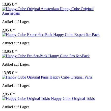
13,95 € *
Happy Cube Original
Amsterdam
Artikel auf Lager.
2,95 € *
Happy Cube Expert 6er-Pack
Artikel auf Lager.
13,95 € *
Happy Cube Pro 6er-Pack
Artikel auf Lager.
13,95 € *
Happy Cube Original Paris
Artikel auf Lager.
2,95 € *
Happy Cube Original Tokio
Artikel auf Lager.