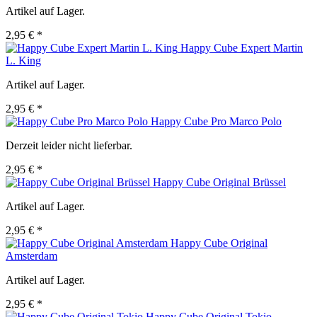
Artikel auf Lager.
2,95 € *
Happy Cube Expert Martin
L. King
Artikel auf Lager.
2,95 € *
Happy Cube Pro Marco Polo
Derzeit leider nicht lieferbar.
2,95 € *
Happy Cube Original Brüssel
Artikel auf Lager.
2,95 € *
Happy Cube Original
Amsterdam
Artikel auf Lager.
2,95 € *
Happy Cube Original Tokio