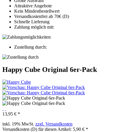
Große Auswahl
Attraktive Angebote
Kein Mindestbestellwert
Versandkostenfrei ab 70€ (D)
Schnelle Lieferung
Zahlung möglich mit:
Zustellung durch:
Happy Cube Original 6er-Pack
13,95 € *
inkl. 19% MwSt.
zzgl. Versandkosten
Versandkosten (D) für diesen Artikel: 5,90 € *