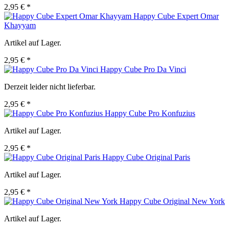
2,95 € *
Happy Cube Expert Omar
Khayyam
Artikel auf Lager.
2,95 € *
Happy Cube Pro Da Vinci
Derzeit leider nicht lieferbar.
2,95 € *
Happy Cube Pro Konfuzius
Artikel auf Lager.
2,95 € *
Happy Cube Original Paris
Artikel auf Lager.
2,95 € *
Happy Cube Original New York
Artikel auf Lager.