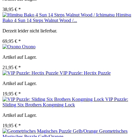
38,95 € *
Himitsu
Bako 4 Sun 14 Steps Walnut Wood /...
Derzeit leider nicht lieferbar.
69,95 € *
Oxono
Artikel auf Lager.
21,95 € *
VIP Puzzle: Hectix Puzzle
Artikel auf Lager.
19,95 € *
VIP Puzzle:
Sliding Six Brothers Kongming Lock
Artikel auf Lager.
19,95 € *
Geometrisches
Magisches Puzzle Gelb/Orange