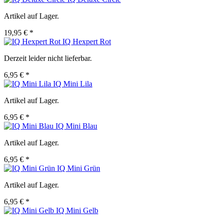
Artikel auf Lager.
19,95 € *
IQ Hexpert Rot
Derzeit leider nicht lieferbar.
6,95 € *
IQ Mini Lila
Artikel auf Lager.
6,95 € *
IQ Mini Blau
Artikel auf Lager.
6,95 € *
IQ Mini Grün
Artikel auf Lager.
6,95 € *
IQ Mini Gelb