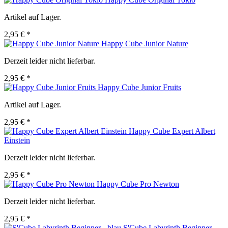
Artikel auf Lager.
2,95 € *
Happy Cube Junior Nature
Derzeit leider nicht lieferbar.
2,95 € *
Happy Cube Junior Fruits
Artikel auf Lager.
2,95 € *
Happy Cube Expert Albert
Einstein
Derzeit leider nicht lieferbar.
2,95 € *
Happy Cube Pro Newton
Derzeit leider nicht lieferbar.
2,95 € *
S'Cube Labyrinth Beginner -