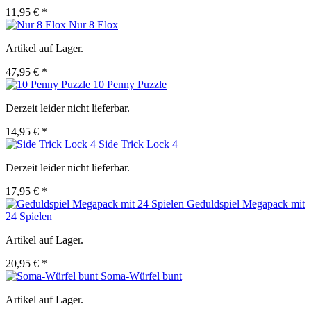
11,95 € *
Nur 8 Elox
Artikel auf Lager.
47,95 € *
10 Penny Puzzle
Derzeit leider nicht lieferbar.
14,95 € *
Side Trick Lock 4
Derzeit leider nicht lieferbar.
17,95 € *
Geduldspiel Megapack mit
24 Spielen
Artikel auf Lager.
20,95 € *
Soma-Würfel bunt
Artikel auf Lager.