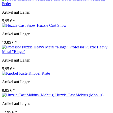
Feder
Artikel auf Lager.
5,95 € *
Huzzle Cast Snow
Artikel auf Lager.
12,95 € *
Professor Puzzle Heavy
Metal "Ringe"
Artikel auf Lager.
5,95 € *
Knobel-Kiste
Artikel auf Lager.
9,95 € *
Huzzle Cast Möbius (Mobius)
Artikel auf Lager.
12,95 € *