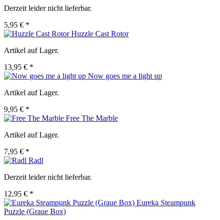
Derzeit leider nicht lieferbar.
5,95 € *
Huzzle Cast Rotor
Artikel auf Lager.
13,95 € *
Now goes me a light up
Artikel auf Lager.
9,95 € *
Free The Marble
Artikel auf Lager.
7,95 € *
Radl
Derzeit leider nicht lieferbar.
12,95 € *
Eureka Steampunk
Puzzle (Graue Box)