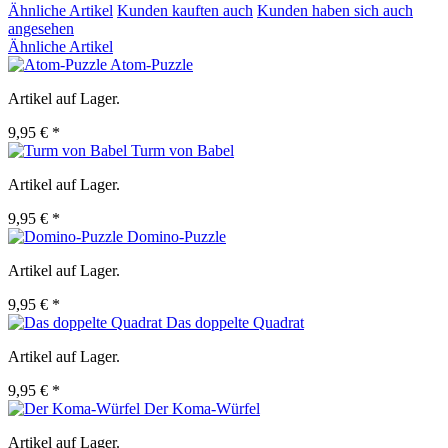
Ähnliche Artikel
Kunden kauften auch
Kunden haben sich auch
angesehen
Ähnliche Artikel
Atom-Puzzle
Artikel auf Lager.
9,95 € *
Turm von Babel
Artikel auf Lager.
9,95 € *
Domino-Puzzle
Artikel auf Lager.
9,95 € *
Das doppelte Quadrat
Artikel auf Lager.
9,95 € *
Der Koma-Würfel
Artikel auf Lager.