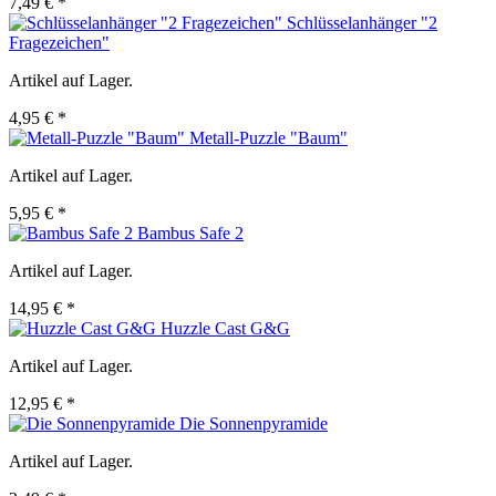
7,49 € *
Schlüsselanhänger "2
Fragezeichen"
Artikel auf Lager.
4,95 € *
Metall-Puzzle "Baum"
Artikel auf Lager.
5,95 € *
Bambus Safe 2
Artikel auf Lager.
14,95 € *
Huzzle Cast G&G
Artikel auf Lager.
12,95 € *
Die Sonnenpyramide
Artikel auf Lager.