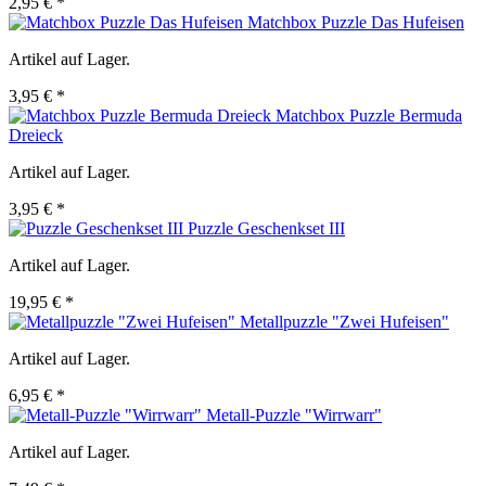
2,95 € *
Matchbox Puzzle Das Hufeisen
Artikel auf Lager.
3,95 € *
Matchbox Puzzle Bermuda
Dreieck
Artikel auf Lager.
3,95 € *
Puzzle Geschenkset III
Artikel auf Lager.
19,95 € *
Metallpuzzle "Zwei Hufeisen"
Artikel auf Lager.
6,95 € *
Metall-Puzzle "Wirrwarr"
Artikel auf Lager.