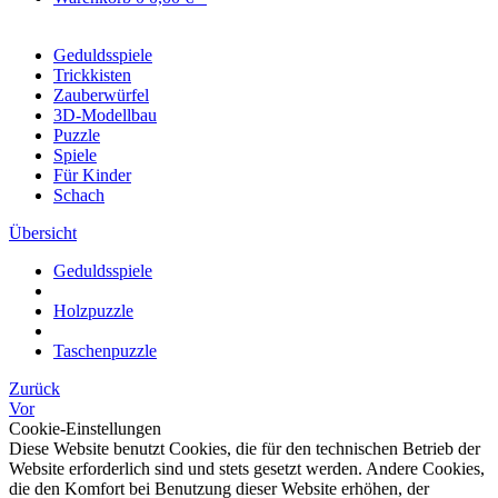
Geduldsspiele
Trickkisten
Zauberwürfel
3D-Modellbau
Puzzle
Spiele
Für Kinder
Schach
Übersicht
Geduldsspiele
Holzpuzzle
Taschenpuzzle
Zurück
Vor
Cookie-Einstellungen
Diese Website benutzt Cookies, die für den technischen Betrieb der
Website erforderlich sind und stets gesetzt werden. Andere Cookies,
die den Komfort bei Benutzung dieser Website erhöhen, der