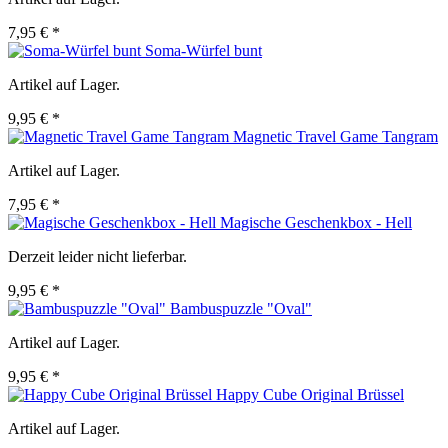
7,95 € *
Soma-Würfel bunt
Artikel auf Lager.
9,95 € *
Magnetic Travel Game Tangram
Artikel auf Lager.
7,95 € *
Magische Geschenkbox - Hell
Derzeit leider nicht lieferbar.
9,95 € *
Bambuspuzzle "Oval"
Artikel auf Lager.
9,95 € *
Happy Cube Original Brüssel
Artikel auf Lager.