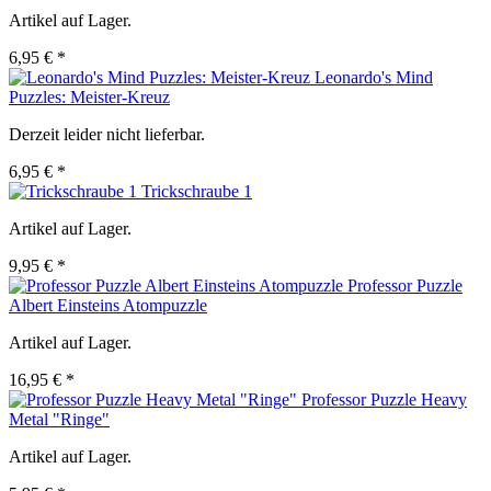
Artikel auf Lager.
6,95 € *
Leonardo's Mind
Puzzles: Meister-Kreuz
Derzeit leider nicht lieferbar.
6,95 € *
Trickschraube 1
Artikel auf Lager.
9,95 € *
Professor Puzzle
Albert Einsteins Atompuzzle
Artikel auf Lager.
16,95 € *
Professor Puzzle Heavy
Metal "Ringe"
Artikel auf Lager.