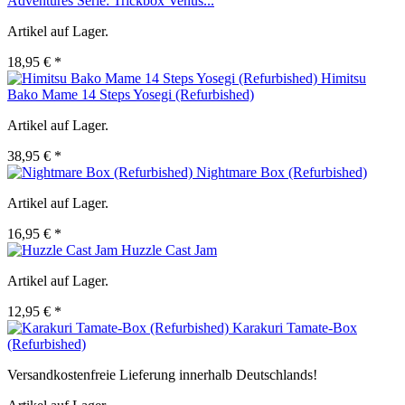
Adventures Serie: Trickbox Venus...
Artikel auf Lager.
18,95 € *
Himitsu
Bako Mame 14 Steps Yosegi (Refurbished)
Artikel auf Lager.
38,95 € *
Nightmare Box (Refurbished)
Artikel auf Lager.
16,95 € *
Huzzle Cast Jam
Artikel auf Lager.
12,95 € *
Karakuri Tamate-Box
(Refurbished)
Versandkostenfreie Lieferung innerhalb Deutschlands!