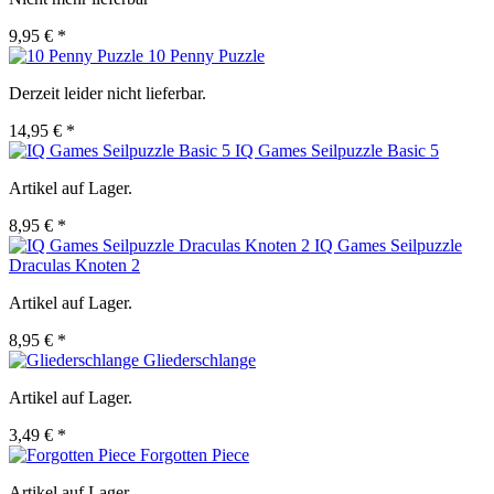
9,95 € *
10 Penny Puzzle
Derzeit leider nicht lieferbar.
14,95 € *
IQ Games Seilpuzzle Basic 5
Artikel auf Lager.
8,95 € *
IQ Games Seilpuzzle
Draculas Knoten 2
Artikel auf Lager.
8,95 € *
Gliederschlange
Artikel auf Lager.
3,49 € *
Forgotten Piece
Artikel auf Lager.