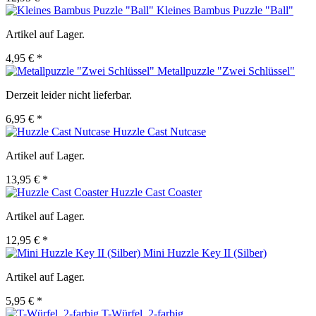
Kleines Bambus Puzzle "Ball"
Artikel auf Lager.
4,95 € *
Metallpuzzle "Zwei Schlüssel"
Derzeit leider nicht lieferbar.
6,95 € *
Huzzle Cast Nutcase
Artikel auf Lager.
13,95 € *
Huzzle Cast Coaster
Artikel auf Lager.
12,95 € *
Mini Huzzle Key II (Silber)
Artikel auf Lager.
5,95 € *
T-Würfel, 2-farbig