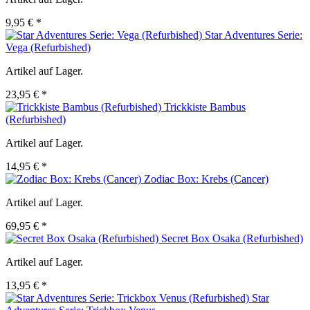
9,95 € *
Star Adventures Serie:
Vega (Refurbished)
Artikel auf Lager.
23,95 € *
Trickkiste Bambus
(Refurbished)
Artikel auf Lager.
14,95 € *
Zodiac Box: Krebs (Cancer)
Artikel auf Lager.
69,95 € *
Secret Box Osaka (Refurbished)
Artikel auf Lager.
13,95 € *
Star