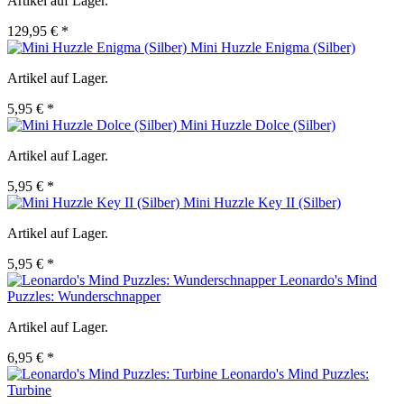
Artikel auf Lager.
129,95 € *
Mini Huzzle Enigma (Silber)
Artikel auf Lager.
5,95 € *
Mini Huzzle Dolce (Silber)
Artikel auf Lager.
5,95 € *
Mini Huzzle Key II (Silber)
Artikel auf Lager.
5,95 € *
Leonardo's Mind
Puzzles: Wunderschnapper
Artikel auf Lager.
6,95 € *
Leonardo's Mind Puzzles:
Turbine