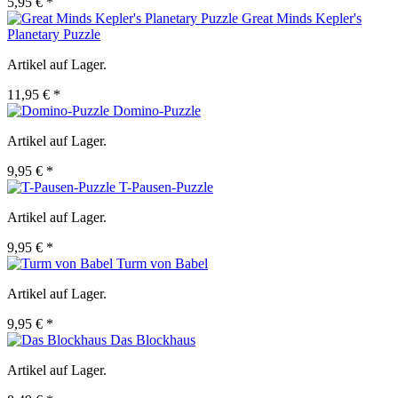
5,95 € *
Great Minds Kepler's
Planetary Puzzle
Artikel auf Lager.
11,95 € *
Domino-Puzzle
Artikel auf Lager.
9,95 € *
T-Pausen-Puzzle
Artikel auf Lager.
9,95 € *
Turm von Babel
Artikel auf Lager.
9,95 € *
Das Blockhaus
Artikel auf Lager.