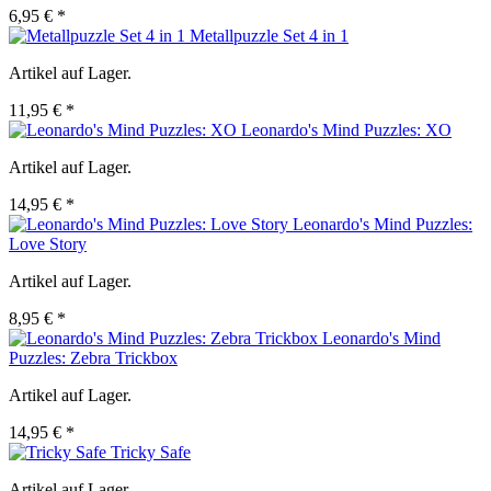
6,95 € *
Metallpuzzle Set 4 in 1
Artikel auf Lager.
11,95 € *
Leonardo's Mind Puzzles: XO
Artikel auf Lager.
14,95 € *
Leonardo's Mind Puzzles:
Love Story
Artikel auf Lager.
8,95 € *
Leonardo's Mind
Puzzles: Zebra Trickbox
Artikel auf Lager.
14,95 € *
Tricky Safe
Artikel auf Lager.