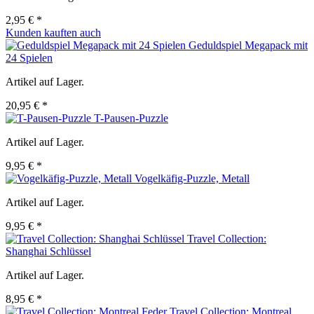
2,95 € *
Kunden kauften auch
Geduldspiel Megapack mit
24 Spielen
Artikel auf Lager.
20,95 € *
T-Pausen-Puzzle
Artikel auf Lager.
9,95 € *
Vogelkäfig-Puzzle, Metall
Artikel auf Lager.
9,95 € *
Travel Collection:
Shanghai Schlüssel
Artikel auf Lager.
8,95 € *
Travel Collection: Montreal