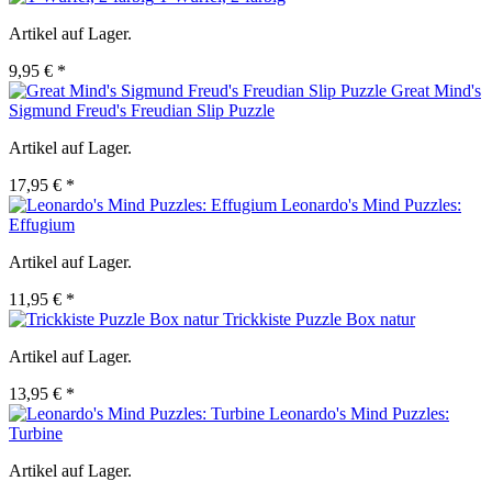
Artikel auf Lager.
9,95 € *
Great Mind's
Sigmund Freud's Freudian Slip Puzzle
Artikel auf Lager.
17,95 € *
Leonardo's Mind Puzzles:
Effugium
Artikel auf Lager.
11,95 € *
Trickkiste Puzzle Box natur
Artikel auf Lager.
13,95 € *
Leonardo's Mind Puzzles:
Turbine
Artikel auf Lager.