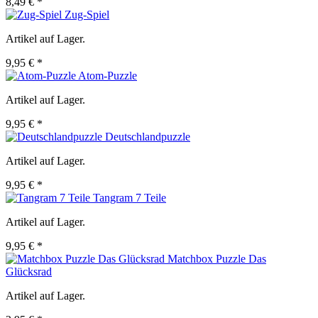
8,49 € *
Zug-Spiel
Artikel auf Lager.
9,95 € *
Atom-Puzzle
Artikel auf Lager.
9,95 € *
Deutschlandpuzzle
Artikel auf Lager.
9,95 € *
Tangram 7 Teile
Artikel auf Lager.
9,95 € *
Matchbox Puzzle Das
Glücksrad
Artikel auf Lager.