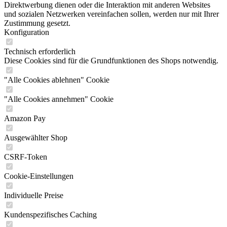
Direktwerbung dienen oder die Interaktion mit anderen Websites
und sozialen Netzwerken vereinfachen sollen, werden nur mit Ihrer
Zustimmung gesetzt.
Konfiguration
Technisch erforderlich
Diese Cookies sind für die Grundfunktionen des Shops notwendig.
"Alle Cookies ablehnen" Cookie
"Alle Cookies annehmen" Cookie
Amazon Pay
Ausgewählter Shop
CSRF-Token
Cookie-Einstellungen
Individuelle Preise
Kundenspezifisches Caching