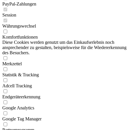
PayPal-Zahlungen
Session
Währungswechsel
Komfortfunktionen
Diese Cookies werden genutzt um das Einkaufserlebnis noch
ansprechender zu gestalten, beispielsweise für die Wiedererkennung
des Besuchers.
Merkzettel
Statistik & Tracking
Adcell Tracking
Endgeräteerkennung
Google Analytics
Google Tag Manager
Partnerprogramm