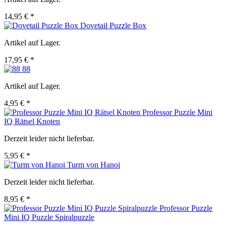
14,95 € *
Dovetail Puzzle Box
Artikel auf Lager.
17,95 € *
88
Artikel auf Lager.
4,95 € *
Professor Puzzle Mini
IQ Rätsel Knoten
Derzeit leider nicht lieferbar.
5,95 € *
Turm von Hanoi
Derzeit leider nicht lieferbar.
8,95 € *
Professor Puzzle
Mini IQ Puzzle Spiralpuzzle