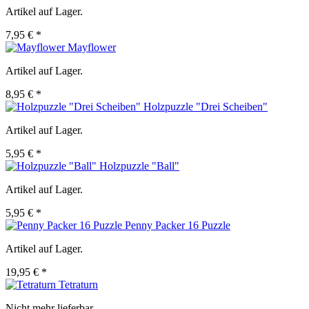
Artikel auf Lager.
7,95 € *
Mayflower
Artikel auf Lager.
8,95 € *
Holzpuzzle "Drei Scheiben"
Artikel auf Lager.
5,95 € *
Holzpuzzle "Ball"
Artikel auf Lager.
5,95 € *
Penny Packer 16 Puzzle
Artikel auf Lager.
19,95 € *
Tetraturn
Nicht mehr lieferbar