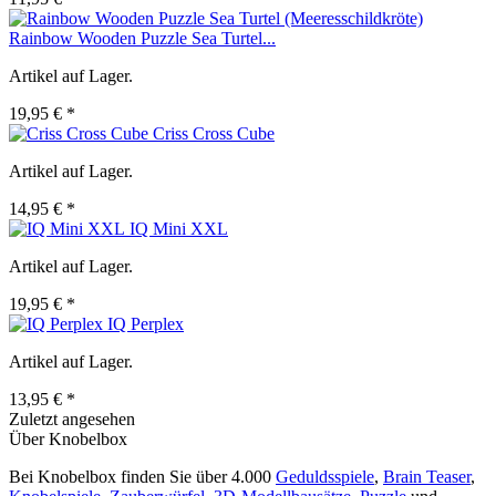
Rainbow Wooden Puzzle Sea Turtel...
Artikel auf Lager.
19,95 € *
Criss Cross Cube
Artikel auf Lager.
14,95 € *
IQ Mini XXL
Artikel auf Lager.
19,95 € *
IQ Perplex
Artikel auf Lager.
13,95 € *
Zuletzt angesehen
Über Knobelbox
Bei Knobelbox finden Sie über 4.000
Geduldsspiele
,
Brain Teaser
,