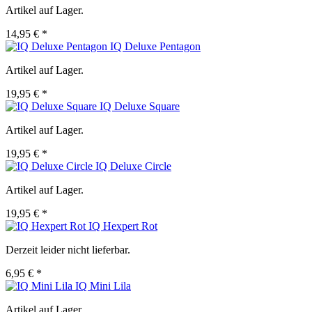
Artikel auf Lager.
14,95 € *
IQ Deluxe Pentagon
Artikel auf Lager.
19,95 € *
IQ Deluxe Square
Artikel auf Lager.
19,95 € *
IQ Deluxe Circle
Artikel auf Lager.
19,95 € *
IQ Hexpert Rot
Derzeit leider nicht lieferbar.
6,95 € *
IQ Mini Lila
Artikel auf Lager.