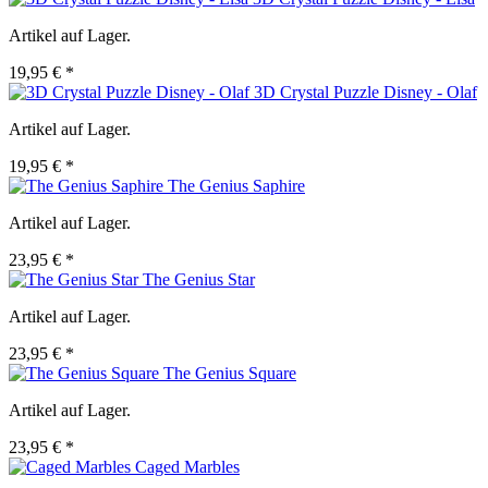
Artikel auf Lager.
19,95 € *
3D Crystal Puzzle Disney - Olaf
Artikel auf Lager.
19,95 € *
The Genius Saphire
Artikel auf Lager.
23,95 € *
The Genius Star
Artikel auf Lager.
23,95 € *
The Genius Square
Artikel auf Lager.
23,95 € *
Caged Marbles