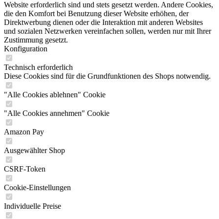
Website erforderlich sind und stets gesetzt werden. Andere Cookies,
die den Komfort bei Benutzung dieser Website erhöhen, der
Direktwerbung dienen oder die Interaktion mit anderen Websites
und sozialen Netzwerken vereinfachen sollen, werden nur mit Ihrer
Zustimmung gesetzt.
Konfiguration
Technisch erforderlich
Diese Cookies sind für die Grundfunktionen des Shops notwendig.
"Alle Cookies ablehnen" Cookie
"Alle Cookies annehmen" Cookie
Amazon Pay
Ausgewählter Shop
CSRF-Token
Cookie-Einstellungen
Individuelle Preise