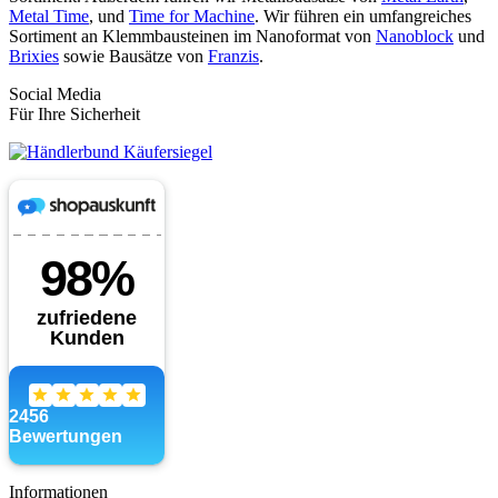
Metal Time
, und
Time for Machine
. Wir führen ein umfangreiches
Sortiment an Klemmbausteinen im Nanoformat von
Nanoblock
und
Brixies
sowie Bausätze von
Franzis
.
Social Media
Für Ihre Sicherheit
Informationen