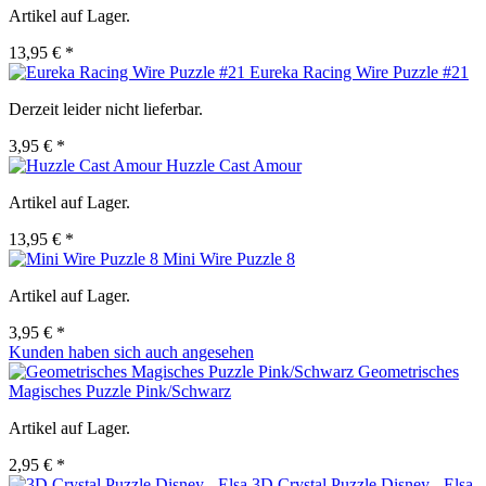
Artikel auf Lager.
13,95 € *
Eureka Racing Wire Puzzle #21
Derzeit leider nicht lieferbar.
3,95 € *
Huzzle Cast Amour
Artikel auf Lager.
13,95 € *
Mini Wire Puzzle 8
Artikel auf Lager.
3,95 € *
Kunden haben sich auch angesehen
Geometrisches
Magisches Puzzle Pink/Schwarz
Artikel auf Lager.
2,95 € *
3D Crystal Puzzle Disney - Elsa