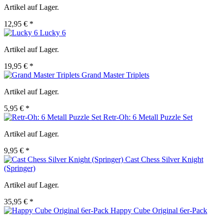
Artikel auf Lager.
12,95 € *
Lucky 6
Artikel auf Lager.
19,95 € *
Grand Master Triplets
Artikel auf Lager.
5,95 € *
Retr-Oh: 6 Metall Puzzle Set
Artikel auf Lager.
9,95 € *
Cast Chess Silver Knight
(Springer)
Artikel auf Lager.
35,95 € *
Happy Cube Original 6er-Pack