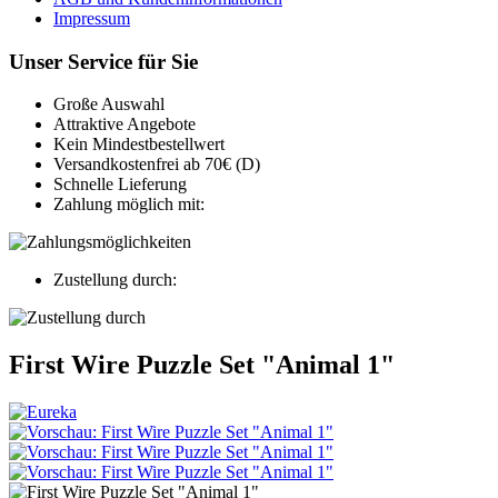
Impressum
Unser Service für Sie
Große Auswahl
Attraktive Angebote
Kein Mindestbestellwert
Versandkostenfrei ab 70€ (D)
Schnelle Lieferung
Zahlung möglich mit:
Zustellung durch:
First Wire Puzzle Set "Animal 1"