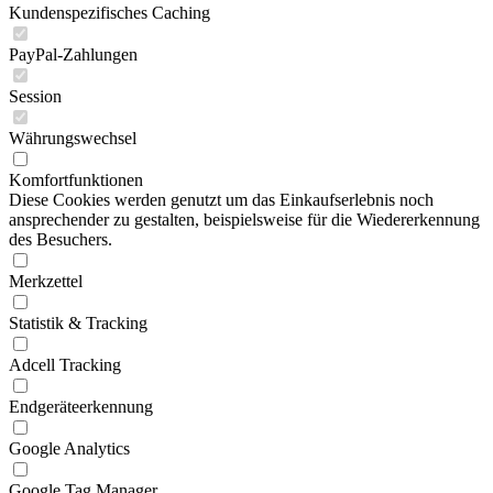
Kundenspezifisches Caching
PayPal-Zahlungen
Session
Währungswechsel
Komfortfunktionen
Diese Cookies werden genutzt um das Einkaufserlebnis noch
ansprechender zu gestalten, beispielsweise für die Wiedererkennung
des Besuchers.
Merkzettel
Statistik & Tracking
Adcell Tracking
Endgeräteerkennung
Google Analytics
Google Tag Manager