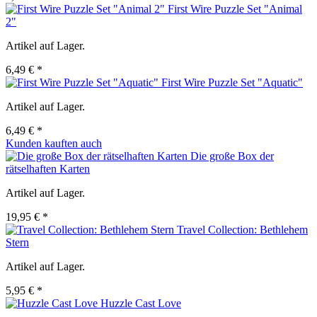
First Wire Puzzle Set "Animal
2"
Artikel auf Lager.
6,49 € *
First Wire Puzzle Set "Aquatic"
Artikel auf Lager.
6,49 € *
Kunden kauften auch
Die große Box der
rätselhaften Karten
Artikel auf Lager.
19,95 € *
Travel Collection: Bethlehem
Stern
Artikel auf Lager.
5,95 € *
Huzzle Cast Love