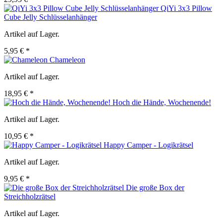
QiYi 3x3 Pillow
Cube Jelly Schlüsselanhänger
Artikel auf Lager.
5,95 € *
Chameleon
Artikel auf Lager.
18,95 € *
Hoch die Hände, Wochenende!
Artikel auf Lager.
10,95 € *
Happy Camper - Logikrätsel
Artikel auf Lager.
9,95 € *
Die große Box der
Streichholzrätsel
Artikel auf Lager.