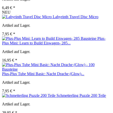
6,49 € *
NEU
Labyrinth Travel Disc Micro
Artikel auf Lager.
7,95 € *
Plus-
Plus Mini: Learn to Build Eiswagen- 285...
Artikel auf Lager.
16,95 € *
Plus-Plus Tube Mini Basic: Nacht Drache (Glow)...
Artikel auf Lager.
7,95 € *
Schmetterling Puzzle 200 Teile
Artikel auf Lager.
29,95 € *