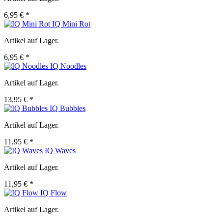
6,95 € *
IQ Mini Rot
Artikel auf Lager.
6,95 € *
IQ Noodles
Artikel auf Lager.
13,95 € *
IQ Bubbles
Artikel auf Lager.
11,95 € *
IQ Waves
Artikel auf Lager.
11,95 € *
IQ Flow
Artikel auf Lager.