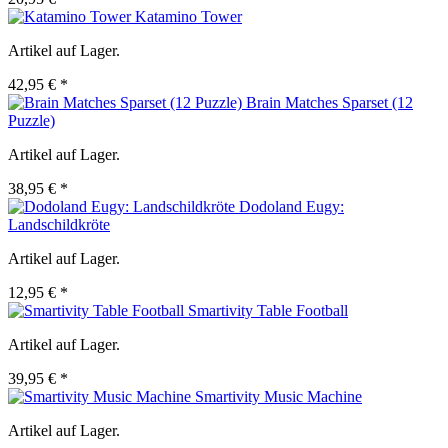
Katamino Tower
Artikel auf Lager.
42,95 € *
Brain Matches Sparset (12
Puzzle)
Artikel auf Lager.
38,95 € *
Dodoland Eugy:
Landschildkröte
Artikel auf Lager.
12,95 € *
Smartivity Table Football
Artikel auf Lager.
39,95 € *
Smartivity Music Machine
Artikel auf Lager.