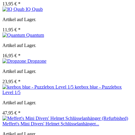
13,95 € *
IQ Quub
Artikel auf Lager.
11,95 € *
Quantum
Artikel auf Lager.
16,95 € *
Dropzone
Artikel auf Lager.
23,95 € *
keebox blue - Puzzlebox
Level 1/5
Artikel auf Lager.
47,95 € *
Meffert's Mini Divers' Helmet Schlüsselanhänger...
Artikel auf Lager.