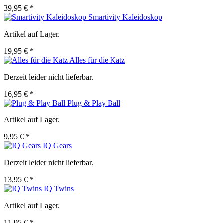
39,95 € *
Smartivity Kaleidoskop
Artikel auf Lager.
19,95 € *
Alles für die Katz
Derzeit leider nicht lieferbar.
16,95 € *
Plug & Play Ball
Artikel auf Lager.
9,95 € *
IQ Gears
Derzeit leider nicht lieferbar.
13,95 € *
IQ Twins
Artikel auf Lager.
11,95 € *