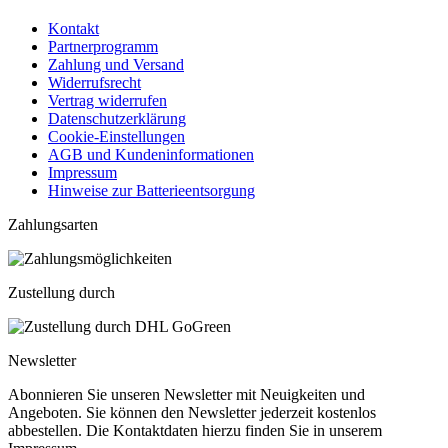
Kontakt
Partnerprogramm
Zahlung und Versand
Widerrufsrecht
Vertrag widerrufen
Datenschutzerklärung
Cookie-Einstellungen
AGB und Kundeninformationen
Impressum
Hinweise zur Batterieentsorgung
Zahlungsarten
Zustellung durch
Newsletter
Abonnieren Sie unseren Newsletter mit Neuigkeiten und
Angeboten. Sie können den Newsletter jederzeit kostenlos
abbestellen. Die Kontaktdaten hierzu finden Sie in unserem