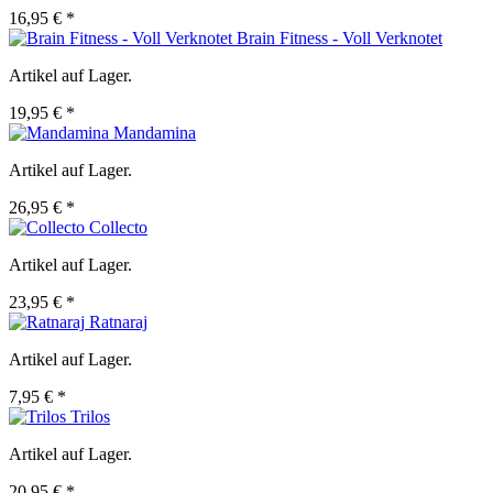
16,95 € *
Brain Fitness - Voll Verknotet
Artikel auf Lager.
19,95 € *
Mandamina
Artikel auf Lager.
26,95 € *
Collecto
Artikel auf Lager.
23,95 € *
Ratnaraj
Artikel auf Lager.
7,95 € *
Trilos
Artikel auf Lager.
20,95 € *