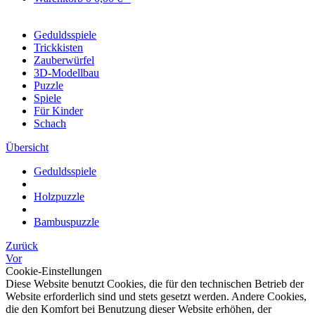
Geduldsspiele
Trickkisten
Zauberwürfel
3D-Modellbau
Puzzle
Spiele
Für Kinder
Schach
Übersicht
Geduldsspiele
Holzpuzzle
Bambuspuzzle
Zurück
Vor
Cookie-Einstellungen
Diese Website benutzt Cookies, die für den technischen Betrieb der
Website erforderlich sind und stets gesetzt werden. Andere Cookies,
die den Komfort bei Benutzung dieser Website erhöhen, der