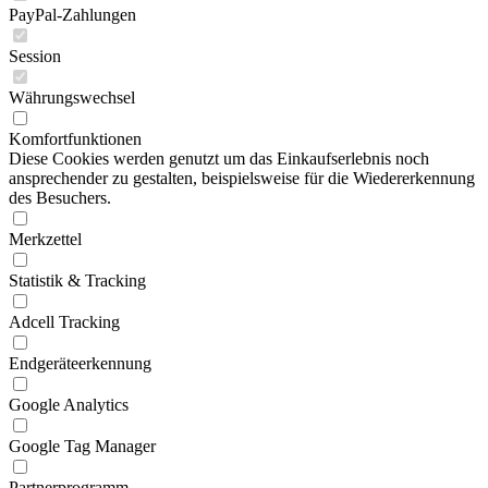
PayPal-Zahlungen
Session
Währungswechsel
Komfortfunktionen
Diese Cookies werden genutzt um das Einkaufserlebnis noch
ansprechender zu gestalten, beispielsweise für die Wiedererkennung
des Besuchers.
Merkzettel
Statistik & Tracking
Adcell Tracking
Endgeräteerkennung
Google Analytics
Google Tag Manager
Partnerprogramm