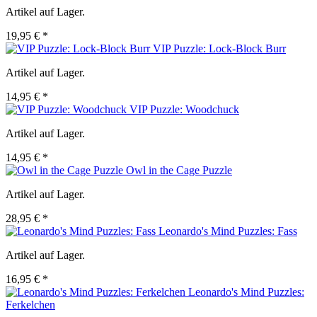
Artikel auf Lager.
19,95 € *
VIP Puzzle: Lock-Block Burr
Artikel auf Lager.
14,95 € *
VIP Puzzle: Woodchuck
Artikel auf Lager.
14,95 € *
Owl in the Cage Puzzle
Artikel auf Lager.
28,95 € *
Leonardo's Mind Puzzles: Fass
Artikel auf Lager.
16,95 € *
Leonardo's Mind Puzzles:
Ferkelchen