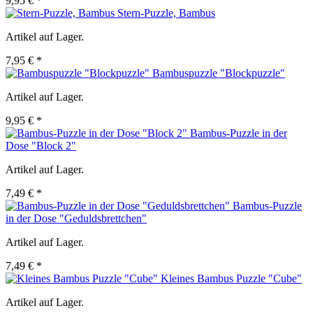
9,95 € *
Stern-Puzzle, Bambus
Artikel auf Lager.
7,95 € *
Bambuspuzzle "Blockpuzzle"
Artikel auf Lager.
9,95 € *
Bambus-Puzzle in der
Dose "Block 2"
Artikel auf Lager.
7,49 € *
Bambus-Puzzle
in der Dose "Geduldsbrettchen"
Artikel auf Lager.
7,49 € *
Kleines Bambus Puzzle "Cube"
Artikel auf Lager.