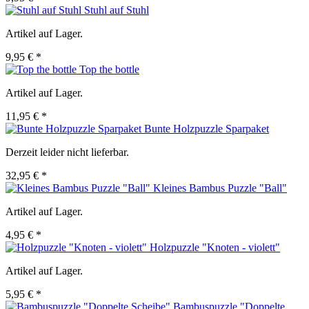
Stuhl auf Stuhl
Artikel auf Lager.
9,95 € *
Top the bottle
Artikel auf Lager.
11,95 € *
Bunte Holzpuzzle Sparpaket
Derzeit leider nicht lieferbar.
32,95 € *
Kleines Bambus Puzzle "Ball"
Artikel auf Lager.
4,95 € *
Holzpuzzle "Knoten - violett"
Artikel auf Lager.
5,95 € *
Bambuspuzzle "Doppelte