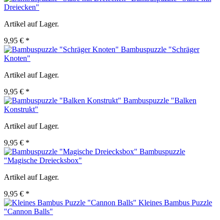
Dreiecken"
Artikel auf Lager.
9,95 € *
Bambuspuzzle "Schräger
Knoten"
Artikel auf Lager.
9,95 € *
Bambuspuzzle "Balken
Konstrukt"
Artikel auf Lager.
9,95 € *
Bambuspuzzle
"Magische Dreiecksbox"
Artikel auf Lager.
9,95 € *
Kleines Bambus Puzzle
"Cannon Balls"