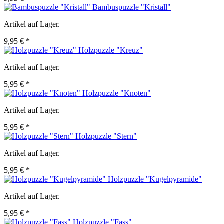
Bambuspuzzle "Kristall"
Artikel auf Lager.
9,95 € *
Holzpuzzle "Kreuz"
Artikel auf Lager.
5,95 € *
Holzpuzzle "Knoten"
Artikel auf Lager.
5,95 € *
Holzpuzzle "Stern"
Artikel auf Lager.
5,95 € *
Holzpuzzle "Kugelpyramide"
Artikel auf Lager.
5,95 € *
Holzpuzzle "Fass"