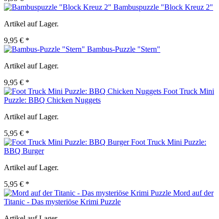
Bambuspuzzle "Block Kreuz 2"
Artikel auf Lager.
9,95 € *
Bambus-Puzzle "Stern"
Artikel auf Lager.
9,95 € *
Foot Truck Mini
Puzzle: BBQ Chicken Nuggets
Artikel auf Lager.
5,95 € *
Foot Truck Mini Puzzle:
BBQ Burger
Artikel auf Lager.
5,95 € *
Mord auf der
Titanic - Das mysteriöse Krimi Puzzle
Artikel auf Lager.