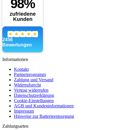
Informationen
Kontakt
Partnerprogramm
Zahlung und Versand
Widerrufsrecht
Vertrag widerrufen
Datenschutzerklärung
Cookie-Einstellungen
AGB und Kundeninformationen
Impressum
Hinweise zur Batterieentsorgung
Zahlungsarten