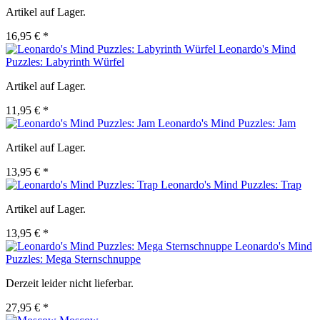
Artikel auf Lager.
16,95 € *
Leonardo's Mind
Puzzles: Labyrinth Würfel
Artikel auf Lager.
11,95 € *
Leonardo's Mind Puzzles: Jam
Artikel auf Lager.
13,95 € *
Leonardo's Mind Puzzles: Trap
Artikel auf Lager.
13,95 € *
Leonardo's Mind
Puzzles: Mega Sternschnuppe
Derzeit leider nicht lieferbar.
27,95 € *