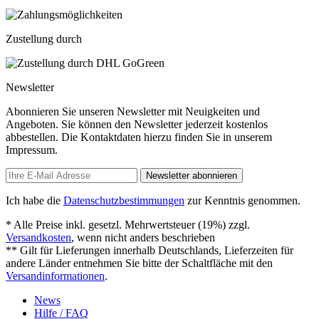
Zustellung durch
Newsletter
Abonnieren Sie unseren Newsletter mit Neuigkeiten und
Angeboten. Sie können den Newsletter jederzeit kostenlos
abbestellen. Die Kontaktdaten hierzu finden Sie in unserem
Impressum.
Newsletter abonnieren
Ich habe die
Datenschutzbestimmungen
zur Kenntnis genommen.
* Alle Preise inkl. gesetzl. Mehrwertsteuer (19%) zzgl.
Versandkosten
, wenn nicht anders beschrieben
** Gilt für Lieferungen innerhalb Deutschlands, Lieferzeiten für
andere Länder entnehmen Sie bitte der Schaltfläche mit den
Versandinformationen
.
News
Hilfe / FAQ