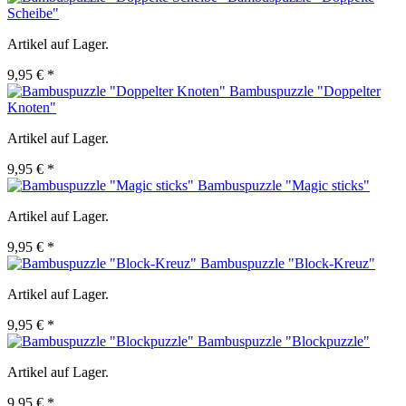
Scheibe"
Artikel auf Lager.
9,95 € *
Bambuspuzzle "Doppelter
Knoten"
Artikel auf Lager.
9,95 € *
Bambuspuzzle "Magic sticks"
Artikel auf Lager.
9,95 € *
Bambuspuzzle "Block-Kreuz"
Artikel auf Lager.
9,95 € *
Bambuspuzzle "Blockpuzzle"
Artikel auf Lager.
9,95 € *