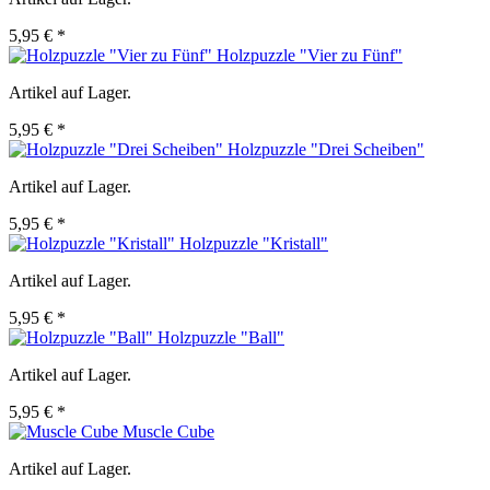
5,95 € *
Holzpuzzle "Vier zu Fünf"
Artikel auf Lager.
5,95 € *
Holzpuzzle "Drei Scheiben"
Artikel auf Lager.
5,95 € *
Holzpuzzle "Kristall"
Artikel auf Lager.
5,95 € *
Holzpuzzle "Ball"
Artikel auf Lager.
5,95 € *
Muscle Cube
Artikel auf Lager.