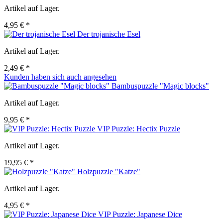
Artikel auf Lager.
4,95 € *
Der trojanische Esel
Artikel auf Lager.
2,49 € *
Kunden haben sich auch angesehen
Bambuspuzzle "Magic blocks"
Artikel auf Lager.
9,95 € *
VIP Puzzle: Hectix Puzzle
Artikel auf Lager.
19,95 € *
Holzpuzzle "Katze"
Artikel auf Lager.
4,95 € *
VIP Puzzle: Japanese Dice