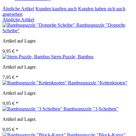
Ähnliche Artikel
Kunden kauften auch
Kunden haben sich auch
angesehen
Ähnliche Artikel
Bambuspuzzle "Doppelte
Scheibe"
Artikel auf Lager.
9,95 € *
Stern-Puzzle, Bambus
Artikel auf Lager.
7,95 € *
Bambuspuzzle "Kettenknoten"
Artikel auf Lager.
9,95 € *
Bambuspuzzle "3 Scheiben"
Artikel auf Lager.
9,95 € *
Bambuspuzzle "Block-Kreuz"