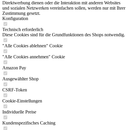
Direktwerbung dienen oder die Interaktion mit anderen Websites
und sozialen Netzwerken vereinfachen sollen, werden nur mit Ihrer
Zustimmung gesetzt.
Konfiguration
Technisch erforderlich
Diese Cookies sind für die Grundfunktionen des Shops notwendig.
"Alle Cookies ablehnen" Cookie
"Alle Cookies annehmen" Cookie
Amazon Pay
Ausgewählter Shop
CSRF-Token
Cookie-Einstellungen
Individuelle Preise
Kundenspezifisches Caching