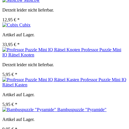
Moscow
Derzeit leider nicht lieferbar.
12,95 € *
Cubix
Artikel auf Lager.
33,95 € *
Professor Puzzle Mini
IQ Rätsel Knoten
Derzeit leider nicht lieferbar.
5,95 € *
Professor Puzzle Mini IQ
Rätsel Kasten
Artikel auf Lager.
5,95 € *
Bambuspuzzle "Pyramide"
Artikel auf Lager.