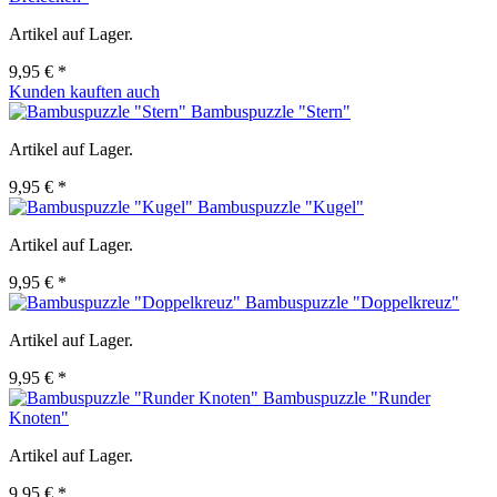
Artikel auf Lager.
9,95 € *
Kunden kauften auch
Bambuspuzzle "Stern"
Artikel auf Lager.
9,95 € *
Bambuspuzzle "Kugel"
Artikel auf Lager.
9,95 € *
Bambuspuzzle "Doppelkreuz"
Artikel auf Lager.
9,95 € *
Bambuspuzzle "Runder
Knoten"
Artikel auf Lager.
9,95 € *