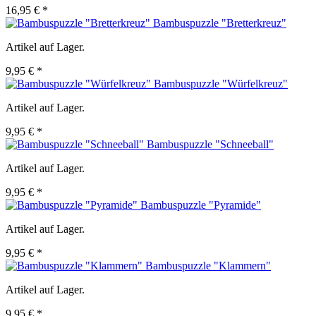
16,95 € *
Bambuspuzzle "Bretterkreuz"
Artikel auf Lager.
9,95 € *
Bambuspuzzle "Würfelkreuz"
Artikel auf Lager.
9,95 € *
Bambuspuzzle "Schneeball"
Artikel auf Lager.
9,95 € *
Bambuspuzzle "Pyramide"
Artikel auf Lager.
9,95 € *
Bambuspuzzle "Klammern"
Artikel auf Lager.
9,95 € *