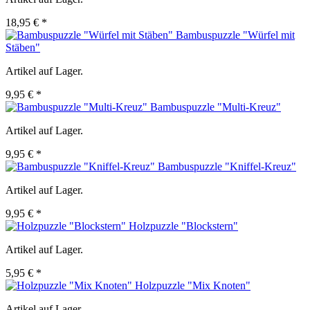
18,95 € *
Bambuspuzzle "Würfel mit
Stäben"
Artikel auf Lager.
9,95 € *
Bambuspuzzle "Multi-Kreuz"
Artikel auf Lager.
9,95 € *
Bambuspuzzle "Kniffel-Kreuz"
Artikel auf Lager.
9,95 € *
Holzpuzzle "Blockstern"
Artikel auf Lager.
5,95 € *
Holzpuzzle "Mix Knoten"
Artikel auf Lager.