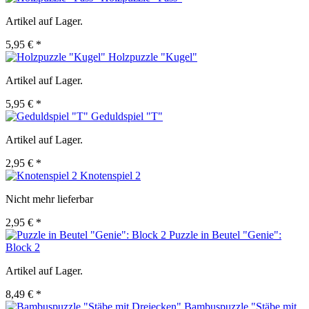
Artikel auf Lager.
5,95 € *
Holzpuzzle "Kugel"
Artikel auf Lager.
5,95 € *
Geduldspiel "T"
Artikel auf Lager.
2,95 € *
Knotenspiel 2
Nicht mehr lieferbar
2,95 € *
Puzzle in Beutel "Genie":
Block 2
Artikel auf Lager.
8,49 € *
Bambuspuzzle "Stäbe mit