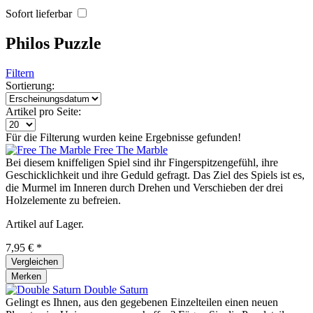
Sofort lieferbar
Philos Puzzle
Filtern
Sortierung:
Artikel pro Seite:
Für die Filterung wurden keine Ergebnisse gefunden!
Free The Marble
Bei diesem kniffeligen Spiel sind ihr Fingerspitzengefühl, ihre
Geschicklichkeit und ihre Geduld gefragt. Das Ziel des Spiels ist es,
die Murmel im Inneren durch Drehen und Verschieben der drei
Holzelemente zu befreien.
Artikel auf Lager.
7,95 € *
Vergleichen
Merken
Double Saturn
Gelingt es Ihnen, aus den gegebenen Einzelteilen einen neuen