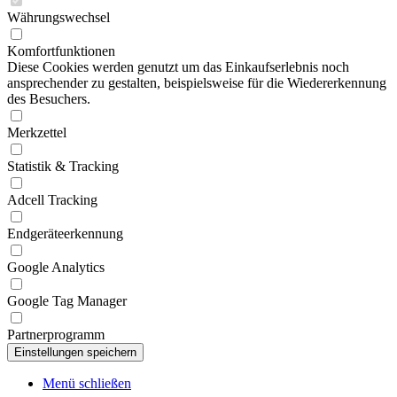
Währungswechsel
Komfortfunktionen
Diese Cookies werden genutzt um das Einkaufserlebnis noch
ansprechender zu gestalten, beispielsweise für die Wiedererkennung
des Besuchers.
Merkzettel
Statistik & Tracking
Adcell Tracking
Endgeräteerkennung
Google Analytics
Google Tag Manager
Partnerprogramm
Menü schließen