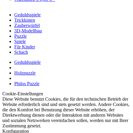
Geduldsspiele
Trickkisten
Zauberwürfel
3D-Modellbau
Puzzle
Spiele
Für Kinder
Schach
Geduldsspiele
Holzpuzzle
Philos Puzzle
Cookie-Einstellungen
Diese Website benutzt Cookies, die für den technischen Betrieb der
Website erforderlich sind und stets gesetzt werden. Andere Cookies,
die den Komfort bei Benutzung dieser Website erhöhen, der
Direktwerbung dienen oder die Interaktion mit anderen Websites
und sozialen Netzwerken vereinfachen sollen, werden nur mit Ihrer
Zustimmung gesetzt.
Konfiguration