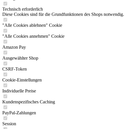
Technisch erforderlich
Diese Cookies sind für die Grundfunktionen des Shops notwendig.
"Alle Cookies ablehnen" Cookie
"Alle Cookies annehmen" Cookie
Amazon Pay
Ausgewählter Shop
CSRF-Token
Cookie-Einstellungen
Individuelle Preise
Kundenspezifisches Caching
PayPal-Zahlungen
Session