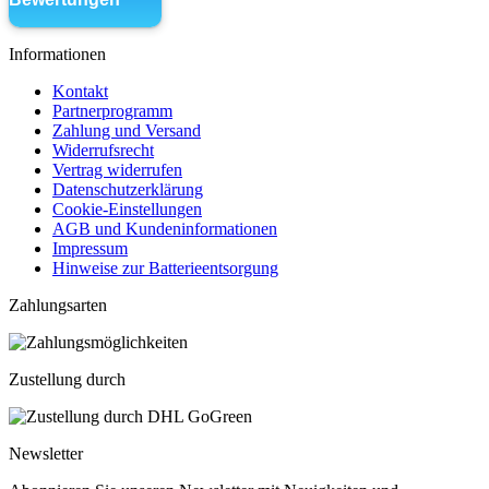
Informationen
Kontakt
Partnerprogramm
Zahlung und Versand
Widerrufsrecht
Vertrag widerrufen
Datenschutzerklärung
Cookie-Einstellungen
AGB und Kundeninformationen
Impressum
Hinweise zur Batterieentsorgung
Zahlungsarten
Zustellung durch
Newsletter