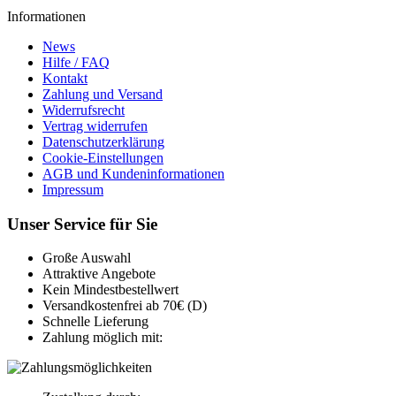
Informationen
News
Hilfe / FAQ
Kontakt
Zahlung und Versand
Widerrufsrecht
Vertrag widerrufen
Datenschutzerklärung
Cookie-Einstellungen
AGB und Kundeninformationen
Impressum
Unser Service für Sie
Große Auswahl
Attraktive Angebote
Kein Mindestbestellwert
Versandkostenfrei ab 70€ (D)
Schnelle Lieferung
Zahlung möglich mit: