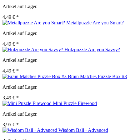
Artikel auf Lager.
4,49 € *
Metallpuzzle Are you Smart?
Artikel auf Lager.
4,49 € *
Holzpuzzle Are you Savvy?
Artikel auf Lager.
4,49 € *
Brain Matches Puzzle Box #3
Artikel auf Lager.
3,49 € *
Mini Puzzle Firewood
Artikel auf Lager.
3,95 € *
Wisdom Ball - Advanced