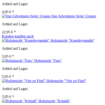
Artikel auf Lager.
4,95 € *
Star Adventures Serie: Uranus
Artikel auf Lager.
22,95 € *
Kunden kauften auch
Holzpuzzle "Kugelpyramide"
Artikel auf Lager.
5,95 € *
Holzpuzzle "Fass"
Artikel auf Lager.
5,95 € *
Holzpuzzle "Vier zu Fünf"
Artikel auf Lager.
5,95 € *
Holzpuzzle "Kristall"