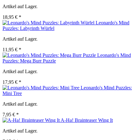
Artikel auf Lager.
18,95 € *
Leonardo's Mind
Puzzles: Labyrinth Würfel
Artikel auf Lager.
11,95 € *
Leonardo's Mind
Puzzles: Mega Burr Puzzle
Artikel auf Lager.
17,95 € *
Leonardo's Mind Puzzles:
Mini Tree
Artikel auf Lager.
7,95 € *
A-Ha! Brainteaser Wing It
Artikel auf Lager.