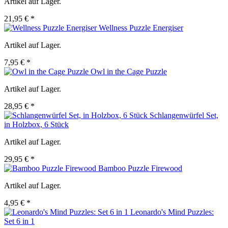
Artikel auf Lager.
21,95 € *
Wellness Puzzle Energiser
Artikel auf Lager.
7,95 € *
Owl in the Cage Puzzle
Artikel auf Lager.
28,95 € *
Schlangenwürfel Set,
in Holzbox, 6 Stück
Artikel auf Lager.
29,95 € *
Bamboo Puzzle Firewood
Artikel auf Lager.
4,95 € *
Leonardo's Mind Puzzles:
Set 6 in 1