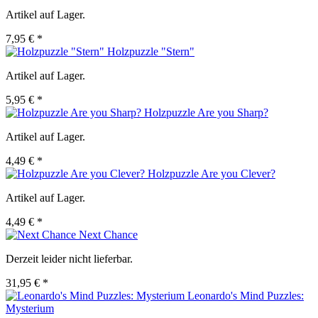
Artikel auf Lager.
7,95 € *
Holzpuzzle "Stern"
Artikel auf Lager.
5,95 € *
Holzpuzzle Are you Sharp?
Artikel auf Lager.
4,49 € *
Holzpuzzle Are you Clever?
Artikel auf Lager.
4,49 € *
Next Chance
Derzeit leider nicht lieferbar.
31,95 € *
Leonardo's Mind Puzzles:
Mysterium