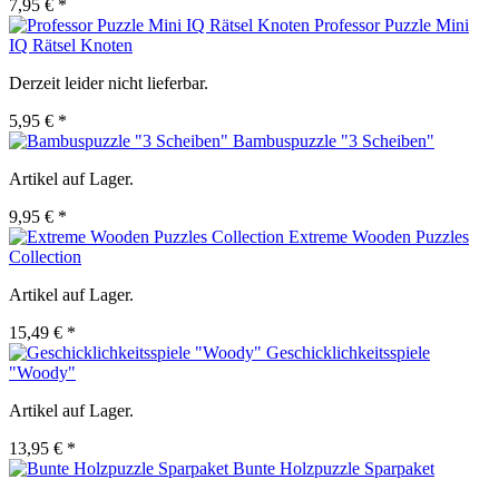
7,95 € *
Professor Puzzle Mini
IQ Rätsel Knoten
Derzeit leider nicht lieferbar.
5,95 € *
Bambuspuzzle "3 Scheiben"
Artikel auf Lager.
9,95 € *
Extreme Wooden Puzzles
Collection
Artikel auf Lager.
15,49 € *
Geschicklichkeitsspiele
"Woody"
Artikel auf Lager.
13,95 € *
Bunte Holzpuzzle Sparpaket