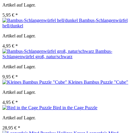
Artikel auf Lager.
5,95 € *
Bambus-Schlangenwürfel
hell/dunkel
Artikel auf Lager.
4,95 € *
Bambus-
Schlangenwürfel groß, natur/schwarz
Artikel auf Lager.
9,95 € *
Kleines Bambus Puzzle "Cube"
Artikel auf Lager.
4,95 € *
Bird in the Cage Puzzle
Artikel auf Lager.
28,95 € *