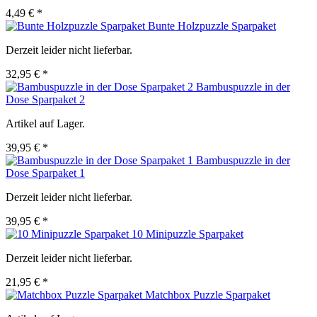
4,49 € *
Bunte Holzpuzzle Sparpaket
Derzeit leider nicht lieferbar.
32,95 € *
Bambuspuzzle in der
Dose Sparpaket 2
Artikel auf Lager.
39,95 € *
Bambuspuzzle in der
Dose Sparpaket 1
Derzeit leider nicht lieferbar.
39,95 € *
10 Minipuzzle Sparpaket
Derzeit leider nicht lieferbar.
21,95 € *
Matchbox Puzzle Sparpaket