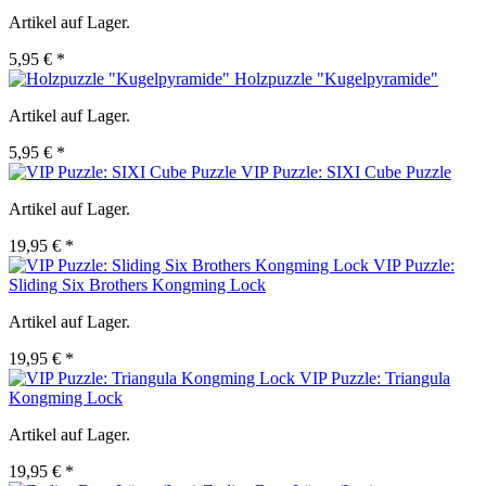
Artikel auf Lager.
5,95 € *
Holzpuzzle "Kugelpyramide"
Artikel auf Lager.
5,95 € *
VIP Puzzle: SIXI Cube Puzzle
Artikel auf Lager.
19,95 € *
VIP Puzzle:
Sliding Six Brothers Kongming Lock
Artikel auf Lager.
19,95 € *
VIP Puzzle: Triangula
Kongming Lock
Artikel auf Lager.
19,95 € *