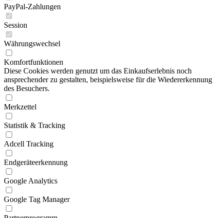
PayPal-Zahlungen
Session
Währungswechsel
Komfortfunktionen
Diese Cookies werden genutzt um das Einkaufserlebnis noch
ansprechender zu gestalten, beispielsweise für die Wiedererkennung
des Besuchers.
Merkzettel
Statistik & Tracking
Adcell Tracking
Endgeräteerkennung
Google Analytics
Google Tag Manager
Partnerprogramm