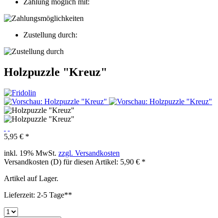
Zahlung möglich mit:
Zustellung durch:
Holzpuzzle "Kreuz"
5,95 € *
inkl. 19% MwSt.
zzgl. Versandkosten
Versandkosten (D) für diesen Artikel: 5,90 € *
Artikel auf Lager.
Lieferzeit: 2-5 Tage**