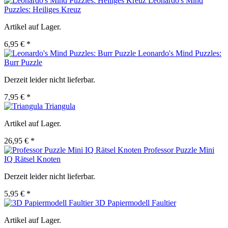
Leonardo's Mind
Puzzles: Heiliges Kreuz
Artikel auf Lager.
6,95 € *
Leonardo's Mind Puzzles:
Burr Puzzle
Derzeit leider nicht lieferbar.
7,95 € *
Triangula
Artikel auf Lager.
26,95 € *
Professor Puzzle Mini
IQ Rätsel Knoten
Derzeit leider nicht lieferbar.
5,95 € *
3D Papiermodell Faultier
Artikel auf Lager.