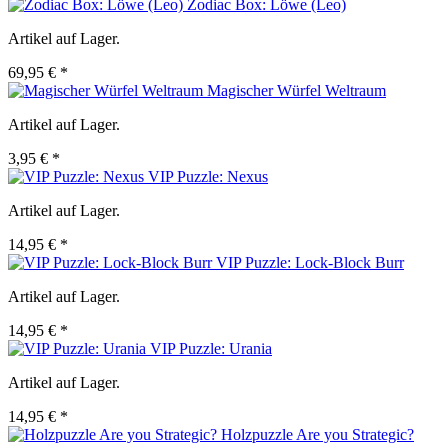
Zodiac Box: Löwe (Leo)
Artikel auf Lager.
69,95 € *
Magischer Würfel Weltraum
Artikel auf Lager.
3,95 € *
VIP Puzzle: Nexus
Artikel auf Lager.
14,95 € *
VIP Puzzle: Lock-Block Burr
Artikel auf Lager.
14,95 € *
VIP Puzzle: Urania
Artikel auf Lager.
14,95 € *
Holzpuzzle Are you Strategic?