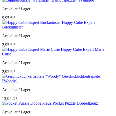
Bambuspuzzle "Pyramide"
Artikel auf Lager.
9,95 € *
Happy Cube Expert
Buckminster
Artikel auf Lager.
2,95 € *
Happy Cube Expert Marie
Curie
Artikel auf Lager.
2,95 € *
Geschicklichkeitsspiele
"Woody"
Artikel auf Lager.
13,95 € *
Pocket Puzzle Doppelkreuz
Artikel auf Lager.