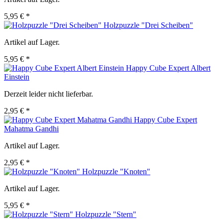
5,95 € *
Holzpuzzle "Drei Scheiben"
Artikel auf Lager.
5,95 € *
Happy Cube Expert Albert
Einstein
Derzeit leider nicht lieferbar.
2,95 € *
Happy Cube Expert
Mahatma Gandhi
Artikel auf Lager.
2,95 € *
Holzpuzzle "Knoten"
Artikel auf Lager.
5,95 € *
Holzpuzzle "Stern"