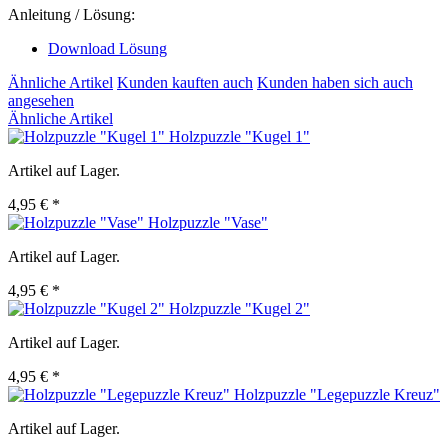
Anleitung / Lösung:
Download Lösung
Ähnliche Artikel
Kunden kauften auch
Kunden haben sich auch
angesehen
Ähnliche Artikel
Holzpuzzle "Kugel 1"
Artikel auf Lager.
4,95 € *
Holzpuzzle "Vase"
Artikel auf Lager.
4,95 € *
Holzpuzzle "Kugel 2"
Artikel auf Lager.
4,95 € *
Holzpuzzle "Legepuzzle Kreuz"
Artikel auf Lager.