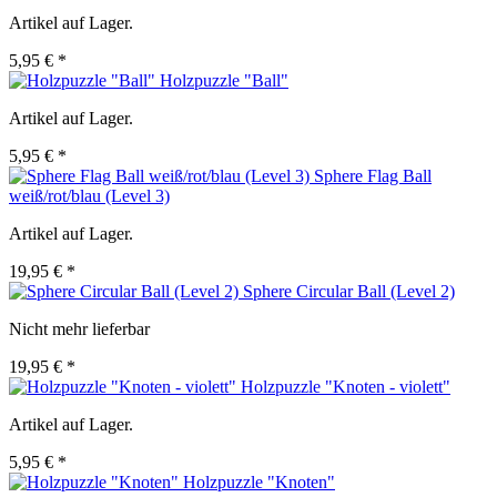
Artikel auf Lager.
5,95 € *
Holzpuzzle "Ball"
Artikel auf Lager.
5,95 € *
Sphere Flag Ball
weiß/rot/blau (Level 3)
Artikel auf Lager.
19,95 € *
Sphere Circular Ball (Level 2)
Nicht mehr lieferbar
19,95 € *
Holzpuzzle "Knoten - violett"
Artikel auf Lager.
5,95 € *
Holzpuzzle "Knoten"