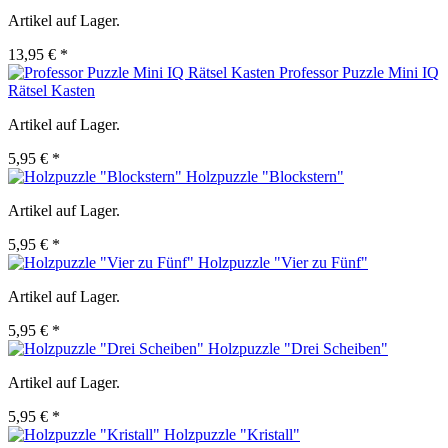
Artikel auf Lager.
13,95 € *
Professor Puzzle Mini IQ
Rätsel Kasten
Artikel auf Lager.
5,95 € *
Holzpuzzle "Blockstern"
Artikel auf Lager.
5,95 € *
Holzpuzzle "Vier zu Fünf"
Artikel auf Lager.
5,95 € *
Holzpuzzle "Drei Scheiben"
Artikel auf Lager.
5,95 € *
Holzpuzzle "Kristall"