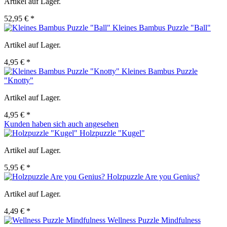
Artikel auf Lager.
52,95 € *
Kleines Bambus Puzzle "Ball"
Artikel auf Lager.
4,95 € *
Kleines Bambus Puzzle
"Knotty"
Artikel auf Lager.
4,95 € *
Kunden haben sich auch angesehen
Holzpuzzle "Kugel"
Artikel auf Lager.
5,95 € *
Holzpuzzle Are you Genius?
Artikel auf Lager.
4,49 € *
Wellness Puzzle Mindfulness