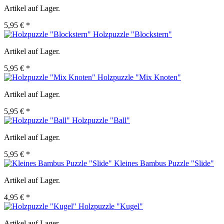
Artikel auf Lager.
5,95 € *
Holzpuzzle "Blockstern"
Artikel auf Lager.
5,95 € *
Holzpuzzle "Mix Knoten"
Artikel auf Lager.
5,95 € *
Holzpuzzle "Ball"
Artikel auf Lager.
5,95 € *
Kleines Bambus Puzzle "Slide"
Artikel auf Lager.
4,95 € *
Holzpuzzle "Kugel"
Artikel auf Lager.