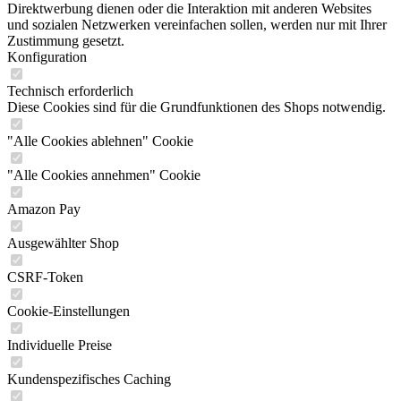
Direktwerbung dienen oder die Interaktion mit anderen Websites
und sozialen Netzwerken vereinfachen sollen, werden nur mit Ihrer
Zustimmung gesetzt.
Konfiguration
Technisch erforderlich
Diese Cookies sind für die Grundfunktionen des Shops notwendig.
"Alle Cookies ablehnen" Cookie
"Alle Cookies annehmen" Cookie
Amazon Pay
Ausgewählter Shop
CSRF-Token
Cookie-Einstellungen
Individuelle Preise
Kundenspezifisches Caching