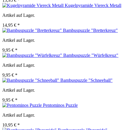
13,95 € *
Kugelpyramide Viereck Metall
Artikel auf Lager.
14,95 € *
Bambuspuzzle "Bretterkreuz"
Artikel auf Lager.
9,95 € *
Bambuspuzzle "Würfelkreuz"
Artikel auf Lager.
9,95 € *
Bambuspuzzle "Schneeball"
Artikel auf Lager.
9,95 € *
Pentominos Puzzle
Artikel auf Lager.
10,95 € *