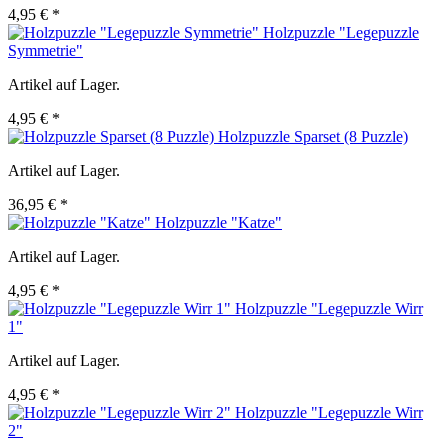
4,95 € *
Holzpuzzle "Legepuzzle
Symmetrie"
Artikel auf Lager.
4,95 € *
Holzpuzzle Sparset (8 Puzzle)
Artikel auf Lager.
36,95 € *
Holzpuzzle "Katze"
Artikel auf Lager.
4,95 € *
Holzpuzzle "Legepuzzle Wirr
1"
Artikel auf Lager.
4,95 € *
Holzpuzzle "Legepuzzle Wirr
2"