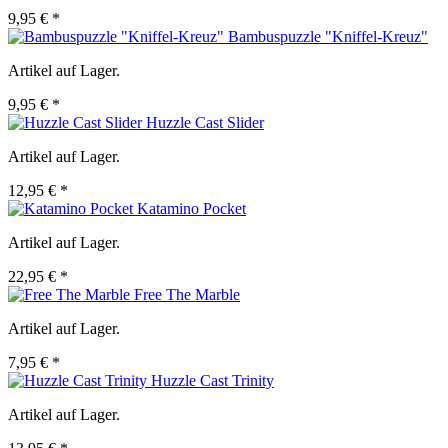
9,95 € *
Bambuspuzzle "Kniffel-Kreuz"
Artikel auf Lager.
9,95 € *
Huzzle Cast Slider
Artikel auf Lager.
12,95 € *
Katamino Pocket
Artikel auf Lager.
22,95 € *
Free The Marble
Artikel auf Lager.
7,95 € *
Huzzle Cast Trinity
Artikel auf Lager.