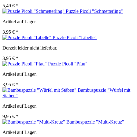
5,49 € *
Puzzle Picoli "Schmetterling"
Artikel auf Lager.
3,95 € *
Puzzle Picoli "Libelle"
Derzeit leider nicht lieferbar.
3,95 € *
Puzzle Picoli "Pfau"
Artikel auf Lager.
3,95 € *
Bambuspuzzle "Würfel mit
Stäben"
Artikel auf Lager.
9,95 € *
Bambuspuzzle "Multi-Kreuz"
Artikel auf Lager.