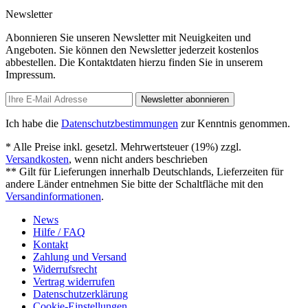
Newsletter
Abonnieren Sie unseren Newsletter mit Neuigkeiten und
Angeboten. Sie können den Newsletter jederzeit kostenlos
abbestellen. Die Kontaktdaten hierzu finden Sie in unserem
Impressum.
Newsletter abonnieren
Ich habe die
Datenschutzbestimmungen
zur Kenntnis genommen.
* Alle Preise inkl. gesetzl. Mehrwertsteuer (19%) zzgl.
Versandkosten
, wenn nicht anders beschrieben
** Gilt für Lieferungen innerhalb Deutschlands, Lieferzeiten für
andere Länder entnehmen Sie bitte der Schaltfläche mit den
Versandinformationen
.
News
Hilfe / FAQ
Kontakt
Zahlung und Versand
Widerrufsrecht
Vertrag widerrufen
Datenschutzerklärung
Cookie-Einstellungen