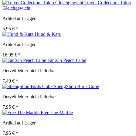
Travel Collection: Tokio
Gleichgewicht
Artikel auf Lager.
5,95 € *
Hund & Katz
Artikel auf Lager.
16,95 € *
FanXin Peach Cube
Derzeit leider nicht lieferbar.
7,49 € *
ShengShou Birds Cube
Derzeit leider nicht lieferbar.
7,95 € *
Free The Marble
Artikel auf Lager.
7,95 € *