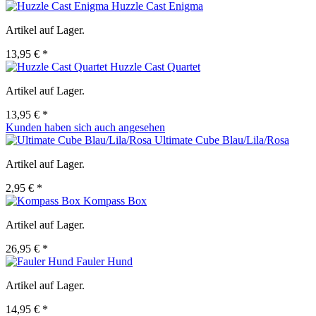
Huzzle Cast Enigma
Artikel auf Lager.
13,95 € *
Huzzle Cast Quartet
Artikel auf Lager.
13,95 € *
Kunden haben sich auch angesehen
Ultimate Cube Blau/Lila/Rosa
Artikel auf Lager.
2,95 € *
Kompass Box
Artikel auf Lager.
26,95 € *
Fauler Hund
Artikel auf Lager.
14,95 € *