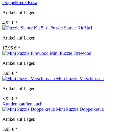
Doppelkreuz Rosa
Artikel auf Lager.
4,95 € *
Puzzle Starter Kit 5in1
Artikel auf Lager.
17,95 € *
Mini Puzzle Firewood
Artikel auf Lager.
3,95 € *
Mini Puzzle Verschlossen
Artikel auf Lager.
3,95 € *
Kunden kauften auch
Mini Puzzle Doppelkreuz
Artikel auf Lager.
3,95 € *