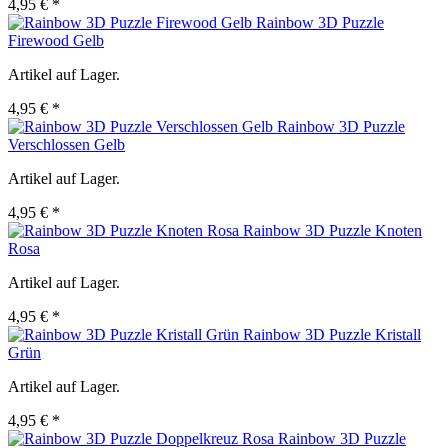
4,95 € *
Rainbow 3D Puzzle
Firewood Gelb
Artikel auf Lager.
4,95 € *
Rainbow 3D Puzzle
Verschlossen Gelb
Artikel auf Lager.
4,95 € *
Rainbow 3D Puzzle Knoten
Rosa
Artikel auf Lager.
4,95 € *
Rainbow 3D Puzzle Kristall
Grün
Artikel auf Lager.
4,95 € *
Rainbow 3D Puzzle