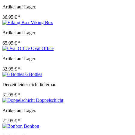
Artikel auf Lager.
36,95 € *
Viking Box
Artikel auf Lager.
65,95 € *
Oval Office
Artikel auf Lager.
32,95 € *
6 Bottles
Derzeit leider nicht lieferbar.
31,95 € *
Doppelschicht
Artikel auf Lager.
21,95 € *
Bonbon