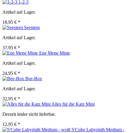
1-2-3
Artikel auf Lager.
18,95 € *
Seestern
Artikel auf Lager.
37,95 € *
Ene Mene Miste
Artikel auf Lager.
24,95 € *
Bee-Box
Artikel auf Lager.
32,95 € *
Alles für die Katz Mini
Derzeit leider nicht lieferbar.
12,95 € *
S'Cube Labyrinth Medium -