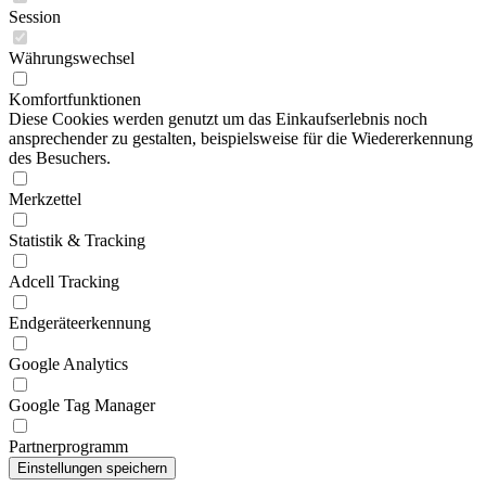
Session
Währungswechsel
Komfortfunktionen
Diese Cookies werden genutzt um das Einkaufserlebnis noch
ansprechender zu gestalten, beispielsweise für die Wiedererkennung
des Besuchers.
Merkzettel
Statistik & Tracking
Adcell Tracking
Endgeräteerkennung
Google Analytics
Google Tag Manager
Partnerprogramm