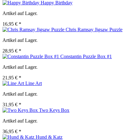
Happy Birthday
Artikel auf Lager.
16,95 € *
Chris Ramsay Jigsaw Puzzle
Artikel auf Lager.
28,95 € *
Constantin Puzzle Box #1
Artikel auf Lager.
21,95 € *
Line Art
Artikel auf Lager.
31,95 € *
Two Keys Box
Artikel auf Lager.
36,95 € *
Hund & Katz