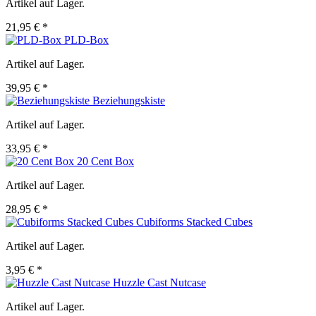
Artikel auf Lager.
21,95 € *
PLD-Box
Artikel auf Lager.
39,95 € *
Beziehungskiste
Artikel auf Lager.
33,95 € *
20 Cent Box
Artikel auf Lager.
28,95 € *
Cubiforms Stacked Cubes
Artikel auf Lager.
3,95 € *
Huzzle Cast Nutcase
Artikel auf Lager.