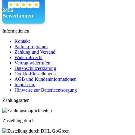
Informationen
Kontakt
Partnerprogramm
Zahlung und Versand
Widerrufsrecht
Vertrag widerrufen
Datenschutzerklärung
Cookie-Einstellungen
AGB und Kundeninformationen
Impressum
Hinweise zur Batterieentsorgung
Zahlungsarten
Zustellung durch