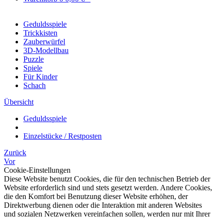
Geduldsspiele
Trickkisten
Zauberwürfel
3D-Modellbau
Puzzle
Spiele
Für Kinder
Schach
Übersicht
Geduldsspiele
Einzelstücke / Restposten
Zurück
Vor
Cookie-Einstellungen
Diese Website benutzt Cookies, die für den technischen Betrieb der
Website erforderlich sind und stets gesetzt werden. Andere Cookies,
die den Komfort bei Benutzung dieser Website erhöhen, der
Direktwerbung dienen oder die Interaktion mit anderen Websites
und sozialen Netzwerken vereinfachen sollen, werden nur mit Ihrer