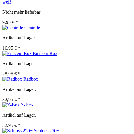
weiß
Nicht mehr lieferbar
9,95 € *
Centrale
Artikel auf Lager.
16,95 € *
Einstein Box
Artikel auf Lager.
28,95 € *
Radbox
Artikel auf Lager.
32,95 € *
Z-Box
Artikel auf Lager.
32,95 € *
Schloss 250+