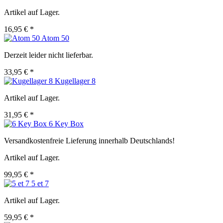
Artikel auf Lager.
16,95 € *
Atom 50
Derzeit leider nicht lieferbar.
33,95 € *
Kugellager 8
Artikel auf Lager.
31,95 € *
6 Key Box
Versandkostenfreie Lieferung innerhalb Deutschlands!
Artikel auf Lager.
99,95 € *
5 et 7
Artikel auf Lager.
59,95 € *