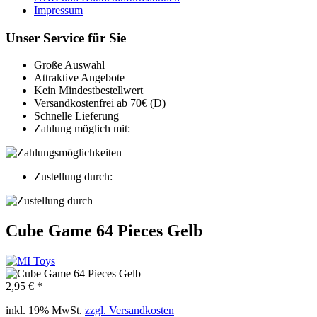
Impressum
Unser Service für Sie
Große Auswahl
Attraktive Angebote
Kein Mindestbestellwert
Versandkostenfrei ab 70€ (D)
Schnelle Lieferung
Zahlung möglich mit:
Zustellung durch:
Cube Game 64 Pieces Gelb
2,95 € *
inkl. 19% MwSt.
zzgl. Versandkosten