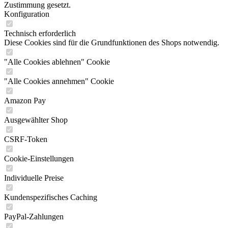
Zustimmung gesetzt.
Konfiguration
Technisch erforderlich
Diese Cookies sind für die Grundfunktionen des Shops notwendig.
"Alle Cookies ablehnen" Cookie
"Alle Cookies annehmen" Cookie
Amazon Pay
Ausgewählter Shop
CSRF-Token
Cookie-Einstellungen
Individuelle Preise
Kundenspezifisches Caching
PayPal-Zahlungen