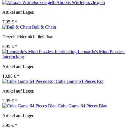
Abraxis Würfelpuzzle gelb
Artikel auf Lager.
7,95 € *
Ball & Chain
Derzeit leider nicht lieferbar.
8,95 € *
Leonardo's Mind Puzzles:
Interlocking
Artikel auf Lager.
13,95 € *
Cube Game 64 Pieces Rot
Artikel auf Lager.
2,95 € *
Cube Game 64 Pieces Blau
Artikel auf Lager.
2,95 € *