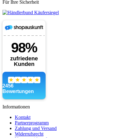
Für Ihre Sicherheit
Informationen
Kontakt
Partnerprogramm
Zahlung und Versand
Widerrufsrecht