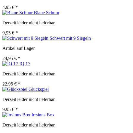
4,95 € *
Blaue Schnur
Derzeit leider nicht lieferbar.
9,95 € *
Schwert mit 9 Siegeln
Artikel auf Lager.
24,95 € *
IQ 17
Derzeit leider nicht lieferbar.
22,95 € *
Glückspiel
Derzeit leider nicht lieferbar.
9,95 € *
Irrsinns Box
Derzeit leider nicht lieferbar.