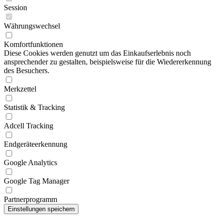
Session
Währungswechsel
Komfortfunktionen
Diese Cookies werden genutzt um das Einkaufserlebnis noch
ansprechender zu gestalten, beispielsweise für die Wiedererkennung
des Besuchers.
Merkzettel
Statistik & Tracking
Adcell Tracking
Endgeräteerkennung
Google Analytics
Google Tag Manager
Partnerprogramm