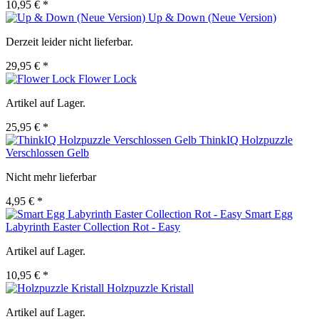
10,95 € *
Up & Down (Neue Version)
Derzeit leider nicht lieferbar.
29,95 € *
Flower Lock
Artikel auf Lager.
25,95 € *
ThinkIQ Holzpuzzle
Verschlossen Gelb
Nicht mehr lieferbar
4,95 € *
Smart Egg
Labyrinth Easter Collection Rot - Easy
Artikel auf Lager.
10,95 € *
Holzpuzzle Kristall
Artikel auf Lager.