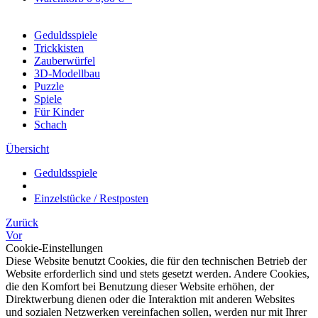
Geduldsspiele
Trickkisten
Zauberwürfel
3D-Modellbau
Puzzle
Spiele
Für Kinder
Schach
Übersicht
Geduldsspiele
Einzelstücke / Restposten
Zurück
Vor
Cookie-Einstellungen
Diese Website benutzt Cookies, die für den technischen Betrieb der
Website erforderlich sind und stets gesetzt werden. Andere Cookies,
die den Komfort bei Benutzung dieser Website erhöhen, der
Direktwerbung dienen oder die Interaktion mit anderen Websites
und sozialen Netzwerken vereinfachen sollen, werden nur mit Ihrer