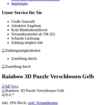
Impressum
Unser Service für Sie
Große Auswahl
Attraktive Angebote
Kein Mindestbestellwert
Versandkostenfrei ab 70€ (D)
Schnelle Lieferung
Zahlung möglich mit:
Zustellung durch:
Rainbow 3D Puzzle Verschlossen Gelb
4,95 € *
inkl. 19% MwSt.
zzgl. Versandkosten