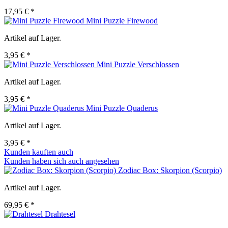
17,95 € *
Mini Puzzle Firewood
Artikel auf Lager.
3,95 € *
Mini Puzzle Verschlossen
Artikel auf Lager.
3,95 € *
Mini Puzzle Quaderus
Artikel auf Lager.
3,95 € *
Kunden kauften auch
Kunden haben sich auch angesehen
Zodiac Box: Skorpion (Scorpio)
Artikel auf Lager.
69,95 € *
Drahtesel