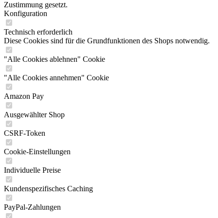
Zustimmung gesetzt.
Konfiguration
Technisch erforderlich
Diese Cookies sind für die Grundfunktionen des Shops notwendig.
"Alle Cookies ablehnen" Cookie
"Alle Cookies annehmen" Cookie
Amazon Pay
Ausgewählter Shop
CSRF-Token
Cookie-Einstellungen
Individuelle Preise
Kundenspezifisches Caching
PayPal-Zahlungen