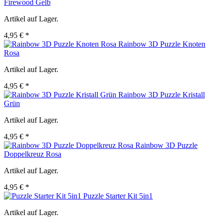
Firewood Gelb
Artikel auf Lager.
4,95 € *
Rainbow 3D Puzzle Knoten
Rosa
Artikel auf Lager.
4,95 € *
Rainbow 3D Puzzle Kristall
Grün
Artikel auf Lager.
4,95 € *
Rainbow 3D Puzzle
Doppelkreuz Rosa
Artikel auf Lager.
4,95 € *
Puzzle Starter Kit 5in1
Artikel auf Lager.