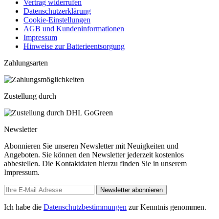
Vertrag widerrufen
Datenschutzerklärung
Cookie-Einstellungen
AGB und Kundeninformationen
Impressum
Hinweise zur Batterieentsorgung
Zahlungsarten
Zustellung durch
Newsletter
Abonnieren Sie unseren Newsletter mit Neuigkeiten und
Angeboten. Sie können den Newsletter jederzeit kostenlos
abbestellen. Die Kontaktdaten hierzu finden Sie in unserem
Impressum.
Newsletter abonnieren
Ich habe die
Datenschutzbestimmungen
zur Kenntnis genommen.