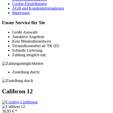
Cookie-Einstellungen
AGB und Kundeninformationen
Impressum
Unser Service für Sie
Große Auswahl
Attraktive Angebote
Kein Mindestbestellwert
Versandkostenfrei ab 70€ (D)
Schnelle Lieferung
Zahlung möglich mit:
Zustellung durch:
Calibron 12
36,95 € *