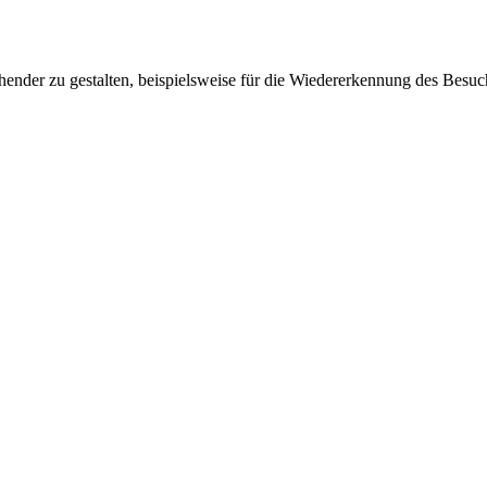
ender zu gestalten, beispielsweise für die Wiedererkennung des Besuc