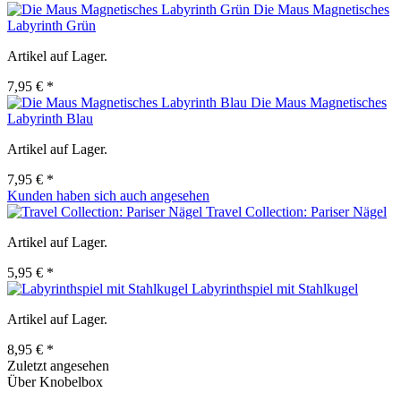
Die Maus Magnetisches
Labyrinth Grün
Artikel auf Lager.
7,95 € *
Die Maus Magnetisches
Labyrinth Blau
Artikel auf Lager.
7,95 € *
Kunden haben sich auch angesehen
Travel Collection: Pariser Nägel
Artikel auf Lager.
5,95 € *
Labyrinthspiel mit Stahlkugel
Artikel auf Lager.
8,95 € *
Zuletzt angesehen
Über Knobelbox