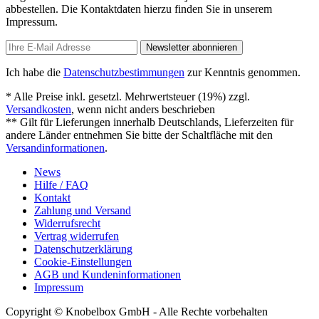
abbestellen. Die Kontaktdaten hierzu finden Sie in unserem
Impressum.
Newsletter abonnieren
Ich habe die
Datenschutzbestimmungen
zur Kenntnis genommen.
* Alle Preise inkl. gesetzl. Mehrwertsteuer (19%) zzgl.
Versandkosten
, wenn nicht anders beschrieben
** Gilt für Lieferungen innerhalb Deutschlands, Lieferzeiten für
andere Länder entnehmen Sie bitte der Schaltfläche mit den
Versandinformationen
.
News
Hilfe / FAQ
Kontakt
Zahlung und Versand
Widerrufsrecht
Vertrag widerrufen
Datenschutzerklärung
Cookie-Einstellungen
AGB und Kundeninformationen
Impressum
Copyright © Knobelbox GmbH - Alle Rechte vorbehalten