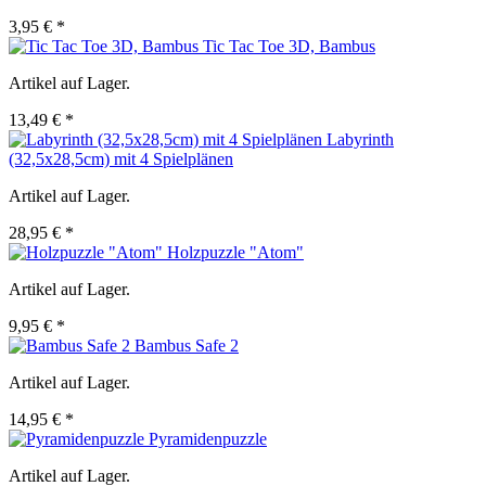
3,95 € *
Tic Tac Toe 3D, Bambus
Artikel auf Lager.
13,49 € *
Labyrinth
(32,5x28,5cm) mit 4 Spielplänen
Artikel auf Lager.
28,95 € *
Holzpuzzle "Atom"
Artikel auf Lager.
9,95 € *
Bambus Safe 2
Artikel auf Lager.
14,95 € *
Pyramidenpuzzle
Artikel auf Lager.