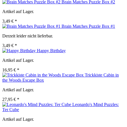
Brain Matches Puzzle Box #2
Artikel auf Lager.
3,49 € *
Brain Matches Puzzle Box #1
Derzeit leider nicht lieferbar.
3,49 € *
Happy Birthday
Artikel auf Lager.
16,95 € *
Trickkiste Cabin in
the Woods Escape Box
Artikel auf Lager.
27,95 € *
Leonardo's Mind Puzzles:
Ter Cube
Artikel auf Lager.