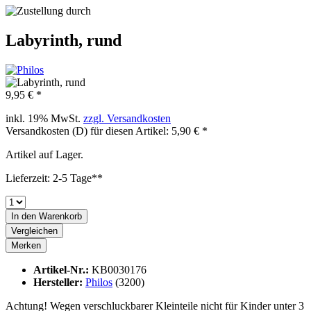
Labyrinth, rund
9,95 € *
inkl. 19% MwSt.
zzgl. Versandkosten
Versandkosten (D) für diesen Artikel: 5,90 € *
Artikel auf Lager.
Lieferzeit: 2-5 Tage**
In den
Warenkorb
Vergleichen
Merken
Artikel-Nr.:
KB0030176
Hersteller:
Philos
(3200)
Achtung! Wegen verschluckbarer Kleinteile nicht für Kinder unter 3