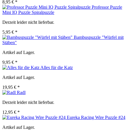
8,95 € *
Professor Puzzle
Mini IQ Puzzle Spiralpuzzle
Derzeit leider nicht lieferbar.
5,95 € *
Bambuspuzzle "Würfel mit
Stäben"
Artikel auf Lager.
9,95 € *
Alles für die Katz
Artikel auf Lager.
19,95 € *
Radl
Derzeit leider nicht lieferbar.
12,95 € *
Eureka Racing Wire Puzzle #24
Artikel auf Lager.