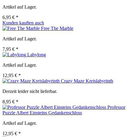
Artikel auf Lager.
6,95 € *
Kunden kauften auch
Free The Marble
Artikel auf Lager.
7,95 € *
Labylong
Artikel auf Lager.
12,95 € *
Crazy Maze Kreislabyrinth
Derzeit leider nicht lieferbar.
8,95 € *
Professor
Puzzle Albert Einsteins Gedankenschloss
Artikel auf Lager.
12,95 € *