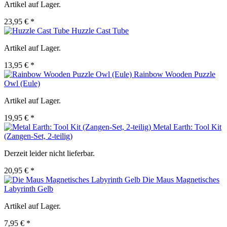
Artikel auf Lager.
23,95 € *
Huzzle Cast Tube
Artikel auf Lager.
13,95 € *
Rainbow Wooden Puzzle
Owl (Eule)
Artikel auf Lager.
19,95 € *
Metal Earth: Tool Kit
(Zangen-Set, 2-teilig)
Derzeit leider nicht lieferbar.
20,95 € *
Die Maus Magnetisches
Labyrinth Gelb
Artikel auf Lager.
7,95 € *