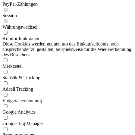
PayPal-Zahlungen
Session
Währungswechsel
Komfortfunktionen
Diese Cookies werden genutzt um das Einkaufserlebnis noch
ansprechender zu gestalten, beispielsweise für die Wiedererkennung
des Besuchers.
Merkzettel
Statistik & Tracking
Adcell Tracking
Endgeräteerkennung
Google Analytics
Google Tag Manager
Partnerprogramm