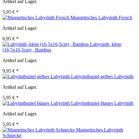
Artikel auf Lager.
5,95 € *
Magnetisches Labyrinth Frosch
Artikel auf Lager.
6,95 € *
Labyrinth, klein
(16,5x16,5cm) , Bambus
Artikel auf Lager.
9,95 € *
Labyrinthspiel gelbes Labyrinth
Artikel auf Lager.
5,95 € *
Labyrinthspiel blaues Labyrinth
Artikel auf Lager.
5,95 € *
Magnetisches Labyrinth
Schnecke