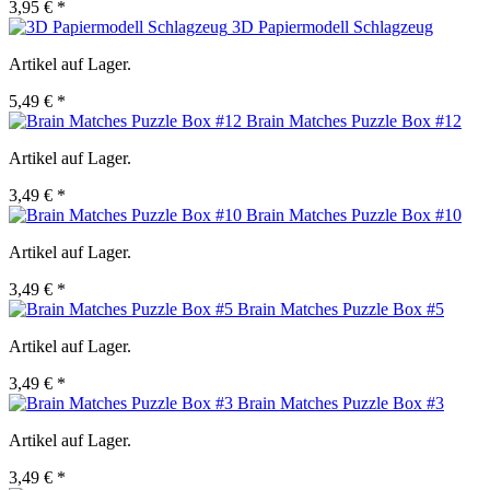
3,95 € *
3D Papiermodell Schlagzeug
Artikel auf Lager.
5,49 € *
Brain Matches Puzzle Box #12
Artikel auf Lager.
3,49 € *
Brain Matches Puzzle Box #10
Artikel auf Lager.
3,49 € *
Brain Matches Puzzle Box #5
Artikel auf Lager.
3,49 € *
Brain Matches Puzzle Box #3
Artikel auf Lager.
3,49 € *