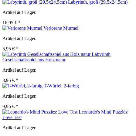
Labyrinth, groß (29,5x24,5cm)
Artikel auf Lager.
16,95 € *
Verlorene Murmel
Artikel auf Lager.
5,95 € *
Labyrinth
Gesellschaftsspiel aus Holz natur
Artikel auf Lager.
3,95 € *
T-Würfel, 2-farbig
Artikel auf Lager.
9,95 € *
Leonardo's Mind Puzzles:
Love Test
Artikel auf Lager.