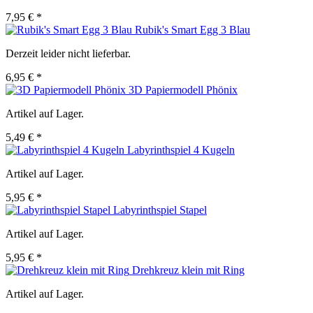
7,95 € *
Rubik's Smart Egg 3 Blau
Derzeit leider nicht lieferbar.
6,95 € *
3D Papiermodell Phönix
Artikel auf Lager.
5,49 € *
Labyrinthspiel 4 Kugeln
Artikel auf Lager.
5,95 € *
Labyrinthspiel Stapel
Artikel auf Lager.
5,95 € *
Drehkreuz klein mit Ring
Artikel auf Lager.