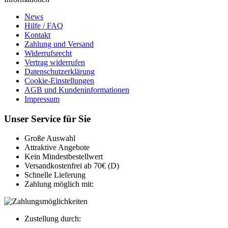
News
Hilfe / FAQ
Kontakt
Zahlung und Versand
Widerrufsrecht
Vertrag widerrufen
Datenschutzerklärung
Cookie-Einstellungen
AGB und Kundeninformationen
Impressum
Unser Service für Sie
Große Auswahl
Attraktive Angebote
Kein Mindestbestellwert
Versandkostenfrei ab 70€ (D)
Schnelle Lieferung
Zahlung möglich mit:
Zustellung durch: