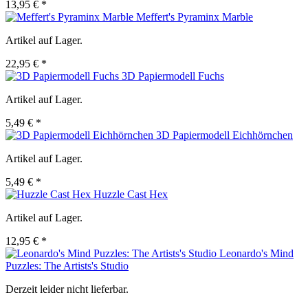
13,95 € *
Meffert's Pyraminx Marble
Artikel auf Lager.
22,95 € *
3D Papiermodell Fuchs
Artikel auf Lager.
5,49 € *
3D Papiermodell Eichhörnchen
Artikel auf Lager.
5,49 € *
Huzzle Cast Hex
Artikel auf Lager.
12,95 € *
Leonardo's Mind
Puzzles: The Artists's Studio
Derzeit leider nicht lieferbar.