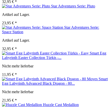
32,95 € *
Star Adventures Serie: Pluto
Artikel auf Lager.
23,95 € *
Star Adventures Serie:
Space Station
Artikel auf Lager.
32,95 € *
Smart Egg
Labyrinth Easter Collection Türkis -...
Nicht mehr lieferbar
11,95 € *
Smart
Egg Labyrinth Advanced Black Dragon - 80...
Nicht mehr lieferbar
21,95 € *
Huzzle Cast Medallion