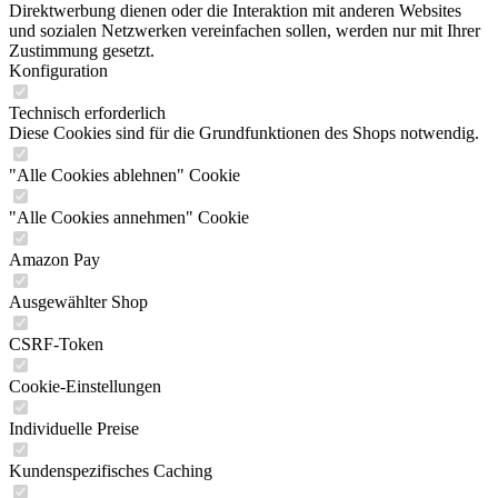
Direktwerbung dienen oder die Interaktion mit anderen Websites
und sozialen Netzwerken vereinfachen sollen, werden nur mit Ihrer
Zustimmung gesetzt.
Konfiguration
Technisch erforderlich
Diese Cookies sind für die Grundfunktionen des Shops notwendig.
"Alle Cookies ablehnen" Cookie
"Alle Cookies annehmen" Cookie
Amazon Pay
Ausgewählter Shop
CSRF-Token
Cookie-Einstellungen
Individuelle Preise
Kundenspezifisches Caching