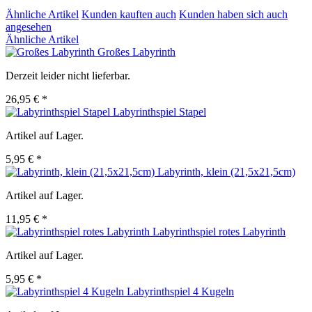
Ähnliche Artikel
Kunden kauften auch
Kunden haben sich auch
angesehen
Ähnliche Artikel
Großes Labyrinth
Derzeit leider nicht lieferbar.
26,95 € *
Labyrinthspiel Stapel
Artikel auf Lager.
5,95 € *
Labyrinth, klein (21,5x21,5cm)
Artikel auf Lager.
11,95 € *
Labyrinthspiel rotes Labyrinth
Artikel auf Lager.
5,95 € *
Labyrinthspiel 4 Kugeln