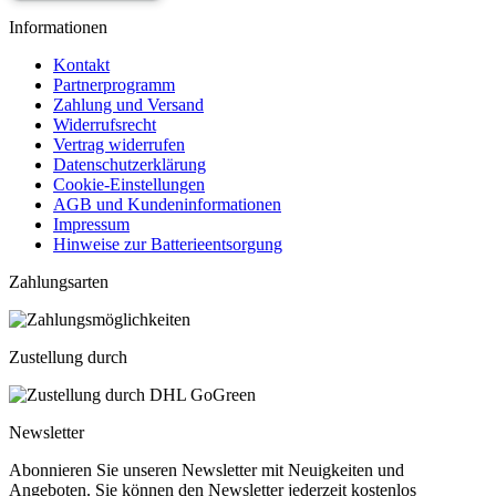
Informationen
Kontakt
Partnerprogramm
Zahlung und Versand
Widerrufsrecht
Vertrag widerrufen
Datenschutzerklärung
Cookie-Einstellungen
AGB und Kundeninformationen
Impressum
Hinweise zur Batterieentsorgung
Zahlungsarten
Zustellung durch
Newsletter
Abonnieren Sie unseren Newsletter mit Neuigkeiten und
Angeboten. Sie können den Newsletter jederzeit kostenlos