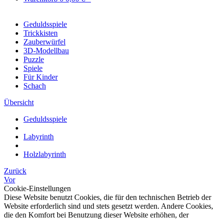
Geduldsspiele
Trickkisten
Zauberwürfel
3D-Modellbau
Puzzle
Spiele
Für Kinder
Schach
Übersicht
Geduldsspiele
Labyrinth
Holzlabyrinth
Zurück
Vor
Cookie-Einstellungen
Diese Website benutzt Cookies, die für den technischen Betrieb der
Website erforderlich sind und stets gesetzt werden. Andere Cookies,
die den Komfort bei Benutzung dieser Website erhöhen, der