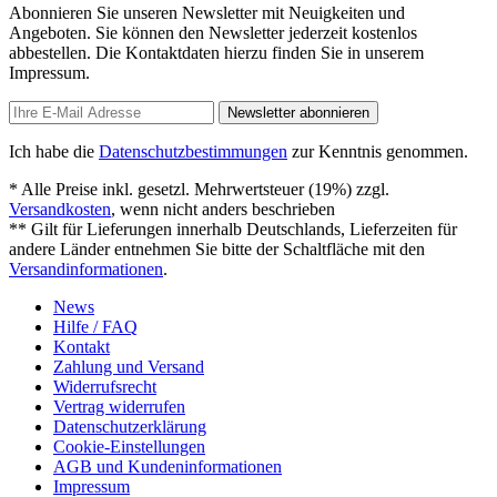
Abonnieren Sie unseren Newsletter mit Neuigkeiten und
Angeboten. Sie können den Newsletter jederzeit kostenlos
abbestellen. Die Kontaktdaten hierzu finden Sie in unserem
Impressum.
Newsletter abonnieren
Ich habe die
Datenschutzbestimmungen
zur Kenntnis genommen.
* Alle Preise inkl. gesetzl. Mehrwertsteuer (19%) zzgl.
Versandkosten
, wenn nicht anders beschrieben
** Gilt für Lieferungen innerhalb Deutschlands, Lieferzeiten für
andere Länder entnehmen Sie bitte der Schaltfläche mit den
Versandinformationen
.
News
Hilfe / FAQ
Kontakt
Zahlung und Versand
Widerrufsrecht
Vertrag widerrufen
Datenschutzerklärung
Cookie-Einstellungen
AGB und Kundeninformationen
Impressum