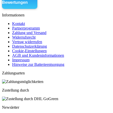
Informationen
Kontakt
Partnerprogramm
Zahlung und Versand
Widerrufsrecht
Vertrag widerrufen
Datenschutzerklärung
Cookie-Einstellungen
AGB und Kundeninformationen
Impressum
Hinweise zur Batterieentsorgung
Zahlungsarten
Zustellung durch
Newsletter