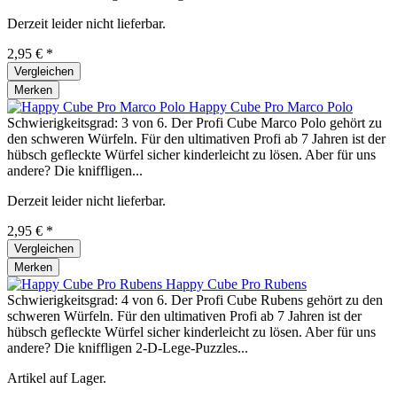
Derzeit leider nicht lieferbar.
2,95 € *
Vergleichen
Merken
Happy Cube Pro Marco Polo
Schwierigkeitsgrad: 3 von 6. Der Profi Cube Marco Polo gehört zu
den schweren Würfeln. Für den ultimativen Profi ab 7 Jahren ist der
hübsch gefleckte Würfel sicher kinderleicht zu lösen. Aber für uns
andere? Die kniffligen...
Derzeit leider nicht lieferbar.
2,95 € *
Vergleichen
Merken
Happy Cube Pro Rubens
Schwierigkeitsgrad: 4 von 6. Der Profi Cube Rubens gehört zu den
schweren Würfeln. Für den ultimativen Profi ab 7 Jahren ist der
hübsch gefleckte Würfel sicher kinderleicht zu lösen. Aber für uns
andere? Die kniffligen 2-D-Lege-Puzzles...
Artikel auf Lager.