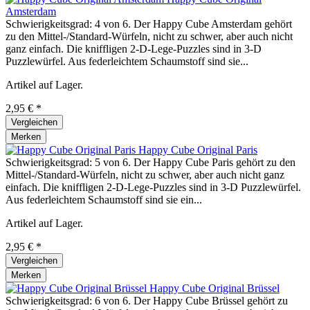
Amsterdam
Schwierigkeitsgrad: 4 von 6. Der Happy Cube Amsterdam gehört
zu den Mittel-/Standard-Würfeln, nicht zu schwer, aber auch nicht
ganz einfach. Die kniffligen 2-D-Lege-Puzzles sind in 3-D
Puzzlewürfel. Aus federleichtem Schaumstoff sind sie...
Artikel auf Lager.
2,95 € *
Vergleichen
Merken
Happy Cube Original Paris
Schwierigkeitsgrad: 5 von 6. Der Happy Cube Paris gehört zu den
Mittel-/Standard-Würfeln, nicht zu schwer, aber auch nicht ganz
einfach. Die kniffligen 2-D-Lege-Puzzles sind in 3-D Puzzlewürfel.
Aus federleichtem Schaumstoff sind sie ein...
Artikel auf Lager.
2,95 € *
Vergleichen
Merken
Happy Cube Original Brüssel
Schwierigkeitsgrad: 6 von 6. Der Happy Cube Brüssel gehört zu