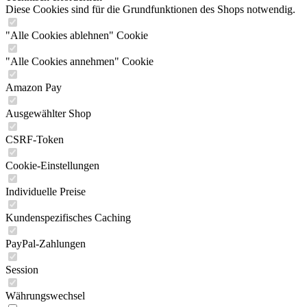
Diese Cookies sind für die Grundfunktionen des Shops notwendig.
"Alle Cookies ablehnen" Cookie
"Alle Cookies annehmen" Cookie
Amazon Pay
Ausgewählter Shop
CSRF-Token
Cookie-Einstellungen
Individuelle Preise
Kundenspezifisches Caching
PayPal-Zahlungen
Session
Währungswechsel