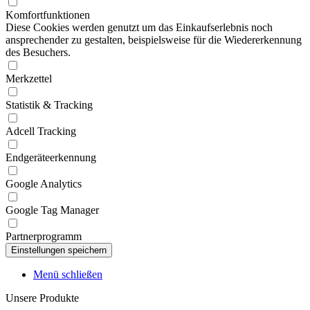
Komfortfunktionen
Diese Cookies werden genutzt um das Einkaufserlebnis noch
ansprechender zu gestalten, beispielsweise für die Wiedererkennung
des Besuchers.
Merkzettel
Statistik & Tracking
Adcell Tracking
Endgeräteerkennung
Google Analytics
Google Tag Manager
Partnerprogramm
Menü schließen
Unsere Produkte