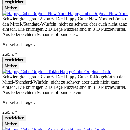
Vergleichen
Merken
Happy Cube Original New York
Schwierigkeitsgrad: 2 von 6. Der Happy Cube New York gehört zu
den Mittel-/Standard-Würfeln, nicht zu schwer, aber auch nicht ganz
einfach. Die kniffligen 2-D-Lege-Puzzles sind in 3-D Puzzlewürfel.
Aus federleichtem Schaumstoff sind sie...
Artikel auf Lager.
2,95 € *
Vergleichen
Merken
Happy Cube Original Tokio
Schwierigkeitsgrad: 3 von 6. Der Happy Cube Tokio gehört zu den
Mittel-/Standard-Würfeln, nicht zu schwer, aber auch nicht ganz
einfach. Die kniffligen 2-D-Lege-Puzzles sind in 3-D Puzzlewürfel.
Aus federleichtem Schaumstoff sind sie ein...
Artikel auf Lager.
2,95 € *
Vergleichen
Merken
Happy Cube Original