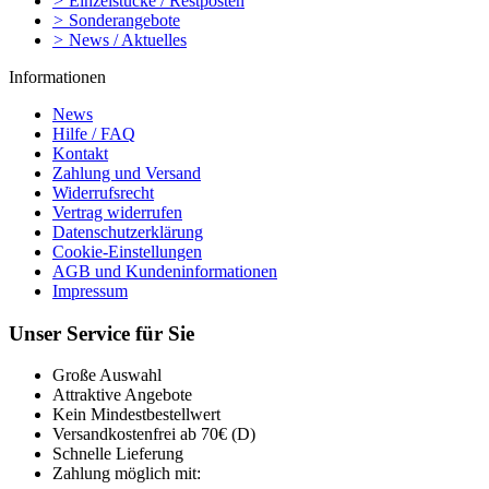
>
Einzelstücke / Restposten
>
Sonderangebote
>
News / Aktuelles
Informationen
News
Hilfe / FAQ
Kontakt
Zahlung und Versand
Widerrufsrecht
Vertrag widerrufen
Datenschutzerklärung
Cookie-Einstellungen
AGB und Kundeninformationen
Impressum
Unser Service für Sie
Große Auswahl
Attraktive Angebote
Kein Mindestbestellwert
Versandkostenfrei ab 70€ (D)
Schnelle Lieferung
Zahlung möglich mit: