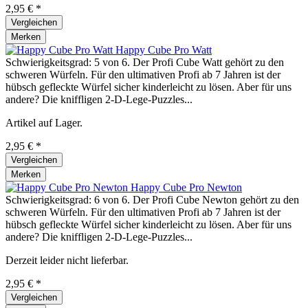
2,95 € *
Vergleichen
Merken
Happy Cube Pro Watt
Schwierigkeitsgrad: 5 von 6. Der Profi Cube Watt gehört zu den
schweren Würfeln. Für den ultimativen Profi ab 7 Jahren ist der
hübsch gefleckte Würfel sicher kinderleicht zu lösen. Aber für uns
andere? Die kniffligen 2-D-Lege-Puzzles...
Artikel auf Lager.
2,95 € *
Vergleichen
Merken
Happy Cube Pro Newton
Schwierigkeitsgrad: 6 von 6. Der Profi Cube Newton gehört zu den
schweren Würfeln. Für den ultimativen Profi ab 7 Jahren ist der
hübsch gefleckte Würfel sicher kinderleicht zu lösen. Aber für uns
andere? Die kniffligen 2-D-Lege-Puzzles...
Derzeit leider nicht lieferbar.
2,95 € *
Vergleichen