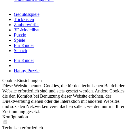
Geduldsspiele
Trickkisten
Zauberwürfel
3D-Modellbau
Puzzle
Spiele
Für Kinder
Schach
Für Kinder
Happy Puzzle
Cookie-Einstellungen
Diese Website benutzt Cookies, die für den technischen Betrieb der
Website erforderlich sind und stets gesetzt werden. Andere Cookies,
die den Komfort bei Benutzung dieser Website erhöhen, der
Direktwerbung dienen oder die Interaktion mit anderen Websites
und sozialen Netzwerken vereinfachen sollen, werden nur mit Ihrer
Zustimmung gesetzt.
Konfiguration
Technisch erforderlich