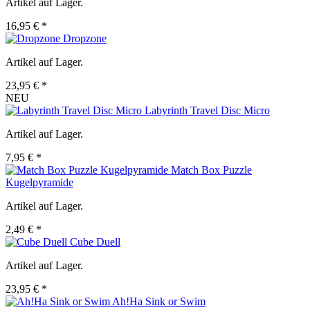
Artikel auf Lager.
16,95 € *
Dropzone
Artikel auf Lager.
23,95 € *
NEU
Labyrinth Travel Disc Micro
Artikel auf Lager.
7,95 € *
Match Box Puzzle
Kugelpyramide
Artikel auf Lager.
2,49 € *
Cube Duell
Artikel auf Lager.
23,95 € *
Ah!Ha Sink or Swim