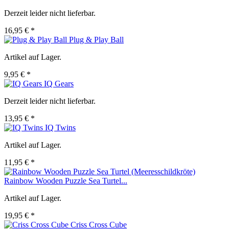
Derzeit leider nicht lieferbar.
16,95 € *
Plug & Play Ball
Artikel auf Lager.
9,95 € *
IQ Gears
Derzeit leider nicht lieferbar.
13,95 € *
IQ Twins
Artikel auf Lager.
11,95 € *
Rainbow Wooden Puzzle Sea Turtel...
Artikel auf Lager.
19,95 € *
Criss Cross Cube