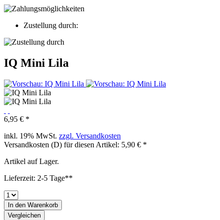
Zustellung durch:
IQ Mini Lila
6,95 € *
inkl. 19% MwSt.
zzgl. Versandkosten
Versandkosten (D) für diesen Artikel: 5,90 € *
Artikel auf Lager.
Lieferzeit: 2-5 Tage**
In den
Warenkorb
Vergleichen