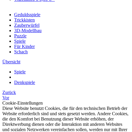
Geduldsspiele
Trickkisten
Zauberwürfel
3D-Modellbau
Puzzle
Spiele
Für Kinder
Schach
Übersicht
Spiele
Denkspiele
Zurück
Vor
Cookie-Einstellungen
Diese Website benutzt Cookies, die für den technischen Betrieb der
Website erforderlich sind und stets gesetzt werden. Andere Cookies,
die den Komfort bei Benutzung dieser Website erhöhen, der
Direktwerbung dienen oder die Interaktion mit anderen Websites
und sozialen Netzwerken vereinfachen sollen, werden nur mit Ihrer