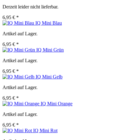
Derzeit leider nicht lieferbar.
6,95 € *
IQ Mini Blau
Artikel auf Lager.
6,95 € *
IQ Mini Grün
Artikel auf Lager.
6,95 € *
IQ Mini Gelb
Artikel auf Lager.
6,95 € *
IQ Mini Orange
Artikel auf Lager.
6,95 € *
IQ Mini Rot