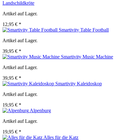
Landschildkröte
Artikel auf Lager.
12,95 € *
Smartivity Table Football
Artikel auf Lager.
39,95 € *
Smartivity Music Machine
Artikel auf Lager.
39,95 € *
Smartivity Kaleidoskop
Artikel auf Lager.
19,95 € *
Alpenburg
Artikel auf Lager.
19,95 € *
Alles für die Katz