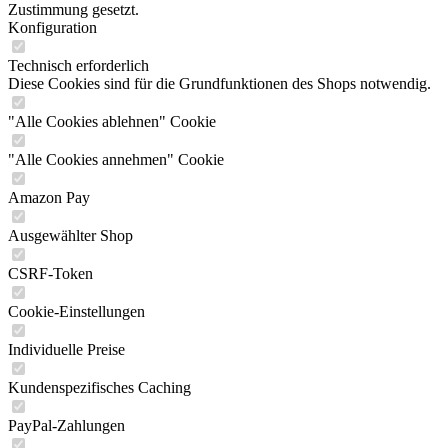
Zustimmung gesetzt.
Konfiguration
Technisch erforderlich
Diese Cookies sind für die Grundfunktionen des Shops notwendig.
"Alle Cookies ablehnen" Cookie
"Alle Cookies annehmen" Cookie
Amazon Pay
Ausgewählter Shop
CSRF-Token
Cookie-Einstellungen
Individuelle Preise
Kundenspezifisches Caching
PayPal-Zahlungen