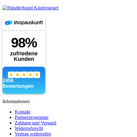
Informationen
Kontakt
Partnerprogramm
Zahlung und Versand
Widerrufsrecht
Vertrag widerrufen