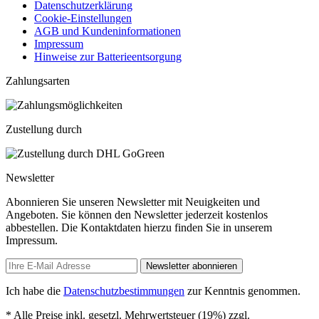
Datenschutzerklärung
Cookie-Einstellungen
AGB und Kundeninformationen
Impressum
Hinweise zur Batterieentsorgung
Zahlungsarten
Zustellung durch
Newsletter
Abonnieren Sie unseren Newsletter mit Neuigkeiten und
Angeboten. Sie können den Newsletter jederzeit kostenlos
abbestellen. Die Kontaktdaten hierzu finden Sie in unserem
Impressum.
Newsletter abonnieren
Ich habe die
Datenschutzbestimmungen
zur Kenntnis genommen.
* Alle Preise inkl. gesetzl. Mehrwertsteuer (19%) zzgl.