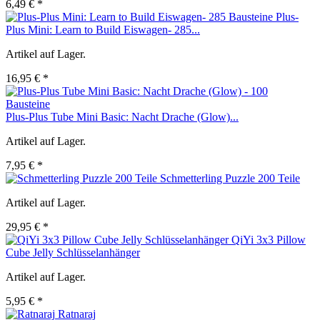
6,49 € *
Plus-
Plus Mini: Learn to Build Eiswagen- 285...
Artikel auf Lager.
16,95 € *
Plus-Plus Tube Mini Basic: Nacht Drache (Glow)...
Artikel auf Lager.
7,95 € *
Schmetterling Puzzle 200 Teile
Artikel auf Lager.
29,95 € *
QiYi 3x3 Pillow
Cube Jelly Schlüsselanhänger
Artikel auf Lager.
5,95 € *
Ratnaraj