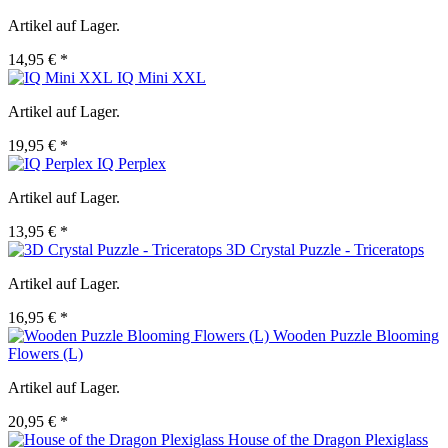
Artikel auf Lager.
14,95 € *
IQ Mini XXL
Artikel auf Lager.
19,95 € *
IQ Perplex
Artikel auf Lager.
13,95 € *
3D Crystal Puzzle - Triceratops
Artikel auf Lager.
16,95 € *
Wooden Puzzle Blooming
Flowers (L)
Artikel auf Lager.
20,95 € *
House of the Dragon Plexiglass