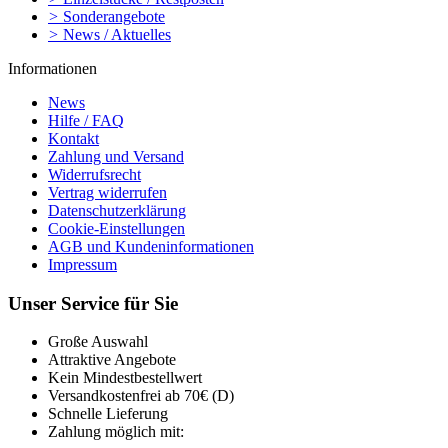
>
Sonderangebote
>
News / Aktuelles
Informationen
News
Hilfe / FAQ
Kontakt
Zahlung und Versand
Widerrufsrecht
Vertrag widerrufen
Datenschutzerklärung
Cookie-Einstellungen
AGB und Kundeninformationen
Impressum
Unser Service für Sie
Große Auswahl
Attraktive Angebote
Kein Mindestbestellwert
Versandkostenfrei ab 70€ (D)
Schnelle Lieferung
Zahlung möglich mit: