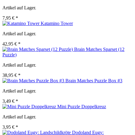
Artikel auf Lager.
7,95 € *
Katamino Tower
Artikel auf Lager.
42,95 € *
Brain Matches Sparset (12
Puzzle)
Artikel auf Lager.
38,95 € *
Brain Matches Puzzle Box #3
Artikel auf Lager.
3,49 € *
Mini Puzzle Doppelkreuz
Artikel auf Lager.
3,95 € *
Dodoland Eugy: