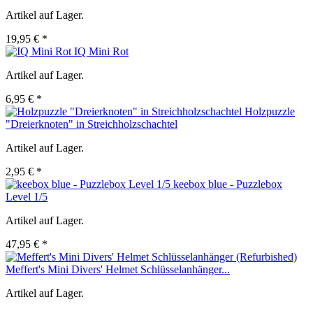
Artikel auf Lager.
19,95 € *
IQ Mini Rot
Artikel auf Lager.
6,95 € *
Holzpuzzle
"Dreierknoten" in Streichholzschachtel
Artikel auf Lager.
2,95 € *
keebox blue - Puzzlebox
Level 1/5
Artikel auf Lager.
47,95 € *
Meffert's Mini Divers' Helmet Schlüsselanhänger...
Artikel auf Lager.