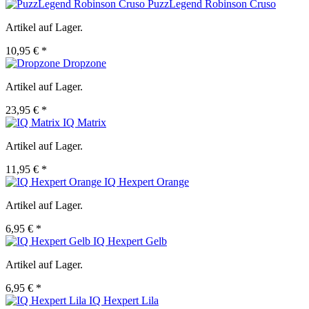
PuzzLegend Robinson Cruso
Artikel auf Lager.
10,95 € *
Dropzone
Artikel auf Lager.
23,95 € *
IQ Matrix
Artikel auf Lager.
11,95 € *
IQ Hexpert Orange
Artikel auf Lager.
6,95 € *
IQ Hexpert Gelb
Artikel auf Lager.
6,95 € *
IQ Hexpert Lila