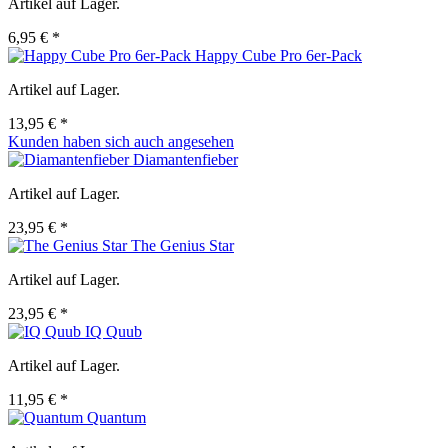
Artikel auf Lager.
6,95 € *
Happy Cube Pro 6er-Pack
Artikel auf Lager.
13,95 € *
Kunden haben sich auch angesehen
Diamantenfieber
Artikel auf Lager.
23,95 € *
The Genius Star
Artikel auf Lager.
23,95 € *
IQ Quub
Artikel auf Lager.
11,95 € *
Quantum