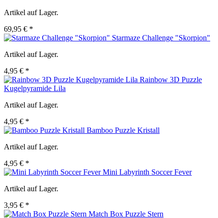
Artikel auf Lager.
69,95 € *
Starmaze Challenge "Skorpion"
Artikel auf Lager.
4,95 € *
Rainbow 3D Puzzle
Kugelpyramide Lila
Artikel auf Lager.
4,95 € *
Bamboo Puzzle Kristall
Artikel auf Lager.
4,95 € *
Mini Labyrinth Soccer Fever
Artikel auf Lager.
3,95 € *
Match Box Puzzle Stern