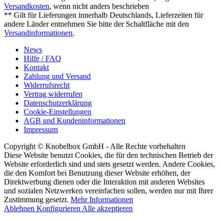
Versandkosten
, wenn nicht anders beschrieben
** Gilt für Lieferungen innerhalb Deutschlands, Lieferzeiten für
andere Länder entnehmen Sie bitte der Schaltfläche mit den
Versandinformationen
.
News
Hilfe / FAQ
Kontakt
Zahlung und Versand
Widerrufsrecht
Vertrag widerrufen
Datenschutzerklärung
Cookie-Einstellungen
AGB und Kundeninformationen
Impressum
Copyright © Knobelbox GmbH - Alle Rechte vorbehalten
Diese Website benutzt Cookies, die für den technischen Betrieb der
Website erforderlich sind und stets gesetzt werden. Andere Cookies,
die den Komfort bei Benutzung dieser Website erhöhen, der
Direktwerbung dienen oder die Interaktion mit anderen Websites
und sozialen Netzwerken vereinfachen sollen, werden nur mit Ihrer
Zustimmung gesetzt.
Mehr Informationen
Ablehnen
Konfigurieren
Alle akzeptieren