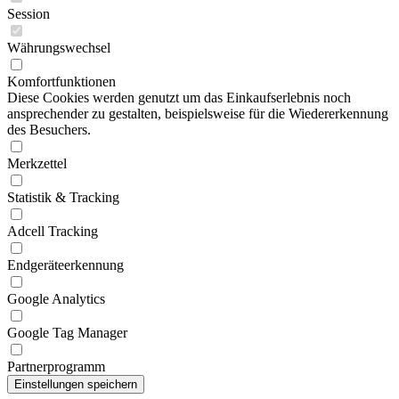
Session
Währungswechsel
Komfortfunktionen
Diese Cookies werden genutzt um das Einkaufserlebnis noch
ansprechender zu gestalten, beispielsweise für die Wiedererkennung
des Besuchers.
Merkzettel
Statistik & Tracking
Adcell Tracking
Endgeräteerkennung
Google Analytics
Google Tag Manager
Partnerprogramm