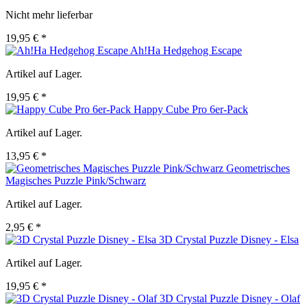
Nicht mehr lieferbar
19,95 € *
Ah!Ha Hedgehog Escape
Artikel auf Lager.
19,95 € *
Happy Cube Pro 6er-Pack
Artikel auf Lager.
13,95 € *
Geometrisches
Magisches Puzzle Pink/Schwarz
Artikel auf Lager.
2,95 € *
3D Crystal Puzzle Disney - Elsa
Artikel auf Lager.
19,95 € *
3D Crystal Puzzle Disney - Olaf