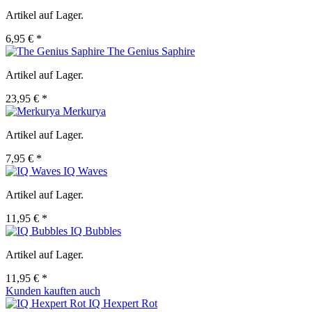
Artikel auf Lager.
6,95 € *
The Genius Saphire
Artikel auf Lager.
23,95 € *
Merkurya
Artikel auf Lager.
7,95 € *
IQ Waves
Artikel auf Lager.
11,95 € *
IQ Bubbles
Artikel auf Lager.
11,95 € *
Kunden kauften auch
IQ Hexpert Rot