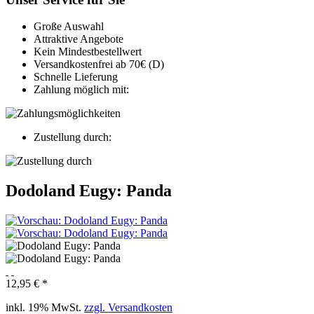
Große Auswahl
Attraktive Angebote
Kein Mindestbestellwert
Versandkostenfrei ab 70€ (D)
Schnelle Lieferung
Zahlung möglich mit:
Zustellung durch:
Dodoland Eugy: Panda
12,95 € *
inkl. 19% MwSt.
zzgl. Versandkosten