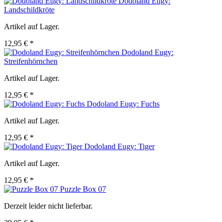
Dodoland Eugy:
Landschildkröte
Artikel auf Lager.
12,95 € *
Dodoland Eugy:
Streifenhörnchen
Artikel auf Lager.
12,95 € *
Dodoland Eugy: Fuchs
Artikel auf Lager.
12,95 € *
Dodoland Eugy: Tiger
Artikel auf Lager.
12,95 € *
Puzzle Box 07
Derzeit leider nicht lieferbar.