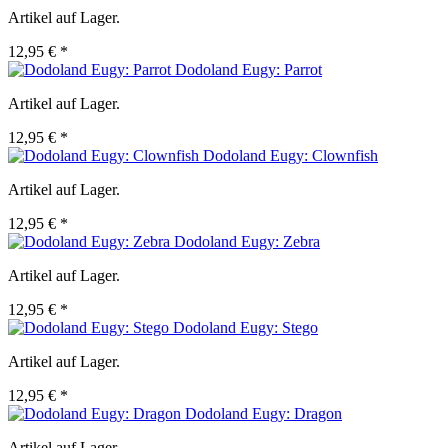
Artikel auf Lager.
12,95 € *
Dodoland Eugy: Parrot
Artikel auf Lager.
12,95 € *
Dodoland Eugy: Clownfish
Artikel auf Lager.
12,95 € *
Dodoland Eugy: Zebra
Artikel auf Lager.
12,95 € *
Dodoland Eugy: Stego
Artikel auf Lager.
12,95 € *
Dodoland Eugy: Dragon
Artikel auf Lager.