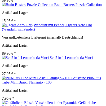
39,95 € *
Brain Busters Puzzle Collection
Artikel auf Lager.
15,95 € *
Ugears Aero Uhr
(Wanduhr mit Pendel)
Versandkostenfreie Lieferung innerhalb Deutschlands!
Artikel auf Lager.
89,90 € *
Set 5 in 1 Leonardo da Vinci
Artikel auf Lager.
27,95 € *
Plus-Plus
Tube Mini Basic: Flamingo - 100...
Artikel auf Lager.
7,95 € *
Gefährliche