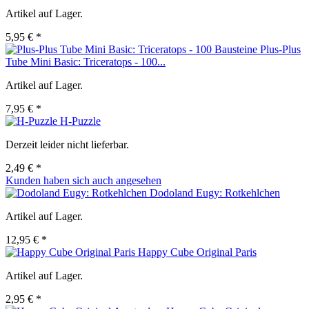
Artikel auf Lager.
5,95 € *
Plus-Plus
Tube Mini Basic: Triceratops - 100...
Artikel auf Lager.
7,95 € *
H-Puzzle
Derzeit leider nicht lieferbar.
2,49 € *
Kunden haben sich auch angesehen
Dodoland Eugy: Rotkehlchen
Artikel auf Lager.
12,95 € *
Happy Cube Original Paris
Artikel auf Lager.
2,95 € *