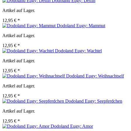
Dodoland Eugy: Delfin
Artikel auf Lager.
12,95 € *
Dodoland Eugy: Mammut
Artikel auf Lager.
12,95 € *
Dodoland Eugy: Wachtel
Artikel auf Lager.
12,95 € *
Dodoland Eugy: Weihnachtself
Artikel auf Lager.
12,95 € *
Dodoland Eugy: Seepferdchen
Artikel auf Lager.
12,95 € *
Dodoland Eugy: Amor