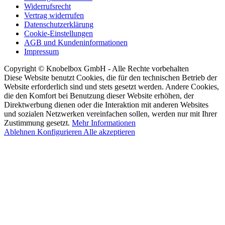
Widerrufsrecht
Vertrag widerrufen
Datenschutzerklärung
Cookie-Einstellungen
AGB und Kundeninformationen
Impressum
Copyright © Knobelbox GmbH - Alle Rechte vorbehalten
Diese Website benutzt Cookies, die für den technischen Betrieb der
Website erforderlich sind und stets gesetzt werden. Andere Cookies,
die den Komfort bei Benutzung dieser Website erhöhen, der
Direktwerbung dienen oder die Interaktion mit anderen Websites
und sozialen Netzwerken vereinfachen sollen, werden nur mit Ihrer
Zustimmung gesetzt.
Mehr Informationen
Ablehnen
Konfigurieren
Alle akzeptieren