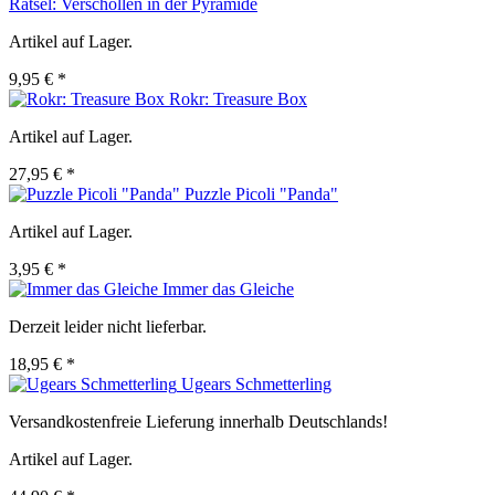
Rätsel: Verschollen in der Pyramide
Artikel auf Lager.
9,95 € *
Rokr: Treasure Box
Artikel auf Lager.
27,95 € *
Puzzle Picoli "Panda"
Artikel auf Lager.
3,95 € *
Immer das Gleiche
Derzeit leider nicht lieferbar.
18,95 € *
Ugears Schmetterling
Versandkostenfreie Lieferung innerhalb Deutschlands!
Artikel auf Lager.