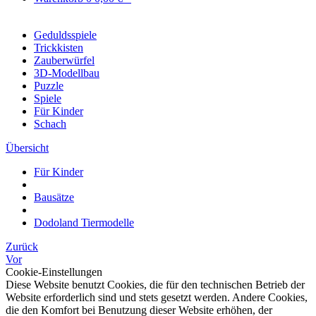
Geduldsspiele
Trickkisten
Zauberwürfel
3D-Modellbau
Puzzle
Spiele
Für Kinder
Schach
Übersicht
Für Kinder
Bausätze
Dodoland Tiermodelle
Zurück
Vor
Cookie-Einstellungen
Diese Website benutzt Cookies, die für den technischen Betrieb der
Website erforderlich sind und stets gesetzt werden. Andere Cookies,
die den Komfort bei Benutzung dieser Website erhöhen, der