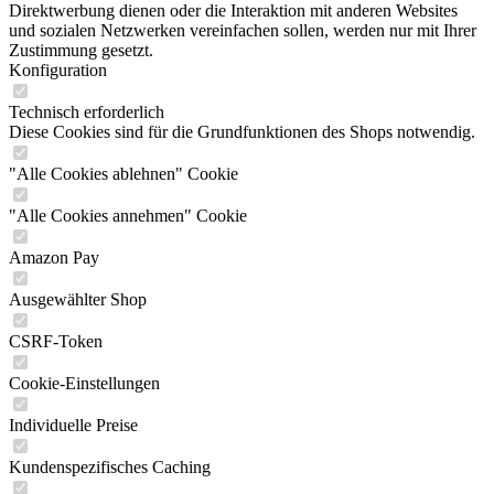
Direktwerbung dienen oder die Interaktion mit anderen Websites
und sozialen Netzwerken vereinfachen sollen, werden nur mit Ihrer
Zustimmung gesetzt.
Konfiguration
Technisch erforderlich
Diese Cookies sind für die Grundfunktionen des Shops notwendig.
"Alle Cookies ablehnen" Cookie
"Alle Cookies annehmen" Cookie
Amazon Pay
Ausgewählter Shop
CSRF-Token
Cookie-Einstellungen
Individuelle Preise
Kundenspezifisches Caching