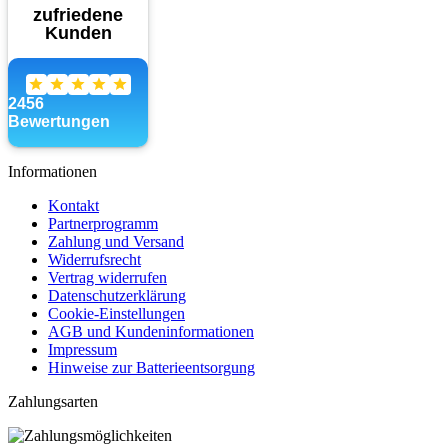
Informationen
Kontakt
Partnerprogramm
Zahlung und Versand
Widerrufsrecht
Vertrag widerrufen
Datenschutzerklärung
Cookie-Einstellungen
AGB und Kundeninformationen
Impressum
Hinweise zur Batterieentsorgung
Zahlungsarten