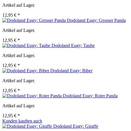
Artikel auf Lager.
12,95 € *
Dodoland Eugy: Grosser Panda
Artikel auf Lager.
12,95 € *
Dodoland Eugy: Taube
Artikel auf Lager.
12,95 € *
Dodoland Eugy: Biber
Artikel auf Lager.
12,95 € *
Dodoland Eugy: Roter Panda
Artikel auf Lager.
12,95 € *
Kunden kauften auch
Dodoland Eugy: Giraffe