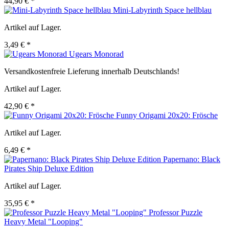
44,90 € *
Mini-Labyrinth Space hellblau
Artikel auf Lager.
3,49 € *
Ugears Monorad
Versandkostenfreie Lieferung innerhalb Deutschlands!
Artikel auf Lager.
42,90 € *
Funny Origami 20x20: Frösche
Artikel auf Lager.
6,49 € *
Papernano: Black
Pirates Ship Deluxe Edition
Artikel auf Lager.
35,95 € *
Professor Puzzle
Heavy Metal "Looping"