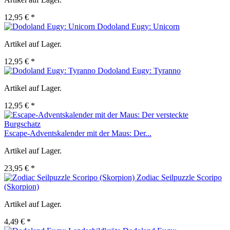
12,95 € *
Dodoland Eugy: Unicorn
Artikel auf Lager.
12,95 € *
Dodoland Eugy: Tyranno
Artikel auf Lager.
12,95 € *
Escape-Adventskalender mit der Maus: Der...
Artikel auf Lager.
23,95 € *
Zodiac Seilpuzzle Scoripo
(Skorpion)
Artikel auf Lager.
4,49 € *