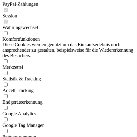
PayPal-Zahlungen
Session
Währungswechsel
Komfortfunktionen
Diese Cookies werden genutzt um das Einkaufserlebnis noch
ansprechender zu gestalten, beispielsweise für die Wiedererkennung
des Besuchers.
Merkzettel
Statistik & Tracking
Adcell Tracking
Endgeräteerkennung
Google Analytics
Google Tag Manager
Partnerprogramm