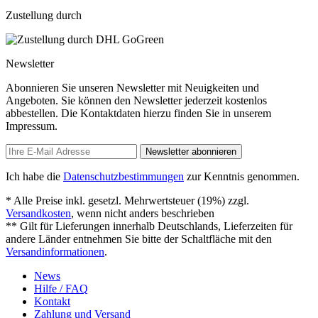
Zustellung durch
Newsletter
Abonnieren Sie unseren Newsletter mit Neuigkeiten und
Angeboten. Sie können den Newsletter jederzeit kostenlos
abbestellen. Die Kontaktdaten hierzu finden Sie in unserem
Impressum.
Newsletter abonnieren
Ich habe die
Datenschutzbestimmungen
zur Kenntnis genommen.
* Alle Preise inkl. gesetzl. Mehrwertsteuer (19%) zzgl.
Versandkosten
, wenn nicht anders beschrieben
** Gilt für Lieferungen innerhalb Deutschlands, Lieferzeiten für
andere Länder entnehmen Sie bitte der Schaltfläche mit den
Versandinformationen
.
News
Hilfe / FAQ
Kontakt
Zahlung und Versand