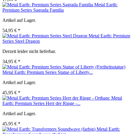
Metal Earth:
Premium Series Sagrada Familia
Artikel auf Lager.
54,95 € *
Metal Earth: Premium
Series Steel Dragon
Derzeit leider nicht lieferbar.
34,95 € *
Metal Earth: Premium Series Statue of Liberty...
Artikel auf Lager.
45,95 € *
Metal
Earth: Premium Series Herr der Ringe -...
Artikel auf Lager.
45,95 € *
Metal Earth: