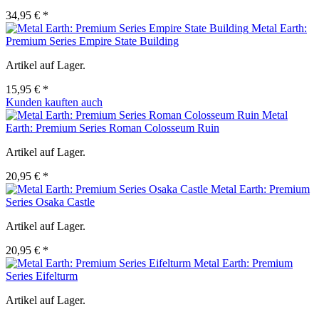
34,95 € *
Metal Earth:
Premium Series Empire State Building
Artikel auf Lager.
15,95 € *
Kunden kauften auch
Metal
Earth: Premium Series Roman Colosseum Ruin
Artikel auf Lager.
20,95 € *
Metal Earth: Premium
Series Osaka Castle
Artikel auf Lager.
20,95 € *
Metal Earth: Premium
Series Eifelturm
Artikel auf Lager.