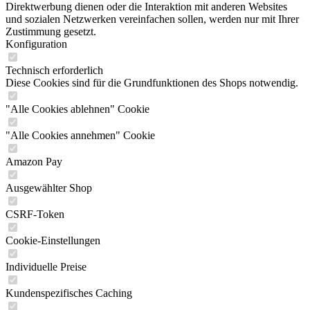
Direktwerbung dienen oder die Interaktion mit anderen Websites
und sozialen Netzwerken vereinfachen sollen, werden nur mit Ihrer
Zustimmung gesetzt.
Konfiguration
Technisch erforderlich
Diese Cookies sind für die Grundfunktionen des Shops notwendig.
"Alle Cookies ablehnen" Cookie
"Alle Cookies annehmen" Cookie
Amazon Pay
Ausgewählter Shop
CSRF-Token
Cookie-Einstellungen
Individuelle Preise
Kundenspezifisches Caching