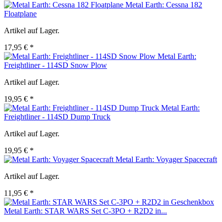
Metal Earth: Cessna 182
Floatplane
Artikel auf Lager.
17,95 € *
Metal Earth:
Freightliner - 114SD Snow Plow
Artikel auf Lager.
19,95 € *
Metal Earth:
Freightliner - 114SD Dump Truck
Artikel auf Lager.
19,95 € *
Metal Earth: Voyager Spacecraft
Artikel auf Lager.
11,95 € *
Metal Earth: STAR WARS Set C-3PO + R2D2 in...