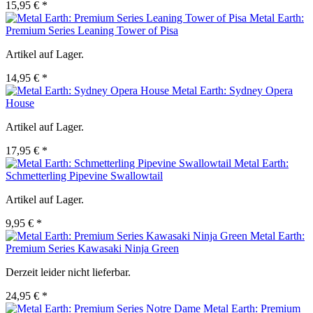
15,95 € *
Metal Earth:
Premium Series Leaning Tower of Pisa
Artikel auf Lager.
14,95 € *
Metal Earth: Sydney Opera
House
Artikel auf Lager.
17,95 € *
Metal Earth:
Schmetterling Pipevine Swallowtail
Artikel auf Lager.
9,95 € *
Metal Earth:
Premium Series Kawasaki Ninja Green
Derzeit leider nicht lieferbar.
24,95 € *
Metal Earth: Premium