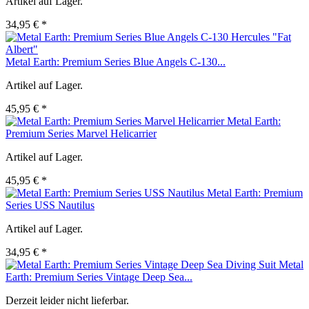
Artikel auf Lager.
34,95 € *
Metal Earth: Premium Series Blue Angels C-130...
Artikel auf Lager.
45,95 € *
Metal Earth:
Premium Series Marvel Helicarrier
Artikel auf Lager.
45,95 € *
Metal Earth: Premium
Series USS Nautilus
Artikel auf Lager.
34,95 € *
Metal
Earth: Premium Series Vintage Deep Sea...
Derzeit leider nicht lieferbar.