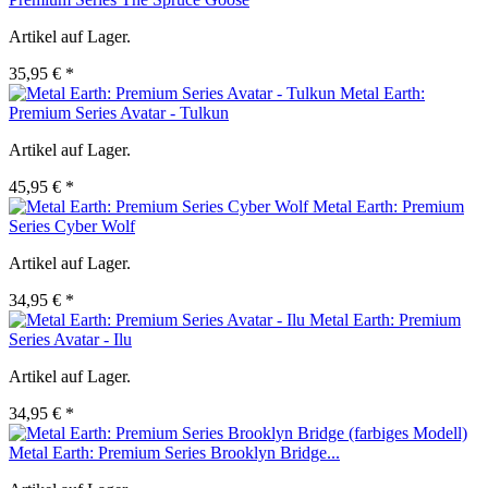
Artikel auf Lager.
35,95 € *
Metal Earth:
Premium Series Avatar - Tulkun
Artikel auf Lager.
45,95 € *
Metal Earth: Premium
Series Cyber Wolf
Artikel auf Lager.
34,95 € *
Metal Earth: Premium
Series Avatar - Ilu
Artikel auf Lager.
34,95 € *
Metal Earth: Premium Series Brooklyn Bridge...