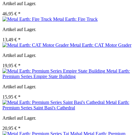
Artikel auf Lager.
46,95 € *
Metal Earth: Fire Truck
Artikel auf Lager.
13,49 € *
Metal Earth: CAT Motor Grader
Artikel auf Lager.
19,95 € *
Metal Earth:
Premium Series Empire State Building
Artikel auf Lager.
15,95 € *
Metal Earth:
Premium Series Saint Basi's Cathedral
Artikel auf Lager.
20,95 € *
Metal Earth: Premium