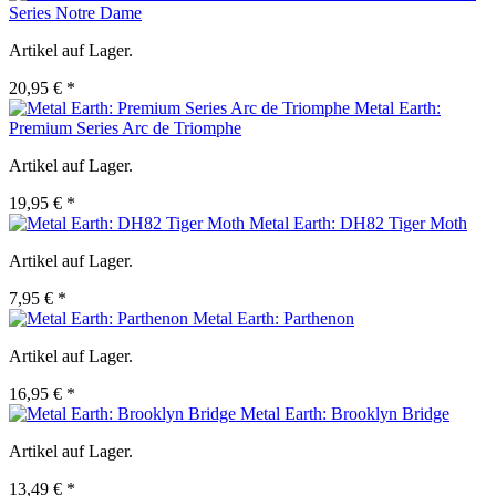
Series Notre Dame
Artikel auf Lager.
20,95 € *
Metal Earth:
Premium Series Arc de Triomphe
Artikel auf Lager.
19,95 € *
Metal Earth: DH82 Tiger Moth
Artikel auf Lager.
7,95 € *
Metal Earth: Parthenon
Artikel auf Lager.
16,95 € *
Metal Earth: Brooklyn Bridge
Artikel auf Lager.
13,49 € *