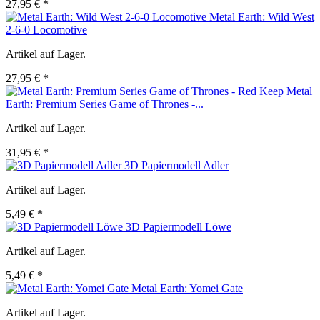
27,95 € *
Metal Earth: Wild West
2-6-0 Locomotive
Artikel auf Lager.
27,95 € *
Metal
Earth: Premium Series Game of Thrones -...
Artikel auf Lager.
31,95 € *
3D Papiermodell Adler
Artikel auf Lager.
5,49 € *
3D Papiermodell Löwe
Artikel auf Lager.
5,49 € *
Metal Earth: Yomei Gate
Artikel auf Lager.