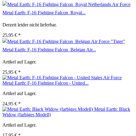
Metal Earth: F-16 Fighting Falcon  Royal...
Derzeit leider nicht lieferbar.
25,95 € *
Metal Earth: F-16 Fighting Falcon  Belgian Air...
Artikel auf Lager.
25,95 € *
Metal Earth: F-16 Fighting Falcon - United...
Artikel auf Lager.
24,95 € *
Metal Earth: Black
Widow (farbiges Modell)
Artikel auf Lager.
17,95 € *