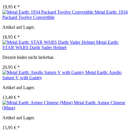
19,95 € *
Metal Earth: 1934
Packard Twelve Convertible
Artikel auf Lager.
18,95 € *
Metal Earth:
STAR WARS Darth Vader Helmet
Derzeit leider nicht lieferbar.
20,95 € *
Metal Earth: Apollo
Saturn V with Gantry
Artikel auf Lager.
13,49 € *
Metal Earth: Armor Chinese
(Ming)
Artikel auf Lager.
15,95 € *