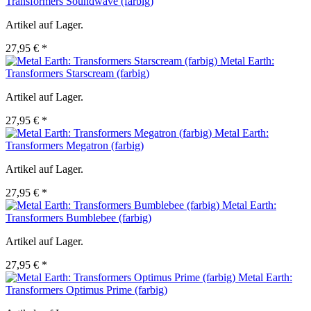
Transformers Soundwave (farbig)
Artikel auf Lager.
27,95 € *
Metal Earth:
Transformers Starscream (farbig)
Artikel auf Lager.
27,95 € *
Metal Earth:
Transformers Megatron (farbig)
Artikel auf Lager.
27,95 € *
Metal Earth:
Transformers Bumblebee (farbig)
Artikel auf Lager.
27,95 € *
Metal Earth:
Transformers Optimus Prime (farbig)