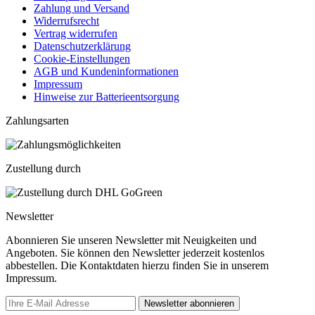
Zahlung und Versand
Widerrufsrecht
Vertrag widerrufen
Datenschutzerklärung
Cookie-Einstellungen
AGB und Kundeninformationen
Impressum
Hinweise zur Batterieentsorgung
Zahlungsarten
Zustellung durch
Newsletter
Abonnieren Sie unseren Newsletter mit Neuigkeiten und
Angeboten. Sie können den Newsletter jederzeit kostenlos
abbestellen. Die Kontaktdaten hierzu finden Sie in unserem
Impressum.
Newsletter abonnieren