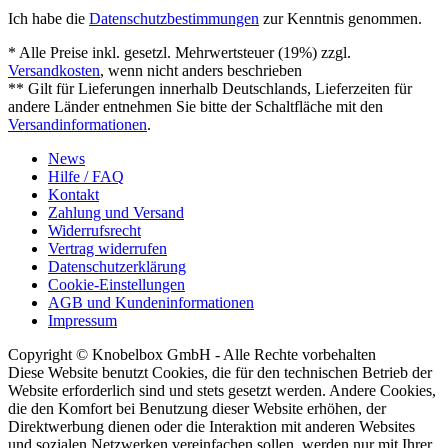
Ich habe die
Datenschutzbestimmungen
zur Kenntnis genommen.
* Alle Preise inkl. gesetzl. Mehrwertsteuer (19%) zzgl.
Versandkosten
, wenn nicht anders beschrieben
** Gilt für Lieferungen innerhalb Deutschlands, Lieferzeiten für
andere Länder entnehmen Sie bitte der Schaltfläche mit den
Versandinformationen
.
News
Hilfe / FAQ
Kontakt
Zahlung und Versand
Widerrufsrecht
Vertrag widerrufen
Datenschutzerklärung
Cookie-Einstellungen
AGB und Kundeninformationen
Impressum
Copyright © Knobelbox GmbH - Alle Rechte vorbehalten
Diese Website benutzt Cookies, die für den technischen Betrieb der
Website erforderlich sind und stets gesetzt werden. Andere Cookies,
die den Komfort bei Benutzung dieser Website erhöhen, der
Direktwerbung dienen oder die Interaktion mit anderen Websites
und sozialen Netzwerken vereinfachen sollen, werden nur mit Ihrer