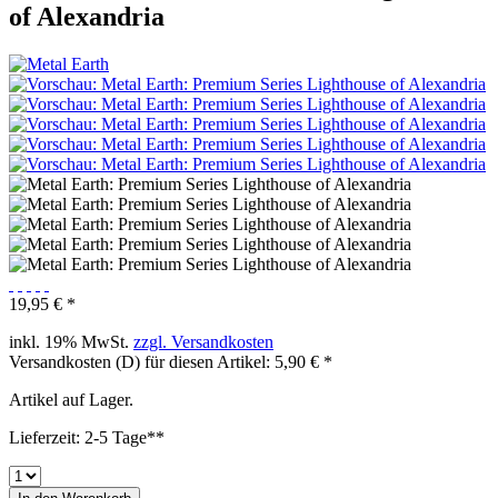
of Alexandria
19,95 € *
inkl. 19% MwSt.
zzgl. Versandkosten
Versandkosten (D) für diesen Artikel: 5,90 € *
Artikel auf Lager.
Lieferzeit: 2-5 Tage**