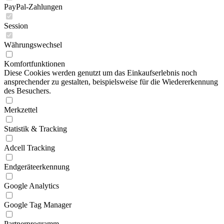
PayPal-Zahlungen
Session
Währungswechsel
Komfortfunktionen
Diese Cookies werden genutzt um das Einkaufserlebnis noch
ansprechender zu gestalten, beispielsweise für die Wiedererkennung
des Besuchers.
Merkzettel
Statistik & Tracking
Adcell Tracking
Endgeräteerkennung
Google Analytics
Google Tag Manager
Partnerprogramm