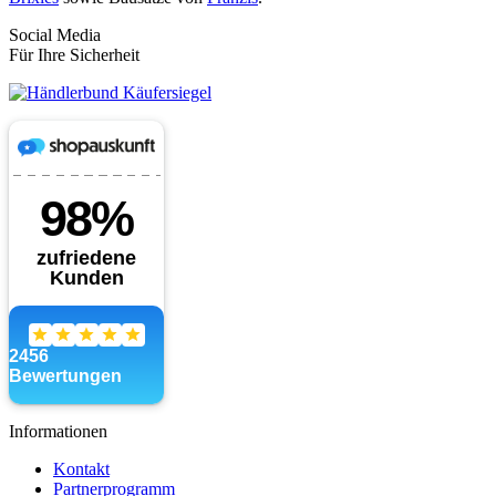
Social Media
Für Ihre Sicherheit
Informationen
Kontakt
Partnerprogramm