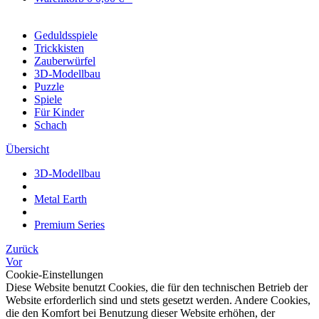
Geduldsspiele
Trickkisten
Zauberwürfel
3D-Modellbau
Puzzle
Spiele
Für Kinder
Schach
Übersicht
3D-Modellbau
Metal Earth
Premium Series
Zurück
Vor
Cookie-Einstellungen
Diese Website benutzt Cookies, die für den technischen Betrieb der
Website erforderlich sind und stets gesetzt werden. Andere Cookies,
die den Komfort bei Benutzung dieser Website erhöhen, der