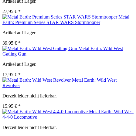
Artikel auf Lager.
27,95 € *
Metal
Earth: Premium Series STAR WARS Stormtrooper
Artikel auf Lager.
39,95 € *
Metal Earth: Wild West
Gatling Gun
Artikel auf Lager.
17,95 € *
Metal Earth: Wild West
Revolver
Derzeit leider nicht lieferbar.
15,95 € *
Metal Earth: Wild West
4-4-0 Locomotive
Derzeit leider nicht lieferbar.