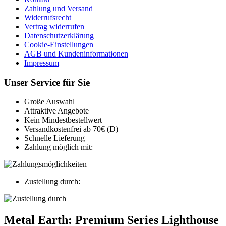
Zahlung und Versand
Widerrufsrecht
Vertrag widerrufen
Datenschutzerklärung
Cookie-Einstellungen
AGB und Kundeninformationen
Impressum
Unser Service für Sie
Große Auswahl
Attraktive Angebote
Kein Mindestbestellwert
Versandkostenfrei ab 70€ (D)
Schnelle Lieferung
Zahlung möglich mit:
Zustellung durch:
Metal Earth: Premium Series Lighthouse