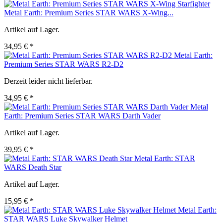
Metal Earth: Premium Series STAR WARS X-Wing...
Artikel auf Lager.
34,95 € *
Metal Earth:
Premium Series STAR WARS R2-D2
Derzeit leider nicht lieferbar.
34,95 € *
Metal
Earth: Premium Series STAR WARS Darth Vader
Artikel auf Lager.
39,95 € *
Metal Earth: STAR
WARS Death Star
Artikel auf Lager.
15,95 € *
Metal Earth:
STAR WARS Luke Skywalker Helmet