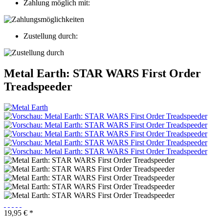
Zahlung möglich mit:
Zustellung durch:
Metal Earth: STAR WARS First Order
Treadspeeder
19,95 € *