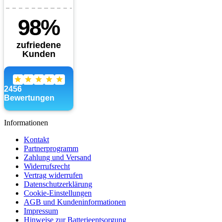
Informationen
Kontakt
Partnerprogramm
Zahlung und Versand
Widerrufsrecht
Vertrag widerrufen
Datenschutzerklärung
Cookie-Einstellungen
AGB und Kundeninformationen
Impressum
Hinweise zur Batterieentsorgung