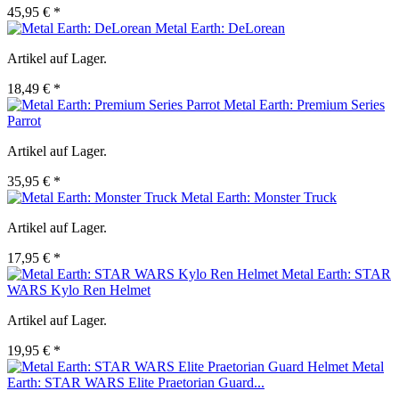
45,95 € *
Metal Earth: DeLorean
Artikel auf Lager.
18,49 € *
Metal Earth: Premium Series
Parrot
Artikel auf Lager.
35,95 € *
Metal Earth: Monster Truck
Artikel auf Lager.
17,95 € *
Metal Earth: STAR
WARS Kylo Ren Helmet
Artikel auf Lager.
19,95 € *
Metal
Earth: STAR WARS Elite Praetorian Guard...