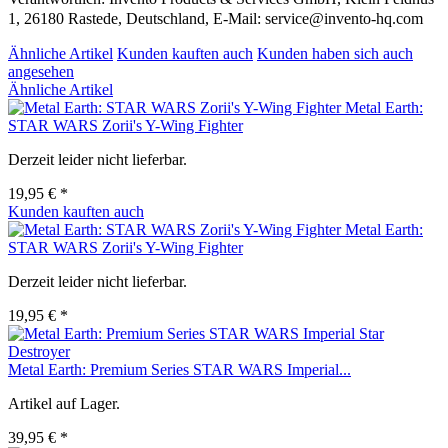
1, 26180 Rastede, Deutschland, E-Mail: service@invento-hq.com
Ähnliche Artikel
Kunden kauften auch
Kunden haben sich auch
angesehen
Ähnliche Artikel
Metal Earth:
STAR WARS Zorii's Y-Wing Fighter
Derzeit leider nicht lieferbar.
19,95 € *
Kunden kauften auch
Metal Earth:
STAR WARS Zorii's Y-Wing Fighter
Derzeit leider nicht lieferbar.
19,95 € *
Metal Earth: Premium Series STAR WARS Imperial...
Artikel auf Lager.
39,95 € *