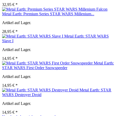
32,95 € *
Metal Earth: Premium Series STAR WARS Millenium...
Artikel auf Lager.
28,95 € *
Metal Earth: STAR WARS
Slave I
Artikel auf Lager.
14,95 € *
Metal Earth:
STAR WARS First Order Snowspeeder
Artikel auf Lager.
14,95 € *
Metal Earth: STAR
WARS Destroyer Droid
Artikel auf Lager.
14,95 € *