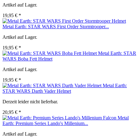
Artikel auf Lager.
19,95 € *
Metal Earth: STAR WARS First Order Stormtrooper...
Artikel auf Lager.
19,95 € *
Metal Earth: STAR
WARS Boba Fett Helmet
Artikel auf Lager.
19,95 € *
Metal Earth:
STAR WARS Darth Vader Helmet
Derzeit leider nicht lieferbar.
20,95 € *
Metal
Earth: Premium Series Lando's Millenium...
Artikel auf Lager.