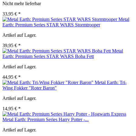
Nicht mehr lieferbar
33,95 € *
Metal
Earth: Premium Series STAR WARS Stormtrooper
Artikel auf Lager.
39,95 € *
Metal
Earth: Premium Series STAR WARS Boba Fett
Artikel auf Lager.
44,95 € *
Metal Earth: Tri-
Wing Fokker "Roter Baron"
Artikel auf Lager.
14,95 € *
Metal Earth: Premium Series Harry Potter -...
Artikel auf Lager.