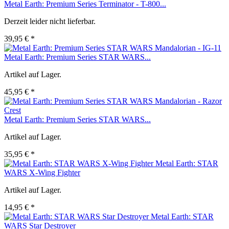
Metal Earth: Premium Series Terminator - T-800...
Derzeit leider nicht lieferbar.
39,95 € *
Metal Earth: Premium Series STAR WARS...
Artikel auf Lager.
45,95 € *
Metal Earth: Premium Series STAR WARS...
Artikel auf Lager.
35,95 € *
Metal Earth: STAR
WARS X-Wing Fighter
Artikel auf Lager.
14,95 € *
Metal Earth: STAR
WARS Star Destroyer