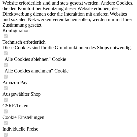
Website erforderlich sind und stets gesetzt werden. Andere Cookies,
die den Komfort bei Benutzung dieser Website erhöhen, der
Direktwerbung dienen oder die Interaktion mit anderen Websites
und sozialen Netzwerken vereinfachen sollen, werden nur mit Ihrer
Zustimmung gesetzt.
Konfiguration
Technisch erforderlich
Diese Cookies sind für die Grundfunktionen des Shops notwendig.
"Alle Cookies ablehnen" Cookie
"Alle Cookies annehmen" Cookie
Amazon Pay
Ausgewählter Shop
CSRF-Token
Cookie-Einstellungen
Individuelle Preise