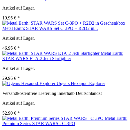
Artikel auf Lager.
19,95 € *
Metal Earth: STAR WARS Set C-3PO + R2D2 in...
Artikel auf Lager.
46,95 € *
Metal Earth:
STAR WARS ETA-2 Jedi Starfighter
Artikel auf Lager.
29,95 € *
Ugears Hexapod-Explorer
Versandkostenfreie Lieferung innerhalb Deutschlands!
Artikel auf Lager.
52,90 € *
Metal Earth:
Premium Series STAR WARS - C-3PO