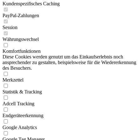
Kundenspezifisches Caching
PayPal-Zahlungen
Session
Währungswechsel
Komfortfunktionen
Diese Cookies werden genutzt um das Einkaufserlebnis noch
ansprechender zu gestalten, beispielsweise für die Wiedererkennung
des Besuchers.
Merkzettel
Statistik & Tracking
Adcell Tracking
Endgeräteerkennung
Google Analytics
Google Tag Manager