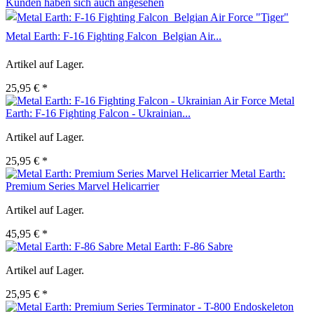
Kunden haben sich auch angesehen
Metal Earth: F-16 Fighting Falcon  Belgian Air...
Artikel auf Lager.
25,95 € *
Metal
Earth: F-16 Fighting Falcon - Ukrainian...
Artikel auf Lager.
25,95 € *
Metal Earth:
Premium Series Marvel Helicarrier
Artikel auf Lager.
45,95 € *
Metal Earth: F-86 Sabre
Artikel auf Lager.
25,95 € *