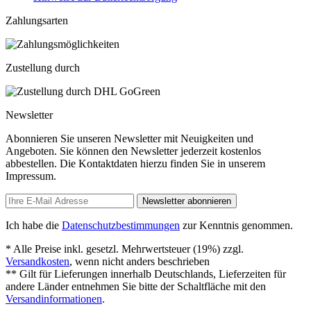
Zahlungsarten
Zustellung durch
Newsletter
Abonnieren Sie unseren Newsletter mit Neuigkeiten und
Angeboten. Sie können den Newsletter jederzeit kostenlos
abbestellen. Die Kontaktdaten hierzu finden Sie in unserem
Impressum.
Newsletter abonnieren
Ich habe die
Datenschutzbestimmungen
zur Kenntnis genommen.
* Alle Preise inkl. gesetzl. Mehrwertsteuer (19%) zzgl.
Versandkosten
, wenn nicht anders beschrieben
** Gilt für Lieferungen innerhalb Deutschlands, Lieferzeiten für
andere Länder entnehmen Sie bitte der Schaltfläche mit den
Versandinformationen
.