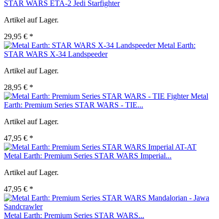
STAR WARS ETA-2 Jedi Starfighter
Artikel auf Lager.
29,95 € *
Metal Earth:
STAR WARS X-34 Landspeeder
Artikel auf Lager.
28,95 € *
Metal
Earth: Premium Series STAR WARS - TIE...
Artikel auf Lager.
47,95 € *
Metal Earth: Premium Series STAR WARS Imperial...
Artikel auf Lager.
47,95 € *
Metal Earth: Premium Series STAR WARS...