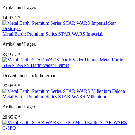
Artikel auf Lager.
14,95 € *
Metal Earth: Premium Series STAR WARS Imperial...
Artikel auf Lager.
39,95 € *
Metal Earth:
STAR WARS Darth Vader Helmet
Derzeit leider nicht lieferbar.
20,95 € *
Metal Earth: Premium Series STAR WARS Millenium...
Artikel auf Lager.
28,95 € *
Metal Earth: STAR WARS
C-3PO