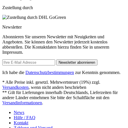
Zustellung durch
Newsletter
Abonnieren Sie unseren Newsletter mit Neuigkeiten und
Angeboten. Sie können den Newsletter jederzeit kostenlos
abbestellen. Die Kontaktdaten hierzu finden Sie in unserem
Impressum.
Newsletter abonnieren
Ich habe die
Datenschutzbestimmungen
zur Kenntnis genommen.
* Alle Preise inkl. gesetzl. Mehrwertsteuer (19%) zzgl.
Versandkosten
, wenn nicht anders beschrieben
** Gilt für Lieferungen innerhalb Deutschlands, Lieferzeiten für
andere Länder entnehmen Sie bitte der Schaltfläche mit den
Versandinformationen
.
News
Hilfe / FAQ
Kontakt
Zahlung und Versand