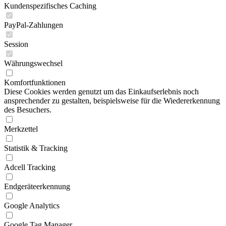
Kundenspezifisches Caching
PayPal-Zahlungen
Session
Währungswechsel
Komfortfunktionen
Diese Cookies werden genutzt um das Einkaufserlebnis noch
ansprechender zu gestalten, beispielsweise für die Wiedererkennung
des Besuchers.
Merkzettel
Statistik & Tracking
Adcell Tracking
Endgeräteerkennung
Google Analytics
Google Tag Manager