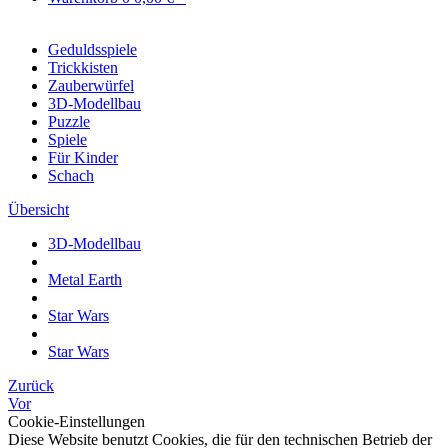
Geduldsspiele
Trickkisten
Zauberwürfel
3D-Modellbau
Puzzle
Spiele
Für Kinder
Schach
Übersicht
3D-Modellbau
Metal Earth
Star Wars
Star Wars
Zurück
Vor
Cookie-Einstellungen
Diese Website benutzt Cookies, die für den technischen Betrieb der