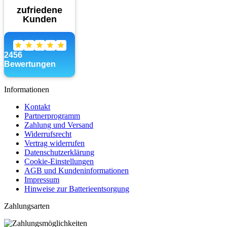
Informationen
Kontakt
Partnerprogramm
Zahlung und Versand
Widerrufsrecht
Vertrag widerrufen
Datenschutzerklärung
Cookie-Einstellungen
AGB und Kundeninformationen
Impressum
Hinweise zur Batterieentsorgung
Zahlungsarten