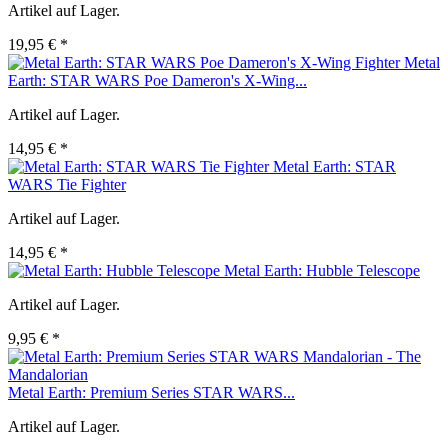
Artikel auf Lager.
19,95 € *
Metal
Earth: STAR WARS Poe Dameron's X-Wing...
Artikel auf Lager.
14,95 € *
Metal Earth: STAR
WARS Tie Fighter
Artikel auf Lager.
14,95 € *
Metal Earth: Hubble Telescope
Artikel auf Lager.
9,95 € *
Metal Earth: Premium Series STAR WARS...
Artikel auf Lager.