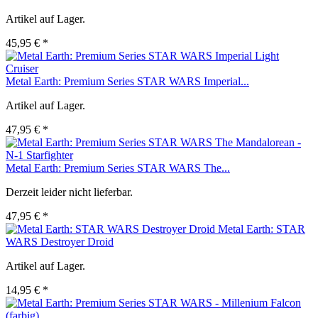
Artikel auf Lager.
45,95 € *
Metal Earth: Premium Series STAR WARS Imperial...
Artikel auf Lager.
47,95 € *
Metal Earth: Premium Series STAR WARS The...
Derzeit leider nicht lieferbar.
47,95 € *
Metal Earth: STAR
WARS Destroyer Droid
Artikel auf Lager.
14,95 € *