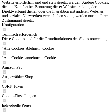
Website erforderlich sind und stets gesetzt werden. Andere Cookies,
die den Komfort bei Benutzung dieser Website erhöhen, der
Direktwerbung dienen oder die Interaktion mit anderen Websites
und sozialen Netzwerken vereinfachen sollen, werden nur mit Ihrer
Zustimmung gesetzt.
Konfiguration
Technisch erforderlich
Diese Cookies sind für die Grundfunktionen des Shops notwendig.
"Alle Cookies ablehnen" Cookie
"Alle Cookies annehmen" Cookie
Amazon Pay
Ausgewählter Shop
CSRF-Token
Cookie-Einstellungen
Individuelle Preise