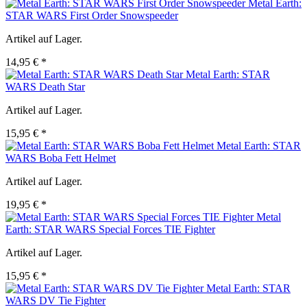
Metal Earth:
STAR WARS First Order Snowspeeder
Artikel auf Lager.
14,95 € *
Metal Earth: STAR
WARS Death Star
Artikel auf Lager.
15,95 € *
Metal Earth: STAR
WARS Boba Fett Helmet
Artikel auf Lager.
19,95 € *
Metal
Earth: STAR WARS Special Forces TIE Fighter
Artikel auf Lager.
15,95 € *
Metal Earth: STAR
WARS DV Tie Fighter