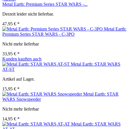
Metal Earth: Premium Series STAR WARS -...
Derzeit leider nicht lieferbar.
47,95 € *
Metal Earth:
Premium Series STAR WARS - C-3PO
Nicht mehr lieferbar
33,95 € *
Kunden kauften auch
Metal Earth: STAR WARS
AT-ST
Artikel auf Lager.
15,95 € *
Metal Earth: STAR
WARS Snowspeeder
Nicht mehr lieferbar
14,95 € *
Metal Earth: STAR WARS