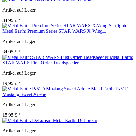
Artikel auf Lager.
34,95 € *
Metal Earth: Premium Series STAR WARS X-Wing...
Artikel auf Lager.
34,95 € *
Metal Earth:
STAR WARS First Order Treadspeeder
Artikel auf Lager.
19,95 € *
Metal Earth: P-51D
Mustang Sweet Arlene
Artikel auf Lager.
15,95 € *
Metal Earth: DeLorean
Artikel auf Lager.