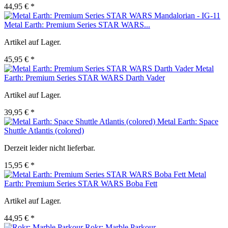
44,95 € *
Metal Earth: Premium Series STAR WARS...
Artikel auf Lager.
45,95 € *
Metal
Earth: Premium Series STAR WARS Darth Vader
Artikel auf Lager.
39,95 € *
Metal Earth: Space
Shuttle Atlantis (colored)
Derzeit leider nicht lieferbar.
15,95 € *
Metal
Earth: Premium Series STAR WARS Boba Fett
Artikel auf Lager.
44,95 € *
Rokr: Marble Parkour