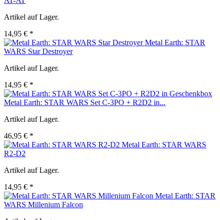
AT-AT
Artikel auf Lager.
14,95 € *
Metal Earth: STAR
WARS Star Destroyer
Artikel auf Lager.
14,95 € *
Metal Earth: STAR WARS Set C-3PO + R2D2 in...
Artikel auf Lager.
46,95 € *
Metal Earth: STAR WARS
R2-D2
Artikel auf Lager.
14,95 € *
Metal Earth: STAR
WARS Millenium Falcon