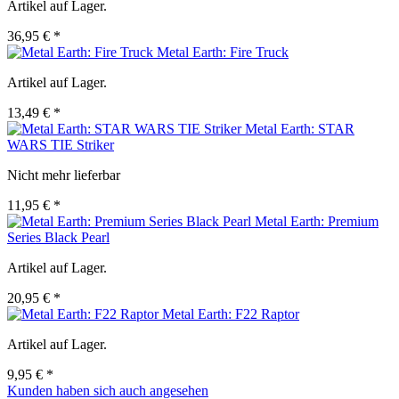
Artikel auf Lager.
36,95 € *
Metal Earth: Fire Truck
Artikel auf Lager.
13,49 € *
Metal Earth: STAR
WARS TIE Striker
Nicht mehr lieferbar
11,95 € *
Metal Earth: Premium
Series Black Pearl
Artikel auf Lager.
20,95 € *
Metal Earth: F22 Raptor
Artikel auf Lager.
9,95 € *
Kunden haben sich auch angesehen