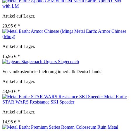
Metal Earth: Apollo CSM
with LM
Artikel auf Lager.
20,95 € *
Metal Earth: Armor Chinese
(Ming)
Artikel auf Lager.
15,95 € *
Ugears Stagecoach
Versandkostenfreie Lieferung innerhalb Deutschlands!
Artikel auf Lager.
43,90 € *
Metal Earth:
STAR WARS Resistance SKI Speeder
Artikel auf Lager.
14,95 € *
Metal