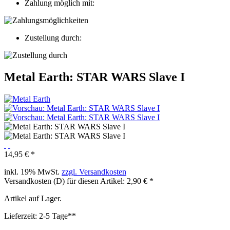
Zahlung möglich mit:
Zustellung durch:
Metal Earth: STAR WARS Slave I
14,95 € *
inkl. 19% MwSt.
zzgl. Versandkosten
Versandkosten (D) für diesen Artikel: 2,90 € *
Artikel auf Lager.
Lieferzeit: 2-5 Tage**