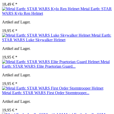
18,49 € *
Metal Earth: STAR
WARS Kylo Ren Helmet
Artikel auf Lager.
19,95 € *
Metal Earth:
STAR WARS Luke Skywalker Helmet
Artikel auf Lager.
19,95 € *
Metal
Earth: STAR WARS Elite Praetorian Guard...
Artikel auf Lager.
19,95 € *
Metal Earth: STAR WARS First Order Stormtrooper...
Artikel auf Lager.
19,95 € *