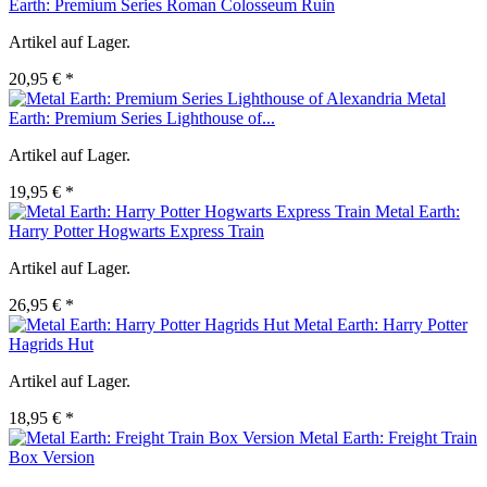
Earth: Premium Series Roman Colosseum Ruin
Artikel auf Lager.
20,95 € *
Metal
Earth: Premium Series Lighthouse of...
Artikel auf Lager.
19,95 € *
Metal Earth:
Harry Potter Hogwarts Express Train
Artikel auf Lager.
26,95 € *
Metal Earth: Harry Potter
Hagrids Hut
Artikel auf Lager.
18,95 € *
Metal Earth: Freight Train
Box Version