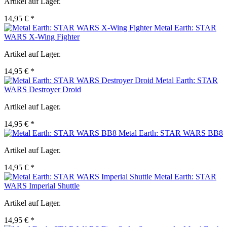
Artikel auf Lager.
14,95 € *
Metal Earth: STAR
WARS X-Wing Fighter
Artikel auf Lager.
14,95 € *
Metal Earth: STAR
WARS Destroyer Droid
Artikel auf Lager.
14,95 € *
Metal Earth: STAR WARS BB8
Artikel auf Lager.
14,95 € *
Metal Earth: STAR
WARS Imperial Shuttle
Artikel auf Lager.
14,95 € *