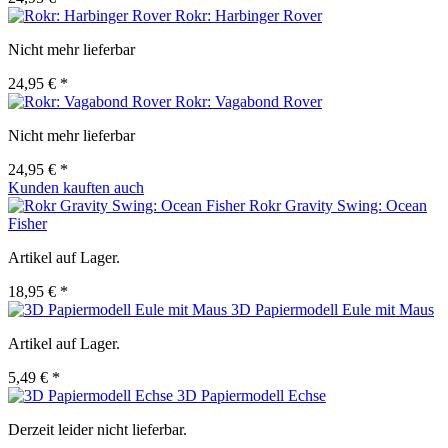
Rokr: Harbinger Rover
Nicht mehr lieferbar
24,95 € *
Rokr: Vagabond Rover
Nicht mehr lieferbar
24,95 € *
Kunden kauften auch
Rokr Gravity Swing: Ocean
Fisher
Artikel auf Lager.
18,95 € *
3D Papiermodell Eule mit Maus
Artikel auf Lager.
5,49 € *
3D Papiermodell Echse
Derzeit leider nicht lieferbar.