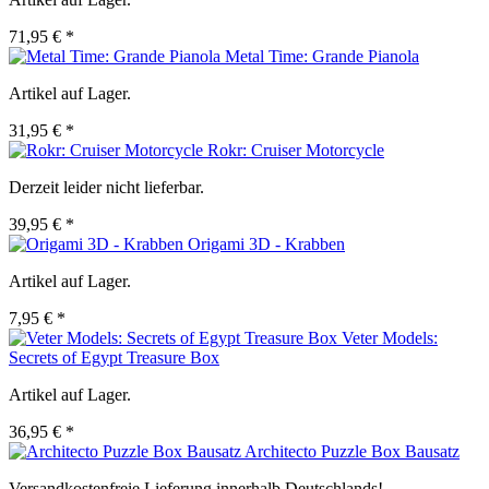
71,95 € *
Metal Time: Grande Pianola
Artikel auf Lager.
31,95 € *
Rokr: Cruiser Motorcycle
Derzeit leider nicht lieferbar.
39,95 € *
Origami 3D - Krabben
Artikel auf Lager.
7,95 € *
Veter Models:
Secrets of Egypt Treasure Box
Artikel auf Lager.
36,95 € *
Architecto Puzzle Box Bausatz
Versandkostenfreie Lieferung innerhalb Deutschlands!