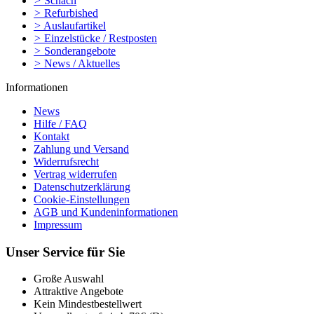
>
Schach
>
Refurbished
>
Auslaufartikel
>
Einzelstücke / Restposten
>
Sonderangebote
>
News / Aktuelles
Informationen
News
Hilfe / FAQ
Kontakt
Zahlung und Versand
Widerrufsrecht
Vertrag widerrufen
Datenschutzerklärung
Cookie-Einstellungen
AGB und Kundeninformationen
Impressum
Unser Service für Sie
Große Auswahl
Attraktive Angebote
Kein Mindestbestellwert