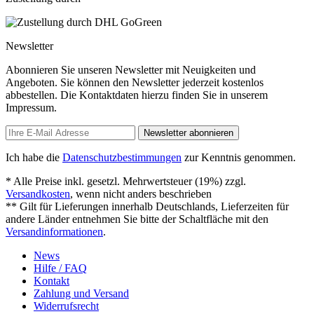
Newsletter
Abonnieren Sie unseren Newsletter mit Neuigkeiten und
Angeboten. Sie können den Newsletter jederzeit kostenlos
abbestellen. Die Kontaktdaten hierzu finden Sie in unserem
Impressum.
Newsletter abonnieren
Ich habe die
Datenschutzbestimmungen
zur Kenntnis genommen.
* Alle Preise inkl. gesetzl. Mehrwertsteuer (19%) zzgl.
Versandkosten
, wenn nicht anders beschrieben
** Gilt für Lieferungen innerhalb Deutschlands, Lieferzeiten für
andere Länder entnehmen Sie bitte der Schaltfläche mit den
Versandinformationen
.
News
Hilfe / FAQ
Kontakt
Zahlung und Versand
Widerrufsrecht