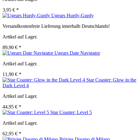
3,95 € *
Ugears Hurdy-Gurdy
Versandkostenfreie Lieferung innerhalb Deutschlands!
Artikel auf Lager.
89,90 € *
Ugears Date Navigator
Artikel auf Lager.
11,90 € *
Star Coaster: Glow in the
Dark Level 4
Artikel auf Lager.
44,95 € *
Star Coaster: Level 5
Artikel auf Lager.
62,95 € *
Brixies Duomo di Milano