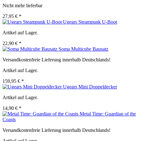
Nicht mehr lieferbar
27,95 € *
Ugears Steampunk U-Boot
Artikel auf Lager.
22,90 € *
Soma Multicube Bausatz
Versandkostenfreie Lieferung innerhalb Deutschlands!
Artikel auf Lager.
159,95 € *
Ugears Mini Doppeldecker
Artikel auf Lager.
14,90 € *
Metal Time: Guardian of the
Coasts
Versandkostenfreie Lieferung innerhalb Deutschlands!
Artikel auf Lager.