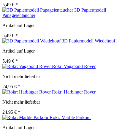
5,49 € *
3D Papiermodell
Papageientaucher
Artikel auf Lager.
5,49 € *
3D Papiermodell Wiedehopf
Artikel auf Lager.
5,49 € *
Rokr: Vagabond Rover
Nicht mehr lieferbar
24,95 € *
Rokr: Harbinger Rover
Nicht mehr lieferbar
24,95 € *
Rokr: Marble Parkour
Artikel auf Lager.