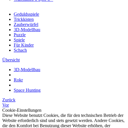
Geduldsspiele
Trickkisten
Zauberwürfel
3D-Modellbau
Puzzle
Spiele
Für Kinder
Schach
Übersicht
3D-Modellbau
Rokr
Space Hunting
Zurück
Vor
Cookie-Einstellungen
Diese Website benutzt Cookies, die für den technischen Betrieb der
Website erforderlich sind und stets gesetzt werden. Andere Cookies,
die den Komfort bei Benutzung dieser Website erhöhen, der