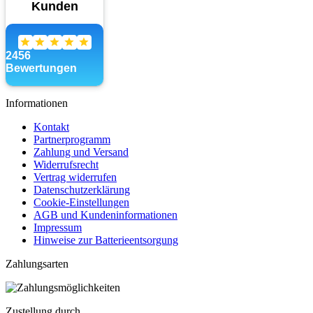
Informationen
Kontakt
Partnerprogramm
Zahlung und Versand
Widerrufsrecht
Vertrag widerrufen
Datenschutzerklärung
Cookie-Einstellungen
AGB und Kundeninformationen
Impressum
Hinweise zur Batterieentsorgung
Zahlungsarten
Zustellung durch