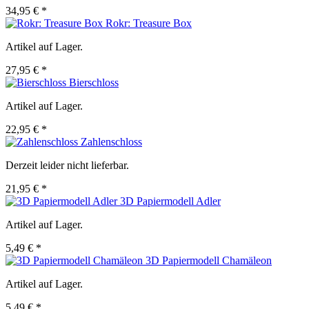
34,95 € *
Rokr: Treasure Box
Artikel auf Lager.
27,95 € *
Bierschloss
Artikel auf Lager.
22,95 € *
Zahlenschloss
Derzeit leider nicht lieferbar.
21,95 € *
3D Papiermodell Adler
Artikel auf Lager.
5,49 € *
3D Papiermodell Chamäleon
Artikel auf Lager.
5,49 € *