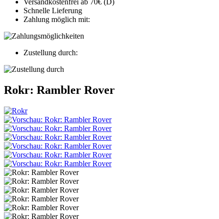
Versandkostenfrei ab 70€ (D)
Schnelle Lieferung
Zahlung möglich mit:
Zustellung durch:
Rokr: Rambler Rover