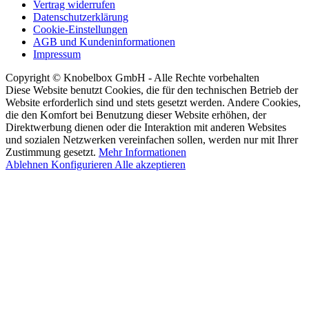
Vertrag widerrufen
Datenschutzerklärung
Cookie-Einstellungen
AGB und Kundeninformationen
Impressum
Copyright © Knobelbox GmbH - Alle Rechte vorbehalten
Diese Website benutzt Cookies, die für den technischen Betrieb der
Website erforderlich sind und stets gesetzt werden. Andere Cookies,
die den Komfort bei Benutzung dieser Website erhöhen, der
Direktwerbung dienen oder die Interaktion mit anderen Websites
und sozialen Netzwerken vereinfachen sollen, werden nur mit Ihrer
Zustimmung gesetzt.
Mehr Informationen
Ablehnen
Konfigurieren
Alle akzeptieren