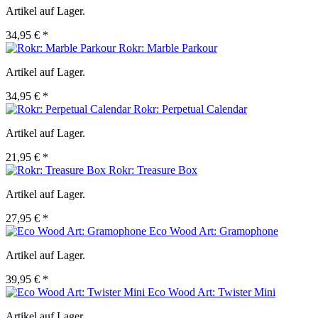
Artikel auf Lager.
34,95 € *
Rokr: Marble Parkour
Artikel auf Lager.
34,95 € *
Rokr: Perpetual Calendar
Artikel auf Lager.
21,95 € *
Rokr: Treasure Box
Artikel auf Lager.
27,95 € *
Eco Wood Art: Gramophone
Artikel auf Lager.
39,95 € *
Eco Wood Art: Twister Mini
Artikel auf Lager.