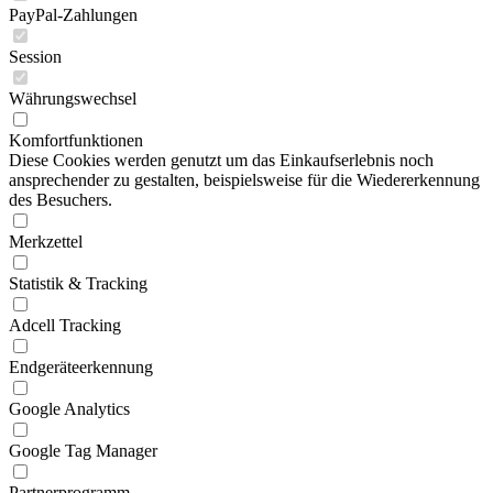
PayPal-Zahlungen
Session
Währungswechsel
Komfortfunktionen
Diese Cookies werden genutzt um das Einkaufserlebnis noch
ansprechender zu gestalten, beispielsweise für die Wiedererkennung
des Besuchers.
Merkzettel
Statistik & Tracking
Adcell Tracking
Endgeräteerkennung
Google Analytics
Google Tag Manager
Partnerprogramm