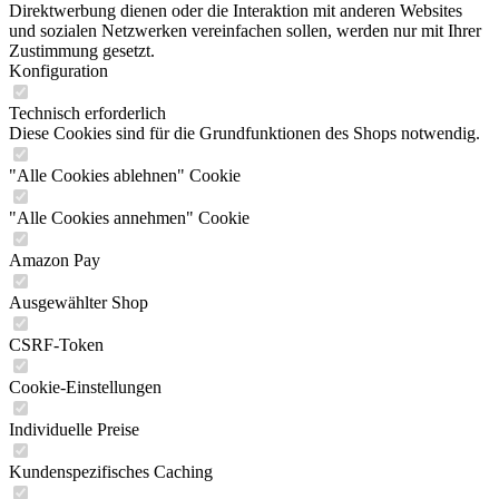
Direktwerbung dienen oder die Interaktion mit anderen Websites
und sozialen Netzwerken vereinfachen sollen, werden nur mit Ihrer
Zustimmung gesetzt.
Konfiguration
Technisch erforderlich
Diese Cookies sind für die Grundfunktionen des Shops notwendig.
"Alle Cookies ablehnen" Cookie
"Alle Cookies annehmen" Cookie
Amazon Pay
Ausgewählter Shop
CSRF-Token
Cookie-Einstellungen
Individuelle Preise
Kundenspezifisches Caching