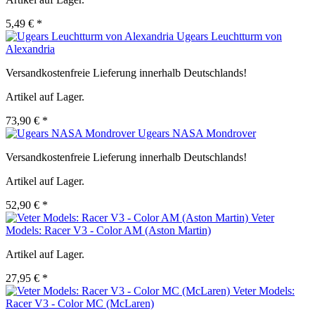
5,49 € *
Ugears Leuchtturm von
Alexandria
Versandkostenfreie Lieferung innerhalb Deutschlands!
Artikel auf Lager.
73,90 € *
Ugears NASA Mondrover
Versandkostenfreie Lieferung innerhalb Deutschlands!
Artikel auf Lager.
52,90 € *
Veter
Models: Racer V3 - Color AM (Aston Martin)
Artikel auf Lager.
27,95 € *
Veter Models:
Racer V3 - Color MC (McLaren)